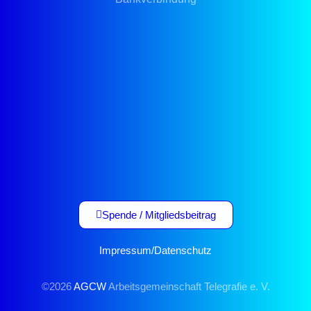
Spende / Mitgliedsbeitrag
Impressum
/
Datenschutz
©2026
AGCW
Arbeitsgemeinschaft Telegrafie e. V.