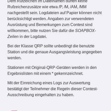
Dem Rufzeichen im Dateinamen dürfen keine
Rufzeichenzusätze wie etwa /P, /M, /AM, /MM
nachgestellt sein. Logdateien auf Papier können nicht
berücksichtigt werden. Angaben zur verwendeten
Ausrüstung und Bemerkungen zum Contest sind
willkommen, bitte nutzen Sie dafür die
SOAPBOX-
Zeilen
in der Logdatei.
Bei der Klasse QRP sollte unbedingt die benutzte
Station und die genaue Ausgangsleistung angegeben
werden.
Stationen mit Original-QRP-Geräten werden in den
Ergebnislisten mit einem * gekennzeichnet.
Mit der Einreichung eines Logs zur Auswertung
bestätigt der Teilnehmer die Regeln dieser Contest-
Ausschreibung eingehalten zu haben.