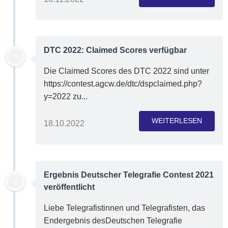
DTC 2022: Claimed Scores verfügbar
Die Claimed Scores des DTC 2022 sind unter
https://contest.agcw.de/dtc/dspclaimed.php?
y=2022 zu...
WEITERLESEN
18.10.2022
Ergebnis Deutscher Telegrafie Contest 2021
veröffentlicht
Liebe Telegrafistinnen und Telegrafisten, das
Endergebnis desDeutschen Telegrafie