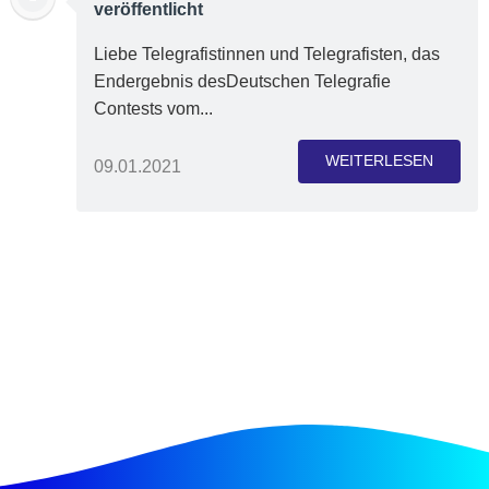
veröffentlicht
Liebe Telegrafistinnen und Telegrafisten, das
Endergebnis desDeutschen Telegrafie
Contests vom...
WEITERLESEN
09.01.2021