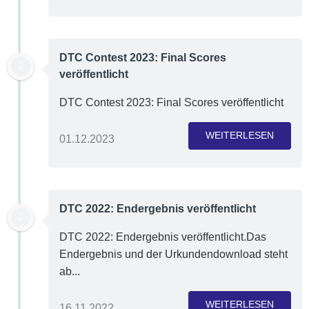
DTC Contest 2023: Final Scores
veröffentlicht
DTC Contest 2023: Final Scores veröffentlicht
WEITERLESEN
01.12.2023
DTC 2022: Endergebnis veröffentlicht
DTC 2022: Endergebnis veröffentlicht.Das
Endergebnis und der Urkundendownload steht
ab...
WEITERLESEN
16.11.2022