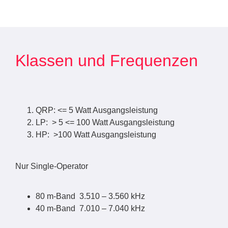
Klassen und Frequenzen
QRP: <= 5 Watt Ausgangsleistung
LP: > 5 <= 100 Watt Ausgangsleistung
HP: >100 Watt Ausgangsleistung
Nur Single-Operator
80 m-Band 3.510 – 3.560 kHz
40 m-Band 7.010 – 7.040 kHz