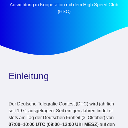
Ausrichtung in Kooperation mit dem High Speed Club
(HSC)
Einleitung
Der Deutsche Telegrafie Contest (DTC) wird jährlich
seit 1971 ausgetragen. Seit einigen Jahren findet er
stets am Tag der Deutschen Einheit (3. Oktober) von
07:00–10:00 UTC
(
09:00–12:00 Uhr MESZ
) auf den