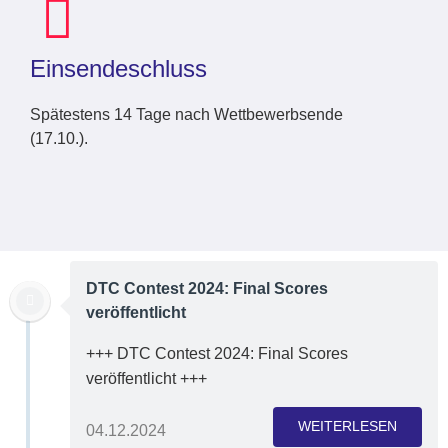
Einsendeschluss
Spätestens 14 Tage nach Wettbewerbsende
(17.10.).
DTC Contest 2024: Final Scores
veröffentlicht
+++ DTC Contest 2024: Final Scores
veröffentlicht +++
WEITERLESEN
04.12.2024