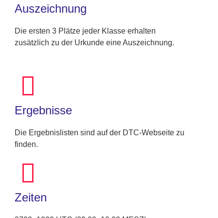
Auszeichnung
Die ersten 3 Plätze jeder Klasse erhalten
zusätzlich zu der Urkunde eine Auszeichnung.
Ergebnisse
Die Ergebnislisten sind auf der DTC-Webseite zu
finden​.
Zeiten