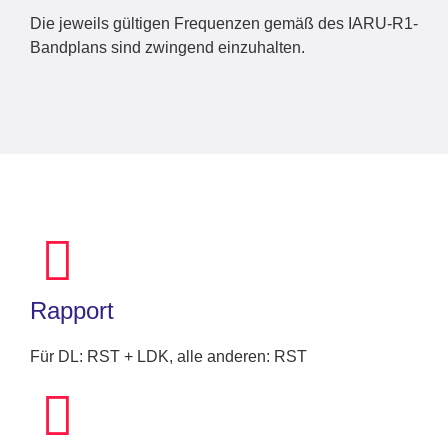
Die jeweils gültigen Frequenzen gemäß des IARU-R1-
Bandplans sind zwingend einzuhalten.
Rapport
Für DL: RST + LDK, alle anderen: RST