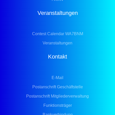
Veranstaltungen
Contest Calendar WA7BNM
Veranstaltungen
Kontakt
E-Mail
Postanschrift Geschäftstelle
Postanschrift Mitgliederverwaltung
Funktionsträger
Bankverbindung