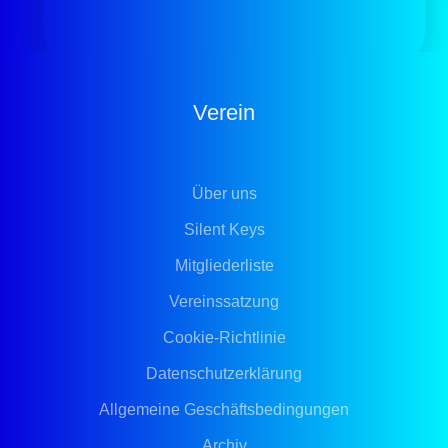
Verein
Über uns
Silent Keys
Mitgliederliste
Vereinssatzung
Cookie-Richtlinie
Datenschutzerklärung
Allgemeine Geschäftsbedingungen
Archiv