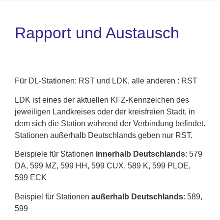
Rapport und Austausch
Für DL-Stationen: RST und LDK, alle anderen : RST
LDK ist eines der aktuellen KFZ-Kennzeichen des
jeweiligen Landkreises oder der kreisfreien Stadt, in
dem sich die Station während der Verbindung befindet.
Stationen außerhalb Deutschlands geben nur RST.
Beispiele für Stationen
innerhalb Deutschlands
: 579
DA, 599 MZ, 599 HH, 599 CUX, 589 K, 599 PLOE,
599 ECK
Beispiel für Stationen
außerhalb Deutschlands
: 589,
599