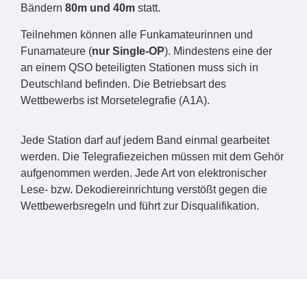
Bändern
80m und 40m
statt.
Teilnehmen können alle Funkamateurinnen und
Funamateure (
nur Single-OP
). Mindestens eine der
an einem QSO beteiligten Stationen muss sich in
Deutschland befinden. Die Betriebsart des
Wettbewerbs ist Morsetelegrafie (A1A).
Jede Station darf auf jedem Band einmal gearbeitet
werden. Die Telegrafiezeichen müssen mit dem Gehör
aufgenommen werden. Jede Art von elektronischer
Lese- bzw. Dekodiereinrichtung verstößt gegen die
Wettbewerbsregeln und führt zur Disqualifikation.