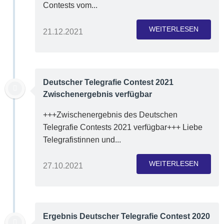
Contests vom...
WEITERLESEN
21.12.2021
Deutscher Telegrafie Contest 2021
Zwischenergebnis verfügbar
+++Zwischenergebnis des Deutschen
Telegrafie Contests 2021 verfügbar+++ Liebe
Telegrafistinnen und...
WEITERLESEN
27.10.2021
Ergebnis Deutscher Telegrafie Contest 2020