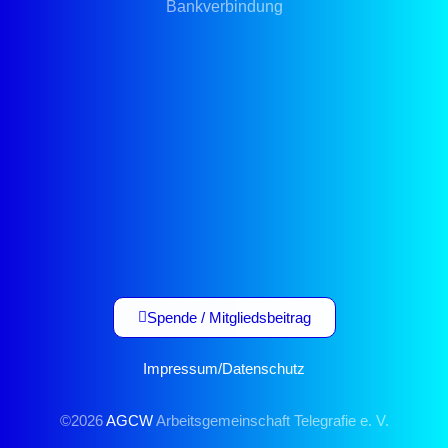
Bankverbindung
Spende / Mitgliedsbeitrag
Impressum
/
Datenschutz
©2026
AGCW
Arbeitsgemeinschaft Telegrafie e. V.