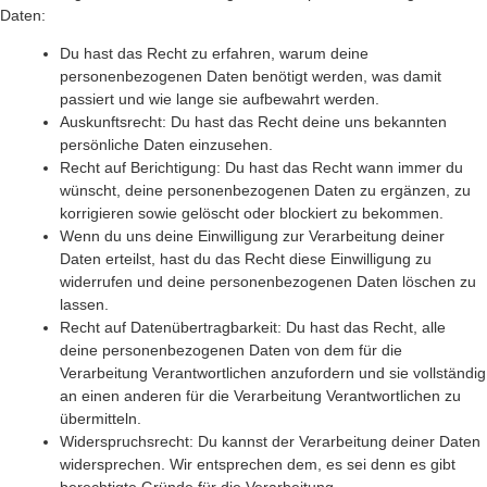
Daten:
Du hast das Recht zu erfahren, warum deine
personenbezogenen Daten benötigt werden, was damit
passiert und wie lange sie aufbewahrt werden.
Auskunftsrecht: Du hast das Recht deine uns bekannten
persönliche Daten einzusehen.
Recht auf Berichtigung: Du hast das Recht wann immer du
wünscht, deine personenbezogenen Daten zu ergänzen, zu
korrigieren sowie gelöscht oder blockiert zu bekommen.
Wenn du uns deine Einwilligung zur Verarbeitung deiner
Daten erteilst, hast du das Recht diese Einwilligung zu
widerrufen und deine personenbezogenen Daten löschen zu
lassen.
Recht auf Datenübertragbarkeit: Du hast das Recht, alle
deine personenbezogenen Daten von dem für die
Verarbeitung Verantwortlichen anzufordern und sie vollständig
an einen anderen für die Verarbeitung Verantwortlichen zu
übermitteln.
Widerspruchsrecht: Du kannst der Verarbeitung deiner Daten
widersprechen. Wir entsprechen dem, es sei denn es gibt