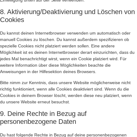
Einwilligung unten auf der Seite verwenden.
8. Aktivierung/Deaktivierung und Löschen von
Cookies
Du kannst deinen Internetbrowser verwenden um automatisch oder
manuell Cookies zu löschen. Du kannst außerdem spezifizieren ob
spezielle Cookies nicht platziert werden sollen. Eine andere
Möglichkeit ist es deinen Internetbrowser derart einzurichten, dass du
jedes Mal benachrichtigt wirst, wenn ein Cookie platziert wird. Für
weitere Information über diese Möglichkeiten beachte die
Anweisungen in der Hilfesektion deines Browsers.
Bitte nimm zur Kenntnis, dass unsere Website möglicherweise nicht
richtig funktioniert, wenn alle Cookies deaktiviert sind. Wenn du die
Cookies in deinem Browser löscht, werden diese neu platziert, wenn
du unsere Website erneut besuchst.
9. Deine Rechte in Bezug auf
personenbezogene Daten
Du hast folgende Rechte in Bezug auf deine personenbezogenen