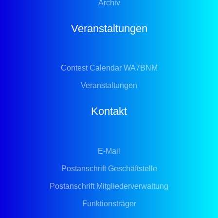
Archiv
Veranstaltungen
Contest Calendar WA7BNM
Veranstaltungen
Kontakt
E-Mail
Postanschrift Geschäftstelle
Postanschrift Mitgliederverwaltung
Funktionsträger