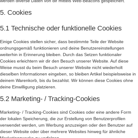
werden diverse Daten von dir mittels Web-Beacons gespeichert.
5. Cookies
5.1 Technische oder funktionelle Cookies
Einige Cookies stellen sicher, dass bestimmte Teile der Website
ordnungsgemäß funktionieren und deine Benutzereinstellungen
weiterhin in Erinnerung bleiben. Durch das Setzen funktionaler
Cookies erleichtern wir dir den Besuch unserer Website. Auf diese
Weise musst du beim Besuch unserer Website nicht wiederholt
dieselben Informationen eingeben, so bleiben Artikel beispielsweise in
deinem Warenkorb, bis du bezahlst. Wir können diese Cookies ohne
deine Einwilligung platzieren.
5.2 Marketing- / Tracking-Cookies
Marketing- / Tracking-Cookies sind Cookies oder eine andere Form
der lokalen Speicherung, die zur Erstellung von Benutzerprofilen
verwendet werden, um Werbung anzuzeigen oder den Benutzer auf
dieser Website oder über mehrere Websites hinweg für ähnliche