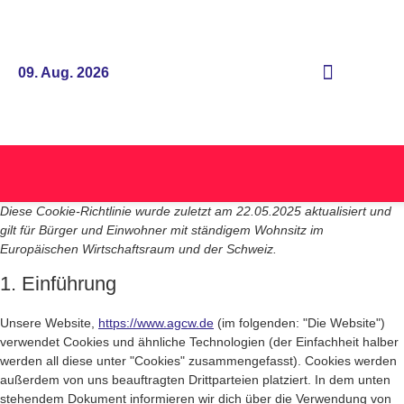
09. Aug. 2026
Diese Cookie-Richtlinie wurde zuletzt am 22.05.2025 aktualisiert und
gilt für Bürger und Einwohner mit ständigem Wohnsitz im
Europäischen Wirtschaftsraum und der Schweiz.
1. Einführung
Unsere Website,
https://www.agcw.de
(im folgenden: "Die Website")
verwendet Cookies und ähnliche Technologien (der Einfachheit halber
werden all diese unter "Cookies" zusammengefasst). Cookies werden
außerdem von uns beauftragten Drittparteien platziert. In dem unten
stehendem Dokument informieren wir dich über die Verwendung von