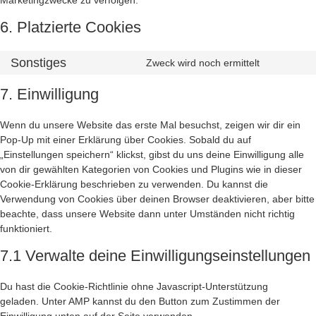
Marketingzwecke zu verfolgen.
6. Platzierte Cookies
Sonstiges
Zweck wird noch ermittelt
7. Einwilligung
Wenn du unsere Website das erste Mal besuchst, zeigen wir dir ein
Pop-Up mit einer Erklärung über Cookies. Sobald du auf
„Einstellungen speichern“ klickst, gibst du uns deine Einwilligung alle
von dir gewählten Kategorien von Cookies und Plugins wie in dieser
Cookie-Erklärung beschrieben zu verwenden. Du kannst die
Verwendung von Cookies über deinen Browser deaktivieren, aber bitte
beachte, dass unsere Website dann unter Umständen nicht richtig
funktioniert.
7.1 Verwalte deine Einwilligungseinstellungen
Du hast die Cookie-Richtlinie ohne Javascript-Unterstützung
geladen. Unter AMP kannst du den Button zum Zustimmen der