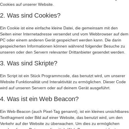
Cookies auf unserer Website.
2. Was sind Cookies?
Ein Cookie ist eine einfache kleine Datei, die gemeinsam mit den
Seiten einer Internetadresse versendet und vom Webbrowser auf dem
PC oder einem anderen Gerät gespeichert werden kann. Die darin
gespeicherten Informationen können während folgender Besuche zu
unseren oder den Servern relevanter Drittanbieter gesendet werden.
3. Was sind Skripte?
Ein Script ist ein Stück Programmcode, das benutzt wird, um unserer
Website Funktionalität und Interaktivität zu ermöglichen. Dieser Code
wird auf unseren Servern oder auf deinem Gerät ausgeführt.
4. Was ist ein Web Beacon?
Ein Web-Beacon (auch Pixel-Tag genannt), ist ein kleines unsichtbares
Textfragment oder Bild auf einer Website, das benutzt wird, um den
Verkehr auf der Website zu überwachen. Um dies zu ermöglichen