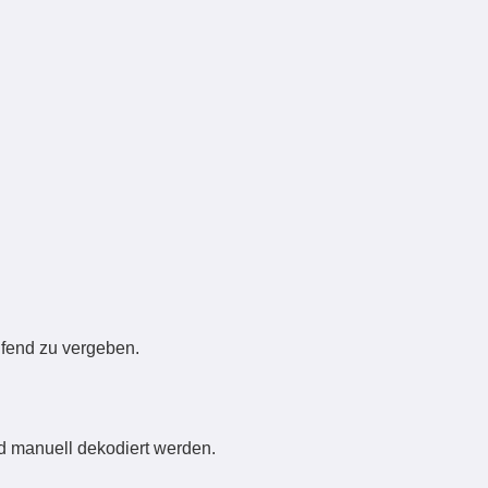
fend zu vergeben.
d manuell dekodiert werden.