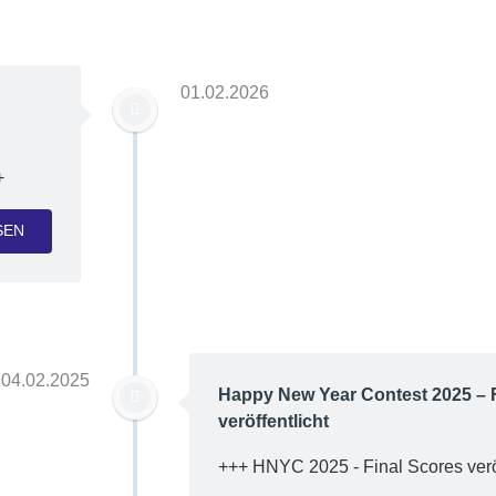
01.02.2026
+
SEN
04.02.2025
Happy New Year Contest 2025 – 
veröffentlicht
+++ HNYC 2025 - Final Scores veröf