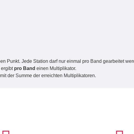
 Punkt. Jede Station darf nur einmal pro Band gearbeitet wer
ergibt
pro Band
einen Multiplikator.
 der Summe der erreichten Multiplikatoren.