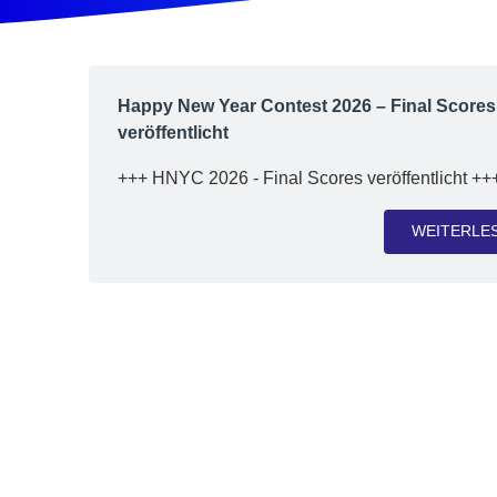
Happy New Year Contest 2026 – Final Scores
veröffentlicht
+++ HNYC 2026 - Final Scores veröffentlicht ++
WEITERLE