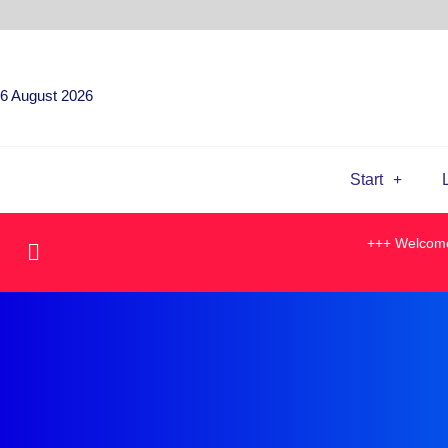
6 August 2026
Start
+++ Welcome