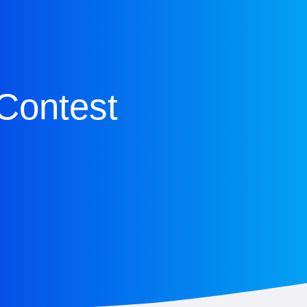
Contest