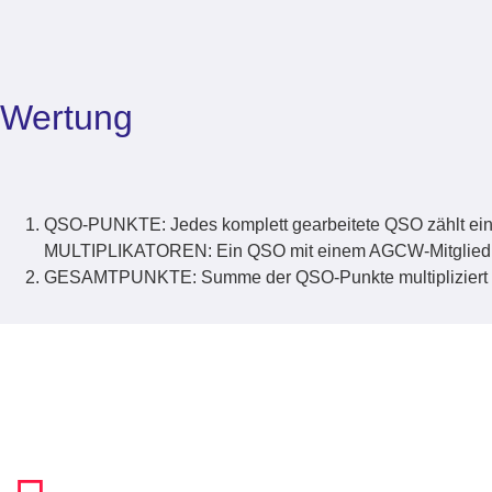
Wertung
QSO-PUNKTE: Jedes komplett gearbeitete QSO zählt einen
MULTIPLIKATOREN: Ein QSO mit einem AGCW-Mitglied 
GESAMTPUNKTE: Summe der QSO-Punkte multipliziert mit