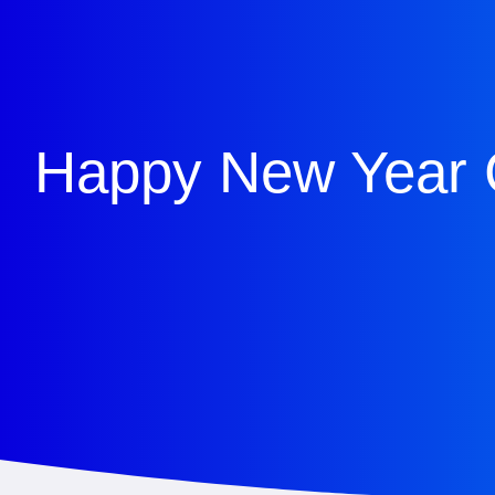
Happy New Year 