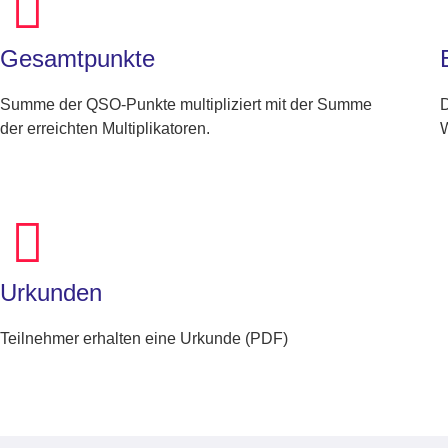
Gesamtpunkte
Summe der QSO-Punkte multipliziert mit der Summe
D
der erreichten Multiplikatoren.
W
Urkunden
Teilnehmer erhalten eine Urkunde (PDF)