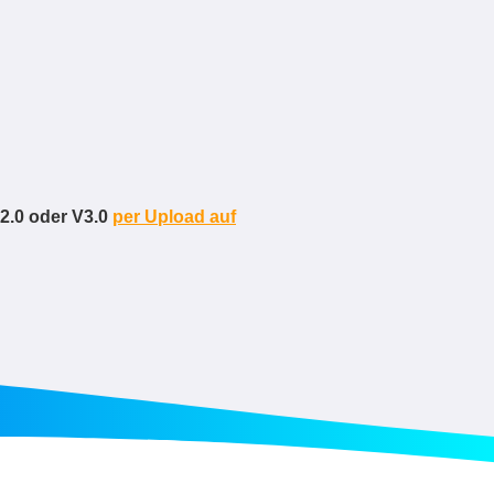
 2.0 oder V3.0
per Upload auf