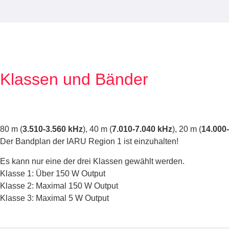
Klassen und Bänder
80 m (
3.510-3.560 kHz
), 40 m (
7.010-7.040 kHz
), 20 m (
14.000
Der Bandplan der IARU Region 1 ist einzuhalten!
Es kann nur eine der drei Klassen gewählt werden.
Klasse 1: Über 150 W Output
Klasse 2: Maximal 150 W Output
Klasse 3: Maximal 5 W Output