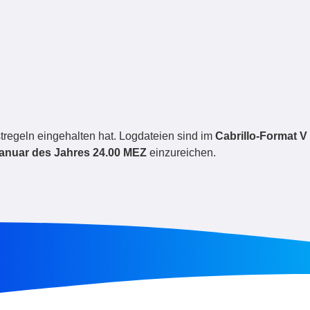
stregeln eingehalten hat. Logdateien sind im
Cabrillo-Format V
Januar des Jahres 24.00 MEZ
einzureichen.