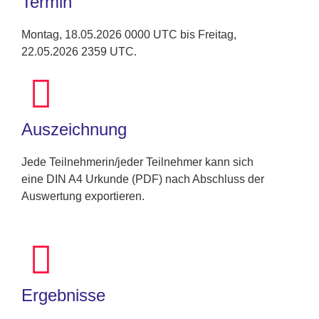
Termin
Montag, 18.05.2026 0000 UTC bis Freitag,
22.05.2026 2359 UTC.
Auszeichnung
Jede Teilnehmerin/jeder Teilnehmer kann sich
eine DIN A4 Urkunde (PDF) nach Abschluss der
Auswertung exportieren.
Ergebnisse