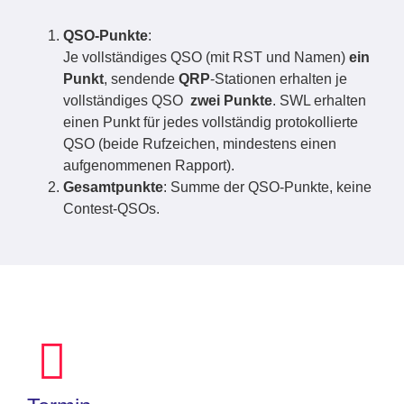
QSO-Punkte
:
Je vollständiges QSO (mit RST und Namen)
ein
Punkt
, sendende
QRP
-Stationen erhalten je
vollständiges QSO
zwei Punkte
. SWL erhalten
einen Punkt für jedes vollständig protokollierte
QSO (beide Rufzeichen, mindestens einen
aufgenommenen Rapport).
Gesamtpunkte
: Summe der QSO-Punkte, keine
Contest-QSOs.