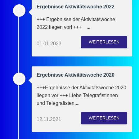
Ergebnisse Aktivitätswoche 2022
+++ Ergebnisse der Aktivitätswoche
2022 liegen vor! +++ ...
WEITERLESEN
01.01.2023
Ergebnisse Aktivitätswoche 2020
+++Ergebnisse der Aktivitätswoche 2020
liegen vor!+++ Liebe Telegrafistinnen
und Telegrafisten,...
WEITERLESEN
12.11.2021