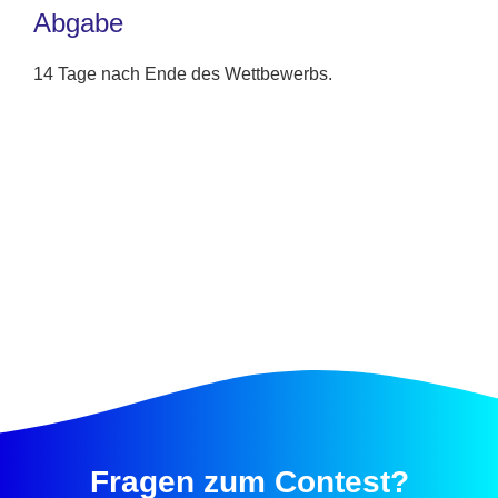
Abgabe
14 Tage nach Ende des Wettbewerbs.
Fragen zum Contest?