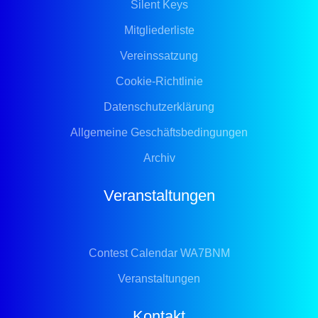
Silent Keys
Mitgliederliste
Vereinssatzung
Cookie-Richtlinie
Datenschutzerklärung
Allgemeine Geschäftsbedingungen
Archiv
Veranstaltungen
Contest Calendar WA7BNM
Veranstaltungen
Kontakt