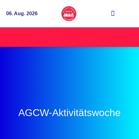
06. Aug. 2026
AGCW-Aktivitätswoche