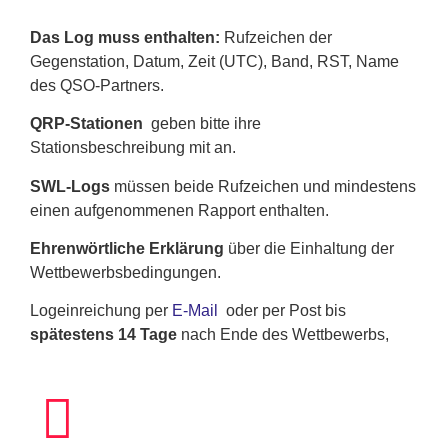
Das Log muss enthalten:
Rufzeichen der
Gegenstation, Datum, Zeit (UTC), Band, RST, Name
des QSO-Partners.
QRP-Stationen
geben bitte ihre
Stationsbeschreibung mit an.
SWL-Logs
müssen beide Rufzeichen und mindestens
einen aufgenommenen Rapport enthalten.
Ehrenwörtliche Erklärung
über die Einhaltung der
Wettbewerbsbedingungen.
Logeinreichung per
E-Mail
oder per Post
bis
spätestens 14 Tage
nach Ende des Wettbewerbs,