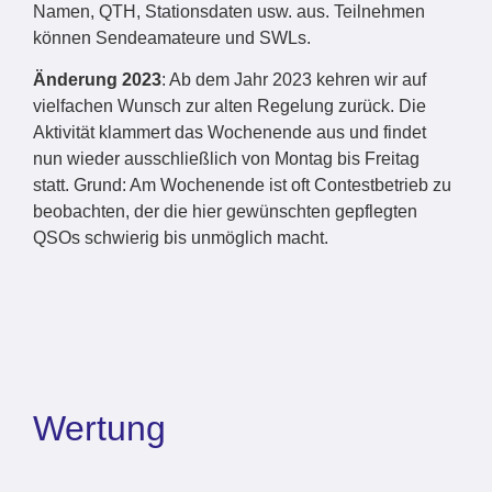
Namen, QTH, Stationsdaten usw. aus. Teilnehmen
können Sendeamateure und SWLs.
Änderung 2023
: Ab dem Jahr 2023 kehren wir auf
vielfachen Wunsch zur alten Regelung zurück. Die
Aktivität klammert das Wochenende aus und findet
nun wieder ausschließlich von Montag bis Freitag
statt. Grund: Am Wochenende ist oft Contestbetrieb zu
beobachten, der die hier gewünschten gepflegten
QSOs schwierig bis unmöglich macht.
Wertung