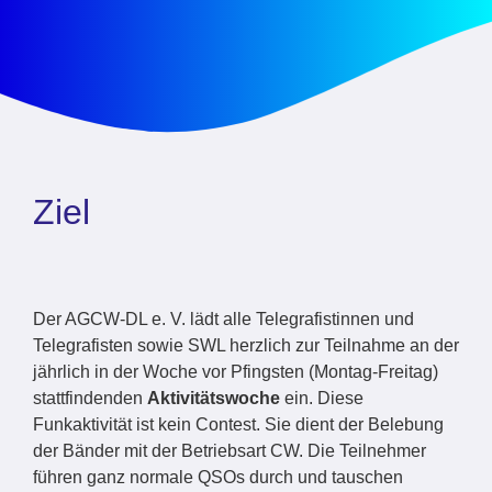
Ziel
Der AGCW-DL e. V. lädt alle Telegrafistinnen und
Telegrafisten sowie SWL herzlich zur Teilnahme an der
jährlich in der Woche vor Pfingsten (Montag-Freitag)
stattfindenden
Aktivitätswoche
ein. Diese
Funkaktivität ist kein Contest. Sie dient der Belebung
der Bänder mit der Betriebsart CW. Die Teilnehmer
führen ganz normale QSOs durch und tauschen