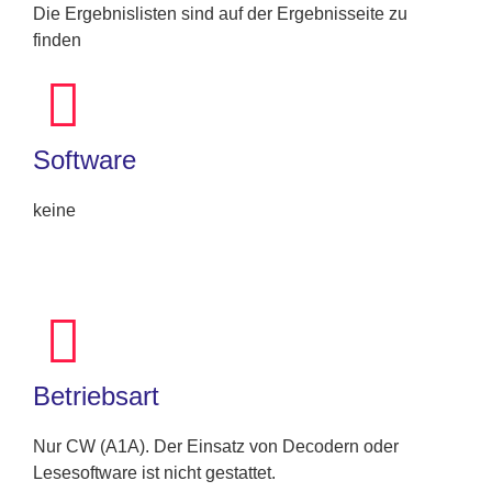
Die Ergebnislisten sind auf der Ergebnisseite zu
finden
Software
keine
Betriebsart
Nur CW (A1A). Der Einsatz von Decodern oder
Lesesoftware ist nicht gestattet.