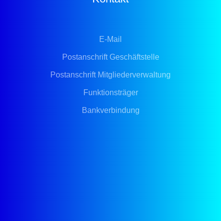
E-Mail
Postanschrift Geschäftstelle
Postanschrift Mitgliederverwaltung
Funktionsträger
Bankverbindung