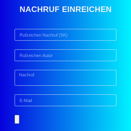
NACHRUF EINREICHEN