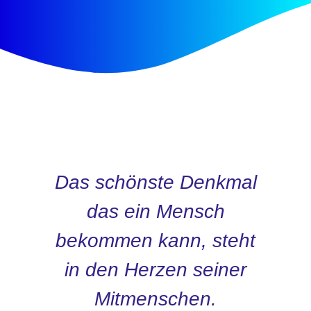
Das schönste Denkmal
das ein Mensch
bekommen kann, steht
in den Herzen seiner
Mitmenschen.