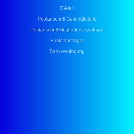
E-Mail
Postanschrift Geschäftstelle
Postanschrift Mitgliederverwaltung
Funktionsträger
Bankverbindung