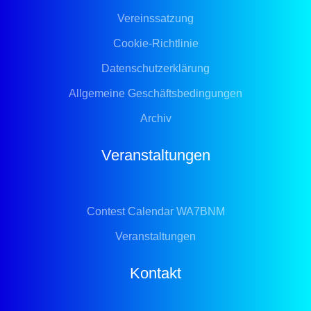
Vereinssatzung
Cookie-Richtlinie
Datenschutzerklärung
Allgemeine Geschäftsbedingungen
Archiv
Veranstaltungen
Contest Calendar WA7BNM
Veranstaltungen
Kontakt