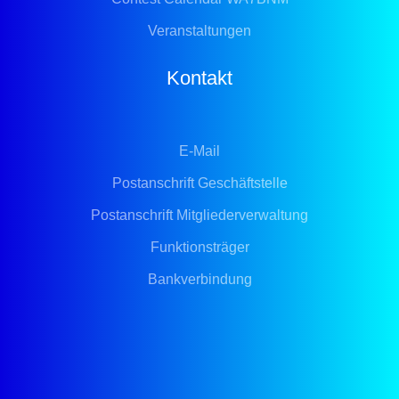
Veranstaltungen
Kontakt
E-Mail
Postanschrift Geschäftstelle
Postanschrift Mitgliederverwaltung
Funktionsträger
Bankverbindung