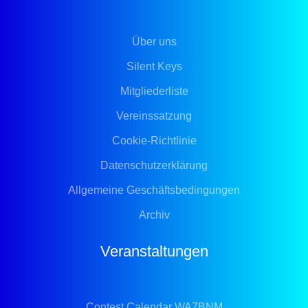
Über uns
Silent Keys
Mitgliederliste
Vereinssatzung
Cookie-Richtlinie
Datenschutzerklärung
Allgemeine Geschäftsbedingungen
Archiv
Veranstaltungen
Contest Calendar WA7BNM