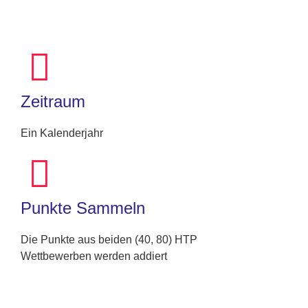
Zeitraum
Ein Kalenderjahr
Punkte Sammeln
Die Punkte aus beiden (40, 80) HTP
Wettbewerben werden addiert