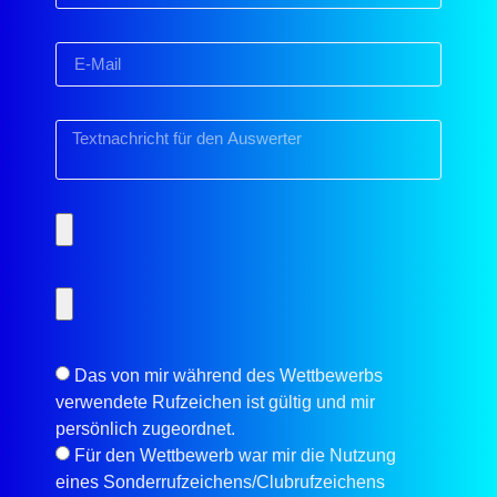
Das von mir während des Wettbewerbs
verwendete Rufzeichen ist gültig und mir
persönlich zugeordnet.
Für den Wettbewerb war mir die Nutzung
eines Sonderrufzeichens/Clubrufzeichens