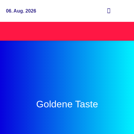
06. Aug. 2026
Goldene Taste