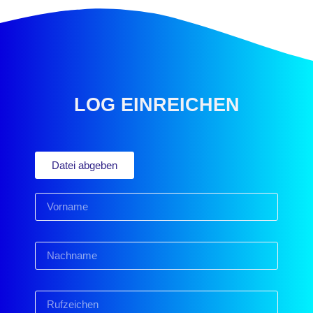
LOG EINREICHEN
Datei abgeben