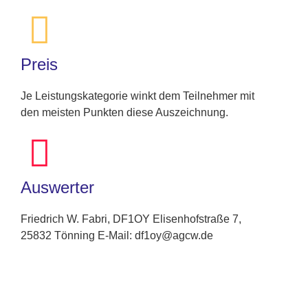
Preis
Je Leistungskategorie winkt dem Teilnehmer mit
den meisten Punkten diese Auszeichnung.
Auswerter
Friedrich W. Fabri, DF1OY Elisenhofstraße 7,
25832 Tönning E-Mail: df1oy@agcw.de