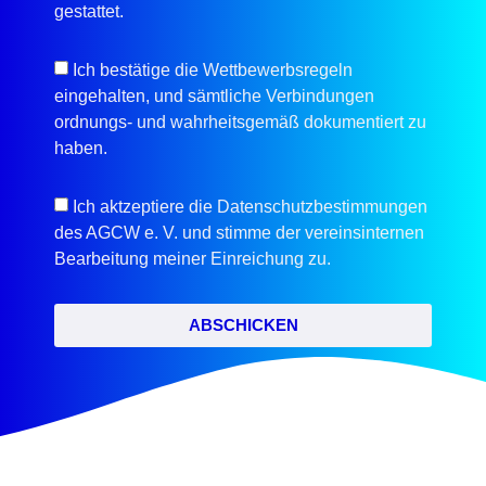
gestattet.
Ich bestätige die Wettbewerbsregeln
eingehalten, und sämtliche Verbindungen
ordnungs- und wahrheitsgemäß dokumentiert zu
haben.
Ich aktzeptiere die Datenschutzbestimmungen
des AGCW e. V. und stimme der vereinsinternen
Bearbeitung meiner Einreichung zu.
ABSCHICKEN