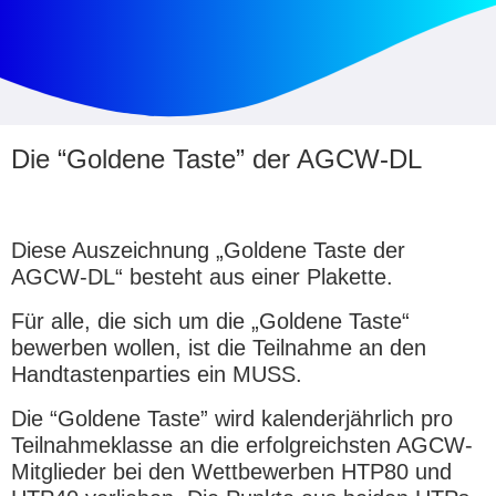
Die “Goldene Taste” der AGCW-DL
Diese Auszeichnung „Goldene Taste der
AGCW-DL“ besteht aus einer Plakette.
Für alle, die sich um die „Goldene Taste“
bewerben wollen, ist die Teilnahme an den
Handtastenparties ein MUSS.
Die “Goldene Taste” wird kalenderjährlich pro
Teilnahmeklasse an die erfolgreichsten AGCW-
Mitglieder bei den Wettbewerben HTP80 und