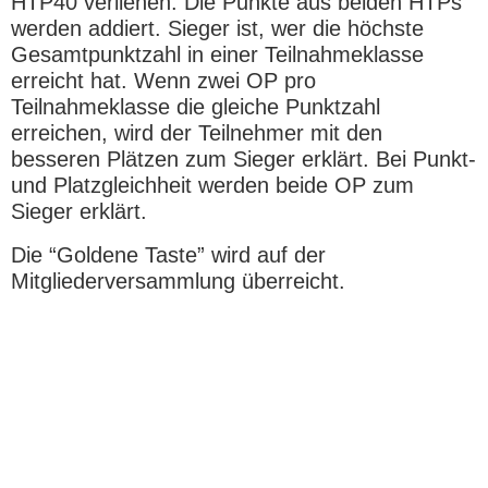
HTP40 verliehen. Die Punkte aus beiden HTPs
werden addiert. Sieger ist, wer die höchste
Gesamtpunktzahl in einer Teilnahmeklasse
erreicht hat. Wenn zwei OP pro
Teilnahmeklasse die gleiche Punktzahl
erreichen, wird der Teilnehmer mit den
besseren Plätzen zum Sieger erklärt. Bei Punkt-
und Platzgleichheit werden beide OP zum
Sieger erklärt.
Die “Goldene Taste” wird auf der
Mitgliederversammlung überreicht.