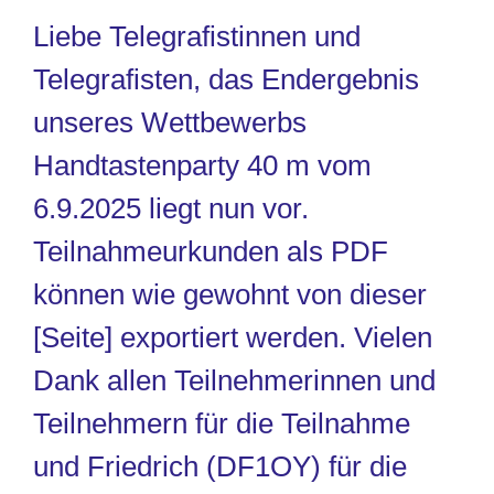
Liebe Telegrafistinnen und
Telegrafisten, das Endergebnis
unseres Wettbewerbs
Handtastenparty 40 m
vom
6.9.2025 liegt nun vor.
Teilnahmeurkunden als PDF
können wie gewohnt von dieser
[
Seite
] exportiert werden. Vielen
Dank allen Teilnehmerinnen und
Teilnehmern für die Teilnahme
und Friedrich (DF1OY) für die