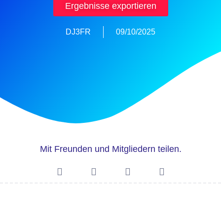
Ergebnisse exportieren
DJ3FR
09/10/2025
Mit Freunden und Mitgliedern teilen.