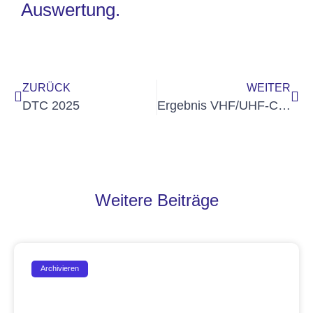
Auswertung.
ZURÜCK
WEITER
DTC 2025
Ergebnis VHF/UHF-Contest September veröffentlicht
Weitere Beiträge
Archivieren