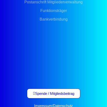
Postanschrift Mitgliederverwaltung
Funktionsträger
Bankverbindung
Spende / Mitgliedsbeitrag
Impressum
/
Datenschutz