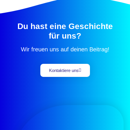
Du hast eine Geschichte
für uns?
Wir freuen uns auf deinen Beitrag!
Kontaktiere uns