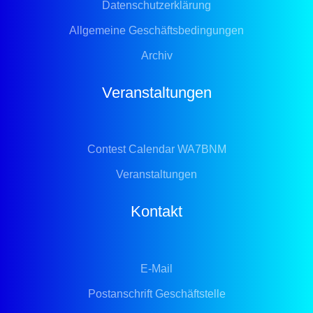
Datenschutzerklärung
Allgemeine Geschäftsbedingungen
Archiv
Veranstaltungen
Contest Calendar WA7BNM
Veranstaltungen
Kontakt
E-Mail
Postanschrift Geschäftstelle