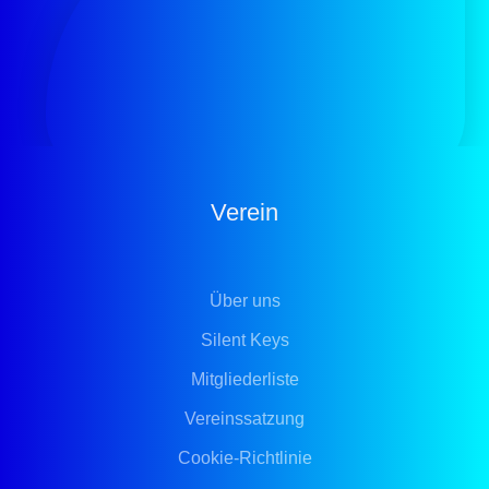
Verein
Über uns
Silent Keys
Mitgliederliste
Vereinssatzung
Cookie-Richtlinie