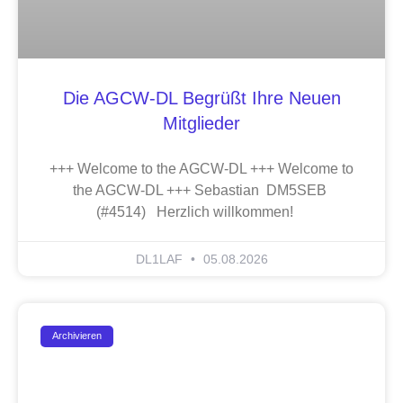
Die AGCW-DL Begrüßt Ihre Neuen
Mitglieder
+++ Welcome to the AGCW-DL +++ Welcome to
the AGCW-DL +++ Sebastian DM5SEB
(#4514) Herzlich willkommen!
DL1LAF
05.08.2026
Archivieren