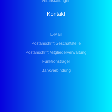
Veranstaltungen
Kontakt
E-Mail
Postanschrift Geschäftstelle
Postanschrift Mitgliederverwaltung
Funktionsträger
Bankverbindung