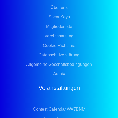
Über uns
Silent Keys
Mitgliederliste
Vereinssatzung
Cookie-Richtlinie
Datenschutzerklärung
Allgemeine Geschäftsbedingungen
Archiv
Veranstaltungen
Contest Calendar WA7BNM