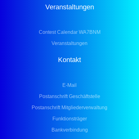
Veranstaltungen
Contest Calendar WA7BNM
Veranstaltungen
Kontakt
E-Mail
Postanschrift Geschäftstelle
Postanschrift Mitgliederverwaltung
Funktionsträger
Bankverbindung