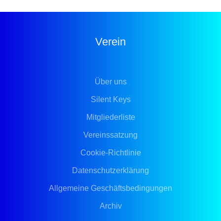
Verein
Über uns
Silent Keys
Mitgliederliste
Vereinssatzung
Cookie-Richtlinie
Datenschutzerklärung
Allgemeine Geschäftsbedingungen
Archiv