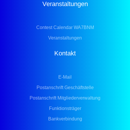
Veranstaltungen
Contest Calendar WA7BNM
Veranstaltungen
Kontakt
E-Mail
Postanschrift Geschäftstelle
Postanschrift Mitgliederverwaltung
Funktionsträger
Bankverbindung