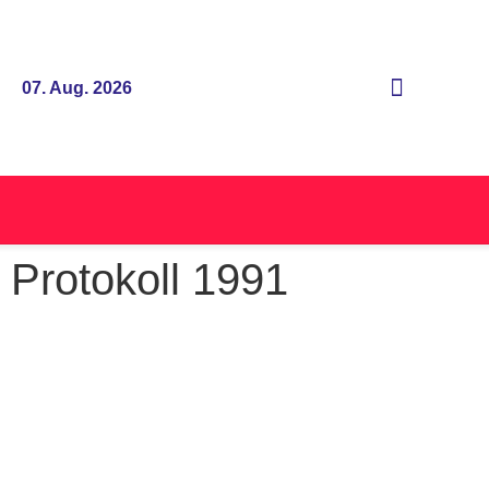
07. Aug. 2026
Protokoll 1991