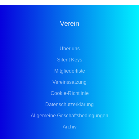
Verein
Über uns
Silent Keys
Mitgliederliste
Vereinssatzung
Cookie-Richtlinie
Datenschutzerklärung
Allgemeine Geschäftsbedingungen
Archiv