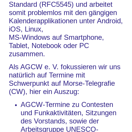
Standard (RFC5545) und arbeitet
somit problemlos mit den gängigen
Kalenderapplikationen unter Android,
iOS, Linux,
MS-Windows auf Smartphone,
Tablet, Notebook oder PC
zusammen.
Als AGCW e. V. fokussieren wir uns
natürlich auf Termine mit
Schwerpunkt auf Morse-Telegrafie
(CW), hier ein Auszug:
AGCW-Termine zu Contesten
und Funkaktivitäten, Sitzungen
des Vorstands, sowie der
Arbeitsgruppe UNESCO-