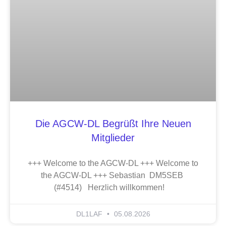
Die AGCW-DL Begrüßt Ihre Neuen
Mitglieder
+++ Welcome to the AGCW-DL +++ Welcome to
the AGCW-DL +++ Sebastian DM5SEB
(#4514) Herzlich willkommen!
DL1LAF
05.08.2026