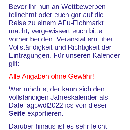
Bevor ihr nun an Wettbewerben
teilnehmt oder euch gar auf die
Reise zu einem AFu-Flohmarkt
macht, vergewissert euch bitte
vorher bei den Veranstaltern über
Vollständigkeit und Richtigkeit der
Eintragungen. Für unseren Kalender
gilt:
Alle Angaben ohne Gewähr!
Wer möchte, der kann sich den
vollständigen Jahreskalender als
Datei agcwdl2022.ics von dieser
Seite
exportieren.
Darüber hinaus ist es sehr leicht