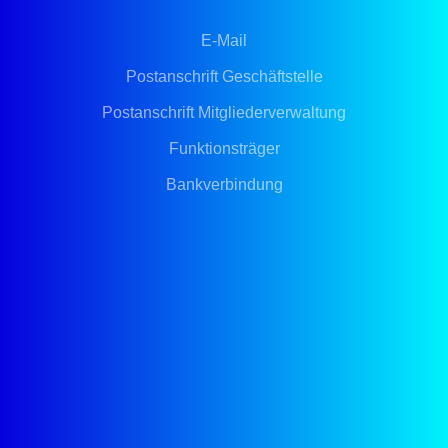
E-Mail
Postanschrift Geschäftstelle
Postanschrift Mitgliederverwaltung
Funktionsträger
Bankverbindung