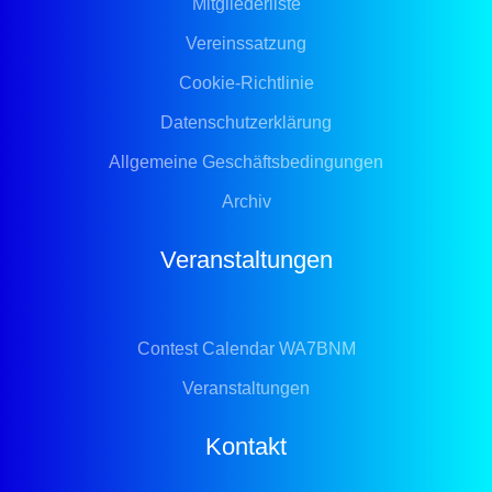
Mitgliederliste
Vereinssatzung
Cookie-Richtlinie
Datenschutzerklärung
Allgemeine Geschäftsbedingungen
Archiv
Veranstaltungen
Contest Calendar WA7BNM
Veranstaltungen
Kontakt