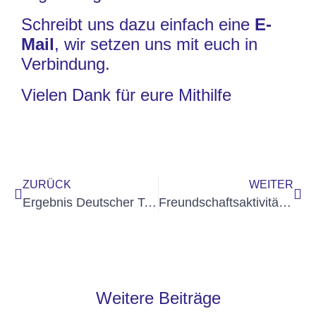
Schreibt uns dazu einfach eine
E-
Mail
, wir setzen uns mit euch in
Verbindung.
Vielen Dank für eure Mithilfe
ZURÜCK
WEITER
Ergebnis Deutscher Telegrafie Contest 2021 veröffentlicht
Freundschaftsaktivität 2021
Weitere Beiträge