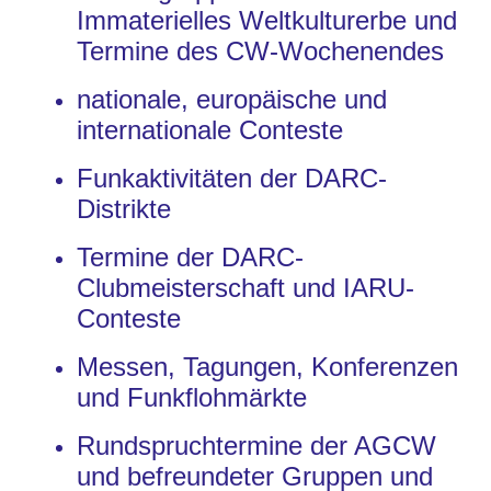
Immaterielles Weltkulturerbe und
Termine des CW-Wochenendes
nationale, europäische und
internationale Conteste
Funkaktivitäten der DARC-
Distrikte
Termine der DARC-
Clubmeisterschaft und IARU-
Conteste
Messen, Tagungen, Konferenzen
und Funkflohmärkte
Rundspruchtermine der AGCW
und befreundeter Gruppen und