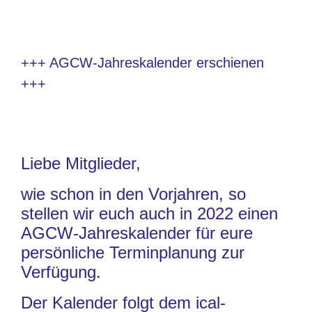
+++ AGCW-Jahreskalender erschienen
+++
Liebe Mitglieder,
wie schon in den Vorjahren, so
stellen wir euch auch in 2022 einen
AGCW-Jahreskalender für eure
persönliche Terminplanung zur
Verfügung.
Der Kalender folgt dem ical-