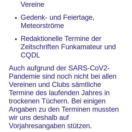
Vereine
Gedenk- und Feiertage,
Meteorströme
Redaktionelle Termine der
Zeitschriften Funkamateur und
CQDL
Auch aufgrund der SARS-CoV2-
Pandemie sind noch nicht bei allen
Vereinen und Clubs sämtliche
Termine des laufenden Jahres in
trockenen Tüchern. Bei einigen
Angaben zu den Terminen mussten
wir uns deshalb auf
Vorjahresangaben stützen.