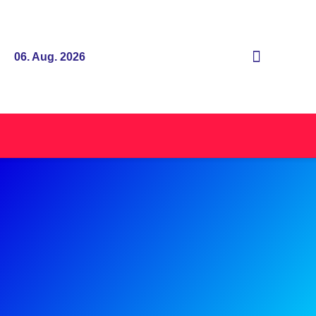
06. Aug. 2026