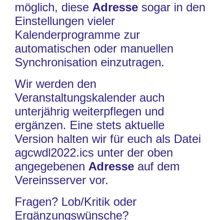
möglich, diese
Adresse
sogar in den
Einstellungen vieler
Kalenderprogramme zur
automatischen oder manuellen
Synchronisation einzutragen.
Wir werden den
Veranstaltungskalender auch
unterjährig weiterpflegen und
ergänzen. Eine stets aktuelle
Version halten wir für euch als Datei
agcwdl2022.ics unter der oben
angegebenen
Adresse
auf dem
Vereinsserver vor.
Fragen? Lob/Kritik oder
Ergänzungswünsche?