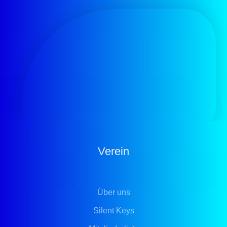
Verein
Über uns
Silent Keys