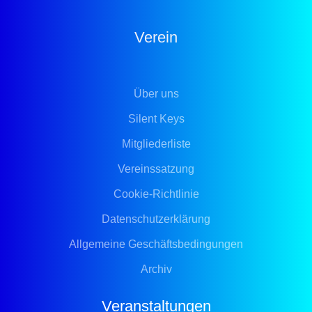
Verein
Über uns
Silent Keys
Mitgliederliste
Vereinssatzung
Cookie-Richtlinie
Datenschutzerklärung
Allgemeine Geschäftsbedingungen
Archiv
Veranstaltungen