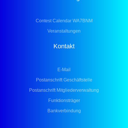
Contest Calendar WA7BNM
Veranstaltungen
Kontakt
E-Mail
Postanschrift Geschäftstelle
Postanschrift Mitgliederverwaltung
Funktionsträger
Bankverbindung