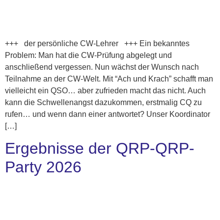
+++ der persönliche CW-Lehrer +++ Ein bekanntes
Problem: Man hat die CW-Prüfung abgelegt und
anschließend vergessen. Nun wächst der Wunsch nach
Teilnahme an der CW-Welt. Mit “Ach und Krach” schafft man
vielleicht ein QSO… aber zufrieden macht das nicht. Auch
kann die Schwellenangst dazukommen, erstmalig CQ zu
rufen… und wenn dann einer antwortet? Unser Koordinator
[…]
Ergebnisse der QRP-QRP-
Party 2026