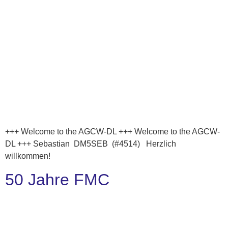
+++ Welcome to the AGCW-DL +++ Welcome to the AGCW-
DL +++ Sebastian DM5SEB (#4514) Herzlich
willkommen!
50 Jahre FMC