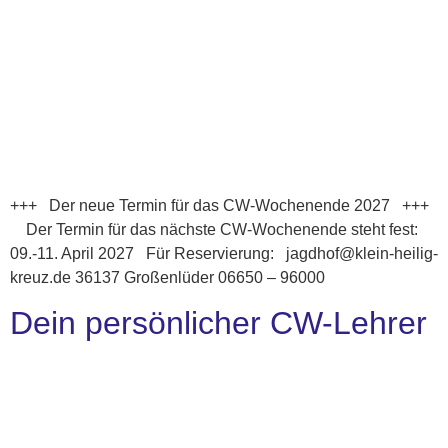
+++ Der neue Termin für das CW-Wochenende 2027 +++
Der Termin für das nächste CW-Wochenende steht fest:
09.-11. April 2027 Für Reservierung: jagdhof@klein-heilig-
kreuz.de 36137 Großenlüder 06650 – 96000
Dein persönlicher CW-Lehrer