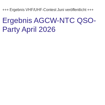
+++ Ergebnis VHF/UHF-Contest Juni veröffentlicht +++
Ergebnis AGCW-NTC QSO-
Party April 2026