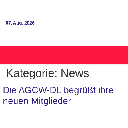
07. Aug. 2026
Kategorie:
News
Die AGCW-DL begrüßt ihre
neuen Mitglieder