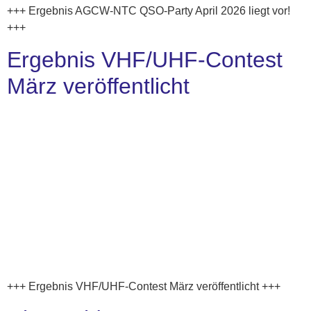
+++ Ergebnis AGCW-NTC QSO-Party April 2026 liegt vor!
+++
Ergebnis VHF/UHF-Contest
März veröffentlicht
+++ Ergebnis VHF/UHF-Contest März veröffentlicht +++