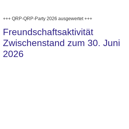
+++ QRP-QRP-Party 2026 ausgewertet +++
Freundschaftsaktivität
Zwischenstand zum 30. Juni
2026