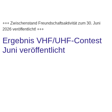
+++ Zwischenstand Freundschaftsaktivität zum 30. Juni
2026 veröffentlicht! +++
Ergebnis VHF/UHF-Contest
Juni veröffentlicht