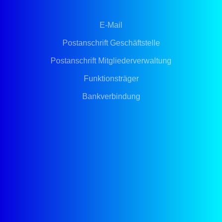
E-Mail
Postanschrift Geschäftstelle
Postanschrift Mitgliederverwaltung
Funktionsträger
Bankverbindung