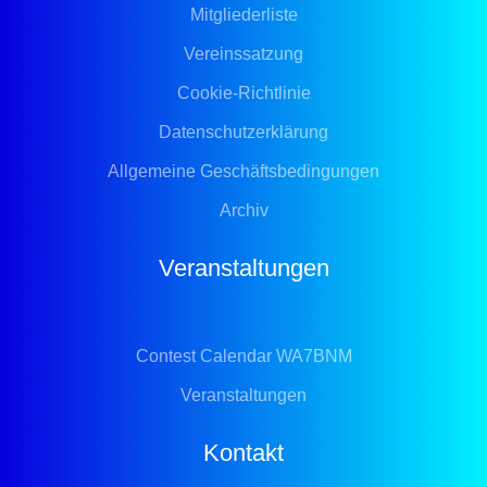
Mitgliederliste
Vereinssatzung
Cookie-Richtlinie
Datenschutzerklärung
Allgemeine Geschäftsbedingungen
Archiv
Veranstaltungen
Contest Calendar WA7BNM
Veranstaltungen
Kontakt