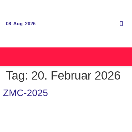
08. Aug. 2026
Tag:
20. Februar 2026
ZMC-2025