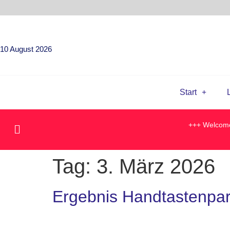
10 August 2026
Start
+++ Welcome
Tag:
3. März 2026
Ergebnis Handtastenpart