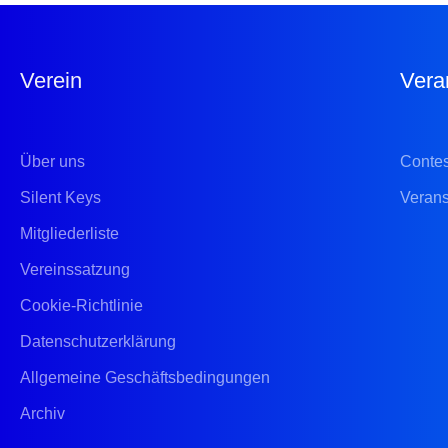
Verein
Vera
Über uns
Conte
Silent Keys
Verans
Mitgliederliste
Vereinssatzung
Cookie-Richtlinie
Datenschutzerklärung
Allgemeine Geschäftsbedingungen
Archiv