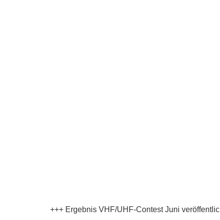
+++ Ergebnis VHF/UHF-Contest Juni veröffentlic