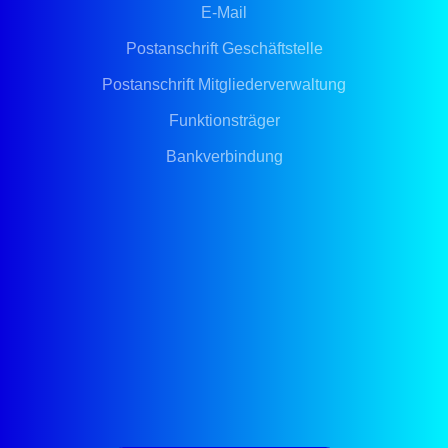
E-Mail
Postanschrift Geschäftstelle
Postanschrift Mitgliederverwaltung
Funktionsträger
Bankverbindung