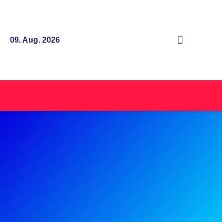
09. Aug. 2026