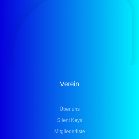
Verein
Über uns
Silent Keys
Mitgliederliste