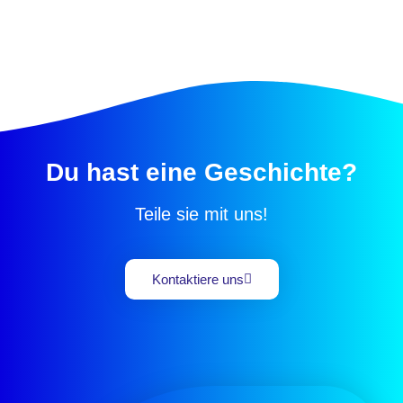
Du hast eine Geschichte?
Teile sie mit uns!
Kontaktiere uns