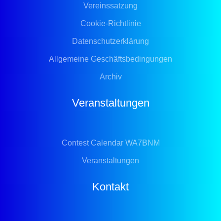
Vereinssatzung
Cookie-Richtlinie
Datenschutzerklärung
Allgemeine Geschäftsbedingungen
Archiv
Veranstaltungen
Contest Calendar WA7BNM
Veranstaltungen
Kontakt