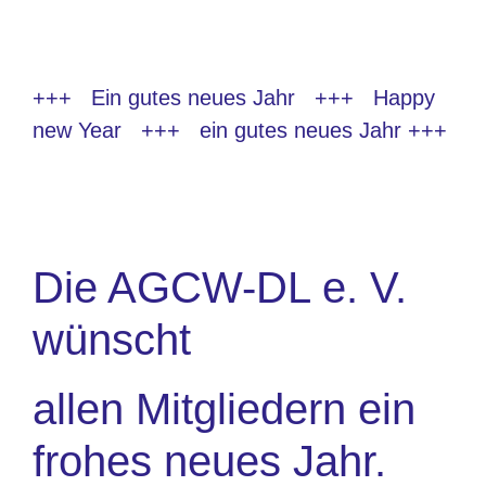
+++ Ein gutes neues Jahr +++ Happy
new Year +++ ein gutes neues Jahr +++
Die AGCW-DL e. V.
wünscht
allen Mitgliedern ein
frohes neues Jahr.