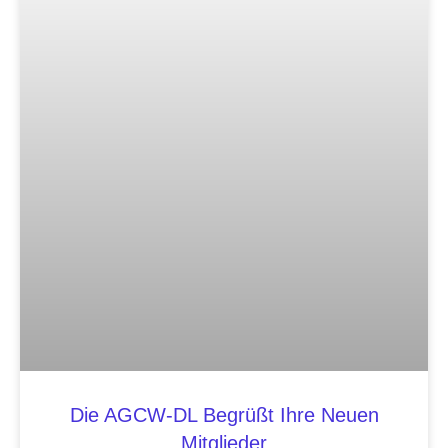
Die AGCW-DL Begrüßt Ihre Neuen
Mitglieder