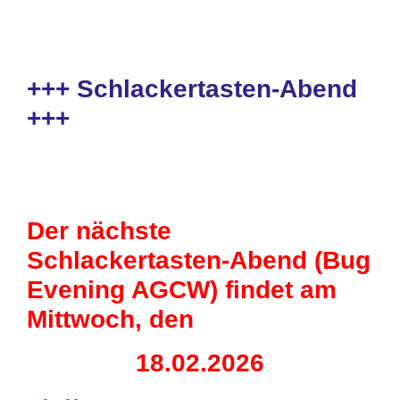
+++ Schlackertasten-Abend
+++
Der nächste
Schlackertasten-Abend (Bug
Evening AGCW) findet am
Mittwoch, den
18.02.2026