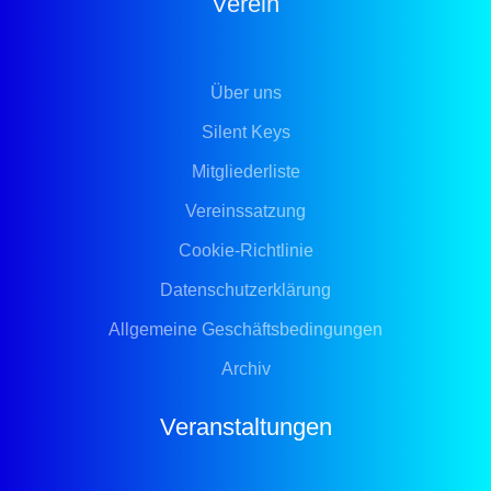
Verein
Über uns
Silent Keys
Mitgliederliste
Vereinssatzung
Cookie-Richtlinie
Datenschutzerklärung
Allgemeine Geschäftsbedingungen
Archiv
Veranstaltungen