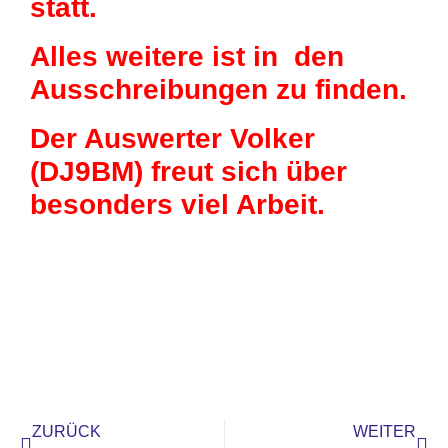
statt.
Alles weitere ist in den
Ausschreibungen zu finden.
Der Auswerter Volker
(DJ9BM) freut sich über
besonders viel Arbeit.
ZURÜCK
WEITER