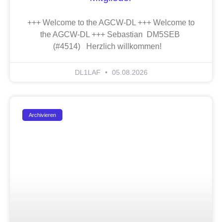
+++ Welcome to the AGCW-DL +++ Welcome to
the AGCW-DL +++ Sebastian DM5SEB
(#4514) Herzlich willkommen!
DL1LAF
05.08.2026
Archivieren