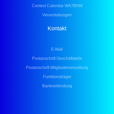
Contest Calendar WA7BNM
Veranstaltungen
Kontakt
E-Mail
Postanschrift Geschäftstelle
Postanschrift Mitgliederverwaltung
Funktionsträger
Bankverbindung