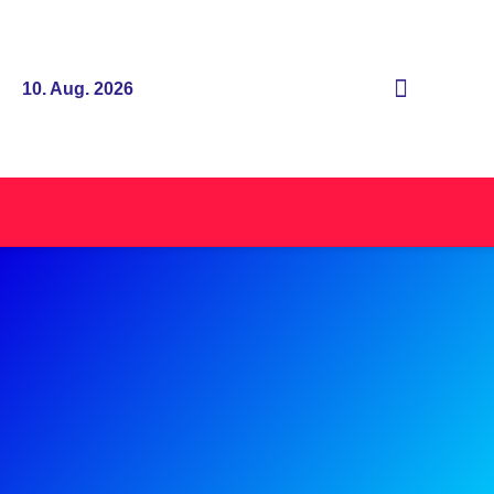
10. Aug. 2026