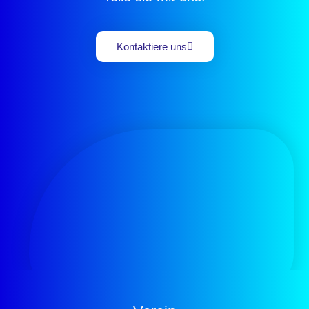
Kontaktiere uns