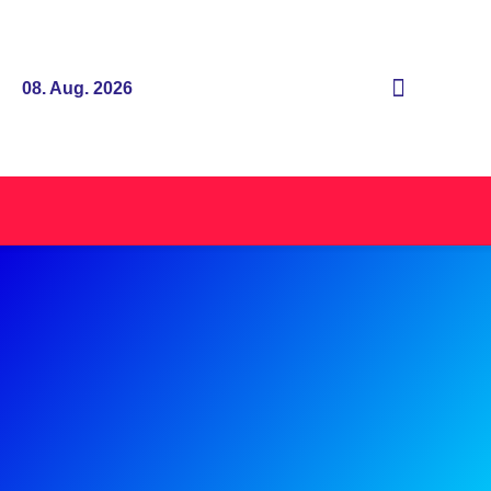
08. Aug. 2026