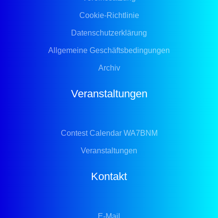
Cookie-Richtlinie
Datenschutzerklärung
Allgemeine Geschäftsbedingungen
Archiv
Veranstaltungen
Contest Calendar WA7BNM
Veranstaltungen
Kontakt
E-Mail