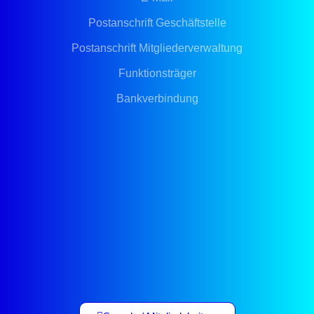
Postanschrift Geschäftstelle
Postanschrift Mitgliederverwaltung
Funktionsträger
Bankverbindung