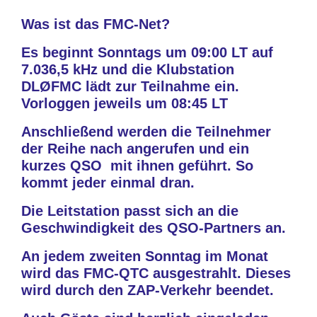
Was ist das FMC-Net?
Es beginnt Sonntags um 09:00 LT auf
7.036,5 kHz und die Klubstation
DLØFMC lädt zur Teilnahme ein.
Vorloggen jeweils um 08:45 LT
Anschließend werden die Teilnehmer
der Reihe nach angerufen und ein
kurzes QSO mit ihnen geführt. So
kommt jeder einmal dran.
Die Leitstation passt sich an die
Geschwindigkeit des QSO-Partners an.
An jedem zweiten Sonntag im Monat
wird das FMC-QTC ausgestrahlt. Dieses
wird durch den ZAP-Verkehr beendet.