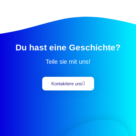
Du hast eine Geschichte?
Teile sie mit uns!
Kontaktiere uns