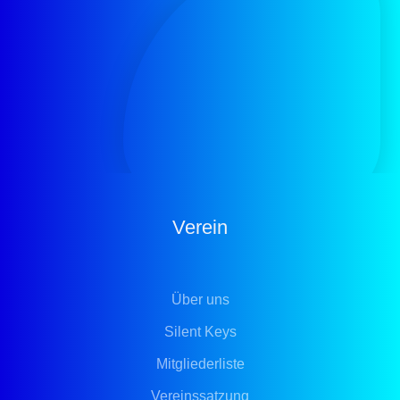
Verein
Über uns
Silent Keys
Mitgliederliste
Vereinssatzung