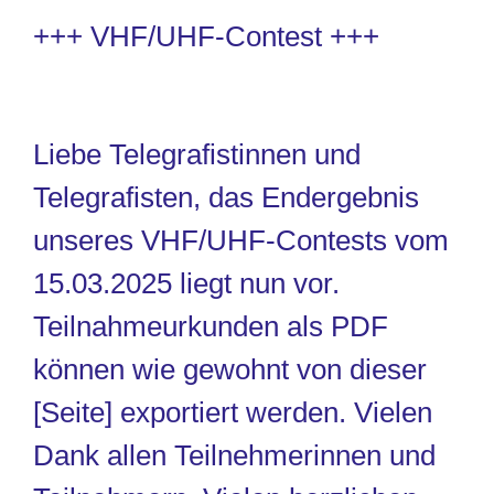
+++ VHF/UHF-Contest +++
Liebe Telegrafistinnen und
Telegrafisten, das Endergebnis
unseres
VHF/UHF-Contests
vom
15.03.2025 liegt nun vor.
Teilnahmeurkunden als PDF
können wie gewohnt von dieser
[
Seite
]
exportiert werden. Vielen
Dank allen Teilnehmerinnen und