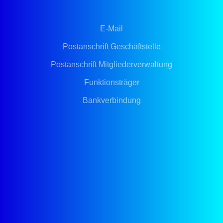
E-Mail
Postanschrift Geschäftstelle
Postanschrift Mitgliederverwaltung
Funktionsträger
Bankverbindung