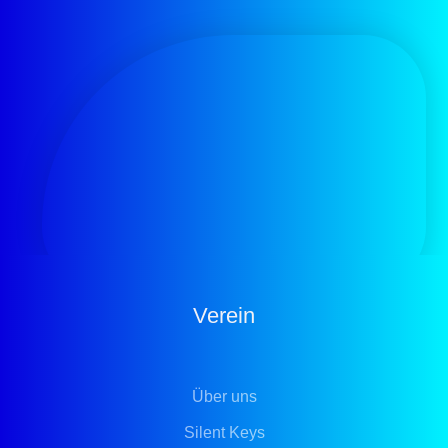
Verein
Über uns
Silent Keys