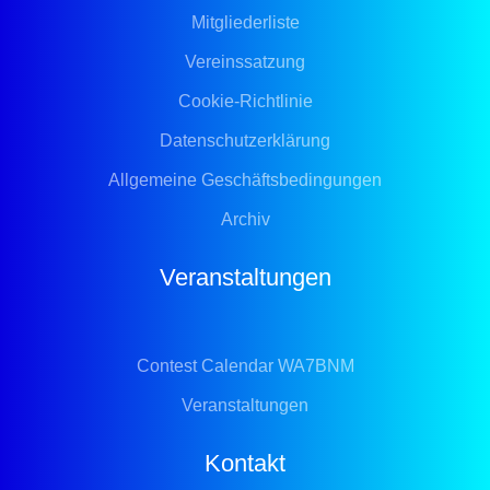
Mitgliederliste
Vereinssatzung
Cookie-Richtlinie
Datenschutzerklärung
Allgemeine Geschäftsbedingungen
Archiv
Veranstaltungen
Contest Calendar WA7BNM
Veranstaltungen
Kontakt