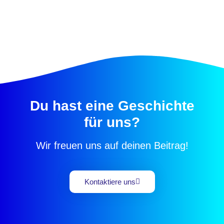
Du hast eine Geschichte
für uns?
Wir freuen uns auf deinen Beitrag!
Kontaktiere uns