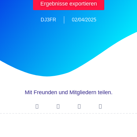
Ergebnisse exportieren
DJ3FR
02/04/2025
Mit Freunden und Mitgliedern teilen.