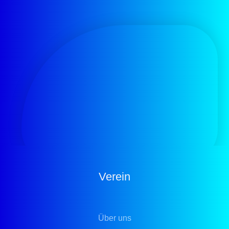
Verein
Über uns