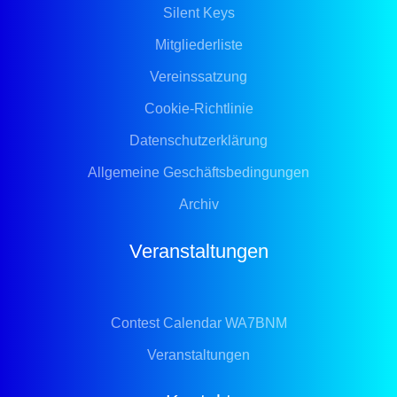
Silent Keys
Mitgliederliste
Vereinssatzung
Cookie-Richtlinie
Datenschutzerklärung
Allgemeine Geschäftsbedingungen
Archiv
Veranstaltungen
Contest Calendar WA7BNM
Veranstaltungen