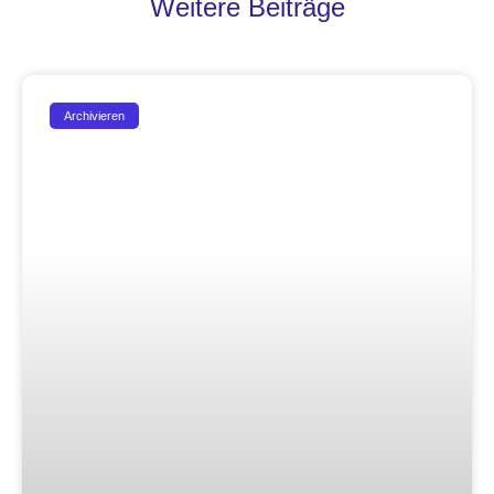
Weitere Beiträge
Archivieren