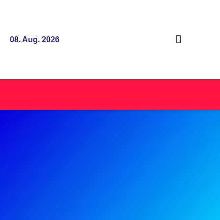
08. Aug. 2026