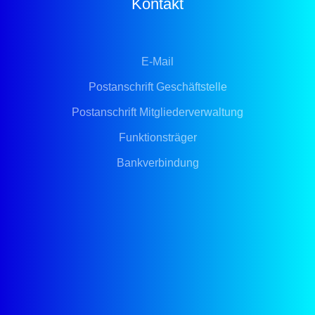
Kontakt
E-Mail
Postanschrift Geschäftstelle
Postanschrift Mitgliederverwaltung
Funktionsträger
Bankverbindung