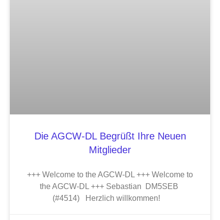
Die AGCW-DL Begrüßt Ihre Neuen
Mitglieder
+++ Welcome to the AGCW-DL +++ Welcome to
the AGCW-DL +++ Sebastian DM5SEB
(#4514) Herzlich willkommen!