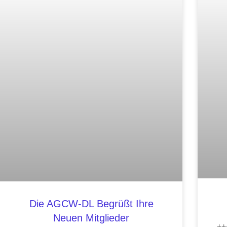
Die AGCW-DL Begrüßt Ihre
Neuen Mitglieder
++