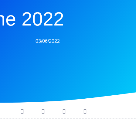
e 2022
03/06/2022