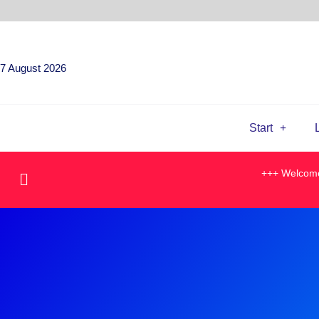
7 August 2026
Start
+++ Welcome