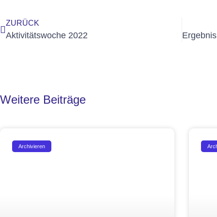
ZURÜCK
Aktivitätswoche 2022
Weitere Beiträge
Archivieren
Arc