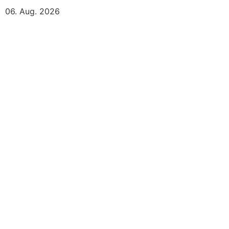
06. Aug. 2026