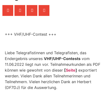
+++ VHF/UHF-Contest +++
Liebe Telegrafistinnen und Telegrafisten, das
Endergebnis unseres
VHF/UHF-Contests
vom
11.06.2022 liegt nun vor. Teilnahmeurkunden als PDF
können wie gewohnt von dieser
[
Seite
]
exportiert
werden. Vielen Dank allen Teilnehmerinnen und
Teilnehmern. Vielen herzlichen Dank an Herbert
(DF7DJ) für die Auswertung.