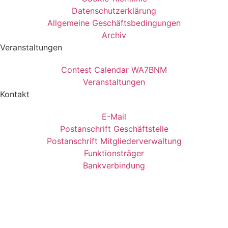
Datenschutzerklärung
Allgemeine Geschäftsbedingungen
Archiv
Veranstaltungen
Contest Calendar WA7BNM
Veranstaltungen
Kontakt
E-Mail
Postanschrift Geschäftstelle
Postanschrift Mitgliederverwaltung
Funktionsträger
Bankverbindung