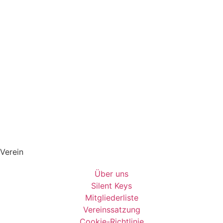
Verein
Über uns
Silent Keys
Mitgliederliste
Vereinssatzung
Cookie-Richtlinie