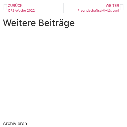
ZURÜCK
WEITER
QRS-Woche 2022
Freundschaftsaktivität Juni
Weitere Beiträge
Archivieren