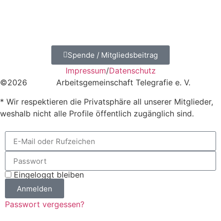
Spende / Mitgliedsbeitrag
Impressum
/
Datenschutz
©2026
AGCW
Arbeitsgemeinschaft Telegrafie e. V.
* Wir respektieren die Privatsphäre all unserer Mitglieder,
weshalb nicht alle Profile öffentlich zugänglich sind.
Eingeloggt bleiben
Anmelden
Passwort vergessen?