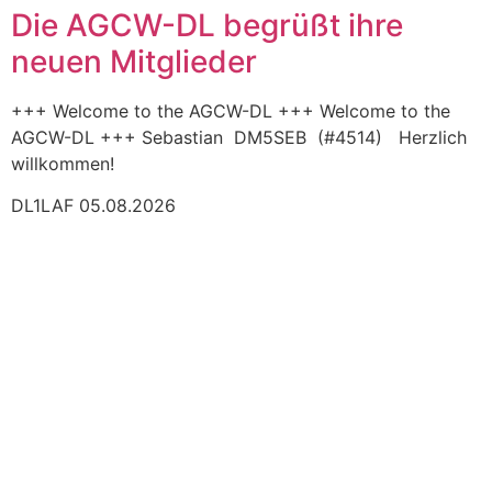
Die AGCW-DL begrüßt ihre
neuen Mitglieder
+++ Welcome to the AGCW-DL +++ Welcome to the
AGCW-DL +++ Sebastian DM5SEB (#4514) Herzlich
willkommen!
DL1LAF
05.08.2026