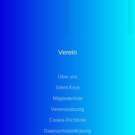
Verein
Über uns
Silent Keys
Mitgliederliste
Vereinssatzung
Cookie-Richtlinie
Datenschutzerklärung