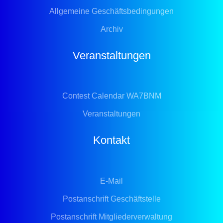
Allgemeine Geschäftsbedingungen
Archiv
Veranstaltungen
Contest Calendar WA7BNM
Veranstaltungen
Kontakt
E-Mail
Postanschrift Geschäftstelle
Postanschrift Mitgliederverwaltung