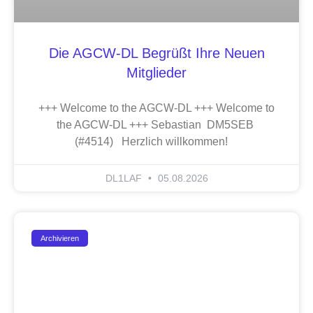
Die AGCW-DL Begrüßt Ihre Neuen
Mitglieder
+++ Welcome to the AGCW-DL +++ Welcome to
the AGCW-DL +++ Sebastian DM5SEB
(#4514) Herzlich willkommen!
DL1LAF
05.08.2026
Archivieren