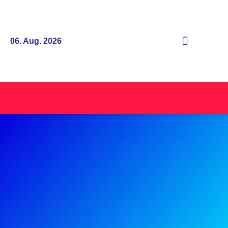
06. Aug. 2026