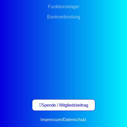
Funktionsträger
Bankverbindung
Spende / Mitgliedsbeitrag
Impressum
/
Datenschutz