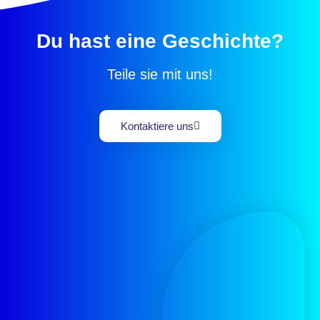
Du hast eine Geschichte?
Teile sie mit uns!
Kontaktiere uns