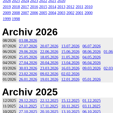
2026
2025
2024
2023
2022
2021
2020
2019
2018
2017
2016
2015
2014
2013
2012
2011
2010
2009
2008
2007
2006
2005
2004
2003
2002
2001
2000
1999
1998
Archiv 2026
08/2026
03.08.2026
07/2026
27.07.2026
20.07.2026
13.07.2026
06.07.2026
06/2026
29.06.2026
22.06.2026
15.06.2026
08.06.2026
01.06
05/2026
25.05.2026
18.05.2026
11.05.2026
04.05.2026
04/2026
27.04.2026
20.04.2026
13.04.2026
06.04.2026
03/2026
30.03.2026
23.03.2026
16.03.2026
09.03.2026
02.03
02/2026
23.02.2026
09.02.2026
02.02.2026
01/2026
26.01.2026
19.01.2026
12.01.2026
05.01.2026
Archiv 2025
12/2025
29.12.2025
22.12.2025
15.12.2025
01.12.2025
11/2025
24.11.2025
17.11.2025
10.11.2025
03.11.2025
10/2025
27.10.2025
20.10.2025
13.10.2025
06.10.2025