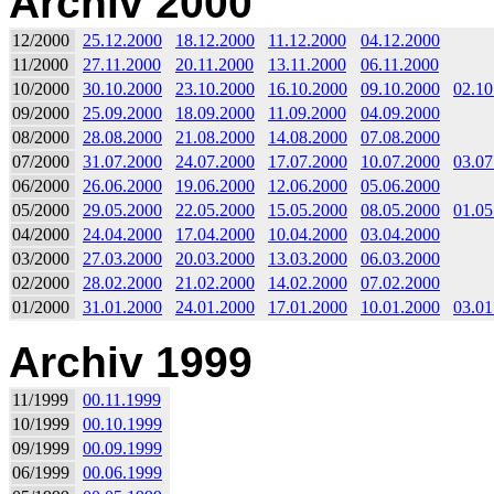
Archiv 2000
12/2000
25.12.2000
18.12.2000
11.12.2000
04.12.2000
11/2000
27.11.2000
20.11.2000
13.11.2000
06.11.2000
10/2000
30.10.2000
23.10.2000
16.10.2000
09.10.2000
02.10
09/2000
25.09.2000
18.09.2000
11.09.2000
04.09.2000
08/2000
28.08.2000
21.08.2000
14.08.2000
07.08.2000
07/2000
31.07.2000
24.07.2000
17.07.2000
10.07.2000
03.07
06/2000
26.06.2000
19.06.2000
12.06.2000
05.06.2000
05/2000
29.05.2000
22.05.2000
15.05.2000
08.05.2000
01.05
04/2000
24.04.2000
17.04.2000
10.04.2000
03.04.2000
03/2000
27.03.2000
20.03.2000
13.03.2000
06.03.2000
02/2000
28.02.2000
21.02.2000
14.02.2000
07.02.2000
01/2000
31.01.2000
24.01.2000
17.01.2000
10.01.2000
03.01
Archiv 1999
11/1999
00.11.1999
10/1999
00.10.1999
09/1999
00.09.1999
06/1999
00.06.1999