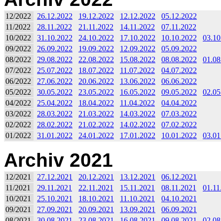
12/2022
26.12.2022
19.12.2022
12.12.2022
05.12.2022
11/2022
28.11.2022
21.11.2022
14.11.2022
07.11.2022
10/2022
31.10.2022
24.10.2022
17.10.2022
10.10.2022
03.10
09/2022
26.09.2022
19.09.2022
12.09.2022
05.09.2022
08/2022
29.08.2022
22.08.2022
15.08.2022
08.08.2022
01.08
07/2022
25.07.2022
18.07.2022
11.07.2022
04.07.2022
06/2022
27.06.2022
20.06.2022
13.06.2022
06.06.2022
05/2022
30.05.2022
23.05.2022
16.05.2022
09.05.2022
02.05
04/2022
25.04.2022
18.04.2022
11.04.2022
04.04.2022
03/2022
28.03.2022
21.03.2022
14.03.2022
07.03.2022
02/2022
28.02.2022
21.02.2022
14.02.2022
07.02.2022
01/2022
31.01.2022
24.01.2022
17.01.2022
10.01.2022
03.01
Archiv 2021
12/2021
27.12.2021
20.12.2021
13.12.2021
06.12.2021
11/2021
29.11.2021
22.11.2021
15.11.2021
08.11.2021
01.11
10/2021
25.10.2021
18.10.2021
11.10.2021
04.10.2021
09/2021
27.09.2021
20.09.2021
13.09.2021
06.09.2021
08/2021
30.08.2021
23.08.2021
16.08.2021
09.08.2021
02.08