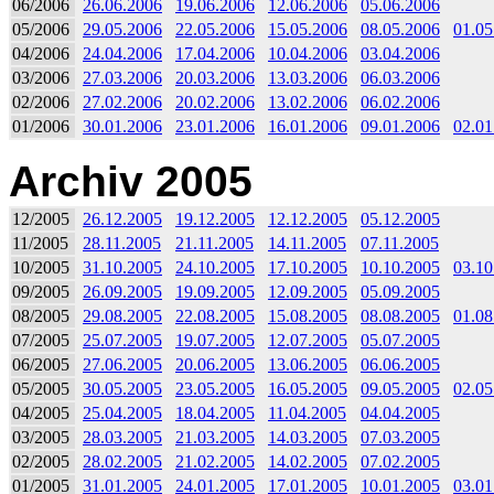
06/2006
26.06.2006
19.06.2006
12.06.2006
05.06.2006
05/2006
29.05.2006
22.05.2006
15.05.2006
08.05.2006
01.05
04/2006
24.04.2006
17.04.2006
10.04.2006
03.04.2006
03/2006
27.03.2006
20.03.2006
13.03.2006
06.03.2006
02/2006
27.02.2006
20.02.2006
13.02.2006
06.02.2006
01/2006
30.01.2006
23.01.2006
16.01.2006
09.01.2006
02.01
Archiv 2005
12/2005
26.12.2005
19.12.2005
12.12.2005
05.12.2005
11/2005
28.11.2005
21.11.2005
14.11.2005
07.11.2005
10/2005
31.10.2005
24.10.2005
17.10.2005
10.10.2005
03.10
09/2005
26.09.2005
19.09.2005
12.09.2005
05.09.2005
08/2005
29.08.2005
22.08.2005
15.08.2005
08.08.2005
01.08
07/2005
25.07.2005
19.07.2005
12.07.2005
05.07.2005
06/2005
27.06.2005
20.06.2005
13.06.2005
06.06.2005
05/2005
30.05.2005
23.05.2005
16.05.2005
09.05.2005
02.05
04/2005
25.04.2005
18.04.2005
11.04.2005
04.04.2005
03/2005
28.03.2005
21.03.2005
14.03.2005
07.03.2005
02/2005
28.02.2005
21.02.2005
14.02.2005
07.02.2005
01/2005
31.01.2005
24.01.2005
17.01.2005
10.01.2005
03.01