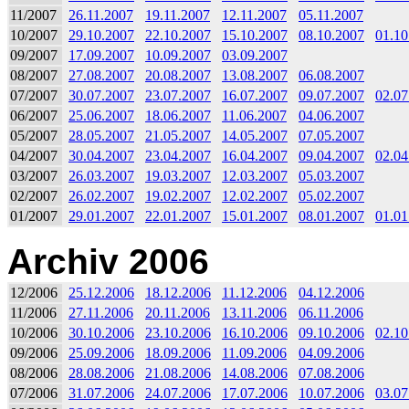
11/2007
26.11.2007
19.11.2007
12.11.2007
05.11.2007
10/2007
29.10.2007
22.10.2007
15.10.2007
08.10.2007
01.10
09/2007
17.09.2007
10.09.2007
03.09.2007
08/2007
27.08.2007
20.08.2007
13.08.2007
06.08.2007
07/2007
30.07.2007
23.07.2007
16.07.2007
09.07.2007
02.07
06/2007
25.06.2007
18.06.2007
11.06.2007
04.06.2007
05/2007
28.05.2007
21.05.2007
14.05.2007
07.05.2007
04/2007
30.04.2007
23.04.2007
16.04.2007
09.04.2007
02.04
03/2007
26.03.2007
19.03.2007
12.03.2007
05.03.2007
02/2007
26.02.2007
19.02.2007
12.02.2007
05.02.2007
01/2007
29.01.2007
22.01.2007
15.01.2007
08.01.2007
01.01
Archiv 2006
12/2006
25.12.2006
18.12.2006
11.12.2006
04.12.2006
11/2006
27.11.2006
20.11.2006
13.11.2006
06.11.2006
10/2006
30.10.2006
23.10.2006
16.10.2006
09.10.2006
02.10
09/2006
25.09.2006
18.09.2006
11.09.2006
04.09.2006
08/2006
28.08.2006
21.08.2006
14.08.2006
07.08.2006
07/2006
31.07.2006
24.07.2006
17.07.2006
10.07.2006
03.07