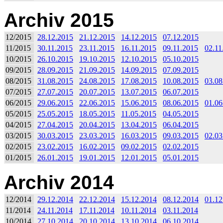
Archiv 2015
12/2015
28.12.2015
21.12.2015
14.12.2015
07.12.2015
11/2015
30.11.2015
23.11.2015
16.11.2015
09.11.2015
02.11
10/2015
26.10.2015
19.10.2015
12.10.2015
05.10.2015
09/2015
28.09.2015
21.09.2015
14.09.2015
07.09.2015
08/2015
31.08.2015
24.08.2015
17.08.2015
10.08.2015
03.08
07/2015
27.07.2015
20.07.2015
13.07.2015
06.07.2015
06/2015
29.06.2015
22.06.2015
15.06.2015
08.06.2015
01.06
05/2015
25.05.2015
18.05.2015
11.05.2015
04.05.2015
04/2015
27.04.2015
20.04.2015
13.04.2015
06.04.2015
03/2015
30.03.2015
23.03.2015
16.03.2015
09.03.2015
02.03
02/2015
23.02.2015
16.02.2015
09.02.2015
02.02.2015
01/2015
26.01.2015
19.01.2015
12.01.2015
05.01.2015
Archiv 2014
12/2014
29.12.2014
22.12.2014
15.12.2014
08.12.2014
01.12
11/2014
24.11.2014
17.11.2014
10.11.2014
03.11.2014
10/2014
27.10.2014
20.10.2014
13.10.2014
06.10.2014