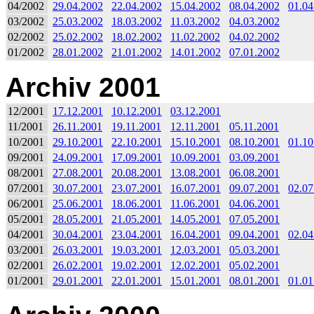
04/2002
29.04.2002
22.04.2002
15.04.2002
08.04.2002
01.04
03/2002
25.03.2002
18.03.2002
11.03.2002
04.03.2002
02/2002
25.02.2002
18.02.2002
11.02.2002
04.02.2002
01/2002
28.01.2002
21.01.2002
14.01.2002
07.01.2002
Archiv 2001
12/2001
17.12.2001
10.12.2001
03.12.2001
11/2001
26.11.2001
19.11.2001
12.11.2001
05.11.2001
10/2001
29.10.2001
22.10.2001
15.10.2001
08.10.2001
01.10
09/2001
24.09.2001
17.09.2001
10.09.2001
03.09.2001
08/2001
27.08.2001
20.08.2001
13.08.2001
06.08.2001
07/2001
30.07.2001
23.07.2001
16.07.2001
09.07.2001
02.07
06/2001
25.06.2001
18.06.2001
11.06.2001
04.06.2001
05/2001
28.05.2001
21.05.2001
14.05.2001
07.05.2001
04/2001
30.04.2001
23.04.2001
16.04.2001
09.04.2001
02.04
03/2001
26.03.2001
19.03.2001
12.03.2001
05.03.2001
02/2001
26.02.2001
19.02.2001
12.02.2001
05.02.2001
01/2001
29.01.2001
22.01.2001
15.01.2001
08.01.2001
01.01