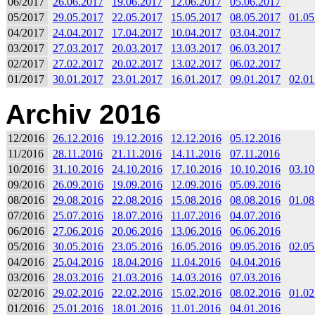
06/2017
26.06.2017
19.06.2017
12.06.2017
05.06.2017
05/2017
29.05.2017
22.05.2017
15.05.2017
08.05.2017
01.05
04/2017
24.04.2017
17.04.2017
10.04.2017
03.04.2017
03/2017
27.03.2017
20.03.2017
13.03.2017
06.03.2017
02/2017
27.02.2017
20.02.2017
13.02.2017
06.02.2017
01/2017
30.01.2017
23.01.2017
16.01.2017
09.01.2017
02.01
Archiv 2016
12/2016
26.12.2016
19.12.2016
12.12.2016
05.12.2016
11/2016
28.11.2016
21.11.2016
14.11.2016
07.11.2016
10/2016
31.10.2016
24.10.2016
17.10.2016
10.10.2016
03.10
09/2016
26.09.2016
19.09.2016
12.09.2016
05.09.2016
08/2016
29.08.2016
22.08.2016
15.08.2016
08.08.2016
01.08
07/2016
25.07.2016
18.07.2016
11.07.2016
04.07.2016
06/2016
27.06.2016
20.06.2016
13.06.2016
06.06.2016
05/2016
30.05.2016
23.05.2016
16.05.2016
09.05.2016
02.05
04/2016
25.04.2016
18.04.2016
11.04.2016
04.04.2016
03/2016
28.03.2016
21.03.2016
14.03.2016
07.03.2016
02/2016
29.02.2016
22.02.2016
15.02.2016
08.02.2016
01.02
01/2016
25.01.2016
18.01.2016
11.01.2016
04.01.2016