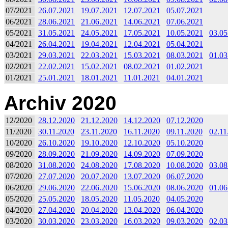
07/2021
26.07.2021
19.07.2021
12.07.2021
05.07.2021
06/2021
28.06.2021
21.06.2021
14.06.2021
07.06.2021
05/2021
31.05.2021
24.05.2021
17.05.2021
10.05.2021
03.05
04/2021
26.04.2021
19.04.2021
12.04.2021
05.04.2021
03/2021
29.03.2021
22.03.2021
15.03.2021
08.03.2021
01.03
02/2021
22.02.2021
15.02.2021
08.02.2021
01.02.2021
01/2021
25.01.2021
18.01.2021
11.01.2021
04.01.2021
Archiv 2020
12/2020
28.12.2020
21.12.2020
14.12.2020
07.12.2020
11/2020
30.11.2020
23.11.2020
16.11.2020
09.11.2020
02.11
10/2020
26.10.2020
19.10.2020
12.10.2020
05.10.2020
09/2020
28.09.2020
21.09.2020
14.09.2020
07.09.2020
08/2020
31.08.2020
24.08.2020
17.08.2020
10.08.2020
03.08
07/2020
27.07.2020
20.07.2020
13.07.2020
06.07.2020
06/2020
29.06.2020
22.06.2020
15.06.2020
08.06.2020
01.06
05/2020
25.05.2020
18.05.2020
11.05.2020
04.05.2020
04/2020
27.04.2020
20.04.2020
13.04.2020
06.04.2020
03/2020
30.03.2020
23.03.2020
16.03.2020
09.03.2020
02.03