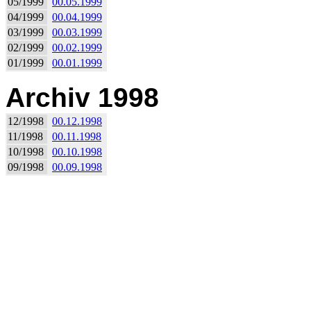
05/1999
00.05.1999
04/1999
00.04.1999
03/1999
00.03.1999
02/1999
00.02.1999
01/1999
00.01.1999
Archiv 1998
12/1998
00.12.1998
11/1998
00.11.1998
10/1998
00.10.1998
09/1998
00.09.1998