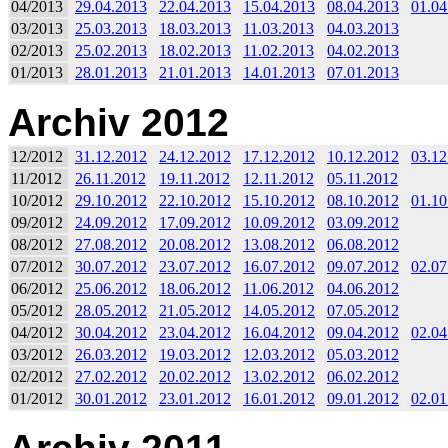
04/2013
29.04.2013
22.04.2013
15.04.2013
08.04.2013
01.04
03/2013
25.03.2013
18.03.2013
11.03.2013
04.03.2013
02/2013
25.02.2013
18.02.2013
11.02.2013
04.02.2013
01/2013
28.01.2013
21.01.2013
14.01.2013
07.01.2013
Archiv 2012
12/2012
31.12.2012
24.12.2012
17.12.2012
10.12.2012
03.12
11/2012
26.11.2012
19.11.2012
12.11.2012
05.11.2012
10/2012
29.10.2012
22.10.2012
15.10.2012
08.10.2012
01.10
09/2012
24.09.2012
17.09.2012
10.09.2012
03.09.2012
08/2012
27.08.2012
20.08.2012
13.08.2012
06.08.2012
07/2012
30.07.2012
23.07.2012
16.07.2012
09.07.2012
02.07
06/2012
25.06.2012
18.06.2012
11.06.2012
04.06.2012
05/2012
28.05.2012
21.05.2012
14.05.2012
07.05.2012
04/2012
30.04.2012
23.04.2012
16.04.2012
09.04.2012
02.04
03/2012
26.03.2012
19.03.2012
12.03.2012
05.03.2012
02/2012
27.02.2012
20.02.2012
13.02.2012
06.02.2012
01/2012
30.01.2012
23.01.2012
16.01.2012
09.01.2012
02.01