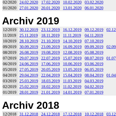
02/2020
24.02.2020
17.02.2020
10.02.2020
03.02.2020
01/2020
27.01.2020
20.01.2020
13.01.2020
06.01.2020
Archiv 2019
12/2019
30.12.2019
23.12.2019
16.12.2019
09.12.2019
02.12
11/2019
25.11.2019
18.11.2019
11.11.2019
04.11.2019
10/2019
28.10.2019
21.10.2019
14.10.2019
07.10.2019
09/2019
30.09.2019
23.09.2019
16.09.2019
09.09.2019
02.09
08/2019
26.08.2019
19.08.2019
12.08.2019
05.08.2019
07/2019
29.07.2019
22.07.2019
15.07.2019
08.07.2019
01.07
06/2019
24.06.2019
17.06.2019
10.06.2019
03.06.2019
05/2019
27.05.2019
20.05.2019
13.05.2019
06.05.2019
04/2019
29.04.2019
22.04.2019
15.04.2019
08.04.2019
01.04
03/2019
25.03.2019
18.03.2019
11.03.2019
04.03.2019
02/2019
25.02.2019
18.02.2019
11.02.2019
04.02.2019
01/2019
28.01.2019
21.01.2019
14.01.2019
07.01.2019
Archiv 2018
12/2018
31.12.2018
24.12.2018
17.12.2018
10.12.2018
03.12