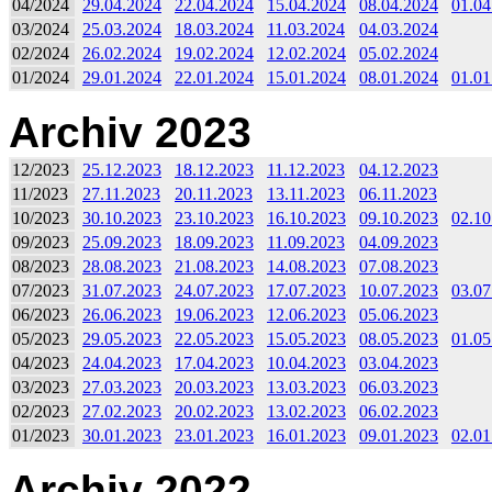
04/2024
29.04.2024
22.04.2024
15.04.2024
08.04.2024
01.04
03/2024
25.03.2024
18.03.2024
11.03.2024
04.03.2024
02/2024
26.02.2024
19.02.2024
12.02.2024
05.02.2024
01/2024
29.01.2024
22.01.2024
15.01.2024
08.01.2024
01.01
Archiv 2023
12/2023
25.12.2023
18.12.2023
11.12.2023
04.12.2023
11/2023
27.11.2023
20.11.2023
13.11.2023
06.11.2023
10/2023
30.10.2023
23.10.2023
16.10.2023
09.10.2023
02.10
09/2023
25.09.2023
18.09.2023
11.09.2023
04.09.2023
08/2023
28.08.2023
21.08.2023
14.08.2023
07.08.2023
07/2023
31.07.2023
24.07.2023
17.07.2023
10.07.2023
03.07
06/2023
26.06.2023
19.06.2023
12.06.2023
05.06.2023
05/2023
29.05.2023
22.05.2023
15.05.2023
08.05.2023
01.05
04/2023
24.04.2023
17.04.2023
10.04.2023
03.04.2023
03/2023
27.03.2023
20.03.2023
13.03.2023
06.03.2023
02/2023
27.02.2023
20.02.2023
13.02.2023
06.02.2023
01/2023
30.01.2023
23.01.2023
16.01.2023
09.01.2023
02.01
Archiv 2022