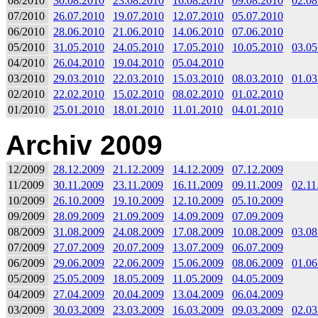
08/2010
30.08.2010
23.08.2010
16.08.2010
09.08.2010
02.08
07/2010
26.07.2010
19.07.2010
12.07.2010
05.07.2010
06/2010
28.06.2010
21.06.2010
14.06.2010
07.06.2010
05/2010
31.05.2010
24.05.2010
17.05.2010
10.05.2010
03.05
04/2010
26.04.2010
19.04.2010
05.04.2010
03/2010
29.03.2010
22.03.2010
15.03.2010
08.03.2010
01.03
02/2010
22.02.2010
15.02.2010
08.02.2010
01.02.2010
01/2010
25.01.2010
18.01.2010
11.01.2010
04.01.2010
Archiv 2009
12/2009
28.12.2009
21.12.2009
14.12.2009
07.12.2009
11/2009
30.11.2009
23.11.2009
16.11.2009
09.11.2009
02.11
10/2009
26.10.2009
19.10.2009
12.10.2009
05.10.2009
09/2009
28.09.2009
21.09.2009
14.09.2009
07.09.2009
08/2009
31.08.2009
24.08.2009
17.08.2009
10.08.2009
03.08
07/2009
27.07.2009
20.07.2009
13.07.2009
06.07.2009
06/2009
29.06.2009
22.06.2009
15.06.2009
08.06.2009
01.06
05/2009
25.05.2009
18.05.2009
11.05.2009
04.05.2009
04/2009
27.04.2009
20.04.2009
13.04.2009
06.04.2009
03/2009
30.03.2009
23.03.2009
16.03.2009
09.03.2009
02.03