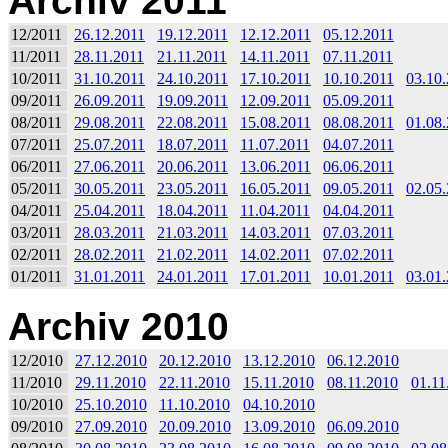
Archiv 2011
12/2011
26.12.2011
19.12.2011
12.12.2011
05.12.2011
11/2011
28.11.2011
21.11.2011
14.11.2011
07.11.2011
10/2011
31.10.2011
24.10.2011
17.10.2011
10.10.2011
03.10
09/2011
26.09.2011
19.09.2011
12.09.2011
05.09.2011
08/2011
29.08.2011
22.08.2011
15.08.2011
08.08.2011
01.08
07/2011
25.07.2011
18.07.2011
11.07.2011
04.07.2011
06/2011
27.06.2011
20.06.2011
13.06.2011
06.06.2011
05/2011
30.05.2011
23.05.2011
16.05.2011
09.05.2011
02.05
04/2011
25.04.2011
18.04.2011
11.04.2011
04.04.2011
03/2011
28.03.2011
21.03.2011
14.03.2011
07.03.2011
02/2011
28.02.2011
21.02.2011
14.02.2011
07.02.2011
01/2011
31.01.2011
24.01.2011
17.01.2011
10.01.2011
03.01
Archiv 2010
12/2010
27.12.2010
20.12.2010
13.12.2010
06.12.2010
11/2010
29.11.2010
22.11.2010
15.11.2010
08.11.2010
01.11
10/2010
25.10.2010
11.10.2010
04.10.2010
09/2010
27.09.2010
20.09.2010
13.09.2010
06.09.2010