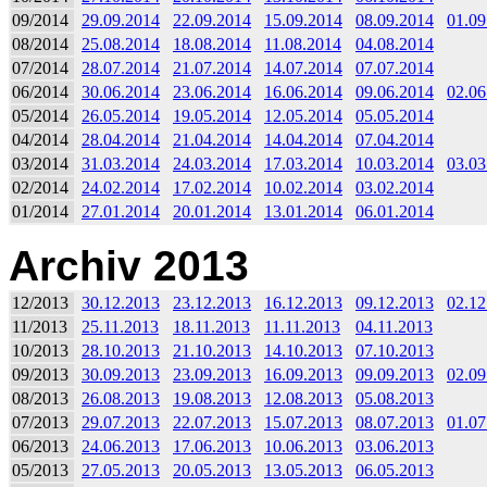
09/2014
29.09.2014
22.09.2014
15.09.2014
08.09.2014
01.09
08/2014
25.08.2014
18.08.2014
11.08.2014
04.08.2014
07/2014
28.07.2014
21.07.2014
14.07.2014
07.07.2014
06/2014
30.06.2014
23.06.2014
16.06.2014
09.06.2014
02.06
05/2014
26.05.2014
19.05.2014
12.05.2014
05.05.2014
04/2014
28.04.2014
21.04.2014
14.04.2014
07.04.2014
03/2014
31.03.2014
24.03.2014
17.03.2014
10.03.2014
03.03
02/2014
24.02.2014
17.02.2014
10.02.2014
03.02.2014
01/2014
27.01.2014
20.01.2014
13.01.2014
06.01.2014
Archiv 2013
12/2013
30.12.2013
23.12.2013
16.12.2013
09.12.2013
02.12
11/2013
25.11.2013
18.11.2013
11.11.2013
04.11.2013
10/2013
28.10.2013
21.10.2013
14.10.2013
07.10.2013
09/2013
30.09.2013
23.09.2013
16.09.2013
09.09.2013
02.09
08/2013
26.08.2013
19.08.2013
12.08.2013
05.08.2013
07/2013
29.07.2013
22.07.2013
15.07.2013
08.07.2013
01.07
06/2013
24.06.2013
17.06.2013
10.06.2013
03.06.2013
05/2013
27.05.2013
20.05.2013
13.05.2013
06.05.2013