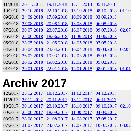
11/2018
26.11.2018
19.11.2018
12.11.2018
05.11.2018
10/2018
29.10.2018
22.10.2018
15.10.2018
08.10.2018
01.10
09/2018
24.09.2018
17.09.2018
10.09.2018
03.09.2018
08/2018
27.08.2018
20.08.2018
13.08.2018
06.08.2018
07/2018
30.07.2018
23.07.2018
16.07.2018
09.07.2018
02.07
06/2018
25.06.2018
18.06.2018
11.06.2018
04.06.2018
05/2018
28.05.2018
21.05.2018
14.05.2018
07.05.2018
04/2018
30.04.2018
23.04.2018
16.04.2018
09.04.2018
02.04
03/2018
26.03.2018
19.03.2018
12.03.2018
05.03.2018
02/2018
26.02.2018
19.02.2018
12.02.2018
05.02.2018
01/2018
29.01.2018
22.01.2018
15.01.2018
08.01.2018
01.01
Archiv 2017
12/2017
25.12.2017
18.12.2017
11.12.2017
04.12.2017
11/2017
27.11.2017
20.11.2017
13.11.2017
06.11.2017
10/2017
30.10.2017
23.10.2017
16.10.2017
09.10.2017
02.10
09/2017
25.09.2017
18.09.2017
11.09.2017
04.09.2017
08/2017
28.08.2017
21.08.2017
14.08.2017
07.08.2017
07/2017
31.07.2017
24.07.2017
17.07.2017
10.07.2017
03.07