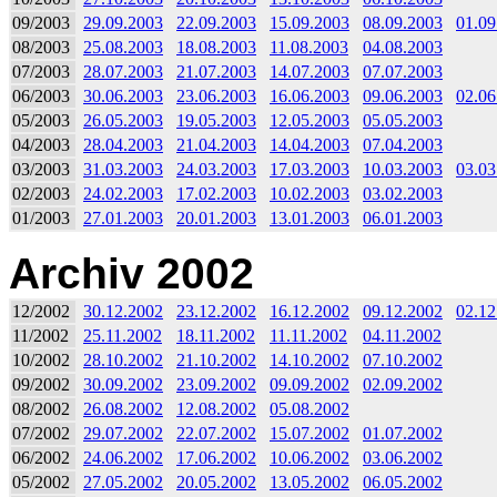
09/2003
29.09.2003
22.09.2003
15.09.2003
08.09.2003
01.09
08/2003
25.08.2003
18.08.2003
11.08.2003
04.08.2003
07/2003
28.07.2003
21.07.2003
14.07.2003
07.07.2003
06/2003
30.06.2003
23.06.2003
16.06.2003
09.06.2003
02.06
05/2003
26.05.2003
19.05.2003
12.05.2003
05.05.2003
04/2003
28.04.2003
21.04.2003
14.04.2003
07.04.2003
03/2003
31.03.2003
24.03.2003
17.03.2003
10.03.2003
03.03
02/2003
24.02.2003
17.02.2003
10.02.2003
03.02.2003
01/2003
27.01.2003
20.01.2003
13.01.2003
06.01.2003
Archiv 2002
12/2002
30.12.2002
23.12.2002
16.12.2002
09.12.2002
02.12
11/2002
25.11.2002
18.11.2002
11.11.2002
04.11.2002
10/2002
28.10.2002
21.10.2002
14.10.2002
07.10.2002
09/2002
30.09.2002
23.09.2002
09.09.2002
02.09.2002
08/2002
26.08.2002
12.08.2002
05.08.2002
07/2002
29.07.2002
22.07.2002
15.07.2002
01.07.2002
06/2002
24.06.2002
17.06.2002
10.06.2002
03.06.2002
05/2002
27.05.2002
20.05.2002
13.05.2002
06.05.2002