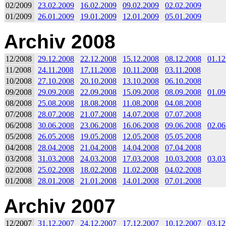
02/2009
23.02.2009
16.02.2009
09.02.2009
02.02.2009
01/2009
26.01.2009
19.01.2009
12.01.2009
05.01.2009
Archiv 2008
12/2008
29.12.2008
22.12.2008
15.12.2008
08.12.2008
01.12
11/2008
24.11.2008
17.11.2008
10.11.2008
03.11.2008
10/2008
27.10.2008
20.10.2008
13.10.2008
06.10.2008
09/2008
29.09.2008
22.09.2008
15.09.2008
08.09.2008
01.09
08/2008
25.08.2008
18.08.2008
11.08.2008
04.08.2008
07/2008
28.07.2008
21.07.2008
14.07.2008
07.07.2008
06/2008
30.06.2008
23.06.2008
16.06.2008
09.06.2008
02.06
05/2008
26.05.2008
19.05.2008
12.05.2008
05.05.2008
04/2008
28.04.2008
21.04.2008
14.04.2008
07.04.2008
03/2008
31.03.2008
24.03.2008
17.03.2008
10.03.2008
03.03
02/2008
25.02.2008
18.02.2008
11.02.2008
04.02.2008
01/2008
28.01.2008
21.01.2008
14.01.2008
07.01.2008
Archiv 2007
12/2007
31.12.2007
24.12.2007
17.12.2007
10.12.2007
03.12