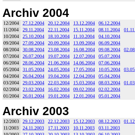
Archiv 2004
12/2004
27.12.2004
20.12.2004
13.12.2004
06.12.2004
11/2004
29.11.2004
22.11.2004
15.11.2004
08.11.2004
01.11
10/2004
25.10.2004
18.10.2004
11.10.2004
04.10.2004
09/2004
27.09.2004
20.09.2004
13.09.2004
06.09.2004
08/2004
30.08.2004
23.08.2004
16.08.2004
09.08.2004
02.08
07/2004
26.07.2004
19.07.2004
12.07.2004
05.07.2004
06/2004
28.06.2004
21.06.2004
14.06.2004
07.06.2004
05/2004
31.05.2004
24.05.2004
17.05.2004
10.05.2004
03.05
04/2004
26.04.2004
19.04.2004
12.04.2004
05.04.2004
03/2004
29.03.2004
22.03.2004
15.03.2004
08.03.2004
01.03
02/2004
23.02.2004
16.02.2004
09.02.2004
02.02.2004
01/2004
26.01.2004
19.01.2004
12.01.2004
05.01.2004
Archiv 2003
12/2003
29.12.2003
22.12.2003
15.12.2003
08.12.2003
01.12
11/2003
24.11.2003
17.11.2003
10.11.2003
03.11.2003
10/2003
27.10.2003
20.10.2003
13.10.2003
06.10.2003