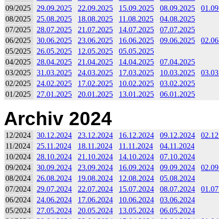
09/2025
29.09.2025
22.09.2025
15.09.2025
08.09.2025
01.09
08/2025
25.08.2025
18.08.2025
11.08.2025
04.08.2025
07/2025
28.07.2025
21.07.2025
14.07.2025
07.07.2025
06/2025
30.06.2025
23.06.2025
16.06.2025
09.06.2025
02.06
05/2025
26.05.2025
12.05.2025
05.05.2025
04/2025
28.04.2025
21.04.2025
14.04.2025
07.04.2025
03/2025
31.03.2025
24.03.2025
17.03.2025
10.03.2025
03.03
02/2025
24.02.2025
17.02.2025
10.02.2025
03.02.2025
01/2025
27.01.2025
20.01.2025
13.01.2025
06.01.2025
Archiv 2024
12/2024
30.12.2024
23.12.2024
16.12.2024
09.12.2024
02.12
11/2024
25.11.2024
18.11.2024
11.11.2024
04.11.2024
10/2024
28.10.2024
21.10.2024
14.10.2024
07.10.2024
09/2024
30.09.2024
23.09.2024
16.09.2024
09.09.2024
02.09
08/2024
26.08.2024
19.08.2024
12.08.2024
05.08.2024
07/2024
29.07.2024
22.07.2024
15.07.2024
08.07.2024
01.07
06/2024
24.06.2024
17.06.2024
10.06.2024
03.06.2024
05/2024
27.05.2024
20.05.2024
13.05.2024
06.05.2024