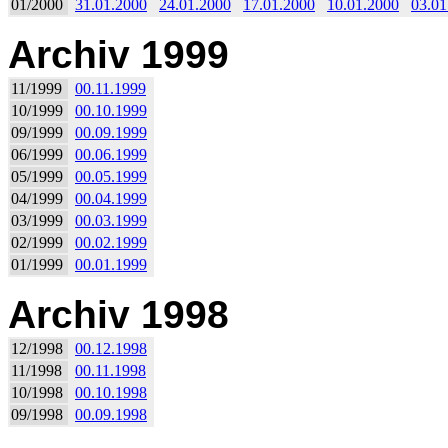
01/2000
31.01.2000
24.01.2000
17.01.2000
10.01.2000
03.01
Archiv 1999
11/1999
00.11.1999
10/1999
00.10.1999
09/1999
00.09.1999
06/1999
00.06.1999
05/1999
00.05.1999
04/1999
00.04.1999
03/1999
00.03.1999
02/1999
00.02.1999
01/1999
00.01.1999
Archiv 1998
12/1998
00.12.1998
11/1998
00.11.1998
10/1998
00.10.1998
09/1998
00.09.1998