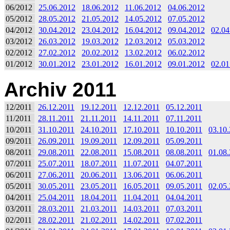
06/2012
25.06.2012
18.06.2012
11.06.2012
04.06.2012
05/2012
28.05.2012
21.05.2012
14.05.2012
07.05.2012
04/2012
30.04.2012
23.04.2012
16.04.2012
09.04.2012
02.04
03/2012
26.03.2012
19.03.2012
12.03.2012
05.03.2012
02/2012
27.02.2012
20.02.2012
13.02.2012
06.02.2012
01/2012
30.01.2012
23.01.2012
16.01.2012
09.01.2012
02.01
Archiv 2011
12/2011
26.12.2011
19.12.2011
12.12.2011
05.12.2011
11/2011
28.11.2011
21.11.2011
14.11.2011
07.11.2011
10/2011
31.10.2011
24.10.2011
17.10.2011
10.10.2011
03.10
09/2011
26.09.2011
19.09.2011
12.09.2011
05.09.2011
08/2011
29.08.2011
22.08.2011
15.08.2011
08.08.2011
01.08
07/2011
25.07.2011
18.07.2011
11.07.2011
04.07.2011
06/2011
27.06.2011
20.06.2011
13.06.2011
06.06.2011
05/2011
30.05.2011
23.05.2011
16.05.2011
09.05.2011
02.05
04/2011
25.04.2011
18.04.2011
11.04.2011
04.04.2011
03/2011
28.03.2011
21.03.2011
14.03.2011
07.03.2011
02/2011
28.02.2011
21.02.2011
14.02.2011
07.02.2011