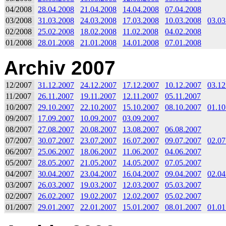
04/2008
28.04.2008
21.04.2008
14.04.2008
07.04.2008
03/2008
31.03.2008
24.03.2008
17.03.2008
10.03.2008
03.03
02/2008
25.02.2008
18.02.2008
11.02.2008
04.02.2008
01/2008
28.01.2008
21.01.2008
14.01.2008
07.01.2008
Archiv 2007
12/2007
31.12.2007
24.12.2007
17.12.2007
10.12.2007
03.12
11/2007
26.11.2007
19.11.2007
12.11.2007
05.11.2007
10/2007
29.10.2007
22.10.2007
15.10.2007
08.10.2007
01.10
09/2007
17.09.2007
10.09.2007
03.09.2007
08/2007
27.08.2007
20.08.2007
13.08.2007
06.08.2007
07/2007
30.07.2007
23.07.2007
16.07.2007
09.07.2007
02.07
06/2007
25.06.2007
18.06.2007
11.06.2007
04.06.2007
05/2007
28.05.2007
21.05.2007
14.05.2007
07.05.2007
04/2007
30.04.2007
23.04.2007
16.04.2007
09.04.2007
02.04
03/2007
26.03.2007
19.03.2007
12.03.2007
05.03.2007
02/2007
26.02.2007
19.02.2007
12.02.2007
05.02.2007
01/2007
29.01.2007
22.01.2007
15.01.2007
08.01.2007
01.01