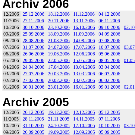
Archiv 2006
12/2006
25.12.2006
18.12.2006
11.12.2006
04.12.2006
11/2006
27.11.2006
20.11.2006
13.11.2006
06.11.2006
10/2006
30.10.2006
23.10.2006
16.10.2006
09.10.2006
02.10
09/2006
25.09.2006
18.09.2006
11.09.2006
04.09.2006
08/2006
28.08.2006
21.08.2006
14.08.2006
07.08.2006
07/2006
31.07.2006
24.07.2006
17.07.2006
10.07.2006
03.07
06/2006
26.06.2006
19.06.2006
12.06.2006
05.06.2006
05/2006
29.05.2006
22.05.2006
15.05.2006
08.05.2006
01.05
04/2006
24.04.2006
17.04.2006
10.04.2006
03.04.2006
03/2006
27.03.2006
20.03.2006
13.03.2006
06.03.2006
02/2006
27.02.2006
20.02.2006
13.02.2006
06.02.2006
01/2006
30.01.2006
23.01.2006
16.01.2006
09.01.2006
02.01
Archiv 2005
12/2005
26.12.2005
19.12.2005
12.12.2005
05.12.2005
11/2005
28.11.2005
21.11.2005
14.11.2005
07.11.2005
10/2005
31.10.2005
24.10.2005
17.10.2005
10.10.2005
03.10
09/2005
26.09.2005
19.09.2005
12.09.2005
05.09.2005