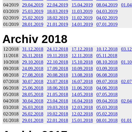
04/2019
29.04.2019
22.04.2019
15.04.2019
08.04.2019
01.04
03/2019
25.03.2019
18.03.2019
11.03.2019
04.03.2019
02/2019
25.02.2019
18.02.2019
11.02.2019
04.02.2019
01/2019
28.01.2019
21.01.2019
14.01.2019
07.01.2019
Archiv 2018
12/2018
31.12.2018
24.12.2018
17.12.2018
10.12.2018
03.12
11/2018
26.11.2018
19.11.2018
12.11.2018
05.11.2018
10/2018
29.10.2018
22.10.2018
15.10.2018
08.10.2018
01.10
09/2018
24.09.2018
17.09.2018
10.09.2018
03.09.2018
08/2018
27.08.2018
20.08.2018
13.08.2018
06.08.2018
07/2018
30.07.2018
23.07.2018
16.07.2018
09.07.2018
02.07
06/2018
25.06.2018
18.06.2018
11.06.2018
04.06.2018
05/2018
28.05.2018
21.05.2018
14.05.2018
07.05.2018
04/2018
30.04.2018
23.04.2018
16.04.2018
09.04.2018
02.04
03/2018
26.03.2018
19.03.2018
12.03.2018
05.03.2018
02/2018
26.02.2018
19.02.2018
12.02.2018
05.02.2018
01/2018
29.01.2018
22.01.2018
15.01.2018
08.01.2018
01.01