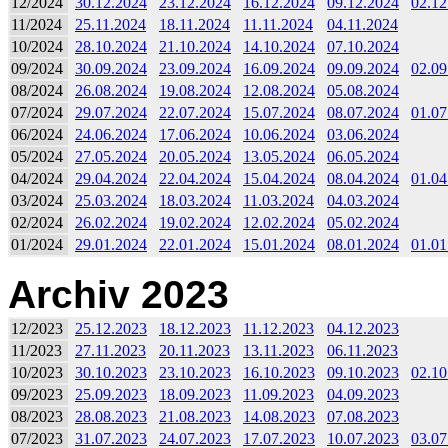
12/2024
30.12.2024
23.12.2024
16.12.2024
09.12.2024
02.12
11/2024
25.11.2024
18.11.2024
11.11.2024
04.11.2024
10/2024
28.10.2024
21.10.2024
14.10.2024
07.10.2024
09/2024
30.09.2024
23.09.2024
16.09.2024
09.09.2024
02.09
08/2024
26.08.2024
19.08.2024
12.08.2024
05.08.2024
07/2024
29.07.2024
22.07.2024
15.07.2024
08.07.2024
01.07
06/2024
24.06.2024
17.06.2024
10.06.2024
03.06.2024
05/2024
27.05.2024
20.05.2024
13.05.2024
06.05.2024
04/2024
29.04.2024
22.04.2024
15.04.2024
08.04.2024
01.04
03/2024
25.03.2024
18.03.2024
11.03.2024
04.03.2024
02/2024
26.02.2024
19.02.2024
12.02.2024
05.02.2024
01/2024
29.01.2024
22.01.2024
15.01.2024
08.01.2024
01.01
Archiv 2023
12/2023
25.12.2023
18.12.2023
11.12.2023
04.12.2023
11/2023
27.11.2023
20.11.2023
13.11.2023
06.11.2023
10/2023
30.10.2023
23.10.2023
16.10.2023
09.10.2023
02.10
09/2023
25.09.2023
18.09.2023
11.09.2023
04.09.2023
08/2023
28.08.2023
21.08.2023
14.08.2023
07.08.2023
07/2023
31.07.2023
24.07.2023
17.07.2023
10.07.2023
03.07