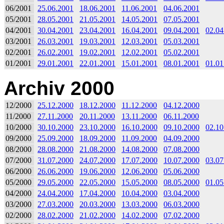
06/2001
25.06.2001
18.06.2001
11.06.2001
04.06.2001
05/2001
28.05.2001
21.05.2001
14.05.2001
07.05.2001
04/2001
30.04.2001
23.04.2001
16.04.2001
09.04.2001
02.04
03/2001
26.03.2001
19.03.2001
12.03.2001
05.03.2001
02/2001
26.02.2001
19.02.2001
12.02.2001
05.02.2001
01/2001
29.01.2001
22.01.2001
15.01.2001
08.01.2001
01.01
Archiv 2000
12/2000
25.12.2000
18.12.2000
11.12.2000
04.12.2000
11/2000
27.11.2000
20.11.2000
13.11.2000
06.11.2000
10/2000
30.10.2000
23.10.2000
16.10.2000
09.10.2000
02.10
09/2000
25.09.2000
18.09.2000
11.09.2000
04.09.2000
08/2000
28.08.2000
21.08.2000
14.08.2000
07.08.2000
07/2000
31.07.2000
24.07.2000
17.07.2000
10.07.2000
03.07
06/2000
26.06.2000
19.06.2000
12.06.2000
05.06.2000
05/2000
29.05.2000
22.05.2000
15.05.2000
08.05.2000
01.05
04/2000
24.04.2000
17.04.2000
10.04.2000
03.04.2000
03/2000
27.03.2000
20.03.2000
13.03.2000
06.03.2000
02/2000
28.02.2000
21.02.2000
14.02.2000
07.02.2000