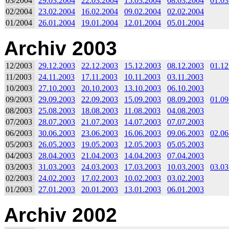
03/2004
29.03.2004
22.03.2004
15.03.2004
08.03.2004
01.03
02/2004
23.02.2004
16.02.2004
09.02.2004
02.02.2004
01/2004
26.01.2004
19.01.2004
12.01.2004
05.01.2004
Archiv 2003
12/2003
29.12.2003
22.12.2003
15.12.2003
08.12.2003
01.12
11/2003
24.11.2003
17.11.2003
10.11.2003
03.11.2003
10/2003
27.10.2003
20.10.2003
13.10.2003
06.10.2003
09/2003
29.09.2003
22.09.2003
15.09.2003
08.09.2003
01.09
08/2003
25.08.2003
18.08.2003
11.08.2003
04.08.2003
07/2003
28.07.2003
21.07.2003
14.07.2003
07.07.2003
06/2003
30.06.2003
23.06.2003
16.06.2003
09.06.2003
02.06
05/2003
26.05.2003
19.05.2003
12.05.2003
05.05.2003
04/2003
28.04.2003
21.04.2003
14.04.2003
07.04.2003
03/2003
31.03.2003
24.03.2003
17.03.2003
10.03.2003
03.03
02/2003
24.02.2003
17.02.2003
10.02.2003
03.02.2003
01/2003
27.01.2003
20.01.2003
13.01.2003
06.01.2003
Archiv 2002