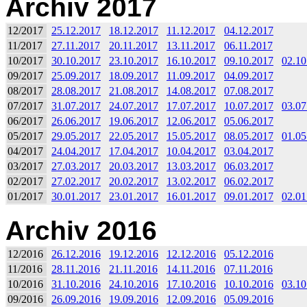
Archiv 2017
12/2017
25.12.2017
18.12.2017
11.12.2017
04.12.2017
11/2017
27.11.2017
20.11.2017
13.11.2017
06.11.2017
10/2017
30.10.2017
23.10.2017
16.10.2017
09.10.2017
02.10
09/2017
25.09.2017
18.09.2017
11.09.2017
04.09.2017
08/2017
28.08.2017
21.08.2017
14.08.2017
07.08.2017
07/2017
31.07.2017
24.07.2017
17.07.2017
10.07.2017
03.07
06/2017
26.06.2017
19.06.2017
12.06.2017
05.06.2017
05/2017
29.05.2017
22.05.2017
15.05.2017
08.05.2017
01.05
04/2017
24.04.2017
17.04.2017
10.04.2017
03.04.2017
03/2017
27.03.2017
20.03.2017
13.03.2017
06.03.2017
02/2017
27.02.2017
20.02.2017
13.02.2017
06.02.2017
01/2017
30.01.2017
23.01.2017
16.01.2017
09.01.2017
02.01
Archiv 2016
12/2016
26.12.2016
19.12.2016
12.12.2016
05.12.2016
11/2016
28.11.2016
21.11.2016
14.11.2016
07.11.2016
10/2016
31.10.2016
24.10.2016
17.10.2016
10.10.2016
03.10
09/2016
26.09.2016
19.09.2016
12.09.2016
05.09.2016