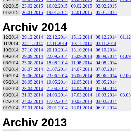
02/2015
23.02.2015
16.02.2015
09.02.2015
02.02.2015
01/2015
26.01.2015
19.01.2015
12.01.2015
05.01.2015
Archiv 2014
12/2014
29.12.2014
22.12.2014
15.12.2014
08.12.2014
01.12
11/2014
24.11.2014
17.11.2014
10.11.2014
03.11.2014
10/2014
27.10.2014
20.10.2014
13.10.2014
06.10.2014
09/2014
29.09.2014
22.09.2014
15.09.2014
08.09.2014
01.09
08/2014
25.08.2014
18.08.2014
11.08.2014
04.08.2014
07/2014
28.07.2014
21.07.2014
14.07.2014
07.07.2014
06/2014
30.06.2014
23.06.2014
16.06.2014
09.06.2014
02.06
05/2014
26.05.2014
19.05.2014
12.05.2014
05.05.2014
04/2014
28.04.2014
21.04.2014
14.04.2014
07.04.2014
03/2014
31.03.2014
24.03.2014
17.03.2014
10.03.2014
03.03
02/2014
24.02.2014
17.02.2014
10.02.2014
03.02.2014
01/2014
27.01.2014
20.01.2014
13.01.2014
06.01.2014
Archiv 2013