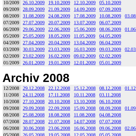
10/2009
26.10.2009
19.10.2009
12.10.2009
05.10.2009
09/2009
28.09.2009
21.09.2009
14.09.2009
07.09.2009
08/2009
31.08.2009
24.08.2009
17.08.2009
10.08.2009
03.08
07/2009
27.07.2009
20.07.2009
13.07.2009
06.07.2009
06/2009
29.06.2009
22.06.2009
15.06.2009
08.06.2009
01.06
05/2009
25.05.2009
18.05.2009
11.05.2009
04.05.2009
04/2009
27.04.2009
20.04.2009
13.04.2009
06.04.2009
03/2009
30.03.2009
23.03.2009
16.03.2009
09.03.2009
02.03
02/2009
23.02.2009
16.02.2009
09.02.2009
02.02.2009
01/2009
26.01.2009
19.01.2009
12.01.2009
05.01.2009
Archiv 2008
12/2008
29.12.2008
22.12.2008
15.12.2008
08.12.2008
01.12
11/2008
24.11.2008
17.11.2008
10.11.2008
03.11.2008
10/2008
27.10.2008
20.10.2008
13.10.2008
06.10.2008
09/2008
29.09.2008
22.09.2008
15.09.2008
08.09.2008
01.09
08/2008
25.08.2008
18.08.2008
11.08.2008
04.08.2008
07/2008
28.07.2008
21.07.2008
14.07.2008
07.07.2008
06/2008
30.06.2008
23.06.2008
16.06.2008
09.06.2008
02.06
05/2008
26.05.2008
19.05.2008
12.05.2008
05.05.2008