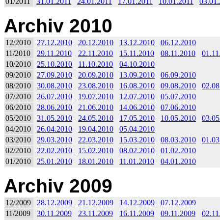
01/2011
31.01.2011
24.01.2011
17.01.2011
10.01.2011
03.01
Archiv 2010
12/2010
27.12.2010
20.12.2010
13.12.2010
06.12.2010
11/2010
29.11.2010
22.11.2010
15.11.2010
08.11.2010
01.11
10/2010
25.10.2010
11.10.2010
04.10.2010
09/2010
27.09.2010
20.09.2010
13.09.2010
06.09.2010
08/2010
30.08.2010
23.08.2010
16.08.2010
09.08.2010
02.08
07/2010
26.07.2010
19.07.2010
12.07.2010
05.07.2010
06/2010
28.06.2010
21.06.2010
14.06.2010
07.06.2010
05/2010
31.05.2010
24.05.2010
17.05.2010
10.05.2010
03.05
04/2010
26.04.2010
19.04.2010
05.04.2010
03/2010
29.03.2010
22.03.2010
15.03.2010
08.03.2010
01.03
02/2010
22.02.2010
15.02.2010
08.02.2010
01.02.2010
01/2010
25.01.2010
18.01.2010
11.01.2010
04.01.2010
Archiv 2009
12/2009
28.12.2009
21.12.2009
14.12.2009
07.12.2009
11/2009
30.11.2009
23.11.2009
16.11.2009
09.11.2009
02.11