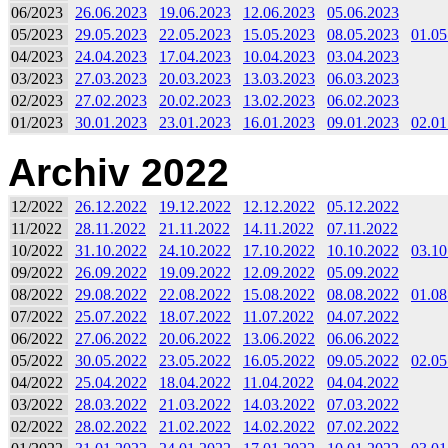
06/2023
26.06.2023
19.06.2023
12.06.2023
05.06.2023
05/2023
29.05.2023
22.05.2023
15.05.2023
08.05.2023
01.05
04/2023
24.04.2023
17.04.2023
10.04.2023
03.04.2023
03/2023
27.03.2023
20.03.2023
13.03.2023
06.03.2023
02/2023
27.02.2023
20.02.2023
13.02.2023
06.02.2023
01/2023
30.01.2023
23.01.2023
16.01.2023
09.01.2023
02.01
Archiv 2022
12/2022
26.12.2022
19.12.2022
12.12.2022
05.12.2022
11/2022
28.11.2022
21.11.2022
14.11.2022
07.11.2022
10/2022
31.10.2022
24.10.2022
17.10.2022
10.10.2022
03.10
09/2022
26.09.2022
19.09.2022
12.09.2022
05.09.2022
08/2022
29.08.2022
22.08.2022
15.08.2022
08.08.2022
01.08
07/2022
25.07.2022
18.07.2022
11.07.2022
04.07.2022
06/2022
27.06.2022
20.06.2022
13.06.2022
06.06.2022
05/2022
30.05.2022
23.05.2022
16.05.2022
09.05.2022
02.05
04/2022
25.04.2022
18.04.2022
11.04.2022
04.04.2022
03/2022
28.03.2022
21.03.2022
14.03.2022
07.03.2022
02/2022
28.02.2022
21.02.2022
14.02.2022
07.02.2022