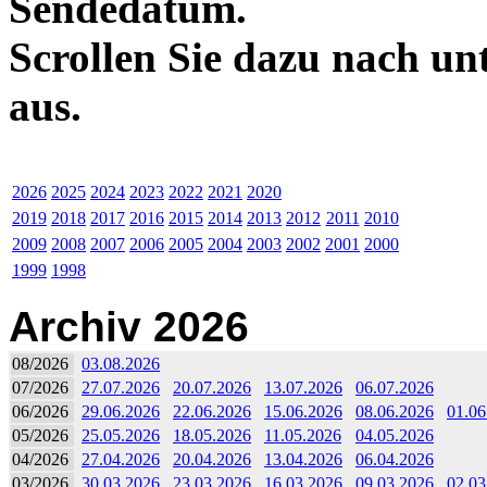
Sendedatum.
Scrollen Sie dazu nach un
aus.
2026
2025
2024
2023
2022
2021
2020
2019
2018
2017
2016
2015
2014
2013
2012
2011
2010
2009
2008
2007
2006
2005
2004
2003
2002
2001
2000
1999
1998
Archiv 2026
08/2026
03.08.2026
07/2026
27.07.2026
20.07.2026
13.07.2026
06.07.2026
06/2026
29.06.2026
22.06.2026
15.06.2026
08.06.2026
01.06
05/2026
25.05.2026
18.05.2026
11.05.2026
04.05.2026
04/2026
27.04.2026
20.04.2026
13.04.2026
06.04.2026
03/2026
30.03.2026
23.03.2026
16.03.2026
09.03.2026
02.03