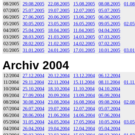
08/2005
29.08.2005
22.08.2005
15.08.2005
08.08.2005
01.08
07/2005
25.07.2005
19.07.2005
12.07.2005
05.07.2005
06/2005
27.06.2005
20.06.2005
13.06.2005
06.06.2005
05/2005
30.05.2005
23.05.2005
16.05.2005
09.05.2005
02.05
04/2005
25.04.2005
18.04.2005
11.04.2005
04.04.2005
03/2005
28.03.2005
21.03.2005
14.03.2005
07.03.2005
02/2005
28.02.2005
21.02.2005
14.02.2005
07.02.2005
01/2005
31.01.2005
24.01.2005
17.01.2005
10.01.2005
03.01
Archiv 2004
12/2004
27.12.2004
20.12.2004
13.12.2004
06.12.2004
11/2004
29.11.2004
22.11.2004
15.11.2004
08.11.2004
01.11
10/2004
25.10.2004
18.10.2004
11.10.2004
04.10.2004
09/2004
27.09.2004
20.09.2004
13.09.2004
06.09.2004
08/2004
30.08.2004
23.08.2004
16.08.2004
09.08.2004
02.08
07/2004
26.07.2004
19.07.2004
12.07.2004
05.07.2004
06/2004
28.06.2004
21.06.2004
14.06.2004
07.06.2004
05/2004
31.05.2004
24.05.2004
17.05.2004
10.05.2004
03.05
04/2004
26.04.2004
19.04.2004
12.04.2004
05.04.2004