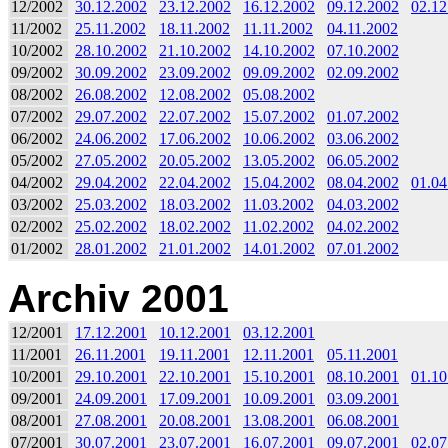
12/2002
30.12.2002
23.12.2002
16.12.2002
09.12.2002
02.12
11/2002
25.11.2002
18.11.2002
11.11.2002
04.11.2002
10/2002
28.10.2002
21.10.2002
14.10.2002
07.10.2002
09/2002
30.09.2002
23.09.2002
09.09.2002
02.09.2002
08/2002
26.08.2002
12.08.2002
05.08.2002
07/2002
29.07.2002
22.07.2002
15.07.2002
01.07.2002
06/2002
24.06.2002
17.06.2002
10.06.2002
03.06.2002
05/2002
27.05.2002
20.05.2002
13.05.2002
06.05.2002
04/2002
29.04.2002
22.04.2002
15.04.2002
08.04.2002
01.04
03/2002
25.03.2002
18.03.2002
11.03.2002
04.03.2002
02/2002
25.02.2002
18.02.2002
11.02.2002
04.02.2002
01/2002
28.01.2002
21.01.2002
14.01.2002
07.01.2002
Archiv 2001
12/2001
17.12.2001
10.12.2001
03.12.2001
11/2001
26.11.2001
19.11.2001
12.11.2001
05.11.2001
10/2001
29.10.2001
22.10.2001
15.10.2001
08.10.2001
01.10
09/2001
24.09.2001
17.09.2001
10.09.2001
03.09.2001
08/2001
27.08.2001
20.08.2001
13.08.2001
06.08.2001
07/2001
30.07.2001
23.07.2001
16.07.2001
09.07.2001
02.07