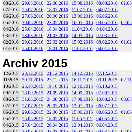
08/2016
29.08.2016
22.08.2016
15.08.2016
08.08.2016
01.08
07/2016
25.07.2016
18.07.2016
11.07.2016
04.07.2016
06/2016
27.06.2016
20.06.2016
13.06.2016
06.06.2016
05/2016
30.05.2016
23.05.2016
16.05.2016
09.05.2016
02.05
04/2016
25.04.2016
18.04.2016
11.04.2016
04.04.2016
03/2016
28.03.2016
21.03.2016
14.03.2016
07.03.2016
02/2016
29.02.2016
22.02.2016
15.02.2016
08.02.2016
01.02
01/2016
25.01.2016
18.01.2016
11.01.2016
04.01.2016
Archiv 2015
12/2015
28.12.2015
21.12.2015
14.12.2015
07.12.2015
11/2015
30.11.2015
23.11.2015
16.11.2015
09.11.2015
02.11
10/2015
26.10.2015
19.10.2015
12.10.2015
05.10.2015
09/2015
28.09.2015
21.09.2015
14.09.2015
07.09.2015
08/2015
31.08.2015
24.08.2015
17.08.2015
10.08.2015
03.08
07/2015
27.07.2015
20.07.2015
13.07.2015
06.07.2015
06/2015
29.06.2015
22.06.2015
15.06.2015
08.06.2015
01.06
05/2015
25.05.2015
18.05.2015
11.05.2015
04.05.2015
04/2015
27.04.2015
20.04.2015
13.04.2015
06.04.2015
03/2015
30.03.2015
23.03.2015
16.03.2015
09.03.2015
02.03