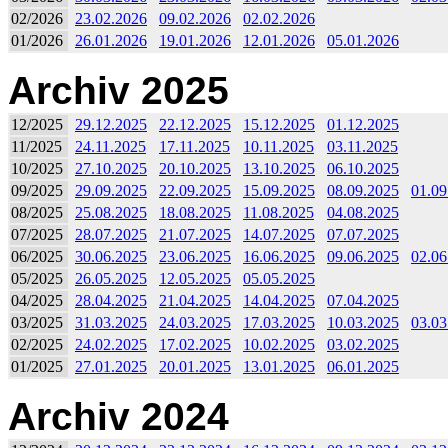
02/2026
23.02.2026
09.02.2026
02.02.2026
01/2026
26.01.2026
19.01.2026
12.01.2026
05.01.2026
Archiv 2025
12/2025
29.12.2025
22.12.2025
15.12.2025
01.12.2025
11/2025
24.11.2025
17.11.2025
10.11.2025
03.11.2025
10/2025
27.10.2025
20.10.2025
13.10.2025
06.10.2025
09/2025
29.09.2025
22.09.2025
15.09.2025
08.09.2025
01.09
08/2025
25.08.2025
18.08.2025
11.08.2025
04.08.2025
07/2025
28.07.2025
21.07.2025
14.07.2025
07.07.2025
06/2025
30.06.2025
23.06.2025
16.06.2025
09.06.2025
02.06
05/2025
26.05.2025
12.05.2025
05.05.2025
04/2025
28.04.2025
21.04.2025
14.04.2025
07.04.2025
03/2025
31.03.2025
24.03.2025
17.03.2025
10.03.2025
03.03
02/2025
24.02.2025
17.02.2025
10.02.2025
03.02.2025
01/2025
27.01.2025
20.01.2025
13.01.2025
06.01.2025
Archiv 2024