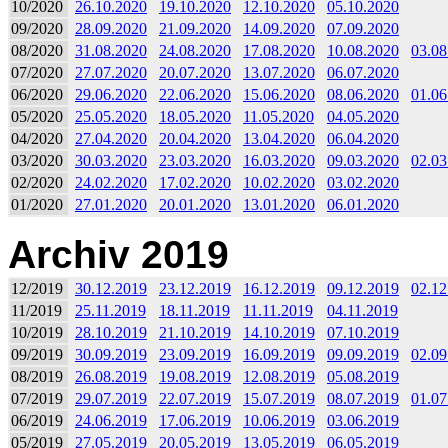
10/2020
26.10.2020
19.10.2020
12.10.2020
05.10.2020
09/2020
28.09.2020
21.09.2020
14.09.2020
07.09.2020
08/2020
31.08.2020
24.08.2020
17.08.2020
10.08.2020
03.08
07/2020
27.07.2020
20.07.2020
13.07.2020
06.07.2020
06/2020
29.06.2020
22.06.2020
15.06.2020
08.06.2020
01.06
05/2020
25.05.2020
18.05.2020
11.05.2020
04.05.2020
04/2020
27.04.2020
20.04.2020
13.04.2020
06.04.2020
03/2020
30.03.2020
23.03.2020
16.03.2020
09.03.2020
02.03
02/2020
24.02.2020
17.02.2020
10.02.2020
03.02.2020
01/2020
27.01.2020
20.01.2020
13.01.2020
06.01.2020
Archiv 2019
12/2019
30.12.2019
23.12.2019
16.12.2019
09.12.2019
02.12
11/2019
25.11.2019
18.11.2019
11.11.2019
04.11.2019
10/2019
28.10.2019
21.10.2019
14.10.2019
07.10.2019
09/2019
30.09.2019
23.09.2019
16.09.2019
09.09.2019
02.09
08/2019
26.08.2019
19.08.2019
12.08.2019
05.08.2019
07/2019
29.07.2019
22.07.2019
15.07.2019
08.07.2019
01.07
06/2019
24.06.2019
17.06.2019
10.06.2019
03.06.2019
05/2019
27.05.2019
20.05.2019
13.05.2019
06.05.2019