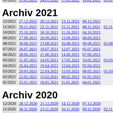
01/2022
31.01.2022
24.01.2022
17.01.2022
10.01.2022
03.01
Archiv 2021
12/2021
27.12.2021
20.12.2021
13.12.2021
06.12.2021
11/2021
29.11.2021
22.11.2021
15.11.2021
08.11.2021
01.11
10/2021
25.10.2021
18.10.2021
11.10.2021
04.10.2021
09/2021
27.09.2021
20.09.2021
13.09.2021
06.09.2021
08/2021
30.08.2021
23.08.2021
16.08.2021
09.08.2021
02.08
07/2021
26.07.2021
19.07.2021
12.07.2021
05.07.2021
06/2021
28.06.2021
21.06.2021
14.06.2021
07.06.2021
05/2021
31.05.2021
24.05.2021
17.05.2021
10.05.2021
03.05
04/2021
26.04.2021
19.04.2021
12.04.2021
05.04.2021
03/2021
29.03.2021
22.03.2021
15.03.2021
08.03.2021
01.03
02/2021
22.02.2021
15.02.2021
08.02.2021
01.02.2021
01/2021
25.01.2021
18.01.2021
11.01.2021
04.01.2021
Archiv 2020
12/2020
28.12.2020
21.12.2020
14.12.2020
07.12.2020
11/2020
30.11.2020
23.11.2020
16.11.2020
09.11.2020
02.11