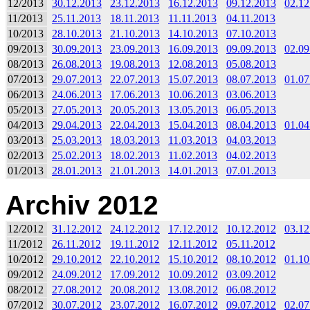
12/2013
30.12.2013
23.12.2013
16.12.2013
09.12.2013
02.12
11/2013
25.11.2013
18.11.2013
11.11.2013
04.11.2013
10/2013
28.10.2013
21.10.2013
14.10.2013
07.10.2013
09/2013
30.09.2013
23.09.2013
16.09.2013
09.09.2013
02.09
08/2013
26.08.2013
19.08.2013
12.08.2013
05.08.2013
07/2013
29.07.2013
22.07.2013
15.07.2013
08.07.2013
01.07
06/2013
24.06.2013
17.06.2013
10.06.2013
03.06.2013
05/2013
27.05.2013
20.05.2013
13.05.2013
06.05.2013
04/2013
29.04.2013
22.04.2013
15.04.2013
08.04.2013
01.04
03/2013
25.03.2013
18.03.2013
11.03.2013
04.03.2013
02/2013
25.02.2013
18.02.2013
11.02.2013
04.02.2013
01/2013
28.01.2013
21.01.2013
14.01.2013
07.01.2013
Archiv 2012
12/2012
31.12.2012
24.12.2012
17.12.2012
10.12.2012
03.12
11/2012
26.11.2012
19.11.2012
12.11.2012
05.11.2012
10/2012
29.10.2012
22.10.2012
15.10.2012
08.10.2012
01.10
09/2012
24.09.2012
17.09.2012
10.09.2012
03.09.2012
08/2012
27.08.2012
20.08.2012
13.08.2012
06.08.2012
07/2012
30.07.2012
23.07.2012
16.07.2012
09.07.2012
02.07