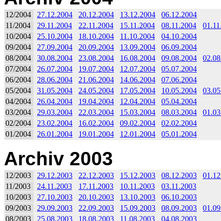
12/2004
27.12.2004
20.12.2004
13.12.2004
06.12.2004
11/2004
29.11.2004
22.11.2004
15.11.2004
08.11.2004
01.11
10/2004
25.10.2004
18.10.2004
11.10.2004
04.10.2004
09/2004
27.09.2004
20.09.2004
13.09.2004
06.09.2004
08/2004
30.08.2004
23.08.2004
16.08.2004
09.08.2004
02.08
07/2004
26.07.2004
19.07.2004
12.07.2004
05.07.2004
06/2004
28.06.2004
21.06.2004
14.06.2004
07.06.2004
05/2004
31.05.2004
24.05.2004
17.05.2004
10.05.2004
03.05
04/2004
26.04.2004
19.04.2004
12.04.2004
05.04.2004
03/2004
29.03.2004
22.03.2004
15.03.2004
08.03.2004
01.03
02/2004
23.02.2004
16.02.2004
09.02.2004
02.02.2004
01/2004
26.01.2004
19.01.2004
12.01.2004
05.01.2004
Archiv 2003
12/2003
29.12.2003
22.12.2003
15.12.2003
08.12.2003
01.12
11/2003
24.11.2003
17.11.2003
10.11.2003
03.11.2003
10/2003
27.10.2003
20.10.2003
13.10.2003
06.10.2003
09/2003
29.09.2003
22.09.2003
15.09.2003
08.09.2003
01.09
08/2003
25.08.2003
18.08.2003
11.08.2003
04.08.2003