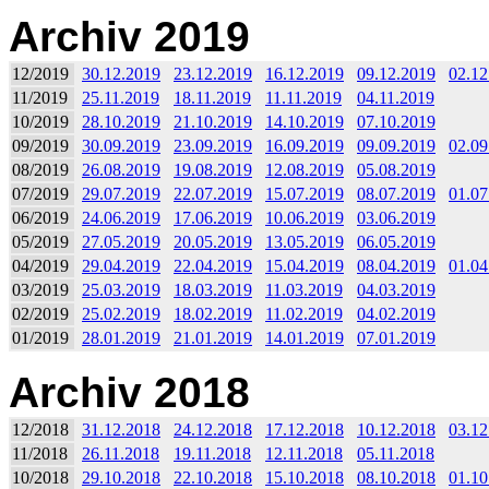
Archiv 2019
12/2019
30.12.2019
23.12.2019
16.12.2019
09.12.2019
02.12
11/2019
25.11.2019
18.11.2019
11.11.2019
04.11.2019
10/2019
28.10.2019
21.10.2019
14.10.2019
07.10.2019
09/2019
30.09.2019
23.09.2019
16.09.2019
09.09.2019
02.09
08/2019
26.08.2019
19.08.2019
12.08.2019
05.08.2019
07/2019
29.07.2019
22.07.2019
15.07.2019
08.07.2019
01.07
06/2019
24.06.2019
17.06.2019
10.06.2019
03.06.2019
05/2019
27.05.2019
20.05.2019
13.05.2019
06.05.2019
04/2019
29.04.2019
22.04.2019
15.04.2019
08.04.2019
01.04
03/2019
25.03.2019
18.03.2019
11.03.2019
04.03.2019
02/2019
25.02.2019
18.02.2019
11.02.2019
04.02.2019
01/2019
28.01.2019
21.01.2019
14.01.2019
07.01.2019
Archiv 2018
12/2018
31.12.2018
24.12.2018
17.12.2018
10.12.2018
03.12
11/2018
26.11.2018
19.11.2018
12.11.2018
05.11.2018
10/2018
29.10.2018
22.10.2018
15.10.2018
08.10.2018
01.10