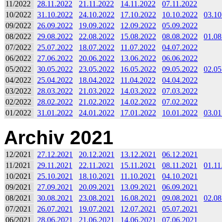
11/2022
28.11.2022
21.11.2022
14.11.2022
07.11.2022
10/2022
31.10.2022
24.10.2022
17.10.2022
10.10.2022
03.10
09/2022
26.09.2022
19.09.2022
12.09.2022
05.09.2022
08/2022
29.08.2022
22.08.2022
15.08.2022
08.08.2022
01.08
07/2022
25.07.2022
18.07.2022
11.07.2022
04.07.2022
06/2022
27.06.2022
20.06.2022
13.06.2022
06.06.2022
05/2022
30.05.2022
23.05.2022
16.05.2022
09.05.2022
02.05
04/2022
25.04.2022
18.04.2022
11.04.2022
04.04.2022
03/2022
28.03.2022
21.03.2022
14.03.2022
07.03.2022
02/2022
28.02.2022
21.02.2022
14.02.2022
07.02.2022
01/2022
31.01.2022
24.01.2022
17.01.2022
10.01.2022
03.01
Archiv 2021
12/2021
27.12.2021
20.12.2021
13.12.2021
06.12.2021
11/2021
29.11.2021
22.11.2021
15.11.2021
08.11.2021
01.11
10/2021
25.10.2021
18.10.2021
11.10.2021
04.10.2021
09/2021
27.09.2021
20.09.2021
13.09.2021
06.09.2021
08/2021
30.08.2021
23.08.2021
16.08.2021
09.08.2021
02.08
07/2021
26.07.2021
19.07.2021
12.07.2021
05.07.2021
06/2021
28.06.2021
21.06.2021
14.06.2021
07.06.2021