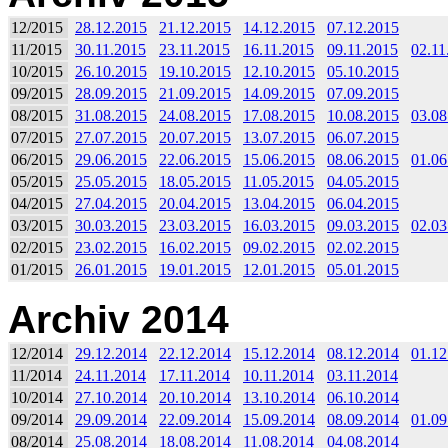
12/2015
28.12.2015
21.12.2015
14.12.2015
07.12.2015
11/2015
30.11.2015
23.11.2015
16.11.2015
09.11.2015
02.11
10/2015
26.10.2015
19.10.2015
12.10.2015
05.10.2015
09/2015
28.09.2015
21.09.2015
14.09.2015
07.09.2015
08/2015
31.08.2015
24.08.2015
17.08.2015
10.08.2015
03.08
07/2015
27.07.2015
20.07.2015
13.07.2015
06.07.2015
06/2015
29.06.2015
22.06.2015
15.06.2015
08.06.2015
01.06
05/2015
25.05.2015
18.05.2015
11.05.2015
04.05.2015
04/2015
27.04.2015
20.04.2015
13.04.2015
06.04.2015
03/2015
30.03.2015
23.03.2015
16.03.2015
09.03.2015
02.03
02/2015
23.02.2015
16.02.2015
09.02.2015
02.02.2015
01/2015
26.01.2015
19.01.2015
12.01.2015
05.01.2015
Archiv 2014
12/2014
29.12.2014
22.12.2014
15.12.2014
08.12.2014
01.12
11/2014
24.11.2014
17.11.2014
10.11.2014
03.11.2014
10/2014
27.10.2014
20.10.2014
13.10.2014
06.10.2014
09/2014
29.09.2014
22.09.2014
15.09.2014
08.09.2014
01.09
08/2014
25.08.2014
18.08.2014
11.08.2014
04.08.2014