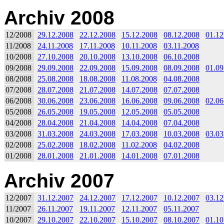
Archiv 2008
12/2008
29.12.2008
22.12.2008
15.12.2008
08.12.2008
01.12
11/2008
24.11.2008
17.11.2008
10.11.2008
03.11.2008
10/2008
27.10.2008
20.10.2008
13.10.2008
06.10.2008
09/2008
29.09.2008
22.09.2008
15.09.2008
08.09.2008
01.09
08/2008
25.08.2008
18.08.2008
11.08.2008
04.08.2008
07/2008
28.07.2008
21.07.2008
14.07.2008
07.07.2008
06/2008
30.06.2008
23.06.2008
16.06.2008
09.06.2008
02.06
05/2008
26.05.2008
19.05.2008
12.05.2008
05.05.2008
04/2008
28.04.2008
21.04.2008
14.04.2008
07.04.2008
03/2008
31.03.2008
24.03.2008
17.03.2008
10.03.2008
03.03
02/2008
25.02.2008
18.02.2008
11.02.2008
04.02.2008
01/2008
28.01.2008
21.01.2008
14.01.2008
07.01.2008
Archiv 2007
12/2007
31.12.2007
24.12.2007
17.12.2007
10.12.2007
03.12
11/2007
26.11.2007
19.11.2007
12.11.2007
05.11.2007
10/2007
29.10.2007
22.10.2007
15.10.2007
08.10.2007
01.10