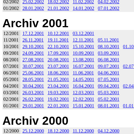
02/2002
25.02.2002
18.02.2002
11.02.2002
04.02.2002
01/2002
28.01.2002
21.01.2002
14.01.2002
07.01.2002
Archiv 2001
12/2001
17.12.2001
10.12.2001
03.12.2001
11/2001
26.11.2001
19.11.2001
12.11.2001
05.11.2001
10/2001
29.10.2001
22.10.2001
15.10.2001
08.10.2001
01.10
09/2001
24.09.2001
17.09.2001
10.09.2001
03.09.2001
08/2001
27.08.2001
20.08.2001
13.08.2001
06.08.2001
07/2001
30.07.2001
23.07.2001
16.07.2001
09.07.2001
02.07
06/2001
25.06.2001
18.06.2001
11.06.2001
04.06.2001
05/2001
28.05.2001
21.05.2001
14.05.2001
07.05.2001
04/2001
30.04.2001
23.04.2001
16.04.2001
09.04.2001
02.04
03/2001
26.03.2001
19.03.2001
12.03.2001
05.03.2001
02/2001
26.02.2001
19.02.2001
12.02.2001
05.02.2001
01/2001
29.01.2001
22.01.2001
15.01.2001
08.01.2001
01.01
Archiv 2000
12/2000
25.12.2000
18.12.2000
11.12.2000
04.12.2000