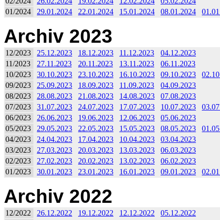
02/2024
26.02.2024
19.02.2024
12.02.2024
05.02.2024
01/2024
29.01.2024
22.01.2024
15.01.2024
08.01.2024
01.01
Archiv 2023
12/2023
25.12.2023
18.12.2023
11.12.2023
04.12.2023
11/2023
27.11.2023
20.11.2023
13.11.2023
06.11.2023
10/2023
30.10.2023
23.10.2023
16.10.2023
09.10.2023
02.10
09/2023
25.09.2023
18.09.2023
11.09.2023
04.09.2023
08/2023
28.08.2023
21.08.2023
14.08.2023
07.08.2023
07/2023
31.07.2023
24.07.2023
17.07.2023
10.07.2023
03.07
06/2023
26.06.2023
19.06.2023
12.06.2023
05.06.2023
05/2023
29.05.2023
22.05.2023
15.05.2023
08.05.2023
01.05
04/2023
24.04.2023
17.04.2023
10.04.2023
03.04.2023
03/2023
27.03.2023
20.03.2023
13.03.2023
06.03.2023
02/2023
27.02.2023
20.02.2023
13.02.2023
06.02.2023
01/2023
30.01.2023
23.01.2023
16.01.2023
09.01.2023
02.01
Archiv 2022
12/2022
26.12.2022
19.12.2022
12.12.2022
05.12.2022