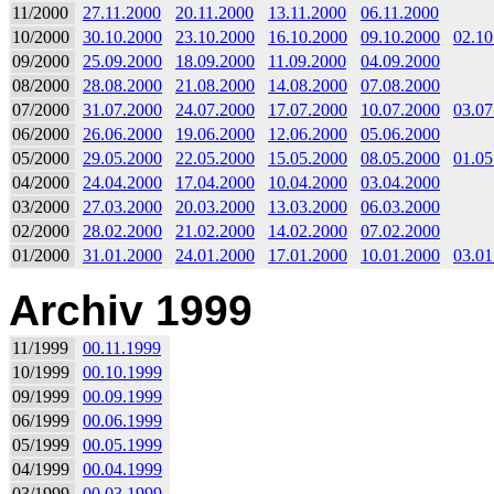
11/2000
27.11.2000
20.11.2000
13.11.2000
06.11.2000
10/2000
30.10.2000
23.10.2000
16.10.2000
09.10.2000
02.10
09/2000
25.09.2000
18.09.2000
11.09.2000
04.09.2000
08/2000
28.08.2000
21.08.2000
14.08.2000
07.08.2000
07/2000
31.07.2000
24.07.2000
17.07.2000
10.07.2000
03.07
06/2000
26.06.2000
19.06.2000
12.06.2000
05.06.2000
05/2000
29.05.2000
22.05.2000
15.05.2000
08.05.2000
01.05
04/2000
24.04.2000
17.04.2000
10.04.2000
03.04.2000
03/2000
27.03.2000
20.03.2000
13.03.2000
06.03.2000
02/2000
28.02.2000
21.02.2000
14.02.2000
07.02.2000
01/2000
31.01.2000
24.01.2000
17.01.2000
10.01.2000
03.01
Archiv 1999
11/1999
00.11.1999
10/1999
00.10.1999
09/1999
00.09.1999
06/1999
00.06.1999
05/1999
00.05.1999
04/1999
00.04.1999
03/1999
00.03.1999