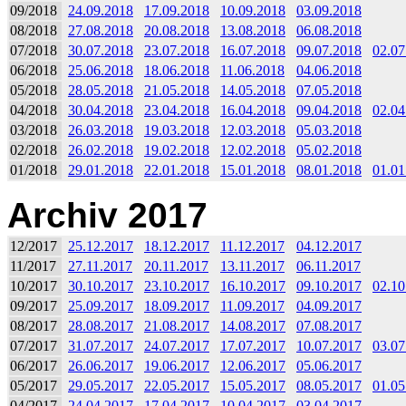
09/2018
24.09.2018
17.09.2018
10.09.2018
03.09.2018
08/2018
27.08.2018
20.08.2018
13.08.2018
06.08.2018
07/2018
30.07.2018
23.07.2018
16.07.2018
09.07.2018
02.07
06/2018
25.06.2018
18.06.2018
11.06.2018
04.06.2018
05/2018
28.05.2018
21.05.2018
14.05.2018
07.05.2018
04/2018
30.04.2018
23.04.2018
16.04.2018
09.04.2018
02.04
03/2018
26.03.2018
19.03.2018
12.03.2018
05.03.2018
02/2018
26.02.2018
19.02.2018
12.02.2018
05.02.2018
01/2018
29.01.2018
22.01.2018
15.01.2018
08.01.2018
01.01
Archiv 2017
12/2017
25.12.2017
18.12.2017
11.12.2017
04.12.2017
11/2017
27.11.2017
20.11.2017
13.11.2017
06.11.2017
10/2017
30.10.2017
23.10.2017
16.10.2017
09.10.2017
02.10
09/2017
25.09.2017
18.09.2017
11.09.2017
04.09.2017
08/2017
28.08.2017
21.08.2017
14.08.2017
07.08.2017
07/2017
31.07.2017
24.07.2017
17.07.2017
10.07.2017
03.07
06/2017
26.06.2017
19.06.2017
12.06.2017
05.06.2017
05/2017
29.05.2017
22.05.2017
15.05.2017
08.05.2017
01.05
04/2017
24.04.2017
17.04.2017
10.04.2017
03.04.2017