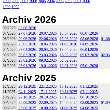
2009
2008
2007
2006
2005
2004
2003
2002
2001
2000
1999
1998
Archiv 2026
08/2026
03.08.2026
07/2026
27.07.2026
20.07.2026
13.07.2026
06.07.2026
06/2026
29.06.2026
22.06.2026
15.06.2026
08.06.2026
01.06
05/2026
25.05.2026
18.05.2026
11.05.2026
04.05.2026
04/2026
27.04.2026
20.04.2026
13.04.2026
06.04.2026
03/2026
30.03.2026
23.03.2026
16.03.2026
09.03.2026
02.03
02/2026
23.02.2026
09.02.2026
02.02.2026
01/2026
26.01.2026
19.01.2026
12.01.2026
05.01.2026
Archiv 2025
12/2025
29.12.2025
22.12.2025
15.12.2025
01.12.2025
11/2025
24.11.2025
17.11.2025
10.11.2025
03.11.2025
10/2025
27.10.2025
20.10.2025
13.10.2025
06.10.2025
09/2025
29.09.2025
22.09.2025
15.09.2025
08.09.2025
01.09
08/2025
25.08.2025
18.08.2025
11.08.2025
04.08.2025