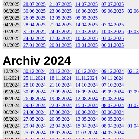
07/2025
28.07.2025
21.07.2025
14.07.2025
07.07.2025
06/2025
30.06.2025
23.06.2025
16.06.2025
09.06.2025
02.06
05/2025
26.05.2025
12.05.2025
05.05.2025
04/2025
28.04.2025
21.04.2025
14.04.2025
07.04.2025
03/2025
31.03.2025
24.03.2025
17.03.2025
10.03.2025
03.03
02/2025
24.02.2025
17.02.2025
10.02.2025
03.02.2025
01/2025
27.01.2025
20.01.2025
13.01.2025
06.01.2025
Archiv 2024
12/2024
30.12.2024
23.12.2024
16.12.2024
09.12.2024
02.12
11/2024
25.11.2024
18.11.2024
11.11.2024
04.11.2024
10/2024
28.10.2024
21.10.2024
14.10.2024
07.10.2024
09/2024
30.09.2024
23.09.2024
16.09.2024
09.09.2024
02.09
08/2024
26.08.2024
19.08.2024
12.08.2024
05.08.2024
07/2024
29.07.2024
22.07.2024
15.07.2024
08.07.2024
01.07
06/2024
24.06.2024
17.06.2024
10.06.2024
03.06.2024
05/2024
27.05.2024
20.05.2024
13.05.2024
06.05.2024
04/2024
29.04.2024
22.04.2024
15.04.2024
08.04.2024
01.04
03/2024
25.03.2024
18.03.2024
11.03.2024
04.03.2024