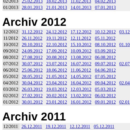
02/2013
25.02.2013
18.02.2013
11.02.2013
04.02.2013
01/2013
28.01.2013
21.01.2013
14.01.2013
07.01.2013
Archiv 2012
12/2012
31.12.2012
24.12.2012
17.12.2012
10.12.2012
03.12
11/2012
26.11.2012
19.11.2012
12.11.2012
05.11.2012
10/2012
29.10.2012
22.10.2012
15.10.2012
08.10.2012
01.10
09/2012
24.09.2012
17.09.2012
10.09.2012
03.09.2012
08/2012
27.08.2012
20.08.2012
13.08.2012
06.08.2012
07/2012
30.07.2012
23.07.2012
16.07.2012
09.07.2012
02.07
06/2012
25.06.2012
18.06.2012
11.06.2012
04.06.2012
05/2012
28.05.2012
21.05.2012
14.05.2012
07.05.2012
04/2012
30.04.2012
23.04.2012
16.04.2012
09.04.2012
02.04
03/2012
26.03.2012
19.03.2012
12.03.2012
05.03.2012
02/2012
27.02.2012
20.02.2012
13.02.2012
06.02.2012
01/2012
30.01.2012
23.01.2012
16.01.2012
09.01.2012
02.01
Archiv 2011
12/2011
26.12.2011
19.12.2011
12.12.2011
05.12.2011