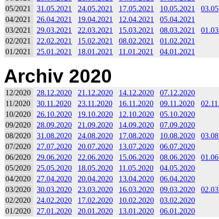
05/2021
31.05.2021
24.05.2021
17.05.2021
10.05.2021
03.05
04/2021
26.04.2021
19.04.2021
12.04.2021
05.04.2021
03/2021
29.03.2021
22.03.2021
15.03.2021
08.03.2021
01.03
02/2021
22.02.2021
15.02.2021
08.02.2021
01.02.2021
01/2021
25.01.2021
18.01.2021
11.01.2021
04.01.2021
Archiv 2020
12/2020
28.12.2020
21.12.2020
14.12.2020
07.12.2020
11/2020
30.11.2020
23.11.2020
16.11.2020
09.11.2020
02.11
10/2020
26.10.2020
19.10.2020
12.10.2020
05.10.2020
09/2020
28.09.2020
21.09.2020
14.09.2020
07.09.2020
08/2020
31.08.2020
24.08.2020
17.08.2020
10.08.2020
03.08
07/2020
27.07.2020
20.07.2020
13.07.2020
06.07.2020
06/2020
29.06.2020
22.06.2020
15.06.2020
08.06.2020
01.06
05/2020
25.05.2020
18.05.2020
11.05.2020
04.05.2020
04/2020
27.04.2020
20.04.2020
13.04.2020
06.04.2020
03/2020
30.03.2020
23.03.2020
16.03.2020
09.03.2020
02.03
02/2020
24.02.2020
17.02.2020
10.02.2020
03.02.2020
01/2020
27.01.2020
20.01.2020
13.01.2020
06.01.2020