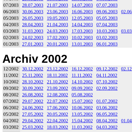
07/2003
28.07.2003
21.07.2003
14.07.2003
07.07.2003
06/2003
30.06.2003
23.06.2003
16.06.2003
09.06.2003
02.06
05/2003
26.05.2003
19.05.2003
12.05.2003
05.05.2003
04/2003
28.04.2003
21.04.2003
14.04.2003
07.04.2003
03/2003
31.03.2003
24.03.2003
17.03.2003
10.03.2003
03.03
02/2003
24.02.2003
17.02.2003
10.02.2003
03.02.2003
01/2003
27.01.2003
20.01.2003
13.01.2003
06.01.2003
Archiv 2002
12/2002
30.12.2002
23.12.2002
16.12.2002
09.12.2002
02.12
11/2002
25.11.2002
18.11.2002
11.11.2002
04.11.2002
10/2002
28.10.2002
21.10.2002
14.10.2002
07.10.2002
09/2002
30.09.2002
23.09.2002
09.09.2002
02.09.2002
08/2002
26.08.2002
12.08.2002
05.08.2002
07/2002
29.07.2002
22.07.2002
15.07.2002
01.07.2002
06/2002
24.06.2002
17.06.2002
10.06.2002
03.06.2002
05/2002
27.05.2002
20.05.2002
13.05.2002
06.05.2002
04/2002
29.04.2002
22.04.2002
15.04.2002
08.04.2002
01.04
03/2002
25.03.2002
18.03.2002
11.03.2002
04.03.2002