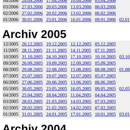
04/2006
24.04.2006
17.04.2006
10.04.2006
03.04.2006
03/2006
27.03.2006
20.03.2006
13.03.2006
06.03.2006
02/2006
27.02.2006
20.02.2006
13.02.2006
06.02.2006
01/2006
30.01.2006
23.01.2006
16.01.2006
09.01.2006
02.01
Archiv 2005
12/2005
26.12.2005
19.12.2005
12.12.2005
05.12.2005
11/2005
28.11.2005
21.11.2005
14.11.2005
07.11.2005
10/2005
31.10.2005
24.10.2005
17.10.2005
10.10.2005
03.10
09/2005
26.09.2005
19.09.2005
12.09.2005
05.09.2005
08/2005
29.08.2005
22.08.2005
15.08.2005
08.08.2005
01.08
07/2005
25.07.2005
19.07.2005
12.07.2005
05.07.2005
06/2005
27.06.2005
20.06.2005
13.06.2005
06.06.2005
05/2005
30.05.2005
23.05.2005
16.05.2005
09.05.2005
02.05
04/2005
25.04.2005
18.04.2005
11.04.2005
04.04.2005
03/2005
28.03.2005
21.03.2005
14.03.2005
07.03.2005
02/2005
28.02.2005
21.02.2005
14.02.2005
07.02.2005
01/2005
31.01.2005
24.01.2005
17.01.2005
10.01.2005
03.01
Archiv 2004