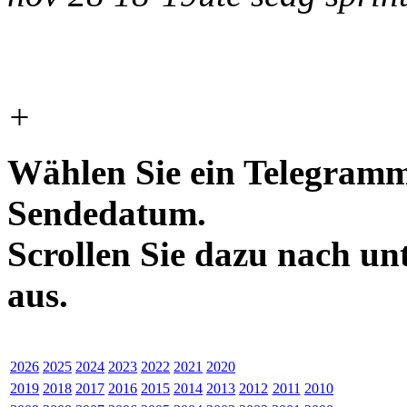
+
Wählen Sie ein Telegramm
Sendedatum.
Scrollen Sie dazu nach un
aus.
2026
2025
2024
2023
2022
2021
2020
2019
2018
2017
2016
2015
2014
2013
2012
2011
2010