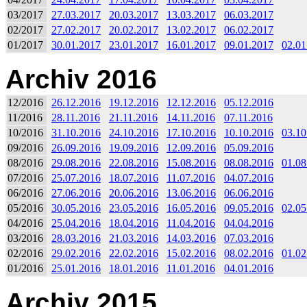
03/2017
27.03.2017
20.03.2017
13.03.2017
06.03.2017
02/2017
27.02.2017
20.02.2017
13.02.2017
06.02.2017
01/2017
30.01.2017
23.01.2017
16.01.2017
09.01.2017
02.01
Archiv 2016
12/2016
26.12.2016
19.12.2016
12.12.2016
05.12.2016
11/2016
28.11.2016
21.11.2016
14.11.2016
07.11.2016
10/2016
31.10.2016
24.10.2016
17.10.2016
10.10.2016
03.10
09/2016
26.09.2016
19.09.2016
12.09.2016
05.09.2016
08/2016
29.08.2016
22.08.2016
15.08.2016
08.08.2016
01.08
07/2016
25.07.2016
18.07.2016
11.07.2016
04.07.2016
06/2016
27.06.2016
20.06.2016
13.06.2016
06.06.2016
05/2016
30.05.2016
23.05.2016
16.05.2016
09.05.2016
02.05
04/2016
25.04.2016
18.04.2016
11.04.2016
04.04.2016
03/2016
28.03.2016
21.03.2016
14.03.2016
07.03.2016
02/2016
29.02.2016
22.02.2016
15.02.2016
08.02.2016
01.02
01/2016
25.01.2016
18.01.2016
11.01.2016
04.01.2016
Archiv 2015