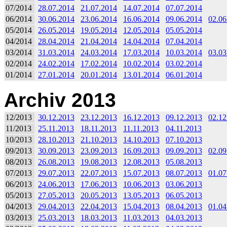
07/2014
28.07.2014
21.07.2014
14.07.2014
07.07.2014
06/2014
30.06.2014
23.06.2014
16.06.2014
09.06.2014
02.06
05/2014
26.05.2014
19.05.2014
12.05.2014
05.05.2014
04/2014
28.04.2014
21.04.2014
14.04.2014
07.04.2014
03/2014
31.03.2014
24.03.2014
17.03.2014
10.03.2014
03.03
02/2014
24.02.2014
17.02.2014
10.02.2014
03.02.2014
01/2014
27.01.2014
20.01.2014
13.01.2014
06.01.2014
Archiv 2013
12/2013
30.12.2013
23.12.2013
16.12.2013
09.12.2013
02.12
11/2013
25.11.2013
18.11.2013
11.11.2013
04.11.2013
10/2013
28.10.2013
21.10.2013
14.10.2013
07.10.2013
09/2013
30.09.2013
23.09.2013
16.09.2013
09.09.2013
02.09
08/2013
26.08.2013
19.08.2013
12.08.2013
05.08.2013
07/2013
29.07.2013
22.07.2013
15.07.2013
08.07.2013
01.07
06/2013
24.06.2013
17.06.2013
10.06.2013
03.06.2013
05/2013
27.05.2013
20.05.2013
13.05.2013
06.05.2013
04/2013
29.04.2013
22.04.2013
15.04.2013
08.04.2013
01.04
03/2013
25.03.2013
18.03.2013
11.03.2013
04.03.2013