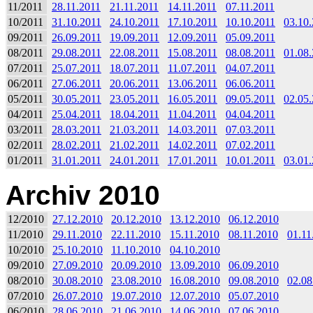
11/2011
28.11.2011
21.11.2011
14.11.2011
07.11.2011
10/2011
31.10.2011
24.10.2011
17.10.2011
10.10.2011
03.10
09/2011
26.09.2011
19.09.2011
12.09.2011
05.09.2011
08/2011
29.08.2011
22.08.2011
15.08.2011
08.08.2011
01.08
07/2011
25.07.2011
18.07.2011
11.07.2011
04.07.2011
06/2011
27.06.2011
20.06.2011
13.06.2011
06.06.2011
05/2011
30.05.2011
23.05.2011
16.05.2011
09.05.2011
02.05
04/2011
25.04.2011
18.04.2011
11.04.2011
04.04.2011
03/2011
28.03.2011
21.03.2011
14.03.2011
07.03.2011
02/2011
28.02.2011
21.02.2011
14.02.2011
07.02.2011
01/2011
31.01.2011
24.01.2011
17.01.2011
10.01.2011
03.01
Archiv 2010
12/2010
27.12.2010
20.12.2010
13.12.2010
06.12.2010
11/2010
29.11.2010
22.11.2010
15.11.2010
08.11.2010
01.11
10/2010
25.10.2010
11.10.2010
04.10.2010
09/2010
27.09.2010
20.09.2010
13.09.2010
06.09.2010
08/2010
30.08.2010
23.08.2010
16.08.2010
09.08.2010
02.08
07/2010
26.07.2010
19.07.2010
12.07.2010
05.07.2010
06/2010
28.06.2010
21.06.2010
14.06.2010
07.06.2010