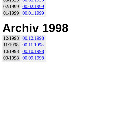
02/1999
00.02.1999
01/1999
00.01.1999
Archiv 1998
12/1998
00.12.1998
11/1998
00.11.1998
10/1998
00.10.1998
09/1998
00.09.1998