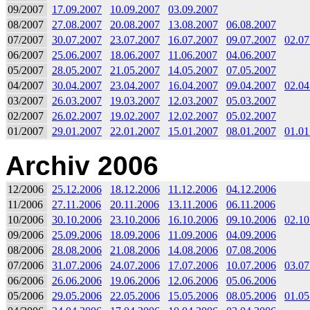
09/2007
17.09.2007
10.09.2007
03.09.2007
08/2007
27.08.2007
20.08.2007
13.08.2007
06.08.2007
07/2007
30.07.2007
23.07.2007
16.07.2007
09.07.2007
02.07
06/2007
25.06.2007
18.06.2007
11.06.2007
04.06.2007
05/2007
28.05.2007
21.05.2007
14.05.2007
07.05.2007
04/2007
30.04.2007
23.04.2007
16.04.2007
09.04.2007
02.04
03/2007
26.03.2007
19.03.2007
12.03.2007
05.03.2007
02/2007
26.02.2007
19.02.2007
12.02.2007
05.02.2007
01/2007
29.01.2007
22.01.2007
15.01.2007
08.01.2007
01.01
Archiv 2006
12/2006
25.12.2006
18.12.2006
11.12.2006
04.12.2006
11/2006
27.11.2006
20.11.2006
13.11.2006
06.11.2006
10/2006
30.10.2006
23.10.2006
16.10.2006
09.10.2006
02.10
09/2006
25.09.2006
18.09.2006
11.09.2006
04.09.2006
08/2006
28.08.2006
21.08.2006
14.08.2006
07.08.2006
07/2006
31.07.2006
24.07.2006
17.07.2006
10.07.2006
03.07
06/2006
26.06.2006
19.06.2006
12.06.2006
05.06.2006
05/2006
29.05.2006
22.05.2006
15.05.2006
08.05.2006
01.05