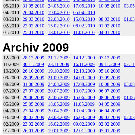
05/2010
31.05.2010
24.05.2010
17.05.2010
10.05.2010
03.05
04/2010
26.04.2010
19.04.2010
05.04.2010
03/2010
29.03.2010
22.03.2010
15.03.2010
08.03.2010
01.03
02/2010
22.02.2010
15.02.2010
08.02.2010
01.02.2010
01/2010
25.01.2010
18.01.2010
11.01.2010
04.01.2010
Archiv 2009
12/2009
28.12.2009
21.12.2009
14.12.2009
07.12.2009
11/2009
30.11.2009
23.11.2009
16.11.2009
09.11.2009
02.11
10/2009
26.10.2009
19.10.2009
12.10.2009
05.10.2009
09/2009
28.09.2009
21.09.2009
14.09.2009
07.09.2009
08/2009
31.08.2009
24.08.2009
17.08.2009
10.08.2009
03.08
07/2009
27.07.2009
20.07.2009
13.07.2009
06.07.2009
06/2009
29.06.2009
22.06.2009
15.06.2009
08.06.2009
01.06
05/2009
25.05.2009
18.05.2009
11.05.2009
04.05.2009
04/2009
27.04.2009
20.04.2009
13.04.2009
06.04.2009
03/2009
30.03.2009
23.03.2009
16.03.2009
09.03.2009
02.03
02/2009
23.02.2009
16.02.2009
09.02.2009
02.02.2009
01/2009
26.01.2009
19.01.2009
12.01.2009
05.01.2009