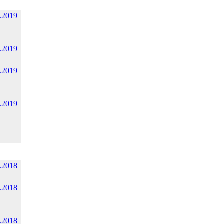
.2019
.2019
.2019
.2019
.2018
.2018
.2018