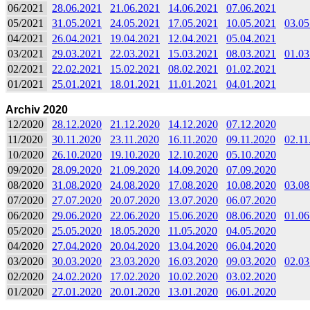
06/2021
28.06.2021
21.06.2021
14.06.2021
07.06.2021
05/2021
31.05.2021
24.05.2021
17.05.2021
10.05.2021
03.05
04/2021
26.04.2021
19.04.2021
12.04.2021
05.04.2021
03/2021
29.03.2021
22.03.2021
15.03.2021
08.03.2021
01.03
02/2021
22.02.2021
15.02.2021
08.02.2021
01.02.2021
01/2021
25.01.2021
18.01.2021
11.01.2021
04.01.2021
Archiv 2020
12/2020
28.12.2020
21.12.2020
14.12.2020
07.12.2020
11/2020
30.11.2020
23.11.2020
16.11.2020
09.11.2020
02.11
10/2020
26.10.2020
19.10.2020
12.10.2020
05.10.2020
09/2020
28.09.2020
21.09.2020
14.09.2020
07.09.2020
08/2020
31.08.2020
24.08.2020
17.08.2020
10.08.2020
03.08
07/2020
27.07.2020
20.07.2020
13.07.2020
06.07.2020
06/2020
29.06.2020
22.06.2020
15.06.2020
08.06.2020
01.06
05/2020
25.05.2020
18.05.2020
11.05.2020
04.05.2020
04/2020
27.04.2020
20.04.2020
13.04.2020
06.04.2020
03/2020
30.03.2020
23.03.2020
16.03.2020
09.03.2020
02.03
02/2020
24.02.2020
17.02.2020
10.02.2020
03.02.2020
01/2020
27.01.2020
20.01.2020
13.01.2020
06.01.2020