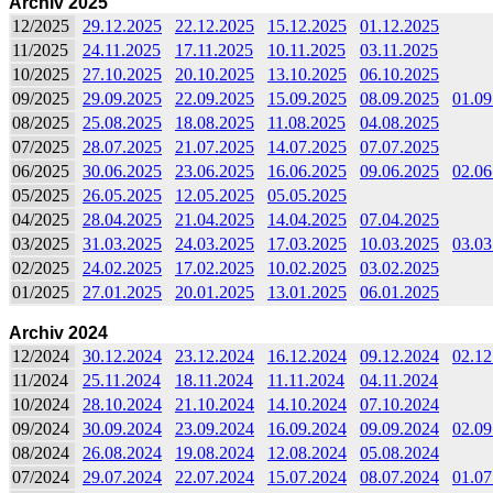
Archiv 2025
12/2025
29.12.2025
22.12.2025
15.12.2025
01.12.2025
11/2025
24.11.2025
17.11.2025
10.11.2025
03.11.2025
10/2025
27.10.2025
20.10.2025
13.10.2025
06.10.2025
09/2025
29.09.2025
22.09.2025
15.09.2025
08.09.2025
01.09
08/2025
25.08.2025
18.08.2025
11.08.2025
04.08.2025
07/2025
28.07.2025
21.07.2025
14.07.2025
07.07.2025
06/2025
30.06.2025
23.06.2025
16.06.2025
09.06.2025
02.06
05/2025
26.05.2025
12.05.2025
05.05.2025
04/2025
28.04.2025
21.04.2025
14.04.2025
07.04.2025
03/2025
31.03.2025
24.03.2025
17.03.2025
10.03.2025
03.03
02/2025
24.02.2025
17.02.2025
10.02.2025
03.02.2025
01/2025
27.01.2025
20.01.2025
13.01.2025
06.01.2025
Archiv 2024
12/2024
30.12.2024
23.12.2024
16.12.2024
09.12.2024
02.12
11/2024
25.11.2024
18.11.2024
11.11.2024
04.11.2024
10/2024
28.10.2024
21.10.2024
14.10.2024
07.10.2024
09/2024
30.09.2024
23.09.2024
16.09.2024
09.09.2024
02.09
08/2024
26.08.2024
19.08.2024
12.08.2024
05.08.2024
07/2024
29.07.2024
22.07.2024
15.07.2024
08.07.2024
01.07