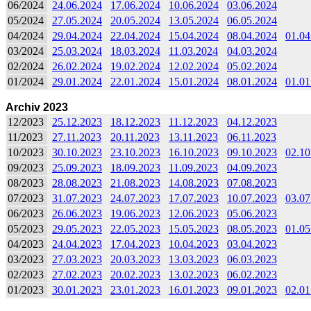
06/2024
24.06.2024
17.06.2024
10.06.2024
03.06.2024
05/2024
27.05.2024
20.05.2024
13.05.2024
06.05.2024
04/2024
29.04.2024
22.04.2024
15.04.2024
08.04.2024
01.04
03/2024
25.03.2024
18.03.2024
11.03.2024
04.03.2024
02/2024
26.02.2024
19.02.2024
12.02.2024
05.02.2024
01/2024
29.01.2024
22.01.2024
15.01.2024
08.01.2024
01.01
Archiv 2023
12/2023
25.12.2023
18.12.2023
11.12.2023
04.12.2023
11/2023
27.11.2023
20.11.2023
13.11.2023
06.11.2023
10/2023
30.10.2023
23.10.2023
16.10.2023
09.10.2023
02.10
09/2023
25.09.2023
18.09.2023
11.09.2023
04.09.2023
08/2023
28.08.2023
21.08.2023
14.08.2023
07.08.2023
07/2023
31.07.2023
24.07.2023
17.07.2023
10.07.2023
03.07
06/2023
26.06.2023
19.06.2023
12.06.2023
05.06.2023
05/2023
29.05.2023
22.05.2023
15.05.2023
08.05.2023
01.05
04/2023
24.04.2023
17.04.2023
10.04.2023
03.04.2023
03/2023
27.03.2023
20.03.2023
13.03.2023
06.03.2023
02/2023
27.02.2023
20.02.2023
13.02.2023
06.02.2023
01/2023
30.01.2023
23.01.2023
16.01.2023
09.01.2023
02.01