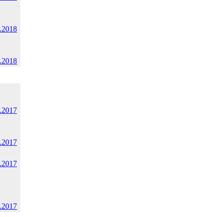
.2018
.2018
.2017
.2017
.2017
.2017