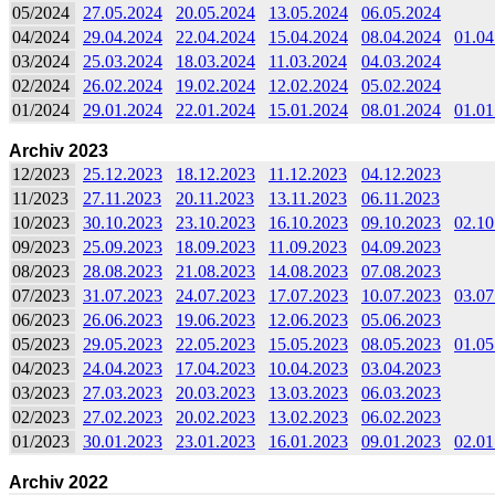
05/2024
27.05.2024
20.05.2024
13.05.2024
06.05.2024
04/2024
29.04.2024
22.04.2024
15.04.2024
08.04.2024
01.04
03/2024
25.03.2024
18.03.2024
11.03.2024
04.03.2024
02/2024
26.02.2024
19.02.2024
12.02.2024
05.02.2024
01/2024
29.01.2024
22.01.2024
15.01.2024
08.01.2024
01.01
Archiv 2023
12/2023
25.12.2023
18.12.2023
11.12.2023
04.12.2023
11/2023
27.11.2023
20.11.2023
13.11.2023
06.11.2023
10/2023
30.10.2023
23.10.2023
16.10.2023
09.10.2023
02.10
09/2023
25.09.2023
18.09.2023
11.09.2023
04.09.2023
08/2023
28.08.2023
21.08.2023
14.08.2023
07.08.2023
07/2023
31.07.2023
24.07.2023
17.07.2023
10.07.2023
03.07
06/2023
26.06.2023
19.06.2023
12.06.2023
05.06.2023
05/2023
29.05.2023
22.05.2023
15.05.2023
08.05.2023
01.05
04/2023
24.04.2023
17.04.2023
10.04.2023
03.04.2023
03/2023
27.03.2023
20.03.2023
13.03.2023
06.03.2023
02/2023
27.02.2023
20.02.2023
13.02.2023
06.02.2023
01/2023
30.01.2023
23.01.2023
16.01.2023
09.01.2023
02.01
Archiv 2022