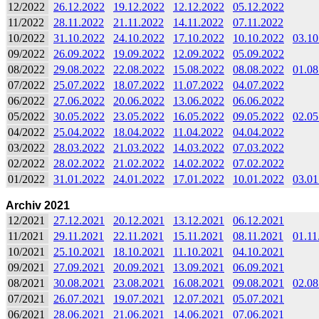
12/2022
26.12.2022
19.12.2022
12.12.2022
05.12.2022
11/2022
28.11.2022
21.11.2022
14.11.2022
07.11.2022
10/2022
31.10.2022
24.10.2022
17.10.2022
10.10.2022
03.10
09/2022
26.09.2022
19.09.2022
12.09.2022
05.09.2022
08/2022
29.08.2022
22.08.2022
15.08.2022
08.08.2022
01.08
07/2022
25.07.2022
18.07.2022
11.07.2022
04.07.2022
06/2022
27.06.2022
20.06.2022
13.06.2022
06.06.2022
05/2022
30.05.2022
23.05.2022
16.05.2022
09.05.2022
02.05
04/2022
25.04.2022
18.04.2022
11.04.2022
04.04.2022
03/2022
28.03.2022
21.03.2022
14.03.2022
07.03.2022
02/2022
28.02.2022
21.02.2022
14.02.2022
07.02.2022
01/2022
31.01.2022
24.01.2022
17.01.2022
10.01.2022
03.01
Archiv 2021
12/2021
27.12.2021
20.12.2021
13.12.2021
06.12.2021
11/2021
29.11.2021
22.11.2021
15.11.2021
08.11.2021
01.11
10/2021
25.10.2021
18.10.2021
11.10.2021
04.10.2021
09/2021
27.09.2021
20.09.2021
13.09.2021
06.09.2021
08/2021
30.08.2021
23.08.2021
16.08.2021
09.08.2021
02.08
07/2021
26.07.2021
19.07.2021
12.07.2021
05.07.2021
06/2021
28.06.2021
21.06.2021
14.06.2021
07.06.2021