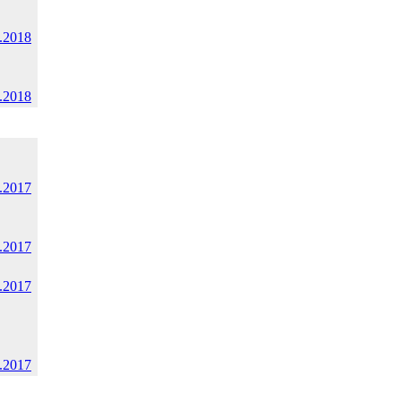
.2018
.2018
.2017
.2017
.2017
.2017