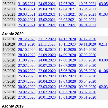
05/2021
31.05.2021
24.05.2021
17.05.2021
10.05.2021
03.05
04/2021
26.04.2021
19.04.2021
12.04.2021
05.04.2021
03/2021
29.03.2021
22.03.2021
15.03.2021
08.03.2021
01.03
02/2021
22.02.2021
15.02.2021
08.02.2021
01.02.2021
01/2021
25.01.2021
18.01.2021
11.01.2021
04.01.2021
Archiv 2020
12/2020
28.12.2020
21.12.2020
14.12.2020
07.12.2020
11/2020
30.11.2020
23.11.2020
16.11.2020
09.11.2020
02.11
10/2020
26.10.2020
19.10.2020
12.10.2020
05.10.2020
09/2020
28.09.2020
21.09.2020
14.09.2020
07.09.2020
08/2020
31.08.2020
24.08.2020
17.08.2020
10.08.2020
03.08
07/2020
27.07.2020
20.07.2020
13.07.2020
06.07.2020
06/2020
29.06.2020
22.06.2020
15.06.2020
08.06.2020
01.06
05/2020
25.05.2020
18.05.2020
11.05.2020
04.05.2020
04/2020
27.04.2020
20.04.2020
13.04.2020
06.04.2020
03/2020
30.03.2020
23.03.2020
16.03.2020
09.03.2020
02.03
02/2020
24.02.2020
17.02.2020
10.02.2020
03.02.2020
01/2020
27.01.2020
20.01.2020
13.01.2020
06.01.2020
Archiv 2019