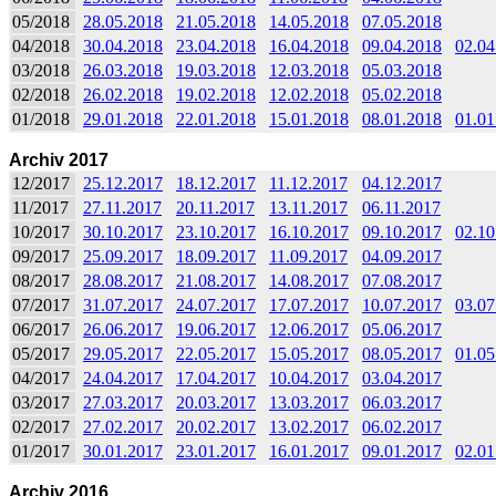
05/2018
28.05.2018
21.05.2018
14.05.2018
07.05.2018
04/2018
30.04.2018
23.04.2018
16.04.2018
09.04.2018
02.04
03/2018
26.03.2018
19.03.2018
12.03.2018
05.03.2018
02/2018
26.02.2018
19.02.2018
12.02.2018
05.02.2018
01/2018
29.01.2018
22.01.2018
15.01.2018
08.01.2018
01.01
Archiv 2017
12/2017
25.12.2017
18.12.2017
11.12.2017
04.12.2017
11/2017
27.11.2017
20.11.2017
13.11.2017
06.11.2017
10/2017
30.10.2017
23.10.2017
16.10.2017
09.10.2017
02.10
09/2017
25.09.2017
18.09.2017
11.09.2017
04.09.2017
08/2017
28.08.2017
21.08.2017
14.08.2017
07.08.2017
07/2017
31.07.2017
24.07.2017
17.07.2017
10.07.2017
03.07
06/2017
26.06.2017
19.06.2017
12.06.2017
05.06.2017
05/2017
29.05.2017
22.05.2017
15.05.2017
08.05.2017
01.05
04/2017
24.04.2017
17.04.2017
10.04.2017
03.04.2017
03/2017
27.03.2017
20.03.2017
13.03.2017
06.03.2017
02/2017
27.02.2017
20.02.2017
13.02.2017
06.02.2017
01/2017
30.01.2017
23.01.2017
16.01.2017
09.01.2017
02.01
Archiv 2016