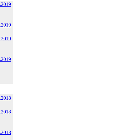
.2019
.2019
.2019
.2019
.2018
.2018
.2018