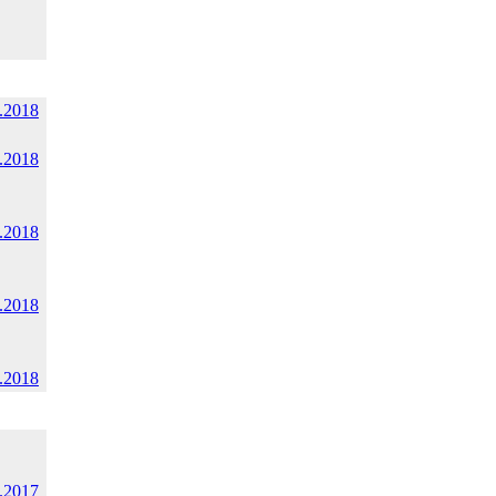
.2018
.2018
.2018
.2018
.2018
.2017