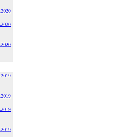
.2020
.2020
.2020
.2019
.2019
.2019
.2019