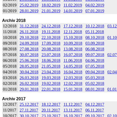
02/2019
25.02.2019
18.02.2019
11.02.2019
04.02.2019
01/2019
28.01.2019
21.01.2019
14.01.2019
07.01.2019
Archiv 2018
12/2018
31.12.2018
24.12.2018
17.12.2018
10.12.2018
03.12
11/2018
26.11.2018
19.11.2018
12.11.2018
05.11.2018
10/2018
29.10.2018
22.10.2018
15.10.2018
08.10.2018
01.10
09/2018
24.09.2018
17.09.2018
10.09.2018
03.09.2018
08/2018
27.08.2018
20.08.2018
13.08.2018
06.08.2018
07/2018
30.07.2018
23.07.2018
16.07.2018
09.07.2018
02.07
06/2018
25.06.2018
18.06.2018
11.06.2018
04.06.2018
05/2018
28.05.2018
21.05.2018
14.05.2018
07.05.2018
04/2018
30.04.2018
23.04.2018
16.04.2018
09.04.2018
02.04
03/2018
26.03.2018
19.03.2018
12.03.2018
05.03.2018
02/2018
26.02.2018
19.02.2018
12.02.2018
05.02.2018
01/2018
29.01.2018
22.01.2018
15.01.2018
08.01.2018
01.01
Archiv 2017
12/2017
25.12.2017
18.12.2017
11.12.2017
04.12.2017
11/2017
27.11.2017
20.11.2017
13.11.2017
06.11.2017
10/2017
30.10.2017
23.10.2017
16.10.2017
09.10.2017
02.10