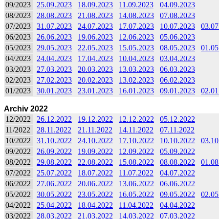
09/2023
25.09.2023
18.09.2023
11.09.2023
04.09.2023
08/2023
28.08.2023
21.08.2023
14.08.2023
07.08.2023
07/2023
31.07.2023
24.07.2023
17.07.2023
10.07.2023
03.07
06/2023
26.06.2023
19.06.2023
12.06.2023
05.06.2023
05/2023
29.05.2023
22.05.2023
15.05.2023
08.05.2023
01.05
04/2023
24.04.2023
17.04.2023
10.04.2023
03.04.2023
03/2023
27.03.2023
20.03.2023
13.03.2023
06.03.2023
02/2023
27.02.2023
20.02.2023
13.02.2023
06.02.2023
01/2023
30.01.2023
23.01.2023
16.01.2023
09.01.2023
02.01
Archiv 2022
12/2022
26.12.2022
19.12.2022
12.12.2022
05.12.2022
11/2022
28.11.2022
21.11.2022
14.11.2022
07.11.2022
10/2022
31.10.2022
24.10.2022
17.10.2022
10.10.2022
03.10
09/2022
26.09.2022
19.09.2022
12.09.2022
05.09.2022
08/2022
29.08.2022
22.08.2022
15.08.2022
08.08.2022
01.08
07/2022
25.07.2022
18.07.2022
11.07.2022
04.07.2022
06/2022
27.06.2022
20.06.2022
13.06.2022
06.06.2022
05/2022
30.05.2022
23.05.2022
16.05.2022
09.05.2022
02.05
04/2022
25.04.2022
18.04.2022
11.04.2022
04.04.2022
03/2022
28.03.2022
21.03.2022
14.03.2022
07.03.2022