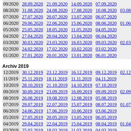
09/2020
28.09.2020
21.09.2020
14.09.2020
07.09.2020
08/2020
31.08.2020
24.08.2020
17.08.2020
10.08.2020
03.08
07/2020
27.07.2020
20.07.2020
13.07.2020
06.07.2020
06/2020
29.06.2020
22.06.2020
15.06.2020
08.06.2020
01.06
05/2020
25.05.2020
18.05.2020
11.05.2020
04.05.2020
04/2020
27.04.2020
20.04.2020
13.04.2020
06.04.2020
03/2020
30.03.2020
23.03.2020
16.03.2020
09.03.2020
02.03
02/2020
24.02.2020
17.02.2020
10.02.2020
03.02.2020
01/2020
27.01.2020
20.01.2020
13.01.2020
06.01.2020
Archiv 2019
12/2019
30.12.2019
23.12.2019
16.12.2019
09.12.2019
02.12
11/2019
25.11.2019
18.11.2019
11.11.2019
04.11.2019
10/2019
28.10.2019
21.10.2019
14.10.2019
07.10.2019
09/2019
30.09.2019
23.09.2019
16.09.2019
09.09.2019
02.09
08/2019
26.08.2019
19.08.2019
12.08.2019
05.08.2019
07/2019
29.07.2019
22.07.2019
15.07.2019
08.07.2019
01.07
06/2019
24.06.2019
17.06.2019
10.06.2019
03.06.2019
05/2019
27.05.2019
20.05.2019
13.05.2019
06.05.2019
04/2019
29.04.2019
22.04.2019
15.04.2019
08.04.2019
01.04
03/2019
25.03.2019
18.03.2019
11.03.2019
04.03.2019