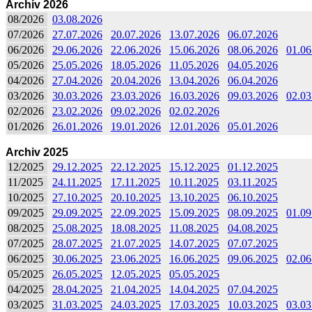
Archiv 2026
08/2026
03.08.2026
07/2026
27.07.2026
20.07.2026
13.07.2026
06.07.2026
06/2026
29.06.2026
22.06.2026
15.06.2026
08.06.2026
01.06
05/2026
25.05.2026
18.05.2026
11.05.2026
04.05.2026
04/2026
27.04.2026
20.04.2026
13.04.2026
06.04.2026
03/2026
30.03.2026
23.03.2026
16.03.2026
09.03.2026
02.03
02/2026
23.02.2026
09.02.2026
02.02.2026
01/2026
26.01.2026
19.01.2026
12.01.2026
05.01.2026
Archiv 2025
12/2025
29.12.2025
22.12.2025
15.12.2025
01.12.2025
11/2025
24.11.2025
17.11.2025
10.11.2025
03.11.2025
10/2025
27.10.2025
20.10.2025
13.10.2025
06.10.2025
09/2025
29.09.2025
22.09.2025
15.09.2025
08.09.2025
01.09
08/2025
25.08.2025
18.08.2025
11.08.2025
04.08.2025
07/2025
28.07.2025
21.07.2025
14.07.2025
07.07.2025
06/2025
30.06.2025
23.06.2025
16.06.2025
09.06.2025
02.06
05/2025
26.05.2025
12.05.2025
05.05.2025
04/2025
28.04.2025
21.04.2025
14.04.2025
07.04.2025
03/2025
31.03.2025
24.03.2025
17.03.2025
10.03.2025
03.03