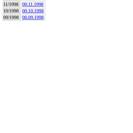
11/1998
00.11.1998
10/1998
00.10.1998
09/1998
00.09.1998