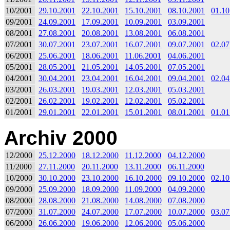
10/2001
29.10.2001
22.10.2001
15.10.2001
08.10.2001
01.10
09/2001
24.09.2001
17.09.2001
10.09.2001
03.09.2001
08/2001
27.08.2001
20.08.2001
13.08.2001
06.08.2001
07/2001
30.07.2001
23.07.2001
16.07.2001
09.07.2001
02.07
06/2001
25.06.2001
18.06.2001
11.06.2001
04.06.2001
05/2001
28.05.2001
21.05.2001
14.05.2001
07.05.2001
04/2001
30.04.2001
23.04.2001
16.04.2001
09.04.2001
02.04
03/2001
26.03.2001
19.03.2001
12.03.2001
05.03.2001
02/2001
26.02.2001
19.02.2001
12.02.2001
05.02.2001
01/2001
29.01.2001
22.01.2001
15.01.2001
08.01.2001
01.01
Archiv 2000
12/2000
25.12.2000
18.12.2000
11.12.2000
04.12.2000
11/2000
27.11.2000
20.11.2000
13.11.2000
06.11.2000
10/2000
30.10.2000
23.10.2000
16.10.2000
09.10.2000
02.10
09/2000
25.09.2000
18.09.2000
11.09.2000
04.09.2000
08/2000
28.08.2000
21.08.2000
14.08.2000
07.08.2000
07/2000
31.07.2000
24.07.2000
17.07.2000
10.07.2000
03.07
06/2000
26.06.2000
19.06.2000
12.06.2000
05.06.2000