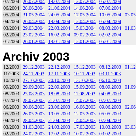
07/2004
26.07.2004
19.07.2004
12.07.2004
05.07.2004
06/2004
28.06.2004
21.06.2004
14.06.2004
07.06.2004
05/2004
31.05.2004
24.05.2004
17.05.2004
10.05.2004
03.05
04/2004
26.04.2004
19.04.2004
12.04.2004
05.04.2004
03/2004
29.03.2004
22.03.2004
15.03.2004
08.03.2004
01.03
02/2004
23.02.2004
16.02.2004
09.02.2004
02.02.2004
01/2004
26.01.2004
19.01.2004
12.01.2004
05.01.2004
Archiv 2003
12/2003
29.12.2003
22.12.2003
15.12.2003
08.12.2003
01.12
11/2003
24.11.2003
17.11.2003
10.11.2003
03.11.2003
10/2003
27.10.2003
20.10.2003
13.10.2003
06.10.2003
09/2003
29.09.2003
22.09.2003
15.09.2003
08.09.2003
01.09
08/2003
25.08.2003
18.08.2003
11.08.2003
04.08.2003
07/2003
28.07.2003
21.07.2003
14.07.2003
07.07.2003
06/2003
30.06.2003
23.06.2003
16.06.2003
09.06.2003
02.06
05/2003
26.05.2003
19.05.2003
12.05.2003
05.05.2003
04/2003
28.04.2003
21.04.2003
14.04.2003
07.04.2003
03/2003
31.03.2003
24.03.2003
17.03.2003
10.03.2003
03.03
02/2003
24.02.2003
17.02.2003
10.02.2003
03.02.2003