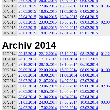
07/2015
27.07.2015
20.07.2015
13.07.2015
06.07.2015
06/2015
29.06.2015
22.06.2015
15.06.2015
08.06.2015
01.06
05/2015
25.05.2015
18.05.2015
11.05.2015
04.05.2015
04/2015
27.04.2015
20.04.2015
13.04.2015
06.04.2015
03/2015
30.03.2015
23.03.2015
16.03.2015
09.03.2015
02.03
02/2015
23.02.2015
16.02.2015
09.02.2015
02.02.2015
01/2015
26.01.2015
19.01.2015
12.01.2015
05.01.2015
Archiv 2014
12/2014
29.12.2014
22.12.2014
15.12.2014
08.12.2014
01.12
11/2014
24.11.2014
17.11.2014
10.11.2014
03.11.2014
10/2014
27.10.2014
20.10.2014
13.10.2014
06.10.2014
09/2014
29.09.2014
22.09.2014
15.09.2014
08.09.2014
01.09
08/2014
25.08.2014
18.08.2014
11.08.2014
04.08.2014
07/2014
28.07.2014
21.07.2014
14.07.2014
07.07.2014
06/2014
30.06.2014
23.06.2014
16.06.2014
09.06.2014
02.06
05/2014
26.05.2014
19.05.2014
12.05.2014
05.05.2014
04/2014
28.04.2014
21.04.2014
14.04.2014
07.04.2014
03/2014
31.03.2014
24.03.2014
17.03.2014
10.03.2014
03.03
02/2014
24.02.2014
17.02.2014
10.02.2014
03.02.2014