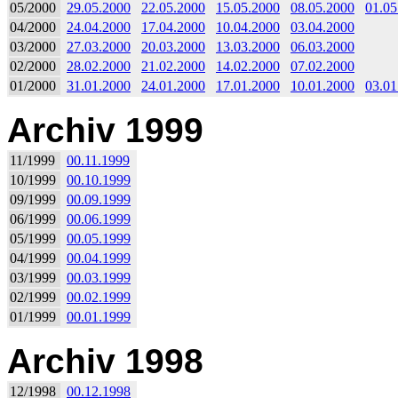
05/2000
29.05.2000
22.05.2000
15.05.2000
08.05.2000
01.05
04/2000
24.04.2000
17.04.2000
10.04.2000
03.04.2000
03/2000
27.03.2000
20.03.2000
13.03.2000
06.03.2000
02/2000
28.02.2000
21.02.2000
14.02.2000
07.02.2000
01/2000
31.01.2000
24.01.2000
17.01.2000
10.01.2000
03.01
Archiv 1999
11/1999
00.11.1999
10/1999
00.10.1999
09/1999
00.09.1999
06/1999
00.06.1999
05/1999
00.05.1999
04/1999
00.04.1999
03/1999
00.03.1999
02/1999
00.02.1999
01/1999
00.01.1999
Archiv 1998
12/1998
00.12.1998