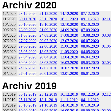
Archiv 2020
12/2020
28.12.2020
21.12.2020
14.12.2020
07.12.2020
11/2020
30.11.2020
23.11.2020
16.11.2020
09.11.2020
02.11
10/2020
26.10.2020
19.10.2020
12.10.2020
05.10.2020
09/2020
28.09.2020
21.09.2020
14.09.2020
07.09.2020
08/2020
31.08.2020
24.08.2020
17.08.2020
10.08.2020
03.08
07/2020
27.07.2020
20.07.2020
13.07.2020
06.07.2020
06/2020
29.06.2020
22.06.2020
15.06.2020
08.06.2020
01.06
05/2020
25.05.2020
18.05.2020
11.05.2020
04.05.2020
04/2020
27.04.2020
20.04.2020
13.04.2020
06.04.2020
03/2020
30.03.2020
23.03.2020
16.03.2020
09.03.2020
02.03
02/2020
24.02.2020
17.02.2020
10.02.2020
03.02.2020
01/2020
27.01.2020
20.01.2020
13.01.2020
06.01.2020
Archiv 2019
12/2019
30.12.2019
23.12.2019
16.12.2019
09.12.2019
02.12
11/2019
25.11.2019
18.11.2019
11.11.2019
04.11.2019
10/2019
28.10.2019
21.10.2019
14.10.2019
07.10.2019
09/2019
30.09.2019
23.09.2019
16.09.2019
09.09.2019
02.09