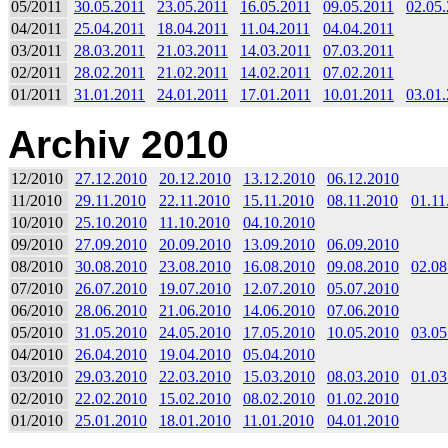
05/2011
30.05.2011
23.05.2011
16.05.2011
09.05.2011
02.05
04/2011
25.04.2011
18.04.2011
11.04.2011
04.04.2011
03/2011
28.03.2011
21.03.2011
14.03.2011
07.03.2011
02/2011
28.02.2011
21.02.2011
14.02.2011
07.02.2011
01/2011
31.01.2011
24.01.2011
17.01.2011
10.01.2011
03.01
Archiv 2010
12/2010
27.12.2010
20.12.2010
13.12.2010
06.12.2010
11/2010
29.11.2010
22.11.2010
15.11.2010
08.11.2010
01.11
10/2010
25.10.2010
11.10.2010
04.10.2010
09/2010
27.09.2010
20.09.2010
13.09.2010
06.09.2010
08/2010
30.08.2010
23.08.2010
16.08.2010
09.08.2010
02.08
07/2010
26.07.2010
19.07.2010
12.07.2010
05.07.2010
06/2010
28.06.2010
21.06.2010
14.06.2010
07.06.2010
05/2010
31.05.2010
24.05.2010
17.05.2010
10.05.2010
03.05
04/2010
26.04.2010
19.04.2010
05.04.2010
03/2010
29.03.2010
22.03.2010
15.03.2010
08.03.2010
01.03
02/2010
22.02.2010
15.02.2010
08.02.2010
01.02.2010
01/2010
25.01.2010
18.01.2010
11.01.2010
04.01.2010