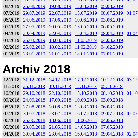
08/2019
26.08.2019
19.08.2019
12.08.2019
05.08.2019
07/2019
29.07.2019
22.07.2019
15.07.2019
08.07.2019
01.07
06/2019
24.06.2019
17.06.2019
10.06.2019
03.06.2019
05/2019
27.05.2019
20.05.2019
13.05.2019
06.05.2019
04/2019
29.04.2019
22.04.2019
15.04.2019
08.04.2019
01.04
03/2019
25.03.2019
18.03.2019
11.03.2019
04.03.2019
02/2019
25.02.2019
18.02.2019
11.02.2019
04.02.2019
01/2019
28.01.2019
21.01.2019
14.01.2019
07.01.2019
Archiv 2018
12/2018
31.12.2018
24.12.2018
17.12.2018
10.12.2018
03.12
11/2018
26.11.2018
19.11.2018
12.11.2018
05.11.2018
10/2018
29.10.2018
22.10.2018
15.10.2018
08.10.2018
01.10
09/2018
24.09.2018
17.09.2018
10.09.2018
03.09.2018
08/2018
27.08.2018
20.08.2018
13.08.2018
06.08.2018
07/2018
30.07.2018
23.07.2018
16.07.2018
09.07.2018
02.07
06/2018
25.06.2018
18.06.2018
11.06.2018
04.06.2018
05/2018
28.05.2018
21.05.2018
14.05.2018
07.05.2018
04/2018
30.04.2018
23.04.2018
16.04.2018
09.04.2018
02.04