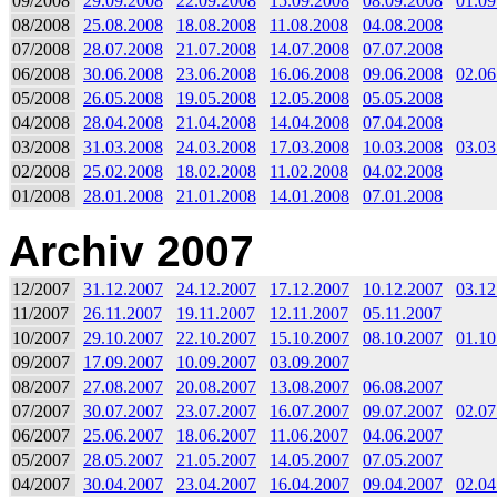
09/2008
29.09.2008
22.09.2008
15.09.2008
08.09.2008
01.09
08/2008
25.08.2008
18.08.2008
11.08.2008
04.08.2008
07/2008
28.07.2008
21.07.2008
14.07.2008
07.07.2008
06/2008
30.06.2008
23.06.2008
16.06.2008
09.06.2008
02.06
05/2008
26.05.2008
19.05.2008
12.05.2008
05.05.2008
04/2008
28.04.2008
21.04.2008
14.04.2008
07.04.2008
03/2008
31.03.2008
24.03.2008
17.03.2008
10.03.2008
03.03
02/2008
25.02.2008
18.02.2008
11.02.2008
04.02.2008
01/2008
28.01.2008
21.01.2008
14.01.2008
07.01.2008
Archiv 2007
12/2007
31.12.2007
24.12.2007
17.12.2007
10.12.2007
03.12
11/2007
26.11.2007
19.11.2007
12.11.2007
05.11.2007
10/2007
29.10.2007
22.10.2007
15.10.2007
08.10.2007
01.10
09/2007
17.09.2007
10.09.2007
03.09.2007
08/2007
27.08.2007
20.08.2007
13.08.2007
06.08.2007
07/2007
30.07.2007
23.07.2007
16.07.2007
09.07.2007
02.07
06/2007
25.06.2007
18.06.2007
11.06.2007
04.06.2007
05/2007
28.05.2007
21.05.2007
14.05.2007
07.05.2007
04/2007
30.04.2007
23.04.2007
16.04.2007
09.04.2007
02.04