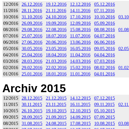
12/2016
26.12.2016
19.12.2016
12.12.2016
05.12.2016
11/2016
28.11.2016
21.11.2016
14.11.2016
07.11.2016
10/2016
31.10.2016
24.10.2016
17.10.2016
10.10.2016
03.10
09/2016
26.09.2016
19.09.2016
12.09.2016
05.09.2016
08/2016
29.08.2016
22.08.2016
15.08.2016
08.08.2016
01.08
07/2016
25.07.2016
18.07.2016
11.07.2016
04.07.2016
06/2016
27.06.2016
20.06.2016
13.06.2016
06.06.2016
05/2016
30.05.2016
23.05.2016
16.05.2016
09.05.2016
02.05
04/2016
25.04.2016
18.04.2016
11.04.2016
04.04.2016
03/2016
28.03.2016
21.03.2016
14.03.2016
07.03.2016
02/2016
29.02.2016
22.02.2016
15.02.2016
08.02.2016
01.02
01/2016
25.01.2016
18.01.2016
11.01.2016
04.01.2016
Archiv 2015
12/2015
28.12.2015
21.12.2015
14.12.2015
07.12.2015
11/2015
30.11.2015
23.11.2015
16.11.2015
09.11.2015
02.11
10/2015
26.10.2015
19.10.2015
12.10.2015
05.10.2015
09/2015
28.09.2015
21.09.2015
14.09.2015
07.09.2015
08/2015
31.08.2015
24.08.2015
17.08.2015
10.08.2015
03.08