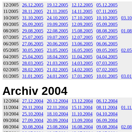
12/2005
26.12.2005
19.12.2005
12.12.2005
05.12.2005
11/2005
28.11.2005
21.11.2005
14.11.2005
07.11.2005
10/2005
31.10.2005
24.10.2005
17.10.2005
10.10.2005
03.10
09/2005
26.09.2005
19.09.2005
12.09.2005
05.09.2005
08/2005
29.08.2005
22.08.2005
15.08.2005
08.08.2005
01.08
07/2005
25.07.2005
19.07.2005
12.07.2005
05.07.2005
06/2005
27.06.2005
20.06.2005
13.06.2005
06.06.2005
05/2005
30.05.2005
23.05.2005
16.05.2005
09.05.2005
02.05
04/2005
25.04.2005
18.04.2005
11.04.2005
04.04.2005
03/2005
28.03.2005
21.03.2005
14.03.2005
07.03.2005
02/2005
28.02.2005
21.02.2005
14.02.2005
07.02.2005
01/2005
31.01.2005
24.01.2005
17.01.2005
10.01.2005
03.01
Archiv 2004
12/2004
27.12.2004
20.12.2004
13.12.2004
06.12.2004
11/2004
29.11.2004
22.11.2004
15.11.2004
08.11.2004
01.11
10/2004
25.10.2004
18.10.2004
11.10.2004
04.10.2004
09/2004
27.09.2004
20.09.2004
13.09.2004
06.09.2004
08/2004
30.08.2004
23.08.2004
16.08.2004
09.08.2004
02.08