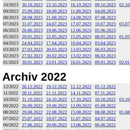
10/2023
30.10.2023
23.10.2023
16.10.2023
09.10.2023
02.10
09/2023
25.09.2023
18.09.2023
11.09.2023
04.09.2023
08/2023
28.08.2023
21.08.2023
14.08.2023
07.08.2023
07/2023
31.07.2023
24.07.2023
17.07.2023
10.07.2023
03.07
06/2023
26.06.2023
19.06.2023
12.06.2023
05.06.2023
05/2023
29.05.2023
22.05.2023
15.05.2023
08.05.2023
01.05
04/2023
24.04.2023
17.04.2023
10.04.2023
03.04.2023
03/2023
27.03.2023
20.03.2023
13.03.2023
06.03.2023
02/2023
27.02.2023
20.02.2023
13.02.2023
06.02.2023
01/2023
30.01.2023
23.01.2023
16.01.2023
09.01.2023
02.01
Archiv 2022
12/2022
26.12.2022
19.12.2022
12.12.2022
05.12.2022
11/2022
28.11.2022
21.11.2022
14.11.2022
07.11.2022
10/2022
31.10.2022
24.10.2022
17.10.2022
10.10.2022
03.10
09/2022
26.09.2022
19.09.2022
12.09.2022
05.09.2022
08/2022
29.08.2022
22.08.2022
15.08.2022
08.08.2022
01.08
07/2022
25.07.2022
18.07.2022
11.07.2022
04.07.2022
06/2022
27.06.2022
20.06.2022
13.06.2022
06.06.2022