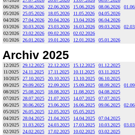
07/2026
27.07.2026
20.07.2026
13.07.2026
06.07.2026
06/2026
29.06.2026
22.06.2026
15.06.2026
08.06.2026
01.06
05/2026
25.05.2026
18.05.2026
11.05.2026
04.05.2026
04/2026
27.04.2026
20.04.2026
13.04.2026
06.04.2026
03/2026
30.03.2026
23.03.2026
16.03.2026
09.03.2026
02.03
02/2026
23.02.2026
09.02.2026
02.02.2026
01/2026
26.01.2026
19.01.2026
12.01.2026
05.01.2026
Archiv 2025
12/2025
29.12.2025
22.12.2025
15.12.2025
01.12.2025
11/2025
24.11.2025
17.11.2025
10.11.2025
03.11.2025
10/2025
27.10.2025
20.10.2025
13.10.2025
06.10.2025
09/2025
29.09.2025
22.09.2025
15.09.2025
08.09.2025
01.09
08/2025
25.08.2025
18.08.2025
11.08.2025
04.08.2025
07/2025
28.07.2025
21.07.2025
14.07.2025
07.07.2025
06/2025
30.06.2025
23.06.2025
16.06.2025
09.06.2025
02.06
05/2025
26.05.2025
12.05.2025
05.05.2025
04/2025
28.04.2025
21.04.2025
14.04.2025
07.04.2025
03/2025
31.03.2025
24.03.2025
17.03.2025
10.03.2025
03.03
02/2025
24.02.2025
17.02.2025
10.02.2025
03.02.2025