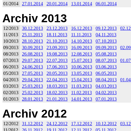
01/2014
27.01.2014
20.01.2014
13.01.2014
06.01.2014
Archiv 2013
12/2013
30.12.2013
23.12.2013
16.12.2013
09.12.2013
02.12
11/2013
25.11.2013
18.11.2013
11.11.2013
04.11.2013
10/2013
28.10.2013
21.10.2013
14.10.2013
07.10.2013
09/2013
30.09.2013
23.09.2013
16.09.2013
09.09.2013
02.09
08/2013
26.08.2013
19.08.2013
12.08.2013
05.08.2013
07/2013
29.07.2013
22.07.2013
15.07.2013
08.07.2013
01.07
06/2013
24.06.2013
17.06.2013
10.06.2013
03.06.2013
05/2013
27.05.2013
20.05.2013
13.05.2013
06.05.2013
04/2013
29.04.2013
22.04.2013
15.04.2013
08.04.2013
01.04
03/2013
25.03.2013
18.03.2013
11.03.2013
04.03.2013
02/2013
25.02.2013
18.02.2013
11.02.2013
04.02.2013
01/2013
28.01.2013
21.01.2013
14.01.2013
07.01.2013
Archiv 2012
12/2012
31.12.2012
24.12.2012
17.12.2012
10.12.2012
03.12
11/2012
26.11.2012
19.11.2012
12.11.2012
05.11.2012