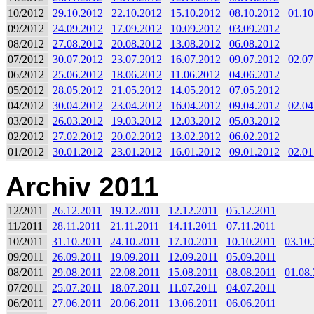
10/2012
29.10.2012
22.10.2012
15.10.2012
08.10.2012
01.10
09/2012
24.09.2012
17.09.2012
10.09.2012
03.09.2012
08/2012
27.08.2012
20.08.2012
13.08.2012
06.08.2012
07/2012
30.07.2012
23.07.2012
16.07.2012
09.07.2012
02.07
06/2012
25.06.2012
18.06.2012
11.06.2012
04.06.2012
05/2012
28.05.2012
21.05.2012
14.05.2012
07.05.2012
04/2012
30.04.2012
23.04.2012
16.04.2012
09.04.2012
02.04
03/2012
26.03.2012
19.03.2012
12.03.2012
05.03.2012
02/2012
27.02.2012
20.02.2012
13.02.2012
06.02.2012
01/2012
30.01.2012
23.01.2012
16.01.2012
09.01.2012
02.01
Archiv 2011
12/2011
26.12.2011
19.12.2011
12.12.2011
05.12.2011
11/2011
28.11.2011
21.11.2011
14.11.2011
07.11.2011
10/2011
31.10.2011
24.10.2011
17.10.2011
10.10.2011
03.10
09/2011
26.09.2011
19.09.2011
12.09.2011
05.09.2011
08/2011
29.08.2011
22.08.2011
15.08.2011
08.08.2011
01.08
07/2011
25.07.2011
18.07.2011
11.07.2011
04.07.2011
06/2011
27.06.2011
20.06.2011
13.06.2011
06.06.2011