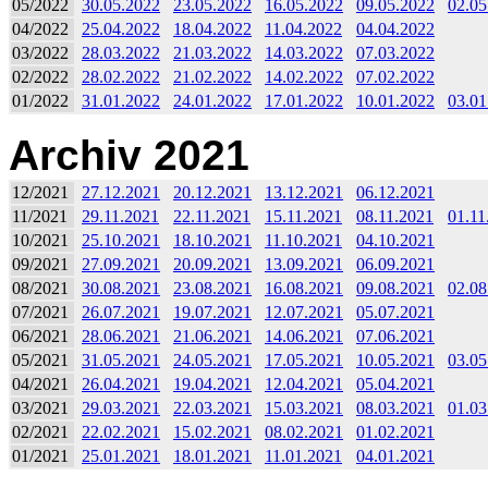
05/2022
30.05.2022
23.05.2022
16.05.2022
09.05.2022
02.05
04/2022
25.04.2022
18.04.2022
11.04.2022
04.04.2022
03/2022
28.03.2022
21.03.2022
14.03.2022
07.03.2022
02/2022
28.02.2022
21.02.2022
14.02.2022
07.02.2022
01/2022
31.01.2022
24.01.2022
17.01.2022
10.01.2022
03.01
Archiv 2021
12/2021
27.12.2021
20.12.2021
13.12.2021
06.12.2021
11/2021
29.11.2021
22.11.2021
15.11.2021
08.11.2021
01.11
10/2021
25.10.2021
18.10.2021
11.10.2021
04.10.2021
09/2021
27.09.2021
20.09.2021
13.09.2021
06.09.2021
08/2021
30.08.2021
23.08.2021
16.08.2021
09.08.2021
02.08
07/2021
26.07.2021
19.07.2021
12.07.2021
05.07.2021
06/2021
28.06.2021
21.06.2021
14.06.2021
07.06.2021
05/2021
31.05.2021
24.05.2021
17.05.2021
10.05.2021
03.05
04/2021
26.04.2021
19.04.2021
12.04.2021
05.04.2021
03/2021
29.03.2021
22.03.2021
15.03.2021
08.03.2021
01.03
02/2021
22.02.2021
15.02.2021
08.02.2021
01.02.2021
01/2021
25.01.2021
18.01.2021
11.01.2021
04.01.2021