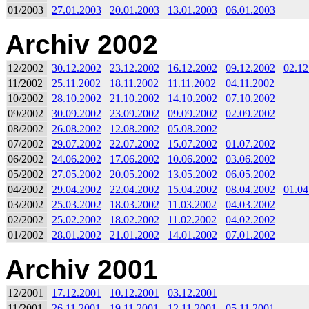
01/2003
27.01.2003
20.01.2003
13.01.2003
06.01.2003
Archiv 2002
12/2002
30.12.2002
23.12.2002
16.12.2002
09.12.2002
02.12
11/2002
25.11.2002
18.11.2002
11.11.2002
04.11.2002
10/2002
28.10.2002
21.10.2002
14.10.2002
07.10.2002
09/2002
30.09.2002
23.09.2002
09.09.2002
02.09.2002
08/2002
26.08.2002
12.08.2002
05.08.2002
07/2002
29.07.2002
22.07.2002
15.07.2002
01.07.2002
06/2002
24.06.2002
17.06.2002
10.06.2002
03.06.2002
05/2002
27.05.2002
20.05.2002
13.05.2002
06.05.2002
04/2002
29.04.2002
22.04.2002
15.04.2002
08.04.2002
01.04
03/2002
25.03.2002
18.03.2002
11.03.2002
04.03.2002
02/2002
25.02.2002
18.02.2002
11.02.2002
04.02.2002
01/2002
28.01.2002
21.01.2002
14.01.2002
07.01.2002
Archiv 2001
12/2001
17.12.2001
10.12.2001
03.12.2001
11/2001
26.11.2001
19.11.2001
12.11.2001
05.11.2001