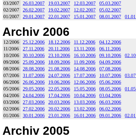
03/2007
26.03.2007
19.03.2007
12.03.2007
05.03.2007
02/2007
26.02.2007
19.02.2007
12.02.2007
05.02.2007
01/2007
29.01.2007
22.01.2007
15.01.2007
08.01.2007
01.01
Archiv 2006
12/2006
25.12.2006
18.12.2006
11.12.2006
04.12.2006
11/2006
27.11.2006
20.11.2006
13.11.2006
06.11.2006
10/2006
30.10.2006
23.10.2006
16.10.2006
09.10.2006
02.10
09/2006
25.09.2006
18.09.2006
11.09.2006
04.09.2006
08/2006
28.08.2006
21.08.2006
14.08.2006
07.08.2006
07/2006
31.07.2006
24.07.2006
17.07.2006
10.07.2006
03.07
06/2006
26.06.2006
19.06.2006
12.06.2006
05.06.2006
05/2006
29.05.2006
22.05.2006
15.05.2006
08.05.2006
01.05
04/2006
24.04.2006
17.04.2006
10.04.2006
03.04.2006
03/2006
27.03.2006
20.03.2006
13.03.2006
06.03.2006
02/2006
27.02.2006
20.02.2006
13.02.2006
06.02.2006
01/2006
30.01.2006
23.01.2006
16.01.2006
09.01.2006
02.01
Archiv 2005