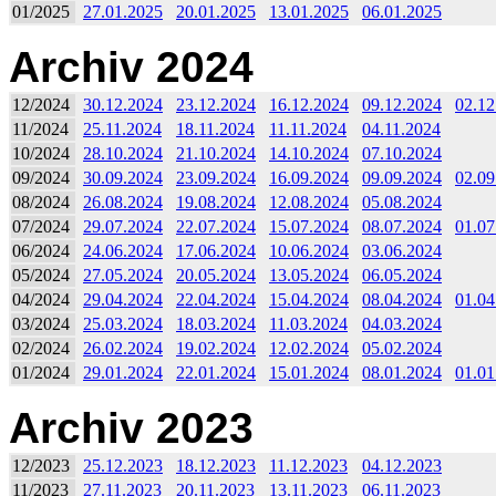
01/2025
27.01.2025
20.01.2025
13.01.2025
06.01.2025
Archiv 2024
12/2024
30.12.2024
23.12.2024
16.12.2024
09.12.2024
02.12
11/2024
25.11.2024
18.11.2024
11.11.2024
04.11.2024
10/2024
28.10.2024
21.10.2024
14.10.2024
07.10.2024
09/2024
30.09.2024
23.09.2024
16.09.2024
09.09.2024
02.09
08/2024
26.08.2024
19.08.2024
12.08.2024
05.08.2024
07/2024
29.07.2024
22.07.2024
15.07.2024
08.07.2024
01.07
06/2024
24.06.2024
17.06.2024
10.06.2024
03.06.2024
05/2024
27.05.2024
20.05.2024
13.05.2024
06.05.2024
04/2024
29.04.2024
22.04.2024
15.04.2024
08.04.2024
01.04
03/2024
25.03.2024
18.03.2024
11.03.2024
04.03.2024
02/2024
26.02.2024
19.02.2024
12.02.2024
05.02.2024
01/2024
29.01.2024
22.01.2024
15.01.2024
08.01.2024
01.01
Archiv 2023
12/2023
25.12.2023
18.12.2023
11.12.2023
04.12.2023
11/2023
27.11.2023
20.11.2023
13.11.2023
06.11.2023