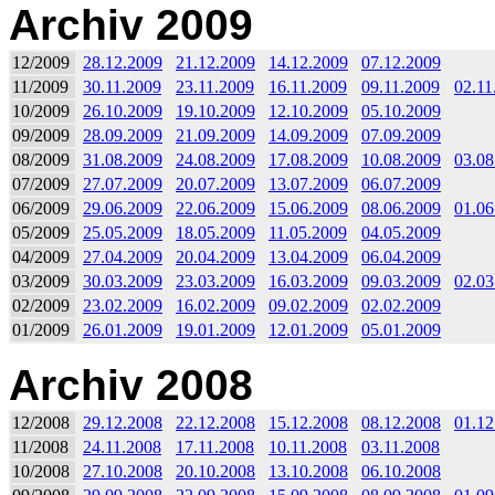
Archiv 2009
12/2009
28.12.2009
21.12.2009
14.12.2009
07.12.2009
11/2009
30.11.2009
23.11.2009
16.11.2009
09.11.2009
02.11
10/2009
26.10.2009
19.10.2009
12.10.2009
05.10.2009
09/2009
28.09.2009
21.09.2009
14.09.2009
07.09.2009
08/2009
31.08.2009
24.08.2009
17.08.2009
10.08.2009
03.08
07/2009
27.07.2009
20.07.2009
13.07.2009
06.07.2009
06/2009
29.06.2009
22.06.2009
15.06.2009
08.06.2009
01.06
05/2009
25.05.2009
18.05.2009
11.05.2009
04.05.2009
04/2009
27.04.2009
20.04.2009
13.04.2009
06.04.2009
03/2009
30.03.2009
23.03.2009
16.03.2009
09.03.2009
02.03
02/2009
23.02.2009
16.02.2009
09.02.2009
02.02.2009
01/2009
26.01.2009
19.01.2009
12.01.2009
05.01.2009
Archiv 2008
12/2008
29.12.2008
22.12.2008
15.12.2008
08.12.2008
01.12
11/2008
24.11.2008
17.11.2008
10.11.2008
03.11.2008
10/2008
27.10.2008
20.10.2008
13.10.2008
06.10.2008