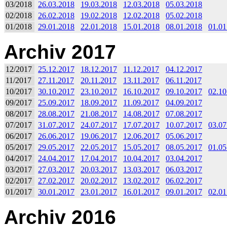
03/2018
26.03.2018
19.03.2018
12.03.2018
05.03.2018
02/2018
26.02.2018
19.02.2018
12.02.2018
05.02.2018
01/2018
29.01.2018
22.01.2018
15.01.2018
08.01.2018
01.01
Archiv 2017
12/2017
25.12.2017
18.12.2017
11.12.2017
04.12.2017
11/2017
27.11.2017
20.11.2017
13.11.2017
06.11.2017
10/2017
30.10.2017
23.10.2017
16.10.2017
09.10.2017
02.10
09/2017
25.09.2017
18.09.2017
11.09.2017
04.09.2017
08/2017
28.08.2017
21.08.2017
14.08.2017
07.08.2017
07/2017
31.07.2017
24.07.2017
17.07.2017
10.07.2017
03.07
06/2017
26.06.2017
19.06.2017
12.06.2017
05.06.2017
05/2017
29.05.2017
22.05.2017
15.05.2017
08.05.2017
01.05
04/2017
24.04.2017
17.04.2017
10.04.2017
03.04.2017
03/2017
27.03.2017
20.03.2017
13.03.2017
06.03.2017
02/2017
27.02.2017
20.02.2017
13.02.2017
06.02.2017
01/2017
30.01.2017
23.01.2017
16.01.2017
09.01.2017
02.01
Archiv 2016