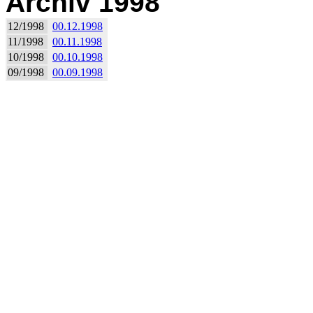
Archiv 1998
12/1998
00.12.1998
11/1998
00.11.1998
10/1998
00.10.1998
09/1998
00.09.1998