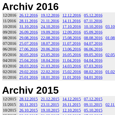
Archiv 2016
12/2016
26.12.2016
19.12.2016
12.12.2016
05.12.2016
11/2016
28.11.2016
21.11.2016
14.11.2016
07.11.2016
10/2016
31.10.2016
24.10.2016
17.10.2016
10.10.2016
03.10
09/2016
26.09.2016
19.09.2016
12.09.2016
05.09.2016
08/2016
29.08.2016
22.08.2016
15.08.2016
08.08.2016
01.08
07/2016
25.07.2016
18.07.2016
11.07.2016
04.07.2016
06/2016
27.06.2016
20.06.2016
13.06.2016
06.06.2016
05/2016
30.05.2016
23.05.2016
16.05.2016
09.05.2016
02.05
04/2016
25.04.2016
18.04.2016
11.04.2016
04.04.2016
03/2016
28.03.2016
21.03.2016
14.03.2016
07.03.2016
02/2016
29.02.2016
22.02.2016
15.02.2016
08.02.2016
01.02
01/2016
25.01.2016
18.01.2016
11.01.2016
04.01.2016
Archiv 2015
12/2015
28.12.2015
21.12.2015
14.12.2015
07.12.2015
11/2015
30.11.2015
23.11.2015
16.11.2015
09.11.2015
02.11
10/2015
26.10.2015
19.10.2015
12.10.2015
05.10.2015