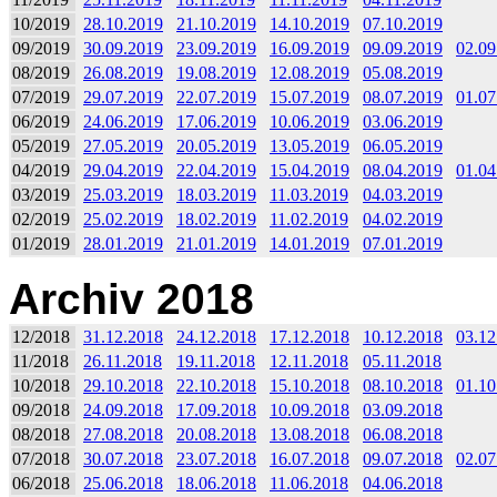
10/2019
28.10.2019
21.10.2019
14.10.2019
07.10.2019
09/2019
30.09.2019
23.09.2019
16.09.2019
09.09.2019
02.09
08/2019
26.08.2019
19.08.2019
12.08.2019
05.08.2019
07/2019
29.07.2019
22.07.2019
15.07.2019
08.07.2019
01.07
06/2019
24.06.2019
17.06.2019
10.06.2019
03.06.2019
05/2019
27.05.2019
20.05.2019
13.05.2019
06.05.2019
04/2019
29.04.2019
22.04.2019
15.04.2019
08.04.2019
01.04
03/2019
25.03.2019
18.03.2019
11.03.2019
04.03.2019
02/2019
25.02.2019
18.02.2019
11.02.2019
04.02.2019
01/2019
28.01.2019
21.01.2019
14.01.2019
07.01.2019
Archiv 2018
12/2018
31.12.2018
24.12.2018
17.12.2018
10.12.2018
03.12
11/2018
26.11.2018
19.11.2018
12.11.2018
05.11.2018
10/2018
29.10.2018
22.10.2018
15.10.2018
08.10.2018
01.10
09/2018
24.09.2018
17.09.2018
10.09.2018
03.09.2018
08/2018
27.08.2018
20.08.2018
13.08.2018
06.08.2018
07/2018
30.07.2018
23.07.2018
16.07.2018
09.07.2018
02.07
06/2018
25.06.2018
18.06.2018
11.06.2018
04.06.2018