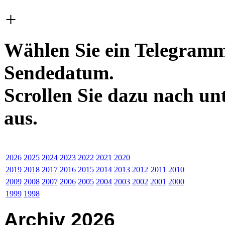
+
Wählen Sie ein Telegramm
Sendedatum.
Scrollen Sie dazu nach un
aus.
2026
2025
2024
2023
2022
2021
2020
2019
2018
2017
2016
2015
2014
2013
2012
2011
2010
2009
2008
2007
2006
2005
2004
2003
2002
2001
2000
1999
1998
Archiv 2026