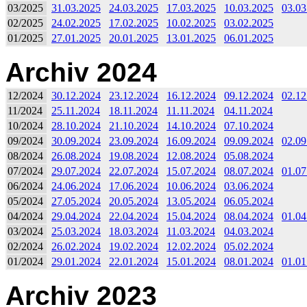
03/2025
31.03.2025
24.03.2025
17.03.2025
10.03.2025
03.03
02/2025
24.02.2025
17.02.2025
10.02.2025
03.02.2025
01/2025
27.01.2025
20.01.2025
13.01.2025
06.01.2025
Archiv 2024
12/2024
30.12.2024
23.12.2024
16.12.2024
09.12.2024
02.12
11/2024
25.11.2024
18.11.2024
11.11.2024
04.11.2024
10/2024
28.10.2024
21.10.2024
14.10.2024
07.10.2024
09/2024
30.09.2024
23.09.2024
16.09.2024
09.09.2024
02.09
08/2024
26.08.2024
19.08.2024
12.08.2024
05.08.2024
07/2024
29.07.2024
22.07.2024
15.07.2024
08.07.2024
01.07
06/2024
24.06.2024
17.06.2024
10.06.2024
03.06.2024
05/2024
27.05.2024
20.05.2024
13.05.2024
06.05.2024
04/2024
29.04.2024
22.04.2024
15.04.2024
08.04.2024
01.04
03/2024
25.03.2024
18.03.2024
11.03.2024
04.03.2024
02/2024
26.02.2024
19.02.2024
12.02.2024
05.02.2024
01/2024
29.01.2024
22.01.2024
15.01.2024
08.01.2024
01.01
Archiv 2023