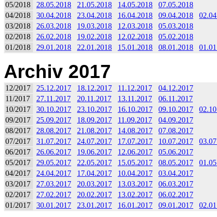
05/2018
28.05.2018
21.05.2018
14.05.2018
07.05.2018
04/2018
30.04.2018
23.04.2018
16.04.2018
09.04.2018
02.04
03/2018
26.03.2018
19.03.2018
12.03.2018
05.03.2018
02/2018
26.02.2018
19.02.2018
12.02.2018
05.02.2018
01/2018
29.01.2018
22.01.2018
15.01.2018
08.01.2018
01.01
Archiv 2017
12/2017
25.12.2017
18.12.2017
11.12.2017
04.12.2017
11/2017
27.11.2017
20.11.2017
13.11.2017
06.11.2017
10/2017
30.10.2017
23.10.2017
16.10.2017
09.10.2017
02.10
09/2017
25.09.2017
18.09.2017
11.09.2017
04.09.2017
08/2017
28.08.2017
21.08.2017
14.08.2017
07.08.2017
07/2017
31.07.2017
24.07.2017
17.07.2017
10.07.2017
03.07
06/2017
26.06.2017
19.06.2017
12.06.2017
05.06.2017
05/2017
29.05.2017
22.05.2017
15.05.2017
08.05.2017
01.05
04/2017
24.04.2017
17.04.2017
10.04.2017
03.04.2017
03/2017
27.03.2017
20.03.2017
13.03.2017
06.03.2017
02/2017
27.02.2017
20.02.2017
13.02.2017
06.02.2017
01/2017
30.01.2017
23.01.2017
16.01.2017
09.01.2017
02.01