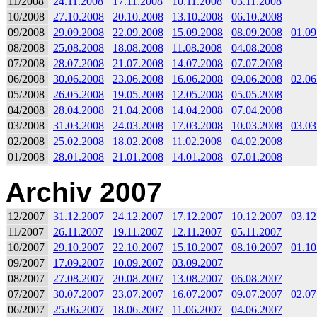
11/2008
24.11.2008
17.11.2008
10.11.2008
03.11.2008
10/2008
27.10.2008
20.10.2008
13.10.2008
06.10.2008
09/2008
29.09.2008
22.09.2008
15.09.2008
08.09.2008
01.09
08/2008
25.08.2008
18.08.2008
11.08.2008
04.08.2008
07/2008
28.07.2008
21.07.2008
14.07.2008
07.07.2008
06/2008
30.06.2008
23.06.2008
16.06.2008
09.06.2008
02.06
05/2008
26.05.2008
19.05.2008
12.05.2008
05.05.2008
04/2008
28.04.2008
21.04.2008
14.04.2008
07.04.2008
03/2008
31.03.2008
24.03.2008
17.03.2008
10.03.2008
03.03
02/2008
25.02.2008
18.02.2008
11.02.2008
04.02.2008
01/2008
28.01.2008
21.01.2008
14.01.2008
07.01.2008
Archiv 2007
12/2007
31.12.2007
24.12.2007
17.12.2007
10.12.2007
03.12
11/2007
26.11.2007
19.11.2007
12.11.2007
05.11.2007
10/2007
29.10.2007
22.10.2007
15.10.2007
08.10.2007
01.10
09/2007
17.09.2007
10.09.2007
03.09.2007
08/2007
27.08.2007
20.08.2007
13.08.2007
06.08.2007
07/2007
30.07.2007
23.07.2007
16.07.2007
09.07.2007
02.07
06/2007
25.06.2007
18.06.2007
11.06.2007
04.06.2007