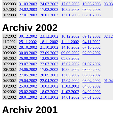
03/2003
31.03.2003
24.03.2003
17.03.2003
10.03.2003
03.03
02/2003
24.02.2003
17.02.2003
10.02.2003
03.02.2003
01/2003
27.01.2003
20.01.2003
13.01.2003
06.01.2003
Archiv 2002
12/2002
30.12.2002
23.12.2002
16.12.2002
09.12.2002
02.12
11/2002
25.11.2002
18.11.2002
11.11.2002
04.11.2002
10/2002
28.10.2002
21.10.2002
14.10.2002
07.10.2002
09/2002
30.09.2002
23.09.2002
09.09.2002
02.09.2002
08/2002
26.08.2002
12.08.2002
05.08.2002
07/2002
29.07.2002
22.07.2002
15.07.2002
01.07.2002
06/2002
24.06.2002
17.06.2002
10.06.2002
03.06.2002
05/2002
27.05.2002
20.05.2002
13.05.2002
06.05.2002
04/2002
29.04.2002
22.04.2002
15.04.2002
08.04.2002
01.04
03/2002
25.03.2002
18.03.2002
11.03.2002
04.03.2002
02/2002
25.02.2002
18.02.2002
11.02.2002
04.02.2002
01/2002
28.01.2002
21.01.2002
14.01.2002
07.01.2002
Archiv 2001