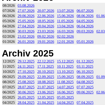
08/2026
03.08.2026
07/2026
27.07.2026
20.07.2026
13.07.2026
06.07.2026
06/2026
29.06.2026
22.06.2026
15.06.2026
08.06.2026
01.06
05/2026
25.05.2026
18.05.2026
11.05.2026
04.05.2026
04/2026
27.04.2026
20.04.2026
13.04.2026
06.04.2026
03/2026
30.03.2026
23.03.2026
16.03.2026
09.03.2026
02.03
02/2026
23.02.2026
09.02.2026
02.02.2026
01/2026
26.01.2026
19.01.2026
12.01.2026
05.01.2026
Archiv 2025
12/2025
29.12.2025
22.12.2025
15.12.2025
01.12.2025
11/2025
24.11.2025
17.11.2025
10.11.2025
03.11.2025
10/2025
27.10.2025
20.10.2025
13.10.2025
06.10.2025
09/2025
29.09.2025
22.09.2025
15.09.2025
08.09.2025
01.09
08/2025
25.08.2025
18.08.2025
11.08.2025
04.08.2025
07/2025
28.07.2025
21.07.2025
14.07.2025
07.07.2025
06/2025
30.06.2025
23.06.2025
16.06.2025
09.06.2025
02.06
05/2025
26.05.2025
12.05.2025
05.05.2025
04/2025
28.04.2025
21.04.2025
14.04.2025
07.04.2025