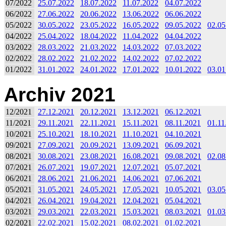
07/2022
25.07.2022
18.07.2022
11.07.2022
04.07.2022
06/2022
27.06.2022
20.06.2022
13.06.2022
06.06.2022
05/2022
30.05.2022
23.05.2022
16.05.2022
09.05.2022
02.05
04/2022
25.04.2022
18.04.2022
11.04.2022
04.04.2022
03/2022
28.03.2022
21.03.2022
14.03.2022
07.03.2022
02/2022
28.02.2022
21.02.2022
14.02.2022
07.02.2022
01/2022
31.01.2022
24.01.2022
17.01.2022
10.01.2022
03.01
Archiv 2021
12/2021
27.12.2021
20.12.2021
13.12.2021
06.12.2021
11/2021
29.11.2021
22.11.2021
15.11.2021
08.11.2021
01.11
10/2021
25.10.2021
18.10.2021
11.10.2021
04.10.2021
09/2021
27.09.2021
20.09.2021
13.09.2021
06.09.2021
08/2021
30.08.2021
23.08.2021
16.08.2021
09.08.2021
02.08
07/2021
26.07.2021
19.07.2021
12.07.2021
05.07.2021
06/2021
28.06.2021
21.06.2021
14.06.2021
07.06.2021
05/2021
31.05.2021
24.05.2021
17.05.2021
10.05.2021
03.05
04/2021
26.04.2021
19.04.2021
12.04.2021
05.04.2021
03/2021
29.03.2021
22.03.2021
15.03.2021
08.03.2021
01.03
02/2021
22.02.2021
15.02.2021
08.02.2021
01.02.2021