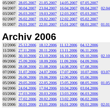
05/2007
28.05.2007
21.05.2007
14.05.2007
07.05.2007
04/2007
30.04.2007
23.04.2007
16.04.2007
09.04.2007
02.04
03/2007
26.03.2007
19.03.2007
12.03.2007
05.03.2007
02/2007
26.02.2007
19.02.2007
12.02.2007
05.02.2007
01/2007
29.01.2007
22.01.2007
15.01.2007
08.01.2007
01.01
Archiv 2006
12/2006
25.12.2006
18.12.2006
11.12.2006
04.12.2006
11/2006
27.11.2006
20.11.2006
13.11.2006
06.11.2006
10/2006
30.10.2006
23.10.2006
16.10.2006
09.10.2006
02.10
09/2006
25.09.2006
18.09.2006
11.09.2006
04.09.2006
08/2006
28.08.2006
21.08.2006
14.08.2006
07.08.2006
07/2006
31.07.2006
24.07.2006
17.07.2006
10.07.2006
03.07
06/2006
26.06.2006
19.06.2006
12.06.2006
05.06.2006
05/2006
29.05.2006
22.05.2006
15.05.2006
08.05.2006
01.05
04/2006
24.04.2006
17.04.2006
10.04.2006
03.04.2006
03/2006
27.03.2006
20.03.2006
13.03.2006
06.03.2006
02/2006
27.02.2006
20.02.2006
13.02.2006
06.02.2006
01/2006
30.01.2006
23.01.2006
16.01.2006
09.01.2006
02.01