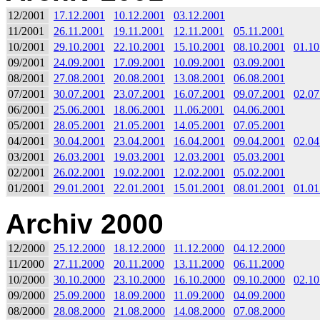
12/2001
17.12.2001
10.12.2001
03.12.2001
11/2001
26.11.2001
19.11.2001
12.11.2001
05.11.2001
10/2001
29.10.2001
22.10.2001
15.10.2001
08.10.2001
01.10
09/2001
24.09.2001
17.09.2001
10.09.2001
03.09.2001
08/2001
27.08.2001
20.08.2001
13.08.2001
06.08.2001
07/2001
30.07.2001
23.07.2001
16.07.2001
09.07.2001
02.07
06/2001
25.06.2001
18.06.2001
11.06.2001
04.06.2001
05/2001
28.05.2001
21.05.2001
14.05.2001
07.05.2001
04/2001
30.04.2001
23.04.2001
16.04.2001
09.04.2001
02.04
03/2001
26.03.2001
19.03.2001
12.03.2001
05.03.2001
02/2001
26.02.2001
19.02.2001
12.02.2001
05.02.2001
01/2001
29.01.2001
22.01.2001
15.01.2001
08.01.2001
01.01
Archiv 2000
12/2000
25.12.2000
18.12.2000
11.12.2000
04.12.2000
11/2000
27.11.2000
20.11.2000
13.11.2000
06.11.2000
10/2000
30.10.2000
23.10.2000
16.10.2000
09.10.2000
02.10
09/2000
25.09.2000
18.09.2000
11.09.2000
04.09.2000
08/2000
28.08.2000
21.08.2000
14.08.2000
07.08.2000