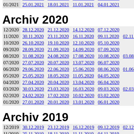
01/2021
25.01.2021
18.01.2021
11.01.2021
04.01.2021
Archiv 2020
12/2020
28.12.2020
21.12.2020
14.12.2020
07.12.2020
11/2020
30.11.2020
23.11.2020
16.11.2020
09.11.2020
02.11
10/2020
26.10.2020
19.10.2020
12.10.2020
05.10.2020
09/2020
28.09.2020
21.09.2020
14.09.2020
07.09.2020
08/2020
31.08.2020
24.08.2020
17.08.2020
10.08.2020
03.08
07/2020
27.07.2020
20.07.2020
13.07.2020
06.07.2020
06/2020
29.06.2020
22.06.2020
15.06.2020
08.06.2020
01.06
05/2020
25.05.2020
18.05.2020
11.05.2020
04.05.2020
04/2020
27.04.2020
20.04.2020
13.04.2020
06.04.2020
03/2020
30.03.2020
23.03.2020
16.03.2020
09.03.2020
02.03
02/2020
24.02.2020
17.02.2020
10.02.2020
03.02.2020
01/2020
27.01.2020
20.01.2020
13.01.2020
06.01.2020
Archiv 2019
12/2019
30.12.2019
23.12.2019
16.12.2019
09.12.2019
02.12
11/2019
25.11.2019
18.11.2019
11.11.2019
04.11.2019