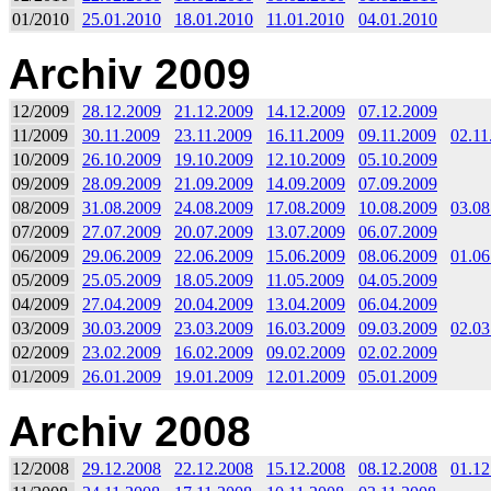
01/2010
25.01.2010
18.01.2010
11.01.2010
04.01.2010
Archiv 2009
12/2009
28.12.2009
21.12.2009
14.12.2009
07.12.2009
11/2009
30.11.2009
23.11.2009
16.11.2009
09.11.2009
02.11
10/2009
26.10.2009
19.10.2009
12.10.2009
05.10.2009
09/2009
28.09.2009
21.09.2009
14.09.2009
07.09.2009
08/2009
31.08.2009
24.08.2009
17.08.2009
10.08.2009
03.08
07/2009
27.07.2009
20.07.2009
13.07.2009
06.07.2009
06/2009
29.06.2009
22.06.2009
15.06.2009
08.06.2009
01.06
05/2009
25.05.2009
18.05.2009
11.05.2009
04.05.2009
04/2009
27.04.2009
20.04.2009
13.04.2009
06.04.2009
03/2009
30.03.2009
23.03.2009
16.03.2009
09.03.2009
02.03
02/2009
23.02.2009
16.02.2009
09.02.2009
02.02.2009
01/2009
26.01.2009
19.01.2009
12.01.2009
05.01.2009
Archiv 2008
12/2008
29.12.2008
22.12.2008
15.12.2008
08.12.2008
01.12