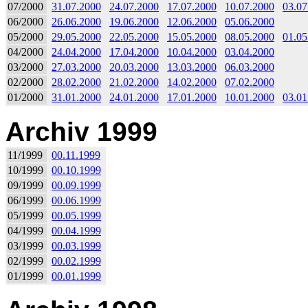
07/2000
31.07.2000
24.07.2000
17.07.2000
10.07.2000
03.07
06/2000
26.06.2000
19.06.2000
12.06.2000
05.06.2000
05/2000
29.05.2000
22.05.2000
15.05.2000
08.05.2000
01.05
04/2000
24.04.2000
17.04.2000
10.04.2000
03.04.2000
03/2000
27.03.2000
20.03.2000
13.03.2000
06.03.2000
02/2000
28.02.2000
21.02.2000
14.02.2000
07.02.2000
01/2000
31.01.2000
24.01.2000
17.01.2000
10.01.2000
03.01
Archiv 1999
11/1999
00.11.1999
10/1999
00.10.1999
09/1999
00.09.1999
06/1999
00.06.1999
05/1999
00.05.1999
04/1999
00.04.1999
03/1999
00.03.1999
02/1999
00.02.1999
01/1999
00.01.1999