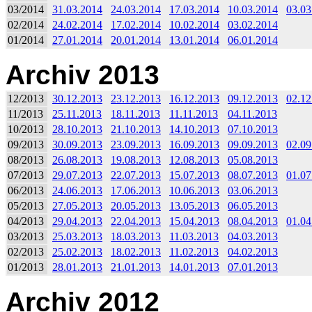
03/2014
31.03.2014
24.03.2014
17.03.2014
10.03.2014
03.03
02/2014
24.02.2014
17.02.2014
10.02.2014
03.02.2014
01/2014
27.01.2014
20.01.2014
13.01.2014
06.01.2014
Archiv 2013
12/2013
30.12.2013
23.12.2013
16.12.2013
09.12.2013
02.12
11/2013
25.11.2013
18.11.2013
11.11.2013
04.11.2013
10/2013
28.10.2013
21.10.2013
14.10.2013
07.10.2013
09/2013
30.09.2013
23.09.2013
16.09.2013
09.09.2013
02.09
08/2013
26.08.2013
19.08.2013
12.08.2013
05.08.2013
07/2013
29.07.2013
22.07.2013
15.07.2013
08.07.2013
01.07
06/2013
24.06.2013
17.06.2013
10.06.2013
03.06.2013
05/2013
27.05.2013
20.05.2013
13.05.2013
06.05.2013
04/2013
29.04.2013
22.04.2013
15.04.2013
08.04.2013
01.04
03/2013
25.03.2013
18.03.2013
11.03.2013
04.03.2013
02/2013
25.02.2013
18.02.2013
11.02.2013
04.02.2013
01/2013
28.01.2013
21.01.2013
14.01.2013
07.01.2013
Archiv 2012