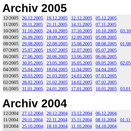
Archiv 2005
12/2005
26.12.2005
19.12.2005
12.12.2005
05.12.2005
11/2005
28.11.2005
21.11.2005
14.11.2005
07.11.2005
10/2005
31.10.2005
24.10.2005
17.10.2005
10.10.2005
03.10
09/2005
26.09.2005
19.09.2005
12.09.2005
05.09.2005
08/2005
29.08.2005
22.08.2005
15.08.2005
08.08.2005
01.08
07/2005
25.07.2005
19.07.2005
12.07.2005
05.07.2005
06/2005
27.06.2005
20.06.2005
13.06.2005
06.06.2005
05/2005
30.05.2005
23.05.2005
16.05.2005
09.05.2005
02.05
04/2005
25.04.2005
18.04.2005
11.04.2005
04.04.2005
03/2005
28.03.2005
21.03.2005
14.03.2005
07.03.2005
02/2005
28.02.2005
21.02.2005
14.02.2005
07.02.2005
01/2005
31.01.2005
24.01.2005
17.01.2005
10.01.2005
03.01
Archiv 2004
12/2004
27.12.2004
20.12.2004
13.12.2004
06.12.2004
11/2004
29.11.2004
22.11.2004
15.11.2004
08.11.2004
01.11
10/2004
25.10.2004
18.10.2004
11.10.2004
04.10.2004