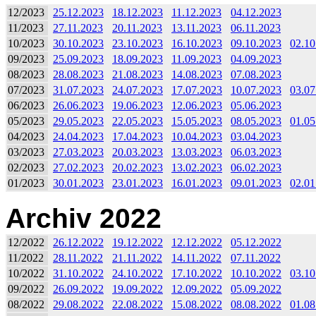
12/2023
25.12.2023
18.12.2023
11.12.2023
04.12.2023
11/2023
27.11.2023
20.11.2023
13.11.2023
06.11.2023
10/2023
30.10.2023
23.10.2023
16.10.2023
09.10.2023
02.10
09/2023
25.09.2023
18.09.2023
11.09.2023
04.09.2023
08/2023
28.08.2023
21.08.2023
14.08.2023
07.08.2023
07/2023
31.07.2023
24.07.2023
17.07.2023
10.07.2023
03.07
06/2023
26.06.2023
19.06.2023
12.06.2023
05.06.2023
05/2023
29.05.2023
22.05.2023
15.05.2023
08.05.2023
01.05
04/2023
24.04.2023
17.04.2023
10.04.2023
03.04.2023
03/2023
27.03.2023
20.03.2023
13.03.2023
06.03.2023
02/2023
27.02.2023
20.02.2023
13.02.2023
06.02.2023
01/2023
30.01.2023
23.01.2023
16.01.2023
09.01.2023
02.01
Archiv 2022
12/2022
26.12.2022
19.12.2022
12.12.2022
05.12.2022
11/2022
28.11.2022
21.11.2022
14.11.2022
07.11.2022
10/2022
31.10.2022
24.10.2022
17.10.2022
10.10.2022
03.10
09/2022
26.09.2022
19.09.2022
12.09.2022
05.09.2022
08/2022
29.08.2022
22.08.2022
15.08.2022
08.08.2022
01.08