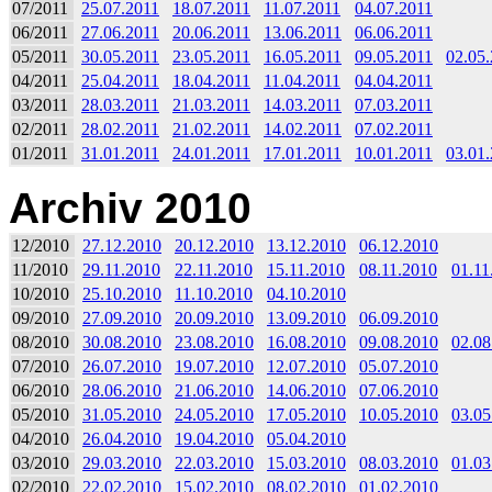
07/2011
25.07.2011
18.07.2011
11.07.2011
04.07.2011
06/2011
27.06.2011
20.06.2011
13.06.2011
06.06.2011
05/2011
30.05.2011
23.05.2011
16.05.2011
09.05.2011
02.05
04/2011
25.04.2011
18.04.2011
11.04.2011
04.04.2011
03/2011
28.03.2011
21.03.2011
14.03.2011
07.03.2011
02/2011
28.02.2011
21.02.2011
14.02.2011
07.02.2011
01/2011
31.01.2011
24.01.2011
17.01.2011
10.01.2011
03.01
Archiv 2010
12/2010
27.12.2010
20.12.2010
13.12.2010
06.12.2010
11/2010
29.11.2010
22.11.2010
15.11.2010
08.11.2010
01.11
10/2010
25.10.2010
11.10.2010
04.10.2010
09/2010
27.09.2010
20.09.2010
13.09.2010
06.09.2010
08/2010
30.08.2010
23.08.2010
16.08.2010
09.08.2010
02.08
07/2010
26.07.2010
19.07.2010
12.07.2010
05.07.2010
06/2010
28.06.2010
21.06.2010
14.06.2010
07.06.2010
05/2010
31.05.2010
24.05.2010
17.05.2010
10.05.2010
03.05
04/2010
26.04.2010
19.04.2010
05.04.2010
03/2010
29.03.2010
22.03.2010
15.03.2010
08.03.2010
01.03
02/2010
22.02.2010
15.02.2010
08.02.2010
01.02.2010