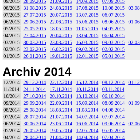
09/2015
28.09.2015
21.09.2015
14.09.2015
07.09.2015
08/2015
31.08.2015
24.08.2015
17.08.2015
10.08.2015
03.08
07/2015
27.07.2015
20.07.2015
13.07.2015
06.07.2015
06/2015
29.06.2015
22.06.2015
15.06.2015
08.06.2015
01.06
05/2015
25.05.2015
18.05.2015
11.05.2015
04.05.2015
04/2015
27.04.2015
20.04.2015
13.04.2015
06.04.2015
03/2015
30.03.2015
23.03.2015
16.03.2015
09.03.2015
02.03
02/2015
23.02.2015
16.02.2015
09.02.2015
02.02.2015
01/2015
26.01.2015
19.01.2015
12.01.2015
05.01.2015
Archiv 2014
12/2014
29.12.2014
22.12.2014
15.12.2014
08.12.2014
01.12
11/2014
24.11.2014
17.11.2014
10.11.2014
03.11.2014
10/2014
27.10.2014
20.10.2014
13.10.2014
06.10.2014
09/2014
29.09.2014
22.09.2014
15.09.2014
08.09.2014
01.09
08/2014
25.08.2014
18.08.2014
11.08.2014
04.08.2014
07/2014
28.07.2014
21.07.2014
14.07.2014
07.07.2014
06/2014
30.06.2014
23.06.2014
16.06.2014
09.06.2014
02.06
05/2014
26.05.2014
19.05.2014
12.05.2014
05.05.2014
04/2014
28.04.2014
21.04.2014
14.04.2014
07.04.2014