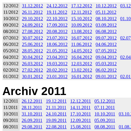
12/2012
31.12.2012
24.12.2012
17.12.2012
10.12.2012
03.12
11/2012
26.11.2012
19.11.2012
12.11.2012
05.11.2012
10/2012
29.10.2012
22.10.2012
15.10.2012
08.10.2012
01.10
09/2012
24.09.2012
17.09.2012
10.09.2012
03.09.2012
08/2012
27.08.2012
20.08.2012
13.08.2012
06.08.2012
07/2012
30.07.2012
23.07.2012
16.07.2012
09.07.2012
02.07
06/2012
25.06.2012
18.06.2012
11.06.2012
04.06.2012
05/2012
28.05.2012
21.05.2012
14.05.2012
07.05.2012
04/2012
30.04.2012
23.04.2012
16.04.2012
09.04.2012
02.04
03/2012
26.03.2012
19.03.2012
12.03.2012
05.03.2012
02/2012
27.02.2012
20.02.2012
13.02.2012
06.02.2012
01/2012
30.01.2012
23.01.2012
16.01.2012
09.01.2012
02.01
Archiv 2011
12/2011
26.12.2011
19.12.2011
12.12.2011
05.12.2011
11/2011
28.11.2011
21.11.2011
14.11.2011
07.11.2011
10/2011
31.10.2011
24.10.2011
17.10.2011
10.10.2011
03.10
09/2011
26.09.2011
19.09.2011
12.09.2011
05.09.2011
08/2011
29.08.2011
22.08.2011
15.08.2011
08.08.2011
01.08