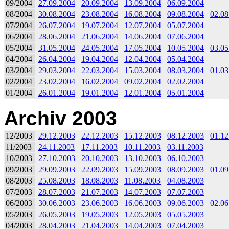
09/2004
27.09.2004
20.09.2004
13.09.2004
06.09.2004
08/2004
30.08.2004
23.08.2004
16.08.2004
09.08.2004
02.08
07/2004
26.07.2004
19.07.2004
12.07.2004
05.07.2004
06/2004
28.06.2004
21.06.2004
14.06.2004
07.06.2004
05/2004
31.05.2004
24.05.2004
17.05.2004
10.05.2004
03.05
04/2004
26.04.2004
19.04.2004
12.04.2004
05.04.2004
03/2004
29.03.2004
22.03.2004
15.03.2004
08.03.2004
01.03
02/2004
23.02.2004
16.02.2004
09.02.2004
02.02.2004
01/2004
26.01.2004
19.01.2004
12.01.2004
05.01.2004
Archiv 2003
12/2003
29.12.2003
22.12.2003
15.12.2003
08.12.2003
01.12
11/2003
24.11.2003
17.11.2003
10.11.2003
03.11.2003
10/2003
27.10.2003
20.10.2003
13.10.2003
06.10.2003
09/2003
29.09.2003
22.09.2003
15.09.2003
08.09.2003
01.09
08/2003
25.08.2003
18.08.2003
11.08.2003
04.08.2003
07/2003
28.07.2003
21.07.2003
14.07.2003
07.07.2003
06/2003
30.06.2003
23.06.2003
16.06.2003
09.06.2003
02.06
05/2003
26.05.2003
19.05.2003
12.05.2003
05.05.2003
04/2003
28.04.2003
21.04.2003
14.04.2003
07.04.2003