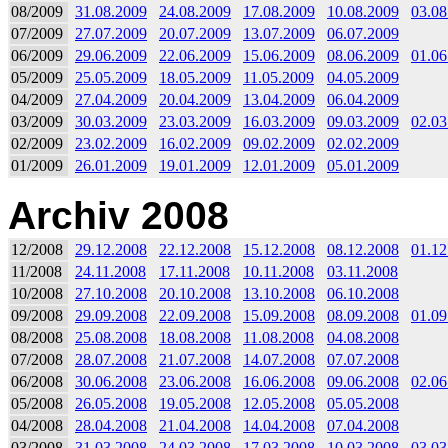
08/2009
31.08.2009
24.08.2009
17.08.2009
10.08.2009
03.08
07/2009
27.07.2009
20.07.2009
13.07.2009
06.07.2009
06/2009
29.06.2009
22.06.2009
15.06.2009
08.06.2009
01.06
05/2009
25.05.2009
18.05.2009
11.05.2009
04.05.2009
04/2009
27.04.2009
20.04.2009
13.04.2009
06.04.2009
03/2009
30.03.2009
23.03.2009
16.03.2009
09.03.2009
02.03
02/2009
23.02.2009
16.02.2009
09.02.2009
02.02.2009
01/2009
26.01.2009
19.01.2009
12.01.2009
05.01.2009
Archiv 2008
12/2008
29.12.2008
22.12.2008
15.12.2008
08.12.2008
01.12
11/2008
24.11.2008
17.11.2008
10.11.2008
03.11.2008
10/2008
27.10.2008
20.10.2008
13.10.2008
06.10.2008
09/2008
29.09.2008
22.09.2008
15.09.2008
08.09.2008
01.09
08/2008
25.08.2008
18.08.2008
11.08.2008
04.08.2008
07/2008
28.07.2008
21.07.2008
14.07.2008
07.07.2008
06/2008
30.06.2008
23.06.2008
16.06.2008
09.06.2008
02.06
05/2008
26.05.2008
19.05.2008
12.05.2008
05.05.2008
04/2008
28.04.2008
21.04.2008
14.04.2008
07.04.2008
03/2008
31.03.2008
24.03.2008
17.03.2008
10.03.2008
03.03