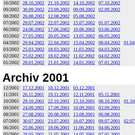
10/2002
28.10.2002
21.10.2002
14.10.2002
07.10.2002
09/2002
30.09.2002
23.09.2002
09.09.2002
02.09.2002
08/2002
26.08.2002
12.08.2002
05.08.2002
07/2002
29.07.2002
22.07.2002
15.07.2002
01.07.2002
06/2002
24.06.2002
17.06.2002
10.06.2002
03.06.2002
05/2002
27.05.2002
20.05.2002
13.05.2002
06.05.2002
04/2002
29.04.2002
22.04.2002
15.04.2002
08.04.2002
01.04
03/2002
25.03.2002
18.03.2002
11.03.2002
04.03.2002
02/2002
25.02.2002
18.02.2002
11.02.2002
04.02.2002
01/2002
28.01.2002
21.01.2002
14.01.2002
07.01.2002
Archiv 2001
12/2001
17.12.2001
10.12.2001
03.12.2001
11/2001
26.11.2001
19.11.2001
12.11.2001
05.11.2001
10/2001
29.10.2001
22.10.2001
15.10.2001
08.10.2001
01.10
09/2001
24.09.2001
17.09.2001
10.09.2001
03.09.2001
08/2001
27.08.2001
20.08.2001
13.08.2001
06.08.2001
07/2001
30.07.2001
23.07.2001
16.07.2001
09.07.2001
02.07
06/2001
25.06.2001
18.06.2001
11.06.2001
04.06.2001
05/2001
28.05.2001
21.05.2001
14.05.2001
07.05.2001