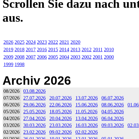
Scrollen Sie dazu nach un
aus.
2026
2025
2024
2023
2022
2021
2020
2019
2018
2017
2016
2015
2014
2013
2012
2011
2010
2009
2008
2007
2006
2005
2004
2003
2002
2001
2000
1999
1998
Archiv 2026
08/2026
03.08.2026
07/2026
27.07.2026
20.07.2026
13.07.2026
06.07.2026
06/2026
29.06.2026
22.06.2026
15.06.2026
08.06.2026
01.06
05/2026
25.05.2026
18.05.2026
11.05.2026
04.05.2026
04/2026
27.04.2026
20.04.2026
13.04.2026
06.04.2026
03/2026
30.03.2026
23.03.2026
16.03.2026
09.03.2026
02.03
02/2026
23.02.2026
09.02.2026
02.02.2026
01/2026
26.01.2026
19.01.2026
12.01.2026
05.01.2026