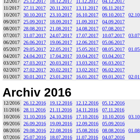
12/2017
25.12.2017
18.12.2017
11.12.2017
04.12.2017
11/2017
27.11.2017
20.11.2017
13.11.2017
06.11.2017
10/2017
30.10.2017
23.10.2017
16.10.2017
09.10.2017
02.10
09/2017
25.09.2017
18.09.2017
11.09.2017
04.09.2017
08/2017
28.08.2017
21.08.2017
14.08.2017
07.08.2017
07/2017
31.07.2017
24.07.2017
17.07.2017
10.07.2017
03.07
06/2017
26.06.2017
19.06.2017
12.06.2017
05.06.2017
05/2017
29.05.2017
22.05.2017
15.05.2017
08.05.2017
01.05
04/2017
24.04.2017
17.04.2017
10.04.2017
03.04.2017
03/2017
27.03.2017
20.03.2017
13.03.2017
06.03.2017
02/2017
27.02.2017
20.02.2017
13.02.2017
06.02.2017
01/2017
30.01.2017
23.01.2017
16.01.2017
09.01.2017
02.01
Archiv 2016
12/2016
26.12.2016
19.12.2016
12.12.2016
05.12.2016
11/2016
28.11.2016
21.11.2016
14.11.2016
07.11.2016
10/2016
31.10.2016
24.10.2016
17.10.2016
10.10.2016
03.10
09/2016
26.09.2016
19.09.2016
12.09.2016
05.09.2016
08/2016
29.08.2016
22.08.2016
15.08.2016
08.08.2016
01.08
07/2016
25.07.2016
18.07.2016
11.07.2016
04.07.2016