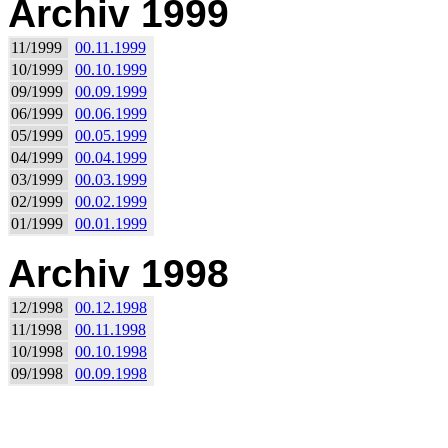
Archiv 1999
11/1999
00.11.1999
10/1999
00.10.1999
09/1999
00.09.1999
06/1999
00.06.1999
05/1999
00.05.1999
04/1999
00.04.1999
03/1999
00.03.1999
02/1999
00.02.1999
01/1999
00.01.1999
Archiv 1998
12/1998
00.12.1998
11/1998
00.11.1998
10/1998
00.10.1998
09/1998
00.09.1998