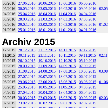
06/2016
27.06.2016
20.06.2016
13.06.2016
06.06.2016
05/2016
30.05.2016
23.05.2016
16.05.2016
09.05.2016
02.05
04/2016
25.04.2016
18.04.2016
11.04.2016
04.04.2016
03/2016
28.03.2016
21.03.2016
14.03.2016
07.03.2016
02/2016
29.02.2016
22.02.2016
15.02.2016
08.02.2016
01.02
01/2016
25.01.2016
18.01.2016
11.01.2016
04.01.2016
Archiv 2015
12/2015
28.12.2015
21.12.2015
14.12.2015
07.12.2015
11/2015
30.11.2015
23.11.2015
16.11.2015
09.11.2015
02.11
10/2015
26.10.2015
19.10.2015
12.10.2015
05.10.2015
09/2015
28.09.2015
21.09.2015
14.09.2015
07.09.2015
08/2015
31.08.2015
24.08.2015
17.08.2015
10.08.2015
03.08
07/2015
27.07.2015
20.07.2015
13.07.2015
06.07.2015
06/2015
29.06.2015
22.06.2015
15.06.2015
08.06.2015
01.06
05/2015
25.05.2015
18.05.2015
11.05.2015
04.05.2015
04/2015
27.04.2015
20.04.2015
13.04.2015
06.04.2015
03/2015
30.03.2015
23.03.2015
16.03.2015
09.03.2015
02.03
02/2015
23.02.2015
16.02.2015
09.02.2015
02.02.2015