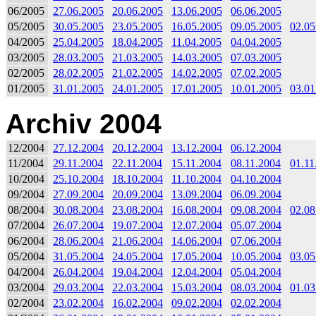
06/2005
27.06.2005
20.06.2005
13.06.2005
06.06.2005
05/2005
30.05.2005
23.05.2005
16.05.2005
09.05.2005
02.05
04/2005
25.04.2005
18.04.2005
11.04.2005
04.04.2005
03/2005
28.03.2005
21.03.2005
14.03.2005
07.03.2005
02/2005
28.02.2005
21.02.2005
14.02.2005
07.02.2005
01/2005
31.01.2005
24.01.2005
17.01.2005
10.01.2005
03.01
Archiv 2004
12/2004
27.12.2004
20.12.2004
13.12.2004
06.12.2004
11/2004
29.11.2004
22.11.2004
15.11.2004
08.11.2004
01.11
10/2004
25.10.2004
18.10.2004
11.10.2004
04.10.2004
09/2004
27.09.2004
20.09.2004
13.09.2004
06.09.2004
08/2004
30.08.2004
23.08.2004
16.08.2004
09.08.2004
02.08
07/2004
26.07.2004
19.07.2004
12.07.2004
05.07.2004
06/2004
28.06.2004
21.06.2004
14.06.2004
07.06.2004
05/2004
31.05.2004
24.05.2004
17.05.2004
10.05.2004
03.05
04/2004
26.04.2004
19.04.2004
12.04.2004
05.04.2004
03/2004
29.03.2004
22.03.2004
15.03.2004
08.03.2004
01.03
02/2004
23.02.2004
16.02.2004
09.02.2004
02.02.2004