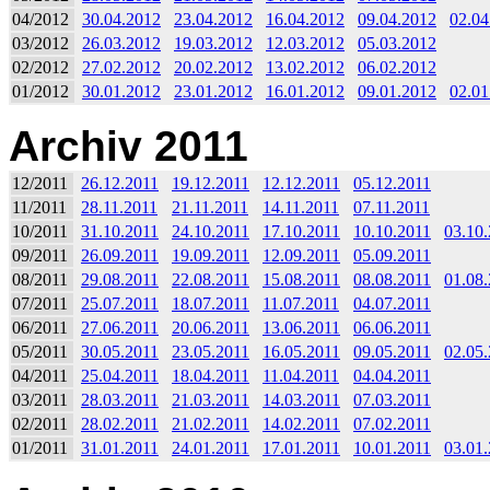
04/2012
30.04.2012
23.04.2012
16.04.2012
09.04.2012
02.04
03/2012
26.03.2012
19.03.2012
12.03.2012
05.03.2012
02/2012
27.02.2012
20.02.2012
13.02.2012
06.02.2012
01/2012
30.01.2012
23.01.2012
16.01.2012
09.01.2012
02.01
Archiv 2011
12/2011
26.12.2011
19.12.2011
12.12.2011
05.12.2011
11/2011
28.11.2011
21.11.2011
14.11.2011
07.11.2011
10/2011
31.10.2011
24.10.2011
17.10.2011
10.10.2011
03.10
09/2011
26.09.2011
19.09.2011
12.09.2011
05.09.2011
08/2011
29.08.2011
22.08.2011
15.08.2011
08.08.2011
01.08
07/2011
25.07.2011
18.07.2011
11.07.2011
04.07.2011
06/2011
27.06.2011
20.06.2011
13.06.2011
06.06.2011
05/2011
30.05.2011
23.05.2011
16.05.2011
09.05.2011
02.05
04/2011
25.04.2011
18.04.2011
11.04.2011
04.04.2011
03/2011
28.03.2011
21.03.2011
14.03.2011
07.03.2011
02/2011
28.02.2011
21.02.2011
14.02.2011
07.02.2011
01/2011
31.01.2011
24.01.2011
17.01.2011
10.01.2011
03.01