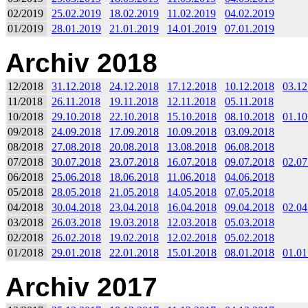
02/2019
25.02.2019
18.02.2019
11.02.2019
04.02.2019
01/2019
28.01.2019
21.01.2019
14.01.2019
07.01.2019
Archiv 2018
12/2018
31.12.2018
24.12.2018
17.12.2018
10.12.2018
03.12
11/2018
26.11.2018
19.11.2018
12.11.2018
05.11.2018
10/2018
29.10.2018
22.10.2018
15.10.2018
08.10.2018
01.10
09/2018
24.09.2018
17.09.2018
10.09.2018
03.09.2018
08/2018
27.08.2018
20.08.2018
13.08.2018
06.08.2018
07/2018
30.07.2018
23.07.2018
16.07.2018
09.07.2018
02.07
06/2018
25.06.2018
18.06.2018
11.06.2018
04.06.2018
05/2018
28.05.2018
21.05.2018
14.05.2018
07.05.2018
04/2018
30.04.2018
23.04.2018
16.04.2018
09.04.2018
02.04
03/2018
26.03.2018
19.03.2018
12.03.2018
05.03.2018
02/2018
26.02.2018
19.02.2018
12.02.2018
05.02.2018
01/2018
29.01.2018
22.01.2018
15.01.2018
08.01.2018
01.01
Archiv 2017