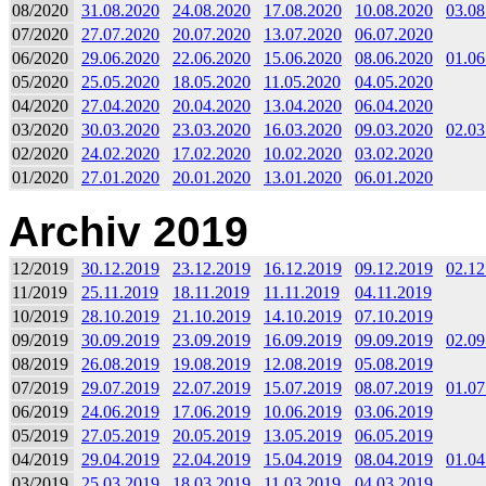
08/2020
31.08.2020
24.08.2020
17.08.2020
10.08.2020
03.08
07/2020
27.07.2020
20.07.2020
13.07.2020
06.07.2020
06/2020
29.06.2020
22.06.2020
15.06.2020
08.06.2020
01.06
05/2020
25.05.2020
18.05.2020
11.05.2020
04.05.2020
04/2020
27.04.2020
20.04.2020
13.04.2020
06.04.2020
03/2020
30.03.2020
23.03.2020
16.03.2020
09.03.2020
02.03
02/2020
24.02.2020
17.02.2020
10.02.2020
03.02.2020
01/2020
27.01.2020
20.01.2020
13.01.2020
06.01.2020
Archiv 2019
12/2019
30.12.2019
23.12.2019
16.12.2019
09.12.2019
02.12
11/2019
25.11.2019
18.11.2019
11.11.2019
04.11.2019
10/2019
28.10.2019
21.10.2019
14.10.2019
07.10.2019
09/2019
30.09.2019
23.09.2019
16.09.2019
09.09.2019
02.09
08/2019
26.08.2019
19.08.2019
12.08.2019
05.08.2019
07/2019
29.07.2019
22.07.2019
15.07.2019
08.07.2019
01.07
06/2019
24.06.2019
17.06.2019
10.06.2019
03.06.2019
05/2019
27.05.2019
20.05.2019
13.05.2019
06.05.2019
04/2019
29.04.2019
22.04.2019
15.04.2019
08.04.2019
01.04
03/2019
25.03.2019
18.03.2019
11.03.2019
04.03.2019