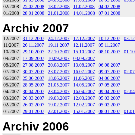
02/2008
25.02.2008
18.02.2008
11.02.2008
04.02.2008
01/2008
28.01.2008
21.01.2008
14.01.2008
07.01.2008
Archiv 2007
12/2007
31.12.2007
24.12.2007
17.12.2007
10.12.2007
03.12
11/2007
26.11.2007
19.11.2007
12.11.2007
05.11.2007
10/2007
29.10.2007
22.10.2007
15.10.2007
08.10.2007
01.10
09/2007
17.09.2007
10.09.2007
03.09.2007
08/2007
27.08.2007
20.08.2007
13.08.2007
06.08.2007
07/2007
30.07.2007
23.07.2007
16.07.2007
09.07.2007
02.07
06/2007
25.06.2007
18.06.2007
11.06.2007
04.06.2007
05/2007
28.05.2007
21.05.2007
14.05.2007
07.05.2007
04/2007
30.04.2007
23.04.2007
16.04.2007
09.04.2007
02.04
03/2007
26.03.2007
19.03.2007
12.03.2007
05.03.2007
02/2007
26.02.2007
19.02.2007
12.02.2007
05.02.2007
01/2007
29.01.2007
22.01.2007
15.01.2007
08.01.2007
01.01
Archiv 2006