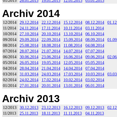
01/2015
26.01.2015
19.01.2015
12.01.2015
05.01.2015
Archiv 2014
12/2014
29.12.2014
22.12.2014
15.12.2014
08.12.2014
01.12
11/2014
24.11.2014
17.11.2014
10.11.2014
03.11.2014
10/2014
27.10.2014
20.10.2014
13.10.2014
06.10.2014
09/2014
29.09.2014
22.09.2014
15.09.2014
08.09.2014
01.09
08/2014
25.08.2014
18.08.2014
11.08.2014
04.08.2014
07/2014
28.07.2014
21.07.2014
14.07.2014
07.07.2014
06/2014
30.06.2014
23.06.2014
16.06.2014
09.06.2014
02.06
05/2014
26.05.2014
19.05.2014
12.05.2014
05.05.2014
04/2014
28.04.2014
21.04.2014
14.04.2014
07.04.2014
03/2014
31.03.2014
24.03.2014
17.03.2014
10.03.2014
03.03
02/2014
24.02.2014
17.02.2014
10.02.2014
03.02.2014
01/2014
27.01.2014
20.01.2014
13.01.2014
06.01.2014
Archiv 2013
12/2013
30.12.2013
23.12.2013
16.12.2013
09.12.2013
02.12
11/2013
25.11.2013
18.11.2013
11.11.2013
04.11.2013