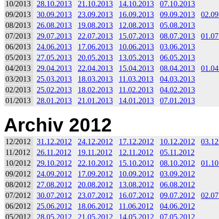
10/2013
28.10.2013
21.10.2013
14.10.2013
07.10.2013
09/2013
30.09.2013
23.09.2013
16.09.2013
09.09.2013
02.09
08/2013
26.08.2013
19.08.2013
12.08.2013
05.08.2013
07/2013
29.07.2013
22.07.2013
15.07.2013
08.07.2013
01.07
06/2013
24.06.2013
17.06.2013
10.06.2013
03.06.2013
05/2013
27.05.2013
20.05.2013
13.05.2013
06.05.2013
04/2013
29.04.2013
22.04.2013
15.04.2013
08.04.2013
01.04
03/2013
25.03.2013
18.03.2013
11.03.2013
04.03.2013
02/2013
25.02.2013
18.02.2013
11.02.2013
04.02.2013
01/2013
28.01.2013
21.01.2013
14.01.2013
07.01.2013
Archiv 2012
12/2012
31.12.2012
24.12.2012
17.12.2012
10.12.2012
03.12
11/2012
26.11.2012
19.11.2012
12.11.2012
05.11.2012
10/2012
29.10.2012
22.10.2012
15.10.2012
08.10.2012
01.10
09/2012
24.09.2012
17.09.2012
10.09.2012
03.09.2012
08/2012
27.08.2012
20.08.2012
13.08.2012
06.08.2012
07/2012
30.07.2012
23.07.2012
16.07.2012
09.07.2012
02.07
06/2012
25.06.2012
18.06.2012
11.06.2012
04.06.2012
05/2012
28.05.2012
21.05.2012
14.05.2012
07.05.2012