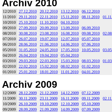
Archiv 2010
12/2010
27.12.2010
20.12.2010
13.12.2010
06.12.2010
11/2010
29.11.2010
22.11.2010
15.11.2010
08.11.2010
01.11
10/2010
25.10.2010
11.10.2010
04.10.2010
09/2010
27.09.2010
20.09.2010
13.09.2010
06.09.2010
08/2010
30.08.2010
23.08.2010
16.08.2010
09.08.2010
02.08
07/2010
26.07.2010
19.07.2010
12.07.2010
05.07.2010
06/2010
28.06.2010
21.06.2010
14.06.2010
07.06.2010
05/2010
31.05.2010
24.05.2010
17.05.2010
10.05.2010
03.05
04/2010
26.04.2010
19.04.2010
05.04.2010
03/2010
29.03.2010
22.03.2010
15.03.2010
08.03.2010
01.03
02/2010
22.02.2010
15.02.2010
08.02.2010
01.02.2010
01/2010
25.01.2010
18.01.2010
11.01.2010
04.01.2010
Archiv 2009
12/2009
28.12.2009
21.12.2009
14.12.2009
07.12.2009
11/2009
30.11.2009
23.11.2009
16.11.2009
09.11.2009
02.11
10/2009
26.10.2009
19.10.2009
12.10.2009
05.10.2009
09/2009
28.09.2009
21.09.2009
14.09.2009
07.09.2009