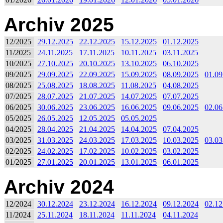
Archiv 2025
12/2025
29.12.2025
22.12.2025
15.12.2025
01.12.2025
11/2025
24.11.2025
17.11.2025
10.11.2025
03.11.2025
10/2025
27.10.2025
20.10.2025
13.10.2025
06.10.2025
09/2025
29.09.2025
22.09.2025
15.09.2025
08.09.2025
01.09
08/2025
25.08.2025
18.08.2025
11.08.2025
04.08.2025
07/2025
28.07.2025
21.07.2025
14.07.2025
07.07.2025
06/2025
30.06.2025
23.06.2025
16.06.2025
09.06.2025
02.06
05/2025
26.05.2025
12.05.2025
05.05.2025
04/2025
28.04.2025
21.04.2025
14.04.2025
07.04.2025
03/2025
31.03.2025
24.03.2025
17.03.2025
10.03.2025
03.03
02/2025
24.02.2025
17.02.2025
10.02.2025
03.02.2025
01/2025
27.01.2025
20.01.2025
13.01.2025
06.01.2025
Archiv 2024
12/2024
30.12.2024
23.12.2024
16.12.2024
09.12.2024
02.12
11/2024
25.11.2024
18.11.2024
11.11.2024
04.11.2024