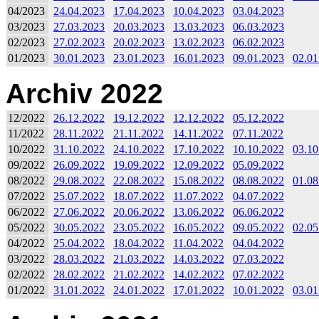
04/2023
24.04.2023
17.04.2023
10.04.2023
03.04.2023
03/2023
27.03.2023
20.03.2023
13.03.2023
06.03.2023
02/2023
27.02.2023
20.02.2023
13.02.2023
06.02.2023
01/2023
30.01.2023
23.01.2023
16.01.2023
09.01.2023
02.01
Archiv 2022
12/2022
26.12.2022
19.12.2022
12.12.2022
05.12.2022
11/2022
28.11.2022
21.11.2022
14.11.2022
07.11.2022
10/2022
31.10.2022
24.10.2022
17.10.2022
10.10.2022
03.10
09/2022
26.09.2022
19.09.2022
12.09.2022
05.09.2022
08/2022
29.08.2022
22.08.2022
15.08.2022
08.08.2022
01.08
07/2022
25.07.2022
18.07.2022
11.07.2022
04.07.2022
06/2022
27.06.2022
20.06.2022
13.06.2022
06.06.2022
05/2022
30.05.2022
23.05.2022
16.05.2022
09.05.2022
02.05
04/2022
25.04.2022
18.04.2022
11.04.2022
04.04.2022
03/2022
28.03.2022
21.03.2022
14.03.2022
07.03.2022
02/2022
28.02.2022
21.02.2022
14.02.2022
07.02.2022
01/2022
31.01.2022
24.01.2022
17.01.2022
10.01.2022
03.01