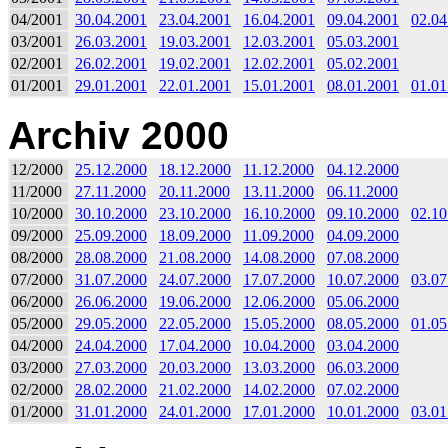
04/2001
30.04.2001
23.04.2001
16.04.2001
09.04.2001
02.04
03/2001
26.03.2001
19.03.2001
12.03.2001
05.03.2001
02/2001
26.02.2001
19.02.2001
12.02.2001
05.02.2001
01/2001
29.01.2001
22.01.2001
15.01.2001
08.01.2001
01.01
Archiv 2000
12/2000
25.12.2000
18.12.2000
11.12.2000
04.12.2000
11/2000
27.11.2000
20.11.2000
13.11.2000
06.11.2000
10/2000
30.10.2000
23.10.2000
16.10.2000
09.10.2000
02.10
09/2000
25.09.2000
18.09.2000
11.09.2000
04.09.2000
08/2000
28.08.2000
21.08.2000
14.08.2000
07.08.2000
07/2000
31.07.2000
24.07.2000
17.07.2000
10.07.2000
03.07
06/2000
26.06.2000
19.06.2000
12.06.2000
05.06.2000
05/2000
29.05.2000
22.05.2000
15.05.2000
08.05.2000
01.05
04/2000
24.04.2000
17.04.2000
10.04.2000
03.04.2000
03/2000
27.03.2000
20.03.2000
13.03.2000
06.03.2000
02/2000
28.02.2000
21.02.2000
14.02.2000
07.02.2000
01/2000
31.01.2000
24.01.2000
17.01.2000
10.01.2000
03.01