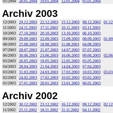
01/2004
26.01.2004
19.01.2004
12.01.2004
05.01.2004
Archiv 2003
12/2003
29.12.2003
22.12.2003
15.12.2003
08.12.2003
01.12
11/2003
24.11.2003
17.11.2003
10.11.2003
03.11.2003
10/2003
27.10.2003
20.10.2003
13.10.2003
06.10.2003
09/2003
29.09.2003
22.09.2003
15.09.2003
08.09.2003
01.09
08/2003
25.08.2003
18.08.2003
11.08.2003
04.08.2003
07/2003
28.07.2003
21.07.2003
14.07.2003
07.07.2003
06/2003
30.06.2003
23.06.2003
16.06.2003
09.06.2003
02.06
05/2003
26.05.2003
19.05.2003
12.05.2003
05.05.2003
04/2003
28.04.2003
21.04.2003
14.04.2003
07.04.2003
03/2003
31.03.2003
24.03.2003
17.03.2003
10.03.2003
03.03
02/2003
24.02.2003
17.02.2003
10.02.2003
03.02.2003
01/2003
27.01.2003
20.01.2003
13.01.2003
06.01.2003
Archiv 2002
12/2002
30.12.2002
23.12.2002
16.12.2002
09.12.2002
02.12
11/2002
25.11.2002
18.11.2002
11.11.2002
04.11.2002