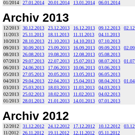
01/2014
27.01.2014
20.01.2014
13.01.2014
06.01.2014
Archiv 2013
12/2013
30.12.2013
23.12.2013
16.12.2013
09.12.2013
02.12
11/2013
25.11.2013
18.11.2013
11.11.2013
04.11.2013
10/2013
28.10.2013
21.10.2013
14.10.2013
07.10.2013
09/2013
30.09.2013
23.09.2013
16.09.2013
09.09.2013
02.09
08/2013
26.08.2013
19.08.2013
12.08.2013
05.08.2013
07/2013
29.07.2013
22.07.2013
15.07.2013
08.07.2013
01.07
06/2013
24.06.2013
17.06.2013
10.06.2013
03.06.2013
05/2013
27.05.2013
20.05.2013
13.05.2013
06.05.2013
04/2013
29.04.2013
22.04.2013
15.04.2013
08.04.2013
01.04
03/2013
25.03.2013
18.03.2013
11.03.2013
04.03.2013
02/2013
25.02.2013
18.02.2013
11.02.2013
04.02.2013
01/2013
28.01.2013
21.01.2013
14.01.2013
07.01.2013
Archiv 2012
12/2012
31.12.2012
24.12.2012
17.12.2012
10.12.2012
03.12
11/2012
26.11.2012
19.11.2012
12.11.2012
05.11.2012