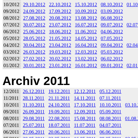
10/2012
29.10.2012
22.10.2012
15.10.2012
08.10.2012
01.10
09/2012
24.09.2012
17.09.2012
10.09.2012
03.09.2012
08/2012
27.08.2012
20.08.2012
13.08.2012
06.08.2012
07/2012
30.07.2012
23.07.2012
16.07.2012
09.07.2012
02.07
06/2012
25.06.2012
18.06.2012
11.06.2012
04.06.2012
05/2012
28.05.2012
21.05.2012
14.05.2012
07.05.2012
04/2012
30.04.2012
23.04.2012
16.04.2012
09.04.2012
02.04
03/2012
26.03.2012
19.03.2012
12.03.2012
05.03.2012
02/2012
27.02.2012
20.02.2012
13.02.2012
06.02.2012
01/2012
30.01.2012
23.01.2012
16.01.2012
09.01.2012
02.01
Archiv 2011
12/2011
26.12.2011
19.12.2011
12.12.2011
05.12.2011
11/2011
28.11.2011
21.11.2011
14.11.2011
07.11.2011
10/2011
31.10.2011
24.10.2011
17.10.2011
10.10.2011
03.10
09/2011
26.09.2011
19.09.2011
12.09.2011
05.09.2011
08/2011
29.08.2011
22.08.2011
15.08.2011
08.08.2011
01.08
07/2011
25.07.2011
18.07.2011
11.07.2011
04.07.2011
06/2011
27.06.2011
20.06.2011
13.06.2011
06.06.2011