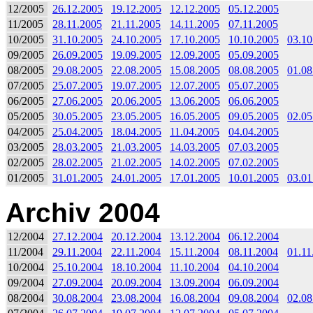
12/2005
26.12.2005
19.12.2005
12.12.2005
05.12.2005
11/2005
28.11.2005
21.11.2005
14.11.2005
07.11.2005
10/2005
31.10.2005
24.10.2005
17.10.2005
10.10.2005
03.10
09/2005
26.09.2005
19.09.2005
12.09.2005
05.09.2005
08/2005
29.08.2005
22.08.2005
15.08.2005
08.08.2005
01.08
07/2005
25.07.2005
19.07.2005
12.07.2005
05.07.2005
06/2005
27.06.2005
20.06.2005
13.06.2005
06.06.2005
05/2005
30.05.2005
23.05.2005
16.05.2005
09.05.2005
02.05
04/2005
25.04.2005
18.04.2005
11.04.2005
04.04.2005
03/2005
28.03.2005
21.03.2005
14.03.2005
07.03.2005
02/2005
28.02.2005
21.02.2005
14.02.2005
07.02.2005
01/2005
31.01.2005
24.01.2005
17.01.2005
10.01.2005
03.01
Archiv 2004
12/2004
27.12.2004
20.12.2004
13.12.2004
06.12.2004
11/2004
29.11.2004
22.11.2004
15.11.2004
08.11.2004
01.11
10/2004
25.10.2004
18.10.2004
11.10.2004
04.10.2004
09/2004
27.09.2004
20.09.2004
13.09.2004
06.09.2004
08/2004
30.08.2004
23.08.2004
16.08.2004
09.08.2004
02.08