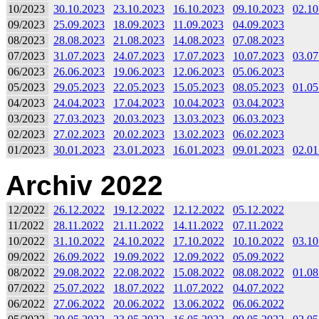
10/2023
30.10.2023
23.10.2023
16.10.2023
09.10.2023
02.10
09/2023
25.09.2023
18.09.2023
11.09.2023
04.09.2023
08/2023
28.08.2023
21.08.2023
14.08.2023
07.08.2023
07/2023
31.07.2023
24.07.2023
17.07.2023
10.07.2023
03.07
06/2023
26.06.2023
19.06.2023
12.06.2023
05.06.2023
05/2023
29.05.2023
22.05.2023
15.05.2023
08.05.2023
01.05
04/2023
24.04.2023
17.04.2023
10.04.2023
03.04.2023
03/2023
27.03.2023
20.03.2023
13.03.2023
06.03.2023
02/2023
27.02.2023
20.02.2023
13.02.2023
06.02.2023
01/2023
30.01.2023
23.01.2023
16.01.2023
09.01.2023
02.01
Archiv 2022
12/2022
26.12.2022
19.12.2022
12.12.2022
05.12.2022
11/2022
28.11.2022
21.11.2022
14.11.2022
07.11.2022
10/2022
31.10.2022
24.10.2022
17.10.2022
10.10.2022
03.10
09/2022
26.09.2022
19.09.2022
12.09.2022
05.09.2022
08/2022
29.08.2022
22.08.2022
15.08.2022
08.08.2022
01.08
07/2022
25.07.2022
18.07.2022
11.07.2022
04.07.2022
06/2022
27.06.2022
20.06.2022
13.06.2022
06.06.2022