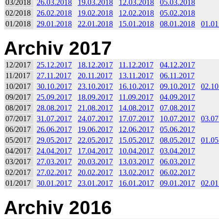
03/2018
26.03.2018
19.03.2018
12.03.2018
05.03.2018
02/2018
26.02.2018
19.02.2018
12.02.2018
05.02.2018
01/2018
29.01.2018
22.01.2018
15.01.2018
08.01.2018
01.01
Archiv 2017
12/2017
25.12.2017
18.12.2017
11.12.2017
04.12.2017
11/2017
27.11.2017
20.11.2017
13.11.2017
06.11.2017
10/2017
30.10.2017
23.10.2017
16.10.2017
09.10.2017
02.10
09/2017
25.09.2017
18.09.2017
11.09.2017
04.09.2017
08/2017
28.08.2017
21.08.2017
14.08.2017
07.08.2017
07/2017
31.07.2017
24.07.2017
17.07.2017
10.07.2017
03.07
06/2017
26.06.2017
19.06.2017
12.06.2017
05.06.2017
05/2017
29.05.2017
22.05.2017
15.05.2017
08.05.2017
01.05
04/2017
24.04.2017
17.04.2017
10.04.2017
03.04.2017
03/2017
27.03.2017
20.03.2017
13.03.2017
06.03.2017
02/2017
27.02.2017
20.02.2017
13.02.2017
06.02.2017
01/2017
30.01.2017
23.01.2017
16.01.2017
09.01.2017
02.01
Archiv 2016