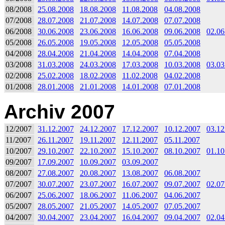
08/2008
25.08.2008
18.08.2008
11.08.2008
04.08.2008
07/2008
28.07.2008
21.07.2008
14.07.2008
07.07.2008
06/2008
30.06.2008
23.06.2008
16.06.2008
09.06.2008
02.06
05/2008
26.05.2008
19.05.2008
12.05.2008
05.05.2008
04/2008
28.04.2008
21.04.2008
14.04.2008
07.04.2008
03/2008
31.03.2008
24.03.2008
17.03.2008
10.03.2008
03.03
02/2008
25.02.2008
18.02.2008
11.02.2008
04.02.2008
01/2008
28.01.2008
21.01.2008
14.01.2008
07.01.2008
Archiv 2007
12/2007
31.12.2007
24.12.2007
17.12.2007
10.12.2007
03.12
11/2007
26.11.2007
19.11.2007
12.11.2007
05.11.2007
10/2007
29.10.2007
22.10.2007
15.10.2007
08.10.2007
01.10
09/2007
17.09.2007
10.09.2007
03.09.2007
08/2007
27.08.2007
20.08.2007
13.08.2007
06.08.2007
07/2007
30.07.2007
23.07.2007
16.07.2007
09.07.2007
02.07
06/2007
25.06.2007
18.06.2007
11.06.2007
04.06.2007
05/2007
28.05.2007
21.05.2007
14.05.2007
07.05.2007
04/2007
30.04.2007
23.04.2007
16.04.2007
09.04.2007
02.04