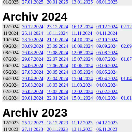
01/2025
27.01.2025
20.01.2025
13.01.2025
06.01.2025
Archiv 2024
12/2024
30.12.2024
23.12.2024
16.12.2024
09.12.2024
02.12
11/2024
25.11.2024
18.11.2024
11.11.2024
04.11.2024
10/2024
28.10.2024
21.10.2024
14.10.2024
07.10.2024
09/2024
30.09.2024
23.09.2024
16.09.2024
09.09.2024
02.09
08/2024
26.08.2024
19.08.2024
12.08.2024
05.08.2024
07/2024
29.07.2024
22.07.2024
15.07.2024
08.07.2024
01.07
06/2024
24.06.2024
17.06.2024
10.06.2024
03.06.2024
05/2024
27.05.2024
20.05.2024
13.05.2024
06.05.2024
04/2024
29.04.2024
22.04.2024
15.04.2024
08.04.2024
01.04
03/2024
25.03.2024
18.03.2024
11.03.2024
04.03.2024
02/2024
26.02.2024
19.02.2024
12.02.2024
05.02.2024
01/2024
29.01.2024
22.01.2024
15.01.2024
08.01.2024
01.01
Archiv 2023
12/2023
25.12.2023
18.12.2023
11.12.2023
04.12.2023
11/2023
27.11.2023
20.11.2023
13.11.2023
06.11.2023