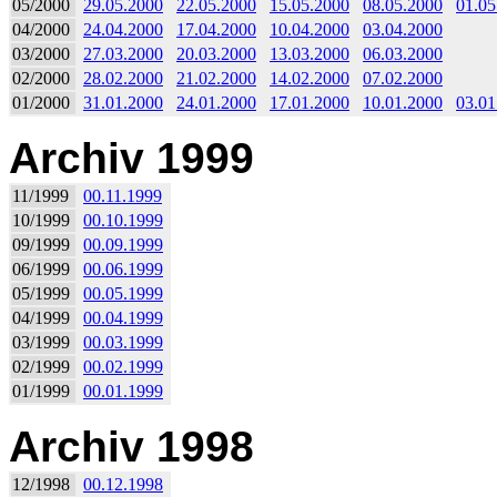
05/2000
29.05.2000
22.05.2000
15.05.2000
08.05.2000
01.05
04/2000
24.04.2000
17.04.2000
10.04.2000
03.04.2000
03/2000
27.03.2000
20.03.2000
13.03.2000
06.03.2000
02/2000
28.02.2000
21.02.2000
14.02.2000
07.02.2000
01/2000
31.01.2000
24.01.2000
17.01.2000
10.01.2000
03.01
Archiv 1999
11/1999
00.11.1999
10/1999
00.10.1999
09/1999
00.09.1999
06/1999
00.06.1999
05/1999
00.05.1999
04/1999
00.04.1999
03/1999
00.03.1999
02/1999
00.02.1999
01/1999
00.01.1999
Archiv 1998
12/1998
00.12.1998