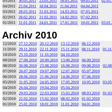
05/2011
30.05.2011
23.05.2011
16.05.2011
09.05.2011
02.05
04/2011
25.04.2011
18.04.2011
11.04.2011
04.04.2011
03/2011
28.03.2011
21.03.2011
14.03.2011
07.03.2011
02/2011
28.02.2011
21.02.2011
14.02.2011
07.02.2011
01/2011
31.01.2011
24.01.2011
17.01.2011
10.01.2011
03.01
Archiv 2010
12/2010
27.12.2010
20.12.2010
13.12.2010
06.12.2010
11/2010
29.11.2010
22.11.2010
15.11.2010
08.11.2010
01.11
10/2010
25.10.2010
11.10.2010
04.10.2010
09/2010
27.09.2010
20.09.2010
13.09.2010
06.09.2010
08/2010
30.08.2010
23.08.2010
16.08.2010
09.08.2010
02.08
07/2010
26.07.2010
19.07.2010
12.07.2010
05.07.2010
06/2010
28.06.2010
21.06.2010
14.06.2010
07.06.2010
05/2010
31.05.2010
24.05.2010
17.05.2010
10.05.2010
03.05
04/2010
26.04.2010
19.04.2010
05.04.2010
03/2010
29.03.2010
22.03.2010
15.03.2010
08.03.2010
01.03
02/2010
22.02.2010
15.02.2010
08.02.2010
01.02.2010
01/2010
25.01.2010
18.01.2010
11.01.2010
04.01.2010