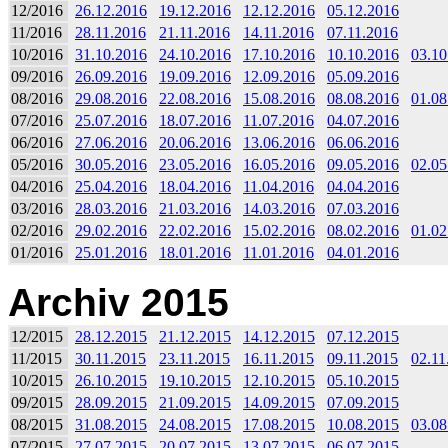
12/2016
26.12.2016
19.12.2016
12.12.2016
05.12.2016
11/2016
28.11.2016
21.11.2016
14.11.2016
07.11.2016
10/2016
31.10.2016
24.10.2016
17.10.2016
10.10.2016
03.10
09/2016
26.09.2016
19.09.2016
12.09.2016
05.09.2016
08/2016
29.08.2016
22.08.2016
15.08.2016
08.08.2016
01.08
07/2016
25.07.2016
18.07.2016
11.07.2016
04.07.2016
06/2016
27.06.2016
20.06.2016
13.06.2016
06.06.2016
05/2016
30.05.2016
23.05.2016
16.05.2016
09.05.2016
02.05
04/2016
25.04.2016
18.04.2016
11.04.2016
04.04.2016
03/2016
28.03.2016
21.03.2016
14.03.2016
07.03.2016
02/2016
29.02.2016
22.02.2016
15.02.2016
08.02.2016
01.02
01/2016
25.01.2016
18.01.2016
11.01.2016
04.01.2016
Archiv 2015
12/2015
28.12.2015
21.12.2015
14.12.2015
07.12.2015
11/2015
30.11.2015
23.11.2015
16.11.2015
09.11.2015
02.11
10/2015
26.10.2015
19.10.2015
12.10.2015
05.10.2015
09/2015
28.09.2015
21.09.2015
14.09.2015
07.09.2015
08/2015
31.08.2015
24.08.2015
17.08.2015
10.08.2015
03.08
07/2015
27.07.2015
20.07.2015
13.07.2015
06.07.2015