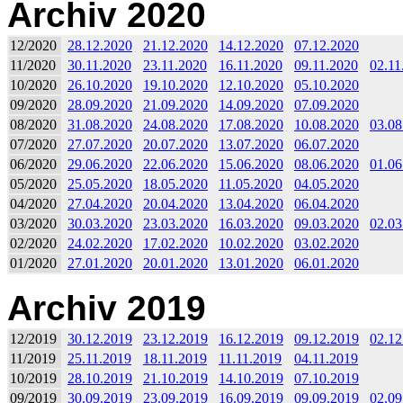
Archiv 2020
12/2020
28.12.2020
21.12.2020
14.12.2020
07.12.2020
11/2020
30.11.2020
23.11.2020
16.11.2020
09.11.2020
02.11
10/2020
26.10.2020
19.10.2020
12.10.2020
05.10.2020
09/2020
28.09.2020
21.09.2020
14.09.2020
07.09.2020
08/2020
31.08.2020
24.08.2020
17.08.2020
10.08.2020
03.08
07/2020
27.07.2020
20.07.2020
13.07.2020
06.07.2020
06/2020
29.06.2020
22.06.2020
15.06.2020
08.06.2020
01.06
05/2020
25.05.2020
18.05.2020
11.05.2020
04.05.2020
04/2020
27.04.2020
20.04.2020
13.04.2020
06.04.2020
03/2020
30.03.2020
23.03.2020
16.03.2020
09.03.2020
02.03
02/2020
24.02.2020
17.02.2020
10.02.2020
03.02.2020
01/2020
27.01.2020
20.01.2020
13.01.2020
06.01.2020
Archiv 2019
12/2019
30.12.2019
23.12.2019
16.12.2019
09.12.2019
02.12
11/2019
25.11.2019
18.11.2019
11.11.2019
04.11.2019
10/2019
28.10.2019
21.10.2019
14.10.2019
07.10.2019
09/2019
30.09.2019
23.09.2019
16.09.2019
09.09.2019
02.09