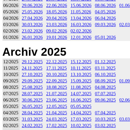
06/2026
29.06.2026
22.06.2026
15.06.2026
08.06.2026
01.06
05/2026
25.05.2026
18.05.2026
11.05.2026
04.05.2026
04/2026
27.04.2026
20.04.2026
13.04.2026
06.04.2026
03/2026
30.03.2026
23.03.2026
16.03.2026
09.03.2026
02.03
02/2026
23.02.2026
09.02.2026
02.02.2026
01/2026
26.01.2026
19.01.2026
12.01.2026
05.01.2026
Archiv 2025
12/2025
29.12.2025
22.12.2025
15.12.2025
01.12.2025
11/2025
24.11.2025
17.11.2025
10.11.2025
03.11.2025
10/2025
27.10.2025
20.10.2025
13.10.2025
06.10.2025
09/2025
29.09.2025
22.09.2025
15.09.2025
08.09.2025
01.09
08/2025
25.08.2025
18.08.2025
11.08.2025
04.08.2025
07/2025
28.07.2025
21.07.2025
14.07.2025
07.07.2025
06/2025
30.06.2025
23.06.2025
16.06.2025
09.06.2025
02.06
05/2025
26.05.2025
12.05.2025
05.05.2025
04/2025
28.04.2025
21.04.2025
14.04.2025
07.04.2025
03/2025
31.03.2025
24.03.2025
17.03.2025
10.03.2025
03.03
02/2025
24.02.2025
17.02.2025
10.02.2025
03.02.2025