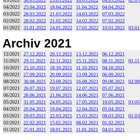
05/2022
30.05.2022
23.05.2022
16.05.2022
09.05.2022
02.05
04/2022
25.04.2022
18.04.2022
11.04.2022
04.04.2022
03/2022
28.03.2022
21.03.2022
14.03.2022
07.03.2022
02/2022
28.02.2022
21.02.2022
14.02.2022
07.02.2022
01/2022
31.01.2022
24.01.2022
17.01.2022
10.01.2022
03.01
Archiv 2021
12/2021
27.12.2021
20.12.2021
13.12.2021
06.12.2021
11/2021
29.11.2021
22.11.2021
15.11.2021
08.11.2021
01.11
10/2021
25.10.2021
18.10.2021
11.10.2021
04.10.2021
09/2021
27.09.2021
20.09.2021
13.09.2021
06.09.2021
08/2021
30.08.2021
23.08.2021
16.08.2021
09.08.2021
02.08
07/2021
26.07.2021
19.07.2021
12.07.2021
05.07.2021
06/2021
28.06.2021
21.06.2021
14.06.2021
07.06.2021
05/2021
31.05.2021
24.05.2021
17.05.2021
10.05.2021
03.05
04/2021
26.04.2021
19.04.2021
12.04.2021
05.04.2021
03/2021
29.03.2021
22.03.2021
15.03.2021
08.03.2021
01.03
02/2021
22.02.2021
15.02.2021
08.02.2021
01.02.2021
01/2021
25.01.2021
18.01.2021
11.01.2021
04.01.2021