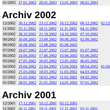
01/2003
27.01.2003
20.01.2003
13.01.2003
06.01.2003
Archiv 2002
12/2002
30.12.2002
23.12.2002
16.12.2002
09.12.2002
02.12
11/2002
25.11.2002
18.11.2002
11.11.2002
04.11.2002
10/2002
28.10.2002
21.10.2002
14.10.2002
07.10.2002
09/2002
30.09.2002
23.09.2002
09.09.2002
02.09.2002
08/2002
26.08.2002
12.08.2002
05.08.2002
07/2002
29.07.2002
22.07.2002
15.07.2002
01.07.2002
06/2002
24.06.2002
17.06.2002
10.06.2002
03.06.2002
05/2002
27.05.2002
20.05.2002
13.05.2002
06.05.2002
04/2002
29.04.2002
22.04.2002
15.04.2002
08.04.2002
01.04
03/2002
25.03.2002
18.03.2002
11.03.2002
04.03.2002
02/2002
25.02.2002
18.02.2002
11.02.2002
04.02.2002
01/2002
28.01.2002
21.01.2002
14.01.2002
07.01.2002
Archiv 2001
12/2001
17.12.2001
10.12.2001
03.12.2001
11/2001
26.11.2001
19.11.2001
12.11.2001
05.11.2001