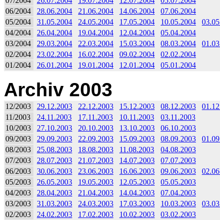
07/2004
26.07.2004
19.07.2004
12.07.2004
05.07.2004
06/2004
28.06.2004
21.06.2004
14.06.2004
07.06.2004
05/2004
31.05.2004
24.05.2004
17.05.2004
10.05.2004
03.05
04/2004
26.04.2004
19.04.2004
12.04.2004
05.04.2004
03/2004
29.03.2004
22.03.2004
15.03.2004
08.03.2004
01.03
02/2004
23.02.2004
16.02.2004
09.02.2004
02.02.2004
01/2004
26.01.2004
19.01.2004
12.01.2004
05.01.2004
Archiv 2003
12/2003
29.12.2003
22.12.2003
15.12.2003
08.12.2003
01.12
11/2003
24.11.2003
17.11.2003
10.11.2003
03.11.2003
10/2003
27.10.2003
20.10.2003
13.10.2003
06.10.2003
09/2003
29.09.2003
22.09.2003
15.09.2003
08.09.2003
01.09
08/2003
25.08.2003
18.08.2003
11.08.2003
04.08.2003
07/2003
28.07.2003
21.07.2003
14.07.2003
07.07.2003
06/2003
30.06.2003
23.06.2003
16.06.2003
09.06.2003
02.06
05/2003
26.05.2003
19.05.2003
12.05.2003
05.05.2003
04/2003
28.04.2003
21.04.2003
14.04.2003
07.04.2003
03/2003
31.03.2003
24.03.2003
17.03.2003
10.03.2003
03.03
02/2003
24.02.2003
17.02.2003
10.02.2003
03.02.2003