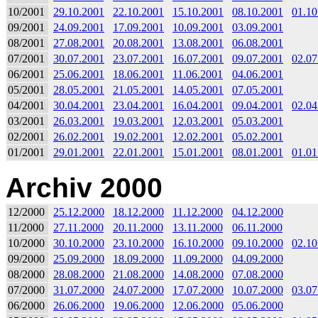
10/2001
29.10.2001
22.10.2001
15.10.2001
08.10.2001
01.10
09/2001
24.09.2001
17.09.2001
10.09.2001
03.09.2001
08/2001
27.08.2001
20.08.2001
13.08.2001
06.08.2001
07/2001
30.07.2001
23.07.2001
16.07.2001
09.07.2001
02.07
06/2001
25.06.2001
18.06.2001
11.06.2001
04.06.2001
05/2001
28.05.2001
21.05.2001
14.05.2001
07.05.2001
04/2001
30.04.2001
23.04.2001
16.04.2001
09.04.2001
02.04
03/2001
26.03.2001
19.03.2001
12.03.2001
05.03.2001
02/2001
26.02.2001
19.02.2001
12.02.2001
05.02.2001
01/2001
29.01.2001
22.01.2001
15.01.2001
08.01.2001
01.01
Archiv 2000
12/2000
25.12.2000
18.12.2000
11.12.2000
04.12.2000
11/2000
27.11.2000
20.11.2000
13.11.2000
06.11.2000
10/2000
30.10.2000
23.10.2000
16.10.2000
09.10.2000
02.10
09/2000
25.09.2000
18.09.2000
11.09.2000
04.09.2000
08/2000
28.08.2000
21.08.2000
14.08.2000
07.08.2000
07/2000
31.07.2000
24.07.2000
17.07.2000
10.07.2000
03.07
06/2000
26.06.2000
19.06.2000
12.06.2000
05.06.2000