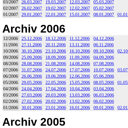
03/2007
26.03.2007
19.03.2007
12.03.2007
05.03.2007
02/2007
26.02.2007
19.02.2007
12.02.2007
05.02.2007
01/2007
29.01.2007
22.01.2007
15.01.2007
08.01.2007
01.01
Archiv 2006
12/2006
25.12.2006
18.12.2006
11.12.2006
04.12.2006
11/2006
27.11.2006
20.11.2006
13.11.2006
06.11.2006
10/2006
30.10.2006
23.10.2006
16.10.2006
09.10.2006
02.10
09/2006
25.09.2006
18.09.2006
11.09.2006
04.09.2006
08/2006
28.08.2006
21.08.2006
14.08.2006
07.08.2006
07/2006
31.07.2006
24.07.2006
17.07.2006
10.07.2006
03.07
06/2006
26.06.2006
19.06.2006
12.06.2006
05.06.2006
05/2006
29.05.2006
22.05.2006
15.05.2006
08.05.2006
01.05
04/2006
24.04.2006
17.04.2006
10.04.2006
03.04.2006
03/2006
27.03.2006
20.03.2006
13.03.2006
06.03.2006
02/2006
27.02.2006
20.02.2006
13.02.2006
06.02.2006
01/2006
30.01.2006
23.01.2006
16.01.2006
09.01.2006
02.01
Archiv 2005