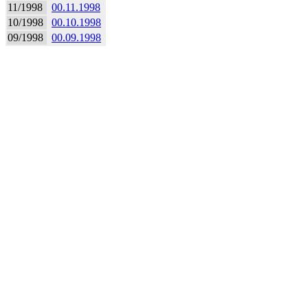
11/1998
00.11.1998
10/1998
00.10.1998
09/1998
00.09.1998