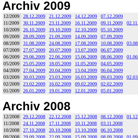
Archiv 2009
12/2009
28.12.2009
21.12.2009
14.12.2009
07.12.2009
11/2009
30.11.2009
23.11.2009
16.11.2009
09.11.2009
02.11
10/2009
26.10.2009
19.10.2009
12.10.2009
05.10.2009
09/2009
28.09.2009
21.09.2009
14.09.2009
07.09.2009
08/2009
31.08.2009
24.08.2009
17.08.2009
10.08.2009
03.08
07/2009
27.07.2009
20.07.2009
13.07.2009
06.07.2009
06/2009
29.06.2009
22.06.2009
15.06.2009
08.06.2009
01.06
05/2009
25.05.2009
18.05.2009
11.05.2009
04.05.2009
04/2009
27.04.2009
20.04.2009
13.04.2009
06.04.2009
03/2009
30.03.2009
23.03.2009
16.03.2009
09.03.2009
02.03
02/2009
23.02.2009
16.02.2009
09.02.2009
02.02.2009
01/2009
26.01.2009
19.01.2009
12.01.2009
05.01.2009
Archiv 2008
12/2008
29.12.2008
22.12.2008
15.12.2008
08.12.2008
01.12
11/2008
24.11.2008
17.11.2008
10.11.2008
03.11.2008
10/2008
27.10.2008
20.10.2008
13.10.2008
06.10.2008
09/2008
29.09.2008
22.09.2008
15.09.2008
08.09.2008
01.09