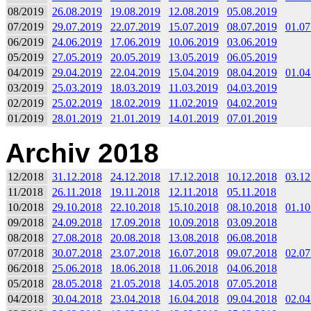
08/2019
26.08.2019
19.08.2019
12.08.2019
05.08.2019
07/2019
29.07.2019
22.07.2019
15.07.2019
08.07.2019
01.07
06/2019
24.06.2019
17.06.2019
10.06.2019
03.06.2019
05/2019
27.05.2019
20.05.2019
13.05.2019
06.05.2019
04/2019
29.04.2019
22.04.2019
15.04.2019
08.04.2019
01.04
03/2019
25.03.2019
18.03.2019
11.03.2019
04.03.2019
02/2019
25.02.2019
18.02.2019
11.02.2019
04.02.2019
01/2019
28.01.2019
21.01.2019
14.01.2019
07.01.2019
Archiv 2018
12/2018
31.12.2018
24.12.2018
17.12.2018
10.12.2018
03.12
11/2018
26.11.2018
19.11.2018
12.11.2018
05.11.2018
10/2018
29.10.2018
22.10.2018
15.10.2018
08.10.2018
01.10
09/2018
24.09.2018
17.09.2018
10.09.2018
03.09.2018
08/2018
27.08.2018
20.08.2018
13.08.2018
06.08.2018
07/2018
30.07.2018
23.07.2018
16.07.2018
09.07.2018
02.07
06/2018
25.06.2018
18.06.2018
11.06.2018
04.06.2018
05/2018
28.05.2018
21.05.2018
14.05.2018
07.05.2018
04/2018
30.04.2018
23.04.2018
16.04.2018
09.04.2018
02.04