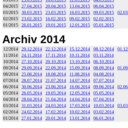
04/2015
27.04.2015
20.04.2015
13.04.2015
06.04.2015
03/2015
30.03.2015
23.03.2015
16.03.2015
09.03.2015
02.03
02/2015
23.02.2015
16.02.2015
09.02.2015
02.02.2015
01/2015
26.01.2015
19.01.2015
12.01.2015
05.01.2015
Archiv 2014
12/2014
29.12.2014
22.12.2014
15.12.2014
08.12.2014
01.12
11/2014
24.11.2014
17.11.2014
10.11.2014
03.11.2014
10/2014
27.10.2014
20.10.2014
13.10.2014
06.10.2014
09/2014
29.09.2014
22.09.2014
15.09.2014
08.09.2014
01.09
08/2014
25.08.2014
18.08.2014
11.08.2014
04.08.2014
07/2014
28.07.2014
21.07.2014
14.07.2014
07.07.2014
06/2014
30.06.2014
23.06.2014
16.06.2014
09.06.2014
02.06
05/2014
26.05.2014
19.05.2014
12.05.2014
05.05.2014
04/2014
28.04.2014
21.04.2014
14.04.2014
07.04.2014
03/2014
31.03.2014
24.03.2014
17.03.2014
10.03.2014
03.03
02/2014
24.02.2014
17.02.2014
10.02.2014
03.02.2014
01/2014
27.01.2014
20.01.2014
13.01.2014
06.01.2014