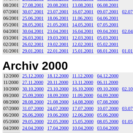
08/2001
27.08.2001
20.08.2001
13.08.2001
06.08.2001
07/2001
30.07.2001
23.07.2001
16.07.2001
09.07.2001
02.07
06/2001
25.06.2001
18.06.2001
11.06.2001
04.06.2001
05/2001
28.05.2001
21.05.2001
14.05.2001
07.05.2001
04/2001
30.04.2001
23.04.2001
16.04.2001
09.04.2001
02.04
03/2001
26.03.2001
19.03.2001
12.03.2001
05.03.2001
02/2001
26.02.2001
19.02.2001
12.02.2001
05.02.2001
01/2001
29.01.2001
22.01.2001
15.01.2001
08.01.2001
01.01
Archiv 2000
12/2000
25.12.2000
18.12.2000
11.12.2000
04.12.2000
11/2000
27.11.2000
20.11.2000
13.11.2000
06.11.2000
10/2000
30.10.2000
23.10.2000
16.10.2000
09.10.2000
02.10
09/2000
25.09.2000
18.09.2000
11.09.2000
04.09.2000
08/2000
28.08.2000
21.08.2000
14.08.2000
07.08.2000
07/2000
31.07.2000
24.07.2000
17.07.2000
10.07.2000
03.07
06/2000
26.06.2000
19.06.2000
12.06.2000
05.06.2000
05/2000
29.05.2000
22.05.2000
15.05.2000
08.05.2000
01.05
04/2000
24.04.2000
17.04.2000
10.04.2000
03.04.2000