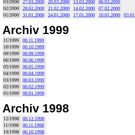
03/2000
27.03.2000
20.03.2000
13.03.2000
06.03.2000
02/2000
28.02.2000
21.02.2000
14.02.2000
07.02.2000
01/2000
31.01.2000
24.01.2000
17.01.2000
10.01.2000
03.01
Archiv 1999
11/1999
00.11.1999
10/1999
00.10.1999
09/1999
00.09.1999
06/1999
00.06.1999
05/1999
00.05.1999
04/1999
00.04.1999
03/1999
00.03.1999
02/1999
00.02.1999
01/1999
00.01.1999
Archiv 1998
12/1998
00.12.1998
11/1998
00.11.1998
10/1998
00.10.1998