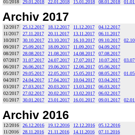
01/2018
29.01.2018
22.01.2018
15.01.2018
08.01.2018
01.01
Archiv 2017
12/2017
25.12.2017
18.12.2017
11.12.2017
04.12.2017
11/2017
27.11.2017
20.11.2017
13.11.2017
06.11.2017
10/2017
30.10.2017
23.10.2017
16.10.2017
09.10.2017
02.10
09/2017
25.09.2017
18.09.2017
11.09.2017
04.09.2017
08/2017
28.08.2017
21.08.2017
14.08.2017
07.08.2017
07/2017
31.07.2017
24.07.2017
17.07.2017
10.07.2017
03.07
06/2017
26.06.2017
19.06.2017
12.06.2017
05.06.2017
05/2017
29.05.2017
22.05.2017
15.05.2017
08.05.2017
01.05
04/2017
24.04.2017
17.04.2017
10.04.2017
03.04.2017
03/2017
27.03.2017
20.03.2017
13.03.2017
06.03.2017
02/2017
27.02.2017
20.02.2017
13.02.2017
06.02.2017
01/2017
30.01.2017
23.01.2017
16.01.2017
09.01.2017
02.01
Archiv 2016
12/2016
26.12.2016
19.12.2016
12.12.2016
05.12.2016
11/2016
28.11.2016
21.11.2016
14.11.2016
07.11.2016