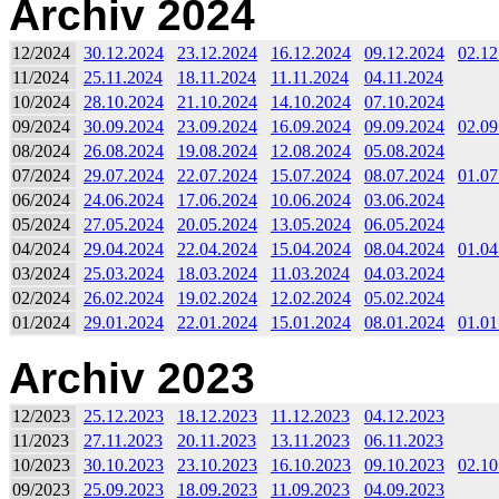
Archiv 2024
12/2024
30.12.2024
23.12.2024
16.12.2024
09.12.2024
02.12
11/2024
25.11.2024
18.11.2024
11.11.2024
04.11.2024
10/2024
28.10.2024
21.10.2024
14.10.2024
07.10.2024
09/2024
30.09.2024
23.09.2024
16.09.2024
09.09.2024
02.09
08/2024
26.08.2024
19.08.2024
12.08.2024
05.08.2024
07/2024
29.07.2024
22.07.2024
15.07.2024
08.07.2024
01.07
06/2024
24.06.2024
17.06.2024
10.06.2024
03.06.2024
05/2024
27.05.2024
20.05.2024
13.05.2024
06.05.2024
04/2024
29.04.2024
22.04.2024
15.04.2024
08.04.2024
01.04
03/2024
25.03.2024
18.03.2024
11.03.2024
04.03.2024
02/2024
26.02.2024
19.02.2024
12.02.2024
05.02.2024
01/2024
29.01.2024
22.01.2024
15.01.2024
08.01.2024
01.01
Archiv 2023
12/2023
25.12.2023
18.12.2023
11.12.2023
04.12.2023
11/2023
27.11.2023
20.11.2023
13.11.2023
06.11.2023
10/2023
30.10.2023
23.10.2023
16.10.2023
09.10.2023
02.10
09/2023
25.09.2023
18.09.2023
11.09.2023
04.09.2023