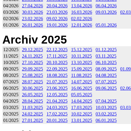
04/2026
27.04.2026
20.04.2026
13.04.2026
06.04.2026
03/2026
30.03.2026
23.03.2026
16.03.2026
09.03.2026
02.03
02/2026
23.02.2026
09.02.2026
02.02.2026
01/2026
26.01.2026
19.01.2026
12.01.2026
05.01.2026
Archiv 2025
12/2025
29.12.2025
22.12.2025
15.12.2025
01.12.2025
11/2025
24.11.2025
17.11.2025
10.11.2025
03.11.2025
10/2025
27.10.2025
20.10.2025
13.10.2025
06.10.2025
09/2025
29.09.2025
22.09.2025
15.09.2025
08.09.2025
01.09
08/2025
25.08.2025
18.08.2025
11.08.2025
04.08.2025
07/2025
28.07.2025
21.07.2025
14.07.2025
07.07.2025
06/2025
30.06.2025
23.06.2025
16.06.2025
09.06.2025
02.06
05/2025
26.05.2025
12.05.2025
05.05.2025
04/2025
28.04.2025
21.04.2025
14.04.2025
07.04.2025
03/2025
31.03.2025
24.03.2025
17.03.2025
10.03.2025
03.03
02/2025
24.02.2025
17.02.2025
10.02.2025
03.02.2025
01/2025
27.01.2025
20.01.2025
13.01.2025
06.01.2025