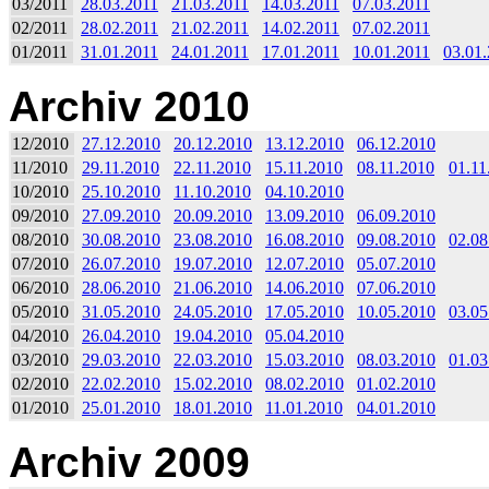
03/2011
28.03.2011
21.03.2011
14.03.2011
07.03.2011
02/2011
28.02.2011
21.02.2011
14.02.2011
07.02.2011
01/2011
31.01.2011
24.01.2011
17.01.2011
10.01.2011
03.01
Archiv 2010
12/2010
27.12.2010
20.12.2010
13.12.2010
06.12.2010
11/2010
29.11.2010
22.11.2010
15.11.2010
08.11.2010
01.11
10/2010
25.10.2010
11.10.2010
04.10.2010
09/2010
27.09.2010
20.09.2010
13.09.2010
06.09.2010
08/2010
30.08.2010
23.08.2010
16.08.2010
09.08.2010
02.08
07/2010
26.07.2010
19.07.2010
12.07.2010
05.07.2010
06/2010
28.06.2010
21.06.2010
14.06.2010
07.06.2010
05/2010
31.05.2010
24.05.2010
17.05.2010
10.05.2010
03.05
04/2010
26.04.2010
19.04.2010
05.04.2010
03/2010
29.03.2010
22.03.2010
15.03.2010
08.03.2010
01.03
02/2010
22.02.2010
15.02.2010
08.02.2010
01.02.2010
01/2010
25.01.2010
18.01.2010
11.01.2010
04.01.2010
Archiv 2009