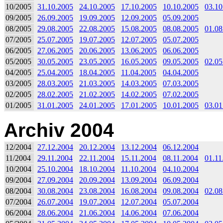
10/2005
31.10.2005
24.10.2005
17.10.2005
10.10.2005
03.10
09/2005
26.09.2005
19.09.2005
12.09.2005
05.09.2005
08/2005
29.08.2005
22.08.2005
15.08.2005
08.08.2005
01.08
07/2005
25.07.2005
19.07.2005
12.07.2005
05.07.2005
06/2005
27.06.2005
20.06.2005
13.06.2005
06.06.2005
05/2005
30.05.2005
23.05.2005
16.05.2005
09.05.2005
02.05
04/2005
25.04.2005
18.04.2005
11.04.2005
04.04.2005
03/2005
28.03.2005
21.03.2005
14.03.2005
07.03.2005
02/2005
28.02.2005
21.02.2005
14.02.2005
07.02.2005
01/2005
31.01.2005
24.01.2005
17.01.2005
10.01.2005
03.01
Archiv 2004
12/2004
27.12.2004
20.12.2004
13.12.2004
06.12.2004
11/2004
29.11.2004
22.11.2004
15.11.2004
08.11.2004
01.11
10/2004
25.10.2004
18.10.2004
11.10.2004
04.10.2004
09/2004
27.09.2004
20.09.2004
13.09.2004
06.09.2004
08/2004
30.08.2004
23.08.2004
16.08.2004
09.08.2004
02.08
07/2004
26.07.2004
19.07.2004
12.07.2004
05.07.2004
06/2004
28.06.2004
21.06.2004
14.06.2004
07.06.2004