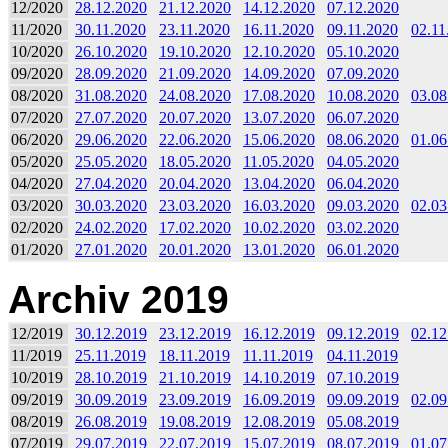
12/2020
28.12.2020
21.12.2020
14.12.2020
07.12.2020
11/2020
30.11.2020
23.11.2020
16.11.2020
09.11.2020
02.11
10/2020
26.10.2020
19.10.2020
12.10.2020
05.10.2020
09/2020
28.09.2020
21.09.2020
14.09.2020
07.09.2020
08/2020
31.08.2020
24.08.2020
17.08.2020
10.08.2020
03.08
07/2020
27.07.2020
20.07.2020
13.07.2020
06.07.2020
06/2020
29.06.2020
22.06.2020
15.06.2020
08.06.2020
01.06
05/2020
25.05.2020
18.05.2020
11.05.2020
04.05.2020
04/2020
27.04.2020
20.04.2020
13.04.2020
06.04.2020
03/2020
30.03.2020
23.03.2020
16.03.2020
09.03.2020
02.03
02/2020
24.02.2020
17.02.2020
10.02.2020
03.02.2020
01/2020
27.01.2020
20.01.2020
13.01.2020
06.01.2020
Archiv 2019
12/2019
30.12.2019
23.12.2019
16.12.2019
09.12.2019
02.12
11/2019
25.11.2019
18.11.2019
11.11.2019
04.11.2019
10/2019
28.10.2019
21.10.2019
14.10.2019
07.10.2019
09/2019
30.09.2019
23.09.2019
16.09.2019
09.09.2019
02.09
08/2019
26.08.2019
19.08.2019
12.08.2019
05.08.2019
07/2019
29.07.2019
22.07.2019
15.07.2019
08.07.2019
01.07