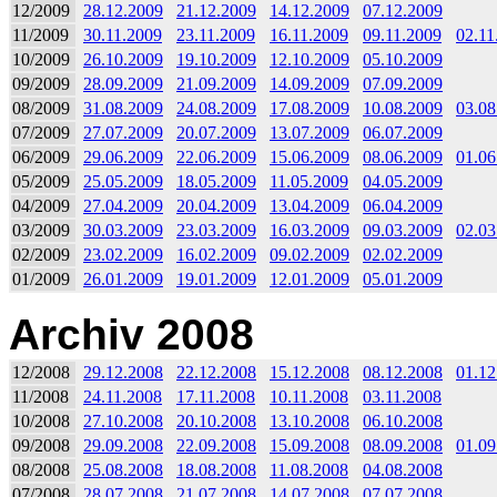
12/2009
28.12.2009
21.12.2009
14.12.2009
07.12.2009
11/2009
30.11.2009
23.11.2009
16.11.2009
09.11.2009
02.11
10/2009
26.10.2009
19.10.2009
12.10.2009
05.10.2009
09/2009
28.09.2009
21.09.2009
14.09.2009
07.09.2009
08/2009
31.08.2009
24.08.2009
17.08.2009
10.08.2009
03.08
07/2009
27.07.2009
20.07.2009
13.07.2009
06.07.2009
06/2009
29.06.2009
22.06.2009
15.06.2009
08.06.2009
01.06
05/2009
25.05.2009
18.05.2009
11.05.2009
04.05.2009
04/2009
27.04.2009
20.04.2009
13.04.2009
06.04.2009
03/2009
30.03.2009
23.03.2009
16.03.2009
09.03.2009
02.03
02/2009
23.02.2009
16.02.2009
09.02.2009
02.02.2009
01/2009
26.01.2009
19.01.2009
12.01.2009
05.01.2009
Archiv 2008
12/2008
29.12.2008
22.12.2008
15.12.2008
08.12.2008
01.12
11/2008
24.11.2008
17.11.2008
10.11.2008
03.11.2008
10/2008
27.10.2008
20.10.2008
13.10.2008
06.10.2008
09/2008
29.09.2008
22.09.2008
15.09.2008
08.09.2008
01.09
08/2008
25.08.2008
18.08.2008
11.08.2008
04.08.2008
07/2008
28.07.2008
21.07.2008
14.07.2008
07.07.2008