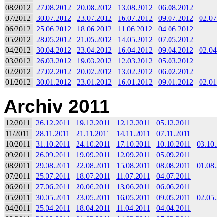
08/2012
27.08.2012
20.08.2012
13.08.2012
06.08.2012
07/2012
30.07.2012
23.07.2012
16.07.2012
09.07.2012
02.07
06/2012
25.06.2012
18.06.2012
11.06.2012
04.06.2012
05/2012
28.05.2012
21.05.2012
14.05.2012
07.05.2012
04/2012
30.04.2012
23.04.2012
16.04.2012
09.04.2012
02.04
03/2012
26.03.2012
19.03.2012
12.03.2012
05.03.2012
02/2012
27.02.2012
20.02.2012
13.02.2012
06.02.2012
01/2012
30.01.2012
23.01.2012
16.01.2012
09.01.2012
02.01
Archiv 2011
12/2011
26.12.2011
19.12.2011
12.12.2011
05.12.2011
11/2011
28.11.2011
21.11.2011
14.11.2011
07.11.2011
10/2011
31.10.2011
24.10.2011
17.10.2011
10.10.2011
03.10
09/2011
26.09.2011
19.09.2011
12.09.2011
05.09.2011
08/2011
29.08.2011
22.08.2011
15.08.2011
08.08.2011
01.08
07/2011
25.07.2011
18.07.2011
11.07.2011
04.07.2011
06/2011
27.06.2011
20.06.2011
13.06.2011
06.06.2011
05/2011
30.05.2011
23.05.2011
16.05.2011
09.05.2011
02.05
04/2011
25.04.2011
18.04.2011
11.04.2011
04.04.2011