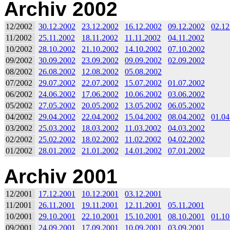
Archiv 2002
12/2002
30.12.2002
23.12.2002
16.12.2002
09.12.2002
02.12
11/2002
25.11.2002
18.11.2002
11.11.2002
04.11.2002
10/2002
28.10.2002
21.10.2002
14.10.2002
07.10.2002
09/2002
30.09.2002
23.09.2002
09.09.2002
02.09.2002
08/2002
26.08.2002
12.08.2002
05.08.2002
07/2002
29.07.2002
22.07.2002
15.07.2002
01.07.2002
06/2002
24.06.2002
17.06.2002
10.06.2002
03.06.2002
05/2002
27.05.2002
20.05.2002
13.05.2002
06.05.2002
04/2002
29.04.2002
22.04.2002
15.04.2002
08.04.2002
01.04
03/2002
25.03.2002
18.03.2002
11.03.2002
04.03.2002
02/2002
25.02.2002
18.02.2002
11.02.2002
04.02.2002
01/2002
28.01.2002
21.01.2002
14.01.2002
07.01.2002
Archiv 2001
12/2001
17.12.2001
10.12.2001
03.12.2001
11/2001
26.11.2001
19.11.2001
12.11.2001
05.11.2001
10/2001
29.10.2001
22.10.2001
15.10.2001
08.10.2001
01.10
09/2001
24.09.2001
17.09.2001
10.09.2001
03.09.2001