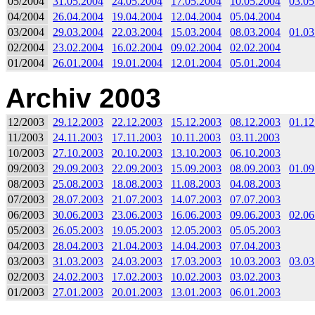
05/2004
31.05.2004
24.05.2004
17.05.2004
10.05.2004
03.05
04/2004
26.04.2004
19.04.2004
12.04.2004
05.04.2004
03/2004
29.03.2004
22.03.2004
15.03.2004
08.03.2004
01.03
02/2004
23.02.2004
16.02.2004
09.02.2004
02.02.2004
01/2004
26.01.2004
19.01.2004
12.01.2004
05.01.2004
Archiv 2003
12/2003
29.12.2003
22.12.2003
15.12.2003
08.12.2003
01.12
11/2003
24.11.2003
17.11.2003
10.11.2003
03.11.2003
10/2003
27.10.2003
20.10.2003
13.10.2003
06.10.2003
09/2003
29.09.2003
22.09.2003
15.09.2003
08.09.2003
01.09
08/2003
25.08.2003
18.08.2003
11.08.2003
04.08.2003
07/2003
28.07.2003
21.07.2003
14.07.2003
07.07.2003
06/2003
30.06.2003
23.06.2003
16.06.2003
09.06.2003
02.06
05/2003
26.05.2003
19.05.2003
12.05.2003
05.05.2003
04/2003
28.04.2003
21.04.2003
14.04.2003
07.04.2003
03/2003
31.03.2003
24.03.2003
17.03.2003
10.03.2003
03.03
02/2003
24.02.2003
17.02.2003
10.02.2003
03.02.2003
01/2003
27.01.2003
20.01.2003
13.01.2003
06.01.2003