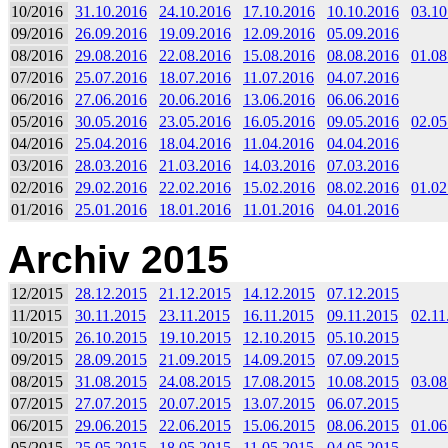
10/2016
31.10.2016
24.10.2016
17.10.2016
10.10.2016
03.10
09/2016
26.09.2016
19.09.2016
12.09.2016
05.09.2016
08/2016
29.08.2016
22.08.2016
15.08.2016
08.08.2016
01.08
07/2016
25.07.2016
18.07.2016
11.07.2016
04.07.2016
06/2016
27.06.2016
20.06.2016
13.06.2016
06.06.2016
05/2016
30.05.2016
23.05.2016
16.05.2016
09.05.2016
02.05
04/2016
25.04.2016
18.04.2016
11.04.2016
04.04.2016
03/2016
28.03.2016
21.03.2016
14.03.2016
07.03.2016
02/2016
29.02.2016
22.02.2016
15.02.2016
08.02.2016
01.02
01/2016
25.01.2016
18.01.2016
11.01.2016
04.01.2016
Archiv 2015
12/2015
28.12.2015
21.12.2015
14.12.2015
07.12.2015
11/2015
30.11.2015
23.11.2015
16.11.2015
09.11.2015
02.11
10/2015
26.10.2015
19.10.2015
12.10.2015
05.10.2015
09/2015
28.09.2015
21.09.2015
14.09.2015
07.09.2015
08/2015
31.08.2015
24.08.2015
17.08.2015
10.08.2015
03.08
07/2015
27.07.2015
20.07.2015
13.07.2015
06.07.2015
06/2015
29.06.2015
22.06.2015
15.06.2015
08.06.2015
01.06
05/2015
25.05.2015
18.05.2015
11.05.2015
04.05.2015