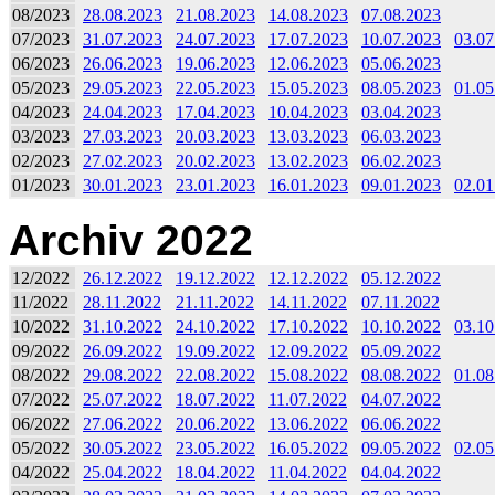
08/2023
28.08.2023
21.08.2023
14.08.2023
07.08.2023
07/2023
31.07.2023
24.07.2023
17.07.2023
10.07.2023
03.07
06/2023
26.06.2023
19.06.2023
12.06.2023
05.06.2023
05/2023
29.05.2023
22.05.2023
15.05.2023
08.05.2023
01.05
04/2023
24.04.2023
17.04.2023
10.04.2023
03.04.2023
03/2023
27.03.2023
20.03.2023
13.03.2023
06.03.2023
02/2023
27.02.2023
20.02.2023
13.02.2023
06.02.2023
01/2023
30.01.2023
23.01.2023
16.01.2023
09.01.2023
02.01
Archiv 2022
12/2022
26.12.2022
19.12.2022
12.12.2022
05.12.2022
11/2022
28.11.2022
21.11.2022
14.11.2022
07.11.2022
10/2022
31.10.2022
24.10.2022
17.10.2022
10.10.2022
03.10
09/2022
26.09.2022
19.09.2022
12.09.2022
05.09.2022
08/2022
29.08.2022
22.08.2022
15.08.2022
08.08.2022
01.08
07/2022
25.07.2022
18.07.2022
11.07.2022
04.07.2022
06/2022
27.06.2022
20.06.2022
13.06.2022
06.06.2022
05/2022
30.05.2022
23.05.2022
16.05.2022
09.05.2022
02.05
04/2022
25.04.2022
18.04.2022
11.04.2022
04.04.2022