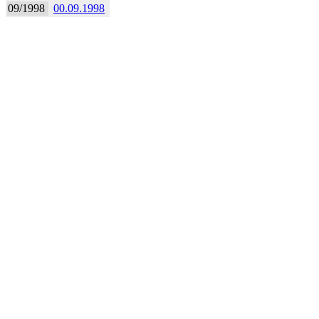
09/1998
00.09.1998