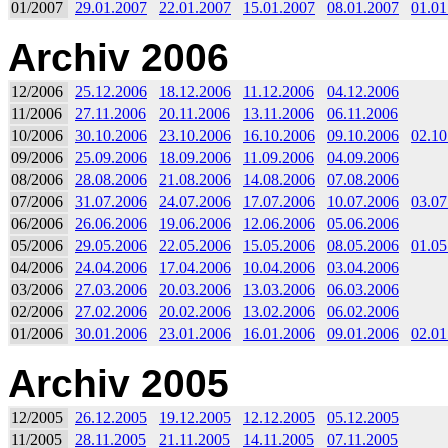
01/2007
29.01.2007
22.01.2007
15.01.2007
08.01.2007
01.01
Archiv 2006
12/2006
25.12.2006
18.12.2006
11.12.2006
04.12.2006
11/2006
27.11.2006
20.11.2006
13.11.2006
06.11.2006
10/2006
30.10.2006
23.10.2006
16.10.2006
09.10.2006
02.10
09/2006
25.09.2006
18.09.2006
11.09.2006
04.09.2006
08/2006
28.08.2006
21.08.2006
14.08.2006
07.08.2006
07/2006
31.07.2006
24.07.2006
17.07.2006
10.07.2006
03.07
06/2006
26.06.2006
19.06.2006
12.06.2006
05.06.2006
05/2006
29.05.2006
22.05.2006
15.05.2006
08.05.2006
01.05
04/2006
24.04.2006
17.04.2006
10.04.2006
03.04.2006
03/2006
27.03.2006
20.03.2006
13.03.2006
06.03.2006
02/2006
27.02.2006
20.02.2006
13.02.2006
06.02.2006
01/2006
30.01.2006
23.01.2006
16.01.2006
09.01.2006
02.01
Archiv 2005
12/2005
26.12.2005
19.12.2005
12.12.2005
05.12.2005
11/2005
28.11.2005
21.11.2005
14.11.2005
07.11.2005