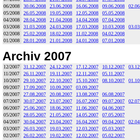
06/2008
30.06.2008
23.06.2008
16.06.2008
09.06.2008
02.06
05/2008
26.05.2008
19.05.2008
12.05.2008
05.05.2008
04/2008
28.04.2008
21.04.2008
14.04.2008
07.04.2008
03/2008
31.03.2008
24.03.2008
17.03.2008
10.03.2008
03.03
02/2008
25.02.2008
18.02.2008
11.02.2008
04.02.2008
01/2008
28.01.2008
21.01.2008
14.01.2008
07.01.2008
Archiv 2007
12/2007
31.12.2007
24.12.2007
17.12.2007
10.12.2007
03.12
11/2007
26.11.2007
19.11.2007
12.11.2007
05.11.2007
10/2007
29.10.2007
22.10.2007
15.10.2007
08.10.2007
01.10
09/2007
17.09.2007
10.09.2007
03.09.2007
08/2007
27.08.2007
20.08.2007
13.08.2007
06.08.2007
07/2007
30.07.2007
23.07.2007
16.07.2007
09.07.2007
02.07
06/2007
25.06.2007
18.06.2007
11.06.2007
04.06.2007
05/2007
28.05.2007
21.05.2007
14.05.2007
07.05.2007
04/2007
30.04.2007
23.04.2007
16.04.2007
09.04.2007
02.04
03/2007
26.03.2007
19.03.2007
12.03.2007
05.03.2007
02/2007
26.02.2007
19.02.2007
12.02.2007
05.02.2007