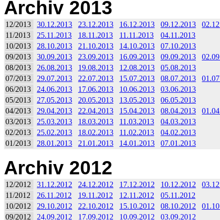
Archiv 2013
12/2013
30.12.2013
23.12.2013
16.12.2013
09.12.2013
02.12
11/2013
25.11.2013
18.11.2013
11.11.2013
04.11.2013
10/2013
28.10.2013
21.10.2013
14.10.2013
07.10.2013
09/2013
30.09.2013
23.09.2013
16.09.2013
09.09.2013
02.09
08/2013
26.08.2013
19.08.2013
12.08.2013
05.08.2013
07/2013
29.07.2013
22.07.2013
15.07.2013
08.07.2013
01.07
06/2013
24.06.2013
17.06.2013
10.06.2013
03.06.2013
05/2013
27.05.2013
20.05.2013
13.05.2013
06.05.2013
04/2013
29.04.2013
22.04.2013
15.04.2013
08.04.2013
01.04
03/2013
25.03.2013
18.03.2013
11.03.2013
04.03.2013
02/2013
25.02.2013
18.02.2013
11.02.2013
04.02.2013
01/2013
28.01.2013
21.01.2013
14.01.2013
07.01.2013
Archiv 2012
12/2012
31.12.2012
24.12.2012
17.12.2012
10.12.2012
03.12
11/2012
26.11.2012
19.11.2012
12.11.2012
05.11.2012
10/2012
29.10.2012
22.10.2012
15.10.2012
08.10.2012
01.10
09/2012
24.09.2012
17.09.2012
10.09.2012
03.09.2012