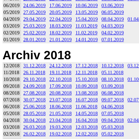
06/2019
24.06.2019
17.06.2019
10.06.2019
03.06.2019
05/2019
27.05.2019
20.05.2019
13.05.2019
06.05.2019
04/2019
29.04.2019
22.04.2019
15.04.2019
08.04.2019
01.04
03/2019
25.03.2019
18.03.2019
11.03.2019
04.03.2019
02/2019
25.02.2019
18.02.2019
11.02.2019
04.02.2019
01/2019
28.01.2019
21.01.2019
14.01.2019
07.01.2019
Archiv 2018
12/2018
31.12.2018
24.12.2018
17.12.2018
10.12.2018
03.12
11/2018
26.11.2018
19.11.2018
12.11.2018
05.11.2018
10/2018
29.10.2018
22.10.2018
15.10.2018
08.10.2018
01.10
09/2018
24.09.2018
17.09.2018
10.09.2018
03.09.2018
08/2018
27.08.2018
20.08.2018
13.08.2018
06.08.2018
07/2018
30.07.2018
23.07.2018
16.07.2018
09.07.2018
02.07
06/2018
25.06.2018
18.06.2018
11.06.2018
04.06.2018
05/2018
28.05.2018
21.05.2018
14.05.2018
07.05.2018
04/2018
30.04.2018
23.04.2018
16.04.2018
09.04.2018
02.04
03/2018
26.03.2018
19.03.2018
12.03.2018
05.03.2018
02/2018
26.02.2018
19.02.2018
12.02.2018
05.02.2018