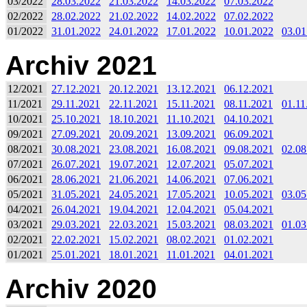
03/2022
28.03.2022
21.03.2022
14.03.2022
07.03.2022
02/2022
28.02.2022
21.02.2022
14.02.2022
07.02.2022
01/2022
31.01.2022
24.01.2022
17.01.2022
10.01.2022
03.01
Archiv 2021
12/2021
27.12.2021
20.12.2021
13.12.2021
06.12.2021
11/2021
29.11.2021
22.11.2021
15.11.2021
08.11.2021
01.11
10/2021
25.10.2021
18.10.2021
11.10.2021
04.10.2021
09/2021
27.09.2021
20.09.2021
13.09.2021
06.09.2021
08/2021
30.08.2021
23.08.2021
16.08.2021
09.08.2021
02.08
07/2021
26.07.2021
19.07.2021
12.07.2021
05.07.2021
06/2021
28.06.2021
21.06.2021
14.06.2021
07.06.2021
05/2021
31.05.2021
24.05.2021
17.05.2021
10.05.2021
03.05
04/2021
26.04.2021
19.04.2021
12.04.2021
05.04.2021
03/2021
29.03.2021
22.03.2021
15.03.2021
08.03.2021
01.03
02/2021
22.02.2021
15.02.2021
08.02.2021
01.02.2021
01/2021
25.01.2021
18.01.2021
11.01.2021
04.01.2021
Archiv 2020