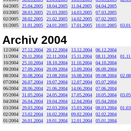
04/2005
25.04.2005
18.04.2005
11.04.2005
04.04.2005
03/2005
28.03.2005
21.03.2005
14.03.2005
07.03.2005
02/2005
28.02.2005
21.02.2005
14.02.2005
07.02.2005
01/2005
31.01.2005
24.01.2005
17.01.2005
10.01.2005
03.01
Archiv 2004
12/2004
27.12.2004
20.12.2004
13.12.2004
06.12.2004
11/2004
29.11.2004
22.11.2004
15.11.2004
08.11.2004
01.11
10/2004
25.10.2004
18.10.2004
11.10.2004
04.10.2004
09/2004
27.09.2004
20.09.2004
13.09.2004
06.09.2004
08/2004
30.08.2004
23.08.2004
16.08.2004
09.08.2004
02.08
07/2004
26.07.2004
19.07.2004
12.07.2004
05.07.2004
06/2004
28.06.2004
21.06.2004
14.06.2004
07.06.2004
05/2004
31.05.2004
24.05.2004
17.05.2004
10.05.2004
03.05
04/2004
26.04.2004
19.04.2004
12.04.2004
05.04.2004
03/2004
29.03.2004
22.03.2004
15.03.2004
08.03.2004
01.03
02/2004
23.02.2004
16.02.2004
09.02.2004
02.02.2004
01/2004
26.01.2004
19.01.2004
12.01.2004
05.01.2004