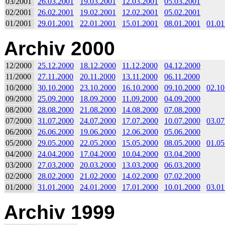
03/2001
26.03.2001
19.03.2001
12.03.2001
05.03.2001
02/2001
26.02.2001
19.02.2001
12.02.2001
05.02.2001
01/2001
29.01.2001
22.01.2001
15.01.2001
08.01.2001
01.01
Archiv 2000
12/2000
25.12.2000
18.12.2000
11.12.2000
04.12.2000
11/2000
27.11.2000
20.11.2000
13.11.2000
06.11.2000
10/2000
30.10.2000
23.10.2000
16.10.2000
09.10.2000
02.10
09/2000
25.09.2000
18.09.2000
11.09.2000
04.09.2000
08/2000
28.08.2000
21.08.2000
14.08.2000
07.08.2000
07/2000
31.07.2000
24.07.2000
17.07.2000
10.07.2000
03.07
06/2000
26.06.2000
19.06.2000
12.06.2000
05.06.2000
05/2000
29.05.2000
22.05.2000
15.05.2000
08.05.2000
01.05
04/2000
24.04.2000
17.04.2000
10.04.2000
03.04.2000
03/2000
27.03.2000
20.03.2000
13.03.2000
06.03.2000
02/2000
28.02.2000
21.02.2000
14.02.2000
07.02.2000
01/2000
31.01.2000
24.01.2000
17.01.2000
10.01.2000
03.01
Archiv 1999