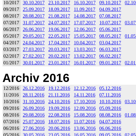
10/2017
30.10.2017
23.10.2017
16.10.2017
09.10.2017
02.10
09/2017
25.09.2017
18.09.2017
11.09.2017
04.09.2017
08/2017
28.08.2017
21.08.2017
14.08.2017
07.08.2017
07/2017
31.07.2017
24.07.2017
17.07.2017
10.07.2017
03.07
06/2017
26.06.2017
19.06.2017
12.06.2017
05.06.2017
05/2017
29.05.2017
22.05.2017
15.05.2017
08.05.2017
01.05
04/2017
24.04.2017
17.04.2017
10.04.2017
03.04.2017
03/2017
27.03.2017
20.03.2017
13.03.2017
06.03.2017
02/2017
27.02.2017
20.02.2017
13.02.2017
06.02.2017
01/2017
30.01.2017
23.01.2017
16.01.2017
09.01.2017
02.01
Archiv 2016
12/2016
26.12.2016
19.12.2016
12.12.2016
05.12.2016
11/2016
28.11.2016
21.11.2016
14.11.2016
07.11.2016
10/2016
31.10.2016
24.10.2016
17.10.2016
10.10.2016
03.10
09/2016
26.09.2016
19.09.2016
12.09.2016
05.09.2016
08/2016
29.08.2016
22.08.2016
15.08.2016
08.08.2016
01.08
07/2016
25.07.2016
18.07.2016
11.07.2016
04.07.2016
06/2016
27.06.2016
20.06.2016
13.06.2016
06.06.2016
05/2016
30.05.2016
23.05.2016
16.05.2016
09.05.2016
02.05