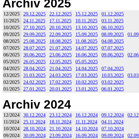
Archiv 2025
12/2025
29.12.2025
22.12.2025
15.12.2025
01.12.2025
11/2025
24.11.2025
17.11.2025
10.11.2025
03.11.2025
10/2025
27.10.2025
20.10.2025
13.10.2025
06.10.2025
09/2025
29.09.2025
22.09.2025
15.09.2025
08.09.2025
01.09
08/2025
25.08.2025
18.08.2025
11.08.2025
04.08.2025
07/2025
28.07.2025
21.07.2025
14.07.2025
07.07.2025
06/2025
30.06.2025
23.06.2025
16.06.2025
09.06.2025
02.06
05/2025
26.05.2025
12.05.2025
05.05.2025
04/2025
28.04.2025
21.04.2025
14.04.2025
07.04.2025
03/2025
31.03.2025
24.03.2025
17.03.2025
10.03.2025
03.03
02/2025
24.02.2025
17.02.2025
10.02.2025
03.02.2025
01/2025
27.01.2025
20.01.2025
13.01.2025
06.01.2025
Archiv 2024
12/2024
30.12.2024
23.12.2024
16.12.2024
09.12.2024
02.12
11/2024
25.11.2024
18.11.2024
11.11.2024
04.11.2024
10/2024
28.10.2024
21.10.2024
14.10.2024
07.10.2024
09/2024
30.09.2024
23.09.2024
16.09.2024
09.09.2024
02.09