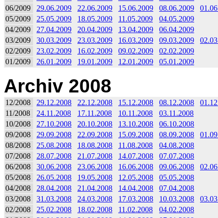
06/2009
29.06.2009
22.06.2009
15.06.2009
08.06.2009
01.06
05/2009
25.05.2009
18.05.2009
11.05.2009
04.05.2009
04/2009
27.04.2009
20.04.2009
13.04.2009
06.04.2009
03/2009
30.03.2009
23.03.2009
16.03.2009
09.03.2009
02.03
02/2009
23.02.2009
16.02.2009
09.02.2009
02.02.2009
01/2009
26.01.2009
19.01.2009
12.01.2009
05.01.2009
Archiv 2008
12/2008
29.12.2008
22.12.2008
15.12.2008
08.12.2008
01.12
11/2008
24.11.2008
17.11.2008
10.11.2008
03.11.2008
10/2008
27.10.2008
20.10.2008
13.10.2008
06.10.2008
09/2008
29.09.2008
22.09.2008
15.09.2008
08.09.2008
01.09
08/2008
25.08.2008
18.08.2008
11.08.2008
04.08.2008
07/2008
28.07.2008
21.07.2008
14.07.2008
07.07.2008
06/2008
30.06.2008
23.06.2008
16.06.2008
09.06.2008
02.06
05/2008
26.05.2008
19.05.2008
12.05.2008
05.05.2008
04/2008
28.04.2008
21.04.2008
14.04.2008
07.04.2008
03/2008
31.03.2008
24.03.2008
17.03.2008
10.03.2008
03.03
02/2008
25.02.2008
18.02.2008
11.02.2008
04.02.2008