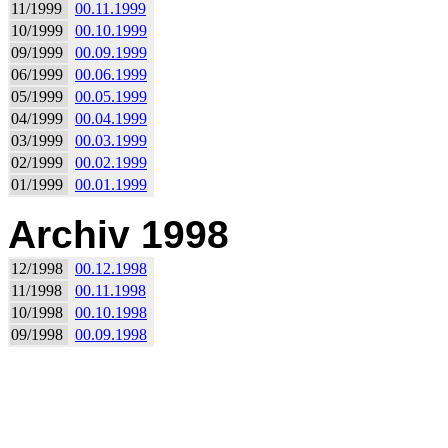
11/1999
00.11.1999
10/1999
00.10.1999
09/1999
00.09.1999
06/1999
00.06.1999
05/1999
00.05.1999
04/1999
00.04.1999
03/1999
00.03.1999
02/1999
00.02.1999
01/1999
00.01.1999
Archiv 1998
12/1998
00.12.1998
11/1998
00.11.1998
10/1998
00.10.1998
09/1998
00.09.1998