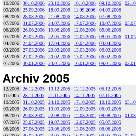
10/2006
30.10.2006
23.10.2006
16.10.2006
09.10.2006
02.10
09/2006
25.09.2006
18.09.2006
11.09.2006
04.09.2006
08/2006
28.08.2006
21.08.2006
14.08.2006
07.08.2006
07/2006
31.07.2006
24.07.2006
17.07.2006
10.07.2006
03.07
06/2006
26.06.2006
19.06.2006
12.06.2006
05.06.2006
05/2006
29.05.2006
22.05.2006
15.05.2006
08.05.2006
01.05
04/2006
24.04.2006
17.04.2006
10.04.2006
03.04.2006
03/2006
27.03.2006
20.03.2006
13.03.2006
06.03.2006
02/2006
27.02.2006
20.02.2006
13.02.2006
06.02.2006
01/2006
30.01.2006
23.01.2006
16.01.2006
09.01.2006
02.01
Archiv 2005
12/2005
26.12.2005
19.12.2005
12.12.2005
05.12.2005
11/2005
28.11.2005
21.11.2005
14.11.2005
07.11.2005
10/2005
31.10.2005
24.10.2005
17.10.2005
10.10.2005
03.10
09/2005
26.09.2005
19.09.2005
12.09.2005
05.09.2005
08/2005
29.08.2005
22.08.2005
15.08.2005
08.08.2005
01.08
07/2005
25.07.2005
19.07.2005
12.07.2005
05.07.2005
06/2005
27.06.2005
20.06.2005
13.06.2005
06.06.2005
05/2005
30.05.2005
23.05.2005
16.05.2005
09.05.2005
02.05