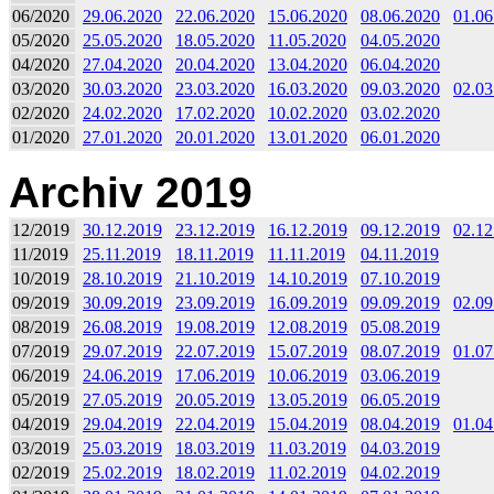
06/2020
29.06.2020
22.06.2020
15.06.2020
08.06.2020
01.06
05/2020
25.05.2020
18.05.2020
11.05.2020
04.05.2020
04/2020
27.04.2020
20.04.2020
13.04.2020
06.04.2020
03/2020
30.03.2020
23.03.2020
16.03.2020
09.03.2020
02.03
02/2020
24.02.2020
17.02.2020
10.02.2020
03.02.2020
01/2020
27.01.2020
20.01.2020
13.01.2020
06.01.2020
Archiv 2019
12/2019
30.12.2019
23.12.2019
16.12.2019
09.12.2019
02.12
11/2019
25.11.2019
18.11.2019
11.11.2019
04.11.2019
10/2019
28.10.2019
21.10.2019
14.10.2019
07.10.2019
09/2019
30.09.2019
23.09.2019
16.09.2019
09.09.2019
02.09
08/2019
26.08.2019
19.08.2019
12.08.2019
05.08.2019
07/2019
29.07.2019
22.07.2019
15.07.2019
08.07.2019
01.07
06/2019
24.06.2019
17.06.2019
10.06.2019
03.06.2019
05/2019
27.05.2019
20.05.2019
13.05.2019
06.05.2019
04/2019
29.04.2019
22.04.2019
15.04.2019
08.04.2019
01.04
03/2019
25.03.2019
18.03.2019
11.03.2019
04.03.2019
02/2019
25.02.2019
18.02.2019
11.02.2019
04.02.2019