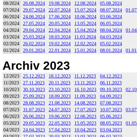
08/2024
26.08.2024
19.08.2024
12.08.2024
05.08.2024
07/2024
29.07.2024
22.07.2024
15.07.2024
08.07.2024
01.07
06/2024
24.06.2024
17.06.2024
10.06.2024
03.06.2024
05/2024
27.05.2024
20.05.2024
13.05.2024
06.05.2024
04/2024
29.04.2024
22.04.2024
15.04.2024
08.04.2024
01.04
03/2024
25.03.2024
18.03.2024
11.03.2024
04.03.2024
02/2024
26.02.2024
19.02.2024
12.02.2024
05.02.2024
01/2024
29.01.2024
22.01.2024
15.01.2024
08.01.2024
01.01
Archiv 2023
12/2023
25.12.2023
18.12.2023
11.12.2023
04.12.2023
11/2023
27.11.2023
20.11.2023
13.11.2023
06.11.2023
10/2023
30.10.2023
23.10.2023
16.10.2023
09.10.2023
02.10
09/2023
25.09.2023
18.09.2023
11.09.2023
04.09.2023
08/2023
28.08.2023
21.08.2023
14.08.2023
07.08.2023
07/2023
31.07.2023
24.07.2023
17.07.2023
10.07.2023
03.07
06/2023
26.06.2023
19.06.2023
12.06.2023
05.06.2023
05/2023
29.05.2023
22.05.2023
15.05.2023
08.05.2023
01.05
04/2023
24.04.2023
17.04.2023
10.04.2023
03.04.2023
03/2023
27.03.2023
20.03.2023
13.03.2023
06.03.2023