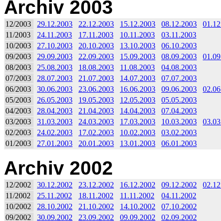
Archiv 2003
12/2003
29.12.2003
22.12.2003
15.12.2003
08.12.2003
01.12
11/2003
24.11.2003
17.11.2003
10.11.2003
03.11.2003
10/2003
27.10.2003
20.10.2003
13.10.2003
06.10.2003
09/2003
29.09.2003
22.09.2003
15.09.2003
08.09.2003
01.09
08/2003
25.08.2003
18.08.2003
11.08.2003
04.08.2003
07/2003
28.07.2003
21.07.2003
14.07.2003
07.07.2003
06/2003
30.06.2003
23.06.2003
16.06.2003
09.06.2003
02.06
05/2003
26.05.2003
19.05.2003
12.05.2003
05.05.2003
04/2003
28.04.2003
21.04.2003
14.04.2003
07.04.2003
03/2003
31.03.2003
24.03.2003
17.03.2003
10.03.2003
03.03
02/2003
24.02.2003
17.02.2003
10.02.2003
03.02.2003
01/2003
27.01.2003
20.01.2003
13.01.2003
06.01.2003
Archiv 2002
12/2002
30.12.2002
23.12.2002
16.12.2002
09.12.2002
02.12
11/2002
25.11.2002
18.11.2002
11.11.2002
04.11.2002
10/2002
28.10.2002
21.10.2002
14.10.2002
07.10.2002
09/2002
30.09.2002
23.09.2002
09.09.2002
02.09.2002