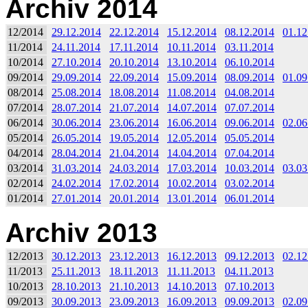
Archiv 2014
12/2014
29.12.2014
22.12.2014
15.12.2014
08.12.2014
01.12
11/2014
24.11.2014
17.11.2014
10.11.2014
03.11.2014
10/2014
27.10.2014
20.10.2014
13.10.2014
06.10.2014
09/2014
29.09.2014
22.09.2014
15.09.2014
08.09.2014
01.09
08/2014
25.08.2014
18.08.2014
11.08.2014
04.08.2014
07/2014
28.07.2014
21.07.2014
14.07.2014
07.07.2014
06/2014
30.06.2014
23.06.2014
16.06.2014
09.06.2014
02.06
05/2014
26.05.2014
19.05.2014
12.05.2014
05.05.2014
04/2014
28.04.2014
21.04.2014
14.04.2014
07.04.2014
03/2014
31.03.2014
24.03.2014
17.03.2014
10.03.2014
03.03
02/2014
24.02.2014
17.02.2014
10.02.2014
03.02.2014
01/2014
27.01.2014
20.01.2014
13.01.2014
06.01.2014
Archiv 2013
12/2013
30.12.2013
23.12.2013
16.12.2013
09.12.2013
02.12
11/2013
25.11.2013
18.11.2013
11.11.2013
04.11.2013
10/2013
28.10.2013
21.10.2013
14.10.2013
07.10.2013
09/2013
30.09.2013
23.09.2013
16.09.2013
09.09.2013
02.09