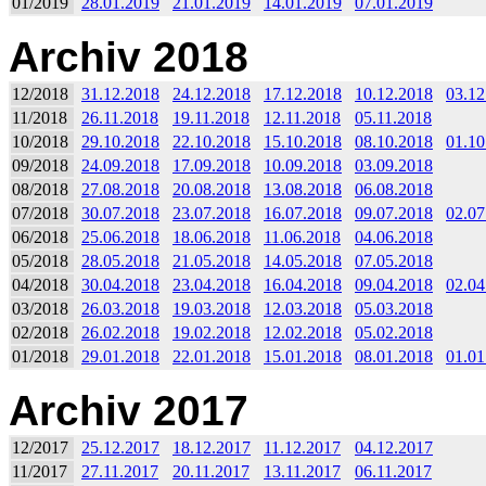
01/2019
28.01.2019
21.01.2019
14.01.2019
07.01.2019
Archiv 2018
12/2018
31.12.2018
24.12.2018
17.12.2018
10.12.2018
03.12
11/2018
26.11.2018
19.11.2018
12.11.2018
05.11.2018
10/2018
29.10.2018
22.10.2018
15.10.2018
08.10.2018
01.10
09/2018
24.09.2018
17.09.2018
10.09.2018
03.09.2018
08/2018
27.08.2018
20.08.2018
13.08.2018
06.08.2018
07/2018
30.07.2018
23.07.2018
16.07.2018
09.07.2018
02.07
06/2018
25.06.2018
18.06.2018
11.06.2018
04.06.2018
05/2018
28.05.2018
21.05.2018
14.05.2018
07.05.2018
04/2018
30.04.2018
23.04.2018
16.04.2018
09.04.2018
02.04
03/2018
26.03.2018
19.03.2018
12.03.2018
05.03.2018
02/2018
26.02.2018
19.02.2018
12.02.2018
05.02.2018
01/2018
29.01.2018
22.01.2018
15.01.2018
08.01.2018
01.01
Archiv 2017
12/2017
25.12.2017
18.12.2017
11.12.2017
04.12.2017
11/2017
27.11.2017
20.11.2017
13.11.2017
06.11.2017