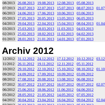
08/2013
26.08.2013
19.08.2013
12.08.2013
05.08.2013
07/2013
29.07.2013
22.07.2013
15.07.2013
08.07.2013
01.07
06/2013
24.06.2013
17.06.2013
10.06.2013
03.06.2013
05/2013
27.05.2013
20.05.2013
13.05.2013
06.05.2013
04/2013
29.04.2013
22.04.2013
15.04.2013
08.04.2013
01.04
03/2013
25.03.2013
18.03.2013
11.03.2013
04.03.2013
02/2013
25.02.2013
18.02.2013
11.02.2013
04.02.2013
01/2013
28.01.2013
21.01.2013
14.01.2013
07.01.2013
Archiv 2012
12/2012
31.12.2012
24.12.2012
17.12.2012
10.12.2012
03.12
11/2012
26.11.2012
19.11.2012
12.11.2012
05.11.2012
10/2012
29.10.2012
22.10.2012
15.10.2012
08.10.2012
01.10
09/2012
24.09.2012
17.09.2012
10.09.2012
03.09.2012
08/2012
27.08.2012
20.08.2012
13.08.2012
06.08.2012
07/2012
30.07.2012
23.07.2012
16.07.2012
09.07.2012
02.07
06/2012
25.06.2012
18.06.2012
11.06.2012
04.06.2012
05/2012
28.05.2012
21.05.2012
14.05.2012
07.05.2012
04/2012
30.04.2012
23.04.2012
16.04.2012
09.04.2012
02.04