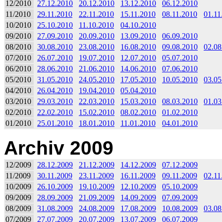
12/2010
27.12.2010
20.12.2010
13.12.2010
06.12.2010
11/2010
29.11.2010
22.11.2010
15.11.2010
08.11.2010
01.11
10/2010
25.10.2010
11.10.2010
04.10.2010
09/2010
27.09.2010
20.09.2010
13.09.2010
06.09.2010
08/2010
30.08.2010
23.08.2010
16.08.2010
09.08.2010
02.08
07/2010
26.07.2010
19.07.2010
12.07.2010
05.07.2010
06/2010
28.06.2010
21.06.2010
14.06.2010
07.06.2010
05/2010
31.05.2010
24.05.2010
17.05.2010
10.05.2010
03.05
04/2010
26.04.2010
19.04.2010
05.04.2010
03/2010
29.03.2010
22.03.2010
15.03.2010
08.03.2010
01.03
02/2010
22.02.2010
15.02.2010
08.02.2010
01.02.2010
01/2010
25.01.2010
18.01.2010
11.01.2010
04.01.2010
Archiv 2009
12/2009
28.12.2009
21.12.2009
14.12.2009
07.12.2009
11/2009
30.11.2009
23.11.2009
16.11.2009
09.11.2009
02.11
10/2009
26.10.2009
19.10.2009
12.10.2009
05.10.2009
09/2009
28.09.2009
21.09.2009
14.09.2009
07.09.2009
08/2009
31.08.2009
24.08.2009
17.08.2009
10.08.2009
03.08
07/2009
27.07.2009
20.07.2009
13.07.2009
06.07.2009