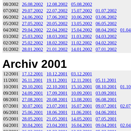
08/2002
26.08.2002
12.08.2002
05.08.2002
07/2002
29.07.2002
22.07.2002
15.07.2002
01.07.2002
06/2002
24.06.2002
17.06.2002
10.06.2002
03.06.2002
05/2002
27.05.2002
20.05.2002
13.05.2002
06.05.2002
04/2002
29.04.2002
22.04.2002
15.04.2002
08.04.2002
01.04
03/2002
25.03.2002
18.03.2002
11.03.2002
04.03.2002
02/2002
25.02.2002
18.02.2002
11.02.2002
04.02.2002
01/2002
28.01.2002
21.01.2002
14.01.2002
07.01.2002
Archiv 2001
12/2001
17.12.2001
10.12.2001
03.12.2001
11/2001
26.11.2001
19.11.2001
12.11.2001
05.11.2001
10/2001
29.10.2001
22.10.2001
15.10.2001
08.10.2001
01.10
09/2001
24.09.2001
17.09.2001
10.09.2001
03.09.2001
08/2001
27.08.2001
20.08.2001
13.08.2001
06.08.2001
07/2001
30.07.2001
23.07.2001
16.07.2001
09.07.2001
02.07
06/2001
25.06.2001
18.06.2001
11.06.2001
04.06.2001
05/2001
28.05.2001
21.05.2001
14.05.2001
07.05.2001
04/2001
30.04.2001
23.04.2001
16.04.2001
09.04.2001
02.04