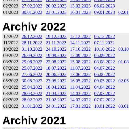
02/2023
27.02.2023
20.02.2023
13.02.2023
06.02.2023
01/2023
30.01.2023
23.01.2023
16.01.2023
09.01.2023
02.01
Archiv 2022
12/2022
26.12.2022
19.12.2022
12.12.2022
05.12.2022
11/2022
28.11.2022
21.11.2022
14.11.2022
07.11.2022
10/2022
31.10.2022
24.10.2022
17.10.2022
10.10.2022
03.10
09/2022
26.09.2022
19.09.2022
12.09.2022
05.09.2022
08/2022
29.08.2022
22.08.2022
15.08.2022
08.08.2022
01.08
07/2022
25.07.2022
18.07.2022
11.07.2022
04.07.2022
06/2022
27.06.2022
20.06.2022
13.06.2022
06.06.2022
05/2022
30.05.2022
23.05.2022
16.05.2022
09.05.2022
02.05
04/2022
25.04.2022
18.04.2022
11.04.2022
04.04.2022
03/2022
28.03.2022
21.03.2022
14.03.2022
07.03.2022
02/2022
28.02.2022
21.02.2022
14.02.2022
07.02.2022
01/2022
31.01.2022
24.01.2022
17.01.2022
10.01.2022
03.01
Archiv 2021