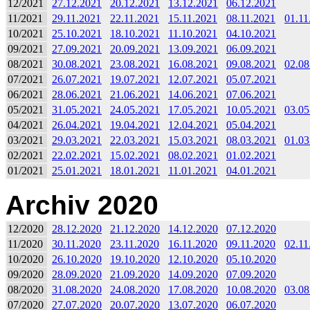
12/2021
27.12.2021
20.12.2021
13.12.2021
06.12.2021
11/2021
29.11.2021
22.11.2021
15.11.2021
08.11.2021
01.11
10/2021
25.10.2021
18.10.2021
11.10.2021
04.10.2021
09/2021
27.09.2021
20.09.2021
13.09.2021
06.09.2021
08/2021
30.08.2021
23.08.2021
16.08.2021
09.08.2021
02.08
07/2021
26.07.2021
19.07.2021
12.07.2021
05.07.2021
06/2021
28.06.2021
21.06.2021
14.06.2021
07.06.2021
05/2021
31.05.2021
24.05.2021
17.05.2021
10.05.2021
03.05
04/2021
26.04.2021
19.04.2021
12.04.2021
05.04.2021
03/2021
29.03.2021
22.03.2021
15.03.2021
08.03.2021
01.03
02/2021
22.02.2021
15.02.2021
08.02.2021
01.02.2021
01/2021
25.01.2021
18.01.2021
11.01.2021
04.01.2021
Archiv 2020
12/2020
28.12.2020
21.12.2020
14.12.2020
07.12.2020
11/2020
30.11.2020
23.11.2020
16.11.2020
09.11.2020
02.11
10/2020
26.10.2020
19.10.2020
12.10.2020
05.10.2020
09/2020
28.09.2020
21.09.2020
14.09.2020
07.09.2020
08/2020
31.08.2020
24.08.2020
17.08.2020
10.08.2020
03.08
07/2020
27.07.2020
20.07.2020
13.07.2020
06.07.2020