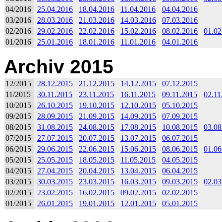
04/2016
25.04.2016
18.04.2016
11.04.2016
04.04.2016
03/2016
28.03.2016
21.03.2016
14.03.2016
07.03.2016
02/2016
29.02.2016
22.02.2016
15.02.2016
08.02.2016
01.02
01/2016
25.01.2016
18.01.2016
11.01.2016
04.01.2016
Archiv 2015
12/2015
28.12.2015
21.12.2015
14.12.2015
07.12.2015
11/2015
30.11.2015
23.11.2015
16.11.2015
09.11.2015
02.11
10/2015
26.10.2015
19.10.2015
12.10.2015
05.10.2015
09/2015
28.09.2015
21.09.2015
14.09.2015
07.09.2015
08/2015
31.08.2015
24.08.2015
17.08.2015
10.08.2015
03.08
07/2015
27.07.2015
20.07.2015
13.07.2015
06.07.2015
06/2015
29.06.2015
22.06.2015
15.06.2015
08.06.2015
01.06
05/2015
25.05.2015
18.05.2015
11.05.2015
04.05.2015
04/2015
27.04.2015
20.04.2015
13.04.2015
06.04.2015
03/2015
30.03.2015
23.03.2015
16.03.2015
09.03.2015
02.03
02/2015
23.02.2015
16.02.2015
09.02.2015
02.02.2015
01/2015
26.01.2015
19.01.2015
12.01.2015
05.01.2015