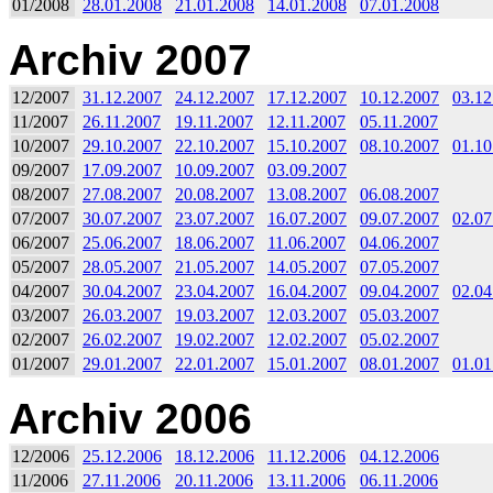
01/2008
28.01.2008
21.01.2008
14.01.2008
07.01.2008
Archiv 2007
12/2007
31.12.2007
24.12.2007
17.12.2007
10.12.2007
03.12
11/2007
26.11.2007
19.11.2007
12.11.2007
05.11.2007
10/2007
29.10.2007
22.10.2007
15.10.2007
08.10.2007
01.10
09/2007
17.09.2007
10.09.2007
03.09.2007
08/2007
27.08.2007
20.08.2007
13.08.2007
06.08.2007
07/2007
30.07.2007
23.07.2007
16.07.2007
09.07.2007
02.07
06/2007
25.06.2007
18.06.2007
11.06.2007
04.06.2007
05/2007
28.05.2007
21.05.2007
14.05.2007
07.05.2007
04/2007
30.04.2007
23.04.2007
16.04.2007
09.04.2007
02.04
03/2007
26.03.2007
19.03.2007
12.03.2007
05.03.2007
02/2007
26.02.2007
19.02.2007
12.02.2007
05.02.2007
01/2007
29.01.2007
22.01.2007
15.01.2007
08.01.2007
01.01
Archiv 2006
12/2006
25.12.2006
18.12.2006
11.12.2006
04.12.2006
11/2006
27.11.2006
20.11.2006
13.11.2006
06.11.2006