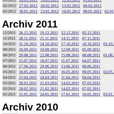
03/2012
26.03.2012
19.03.2012
12.03.2012
05.03.2012
02/2012
27.02.2012
20.02.2012
13.02.2012
06.02.2012
01/2012
30.01.2012
23.01.2012
16.01.2012
09.01.2012
02.01
Archiv 2011
12/2011
26.12.2011
19.12.2011
12.12.2011
05.12.2011
11/2011
28.11.2011
21.11.2011
14.11.2011
07.11.2011
10/2011
31.10.2011
24.10.2011
17.10.2011
10.10.2011
03.10
09/2011
26.09.2011
19.09.2011
12.09.2011
05.09.2011
08/2011
29.08.2011
22.08.2011
15.08.2011
08.08.2011
01.08
07/2011
25.07.2011
18.07.2011
11.07.2011
04.07.2011
06/2011
27.06.2011
20.06.2011
13.06.2011
06.06.2011
05/2011
30.05.2011
23.05.2011
16.05.2011
09.05.2011
02.05
04/2011
25.04.2011
18.04.2011
11.04.2011
04.04.2011
03/2011
28.03.2011
21.03.2011
14.03.2011
07.03.2011
02/2011
28.02.2011
21.02.2011
14.02.2011
07.02.2011
01/2011
31.01.2011
24.01.2011
17.01.2011
10.01.2011
03.01
Archiv 2010