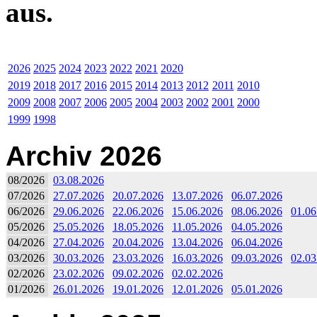
aus.
2026
2025
2024
2023
2022
2021
2020
2019
2018
2017
2016
2015
2014
2013
2012
2011
2010
2009
2008
2007
2006
2005
2004
2003
2002
2001
2000
1999
1998
Archiv 2026
08/2026
03.08.2026
07/2026
27.07.2026
20.07.2026
13.07.2026
06.07.2026
06/2026
29.06.2026
22.06.2026
15.06.2026
08.06.2026
01.06
05/2026
25.05.2026
18.05.2026
11.05.2026
04.05.2026
04/2026
27.04.2026
20.04.2026
13.04.2026
06.04.2026
03/2026
30.03.2026
23.03.2026
16.03.2026
09.03.2026
02.03
02/2026
23.02.2026
09.02.2026
02.02.2026
01/2026
26.01.2026
19.01.2026
12.01.2026
05.01.2026