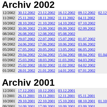
Archiv 2002
12/2002
30.12.2002
23.12.2002
16.12.2002
09.12.2002
02.12
11/2002
25.11.2002
18.11.2002
11.11.2002
04.11.2002
10/2002
28.10.2002
21.10.2002
14.10.2002
07.10.2002
09/2002
30.09.2002
23.09.2002
09.09.2002
02.09.2002
08/2002
26.08.2002
12.08.2002
05.08.2002
07/2002
29.07.2002
22.07.2002
15.07.2002
01.07.2002
06/2002
24.06.2002
17.06.2002
10.06.2002
03.06.2002
05/2002
27.05.2002
20.05.2002
13.05.2002
06.05.2002
04/2002
29.04.2002
22.04.2002
15.04.2002
08.04.2002
01.04
03/2002
25.03.2002
18.03.2002
11.03.2002
04.03.2002
02/2002
25.02.2002
18.02.2002
11.02.2002
04.02.2002
01/2002
28.01.2002
21.01.2002
14.01.2002
07.01.2002
Archiv 2001
12/2001
17.12.2001
10.12.2001
03.12.2001
11/2001
26.11.2001
19.11.2001
12.11.2001
05.11.2001
10/2001
29.10.2001
22.10.2001
15.10.2001
08.10.2001
01.10
09/2001
24.09.2001
17.09.2001
10.09.2001
03.09.2001