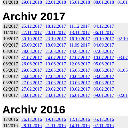
01/2018
29.01.2018
22.01.2018
15.01.2018
08.01.2018
01.01
Archiv 2017
12/2017
25.12.2017
18.12.2017
11.12.2017
04.12.2017
11/2017
27.11.2017
20.11.2017
13.11.2017
06.11.2017
10/2017
30.10.2017
23.10.2017
16.10.2017
09.10.2017
02.10
09/2017
25.09.2017
18.09.2017
11.09.2017
04.09.2017
08/2017
28.08.2017
21.08.2017
14.08.2017
07.08.2017
07/2017
31.07.2017
24.07.2017
17.07.2017
10.07.2017
03.07
06/2017
26.06.2017
19.06.2017
12.06.2017
05.06.2017
05/2017
29.05.2017
22.05.2017
15.05.2017
08.05.2017
01.05
04/2017
24.04.2017
17.04.2017
10.04.2017
03.04.2017
03/2017
27.03.2017
20.03.2017
13.03.2017
06.03.2017
02/2017
27.02.2017
20.02.2017
13.02.2017
06.02.2017
01/2017
30.01.2017
23.01.2017
16.01.2017
09.01.2017
02.01
Archiv 2016
12/2016
26.12.2016
19.12.2016
12.12.2016
05.12.2016
11/2016
28.11.2016
21.11.2016
14.11.2016
07.11.2016