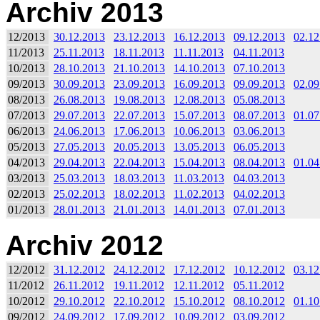
Archiv 2013
12/2013
30.12.2013
23.12.2013
16.12.2013
09.12.2013
02.12
11/2013
25.11.2013
18.11.2013
11.11.2013
04.11.2013
10/2013
28.10.2013
21.10.2013
14.10.2013
07.10.2013
09/2013
30.09.2013
23.09.2013
16.09.2013
09.09.2013
02.09
08/2013
26.08.2013
19.08.2013
12.08.2013
05.08.2013
07/2013
29.07.2013
22.07.2013
15.07.2013
08.07.2013
01.07
06/2013
24.06.2013
17.06.2013
10.06.2013
03.06.2013
05/2013
27.05.2013
20.05.2013
13.05.2013
06.05.2013
04/2013
29.04.2013
22.04.2013
15.04.2013
08.04.2013
01.04
03/2013
25.03.2013
18.03.2013
11.03.2013
04.03.2013
02/2013
25.02.2013
18.02.2013
11.02.2013
04.02.2013
01/2013
28.01.2013
21.01.2013
14.01.2013
07.01.2013
Archiv 2012
12/2012
31.12.2012
24.12.2012
17.12.2012
10.12.2012
03.12
11/2012
26.11.2012
19.11.2012
12.11.2012
05.11.2012
10/2012
29.10.2012
22.10.2012
15.10.2012
08.10.2012
01.10
09/2012
24.09.2012
17.09.2012
10.09.2012
03.09.2012