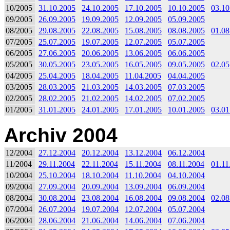
10/2005
31.10.2005
24.10.2005
17.10.2005
10.10.2005
03.10
09/2005
26.09.2005
19.09.2005
12.09.2005
05.09.2005
08/2005
29.08.2005
22.08.2005
15.08.2005
08.08.2005
01.08
07/2005
25.07.2005
19.07.2005
12.07.2005
05.07.2005
06/2005
27.06.2005
20.06.2005
13.06.2005
06.06.2005
05/2005
30.05.2005
23.05.2005
16.05.2005
09.05.2005
02.05
04/2005
25.04.2005
18.04.2005
11.04.2005
04.04.2005
03/2005
28.03.2005
21.03.2005
14.03.2005
07.03.2005
02/2005
28.02.2005
21.02.2005
14.02.2005
07.02.2005
01/2005
31.01.2005
24.01.2005
17.01.2005
10.01.2005
03.01
Archiv 2004
12/2004
27.12.2004
20.12.2004
13.12.2004
06.12.2004
11/2004
29.11.2004
22.11.2004
15.11.2004
08.11.2004
01.11
10/2004
25.10.2004
18.10.2004
11.10.2004
04.10.2004
09/2004
27.09.2004
20.09.2004
13.09.2004
06.09.2004
08/2004
30.08.2004
23.08.2004
16.08.2004
09.08.2004
02.08
07/2004
26.07.2004
19.07.2004
12.07.2004
05.07.2004
06/2004
28.06.2004
21.06.2004
14.06.2004
07.06.2004