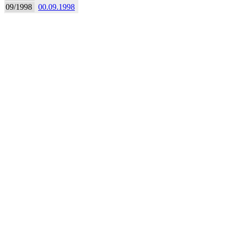
09/1998
00.09.1998