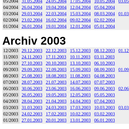
05/2004
31.05.2004
24.05.2004
17.05.2004
10.05.2004
03.05
04/2004
26.04.2004
19.04.2004
12.04.2004
05.04.2004
03/2004
29.03.2004
22.03.2004
15.03.2004
08.03.2004
01.03
02/2004
23.02.2004
16.02.2004
09.02.2004
02.02.2004
01/2004
26.01.2004
19.01.2004
12.01.2004
05.01.2004
Archiv 2003
12/2003
29.12.2003
22.12.2003
15.12.2003
08.12.2003
01.12
11/2003
24.11.2003
17.11.2003
10.11.2003
03.11.2003
10/2003
27.10.2003
20.10.2003
13.10.2003
06.10.2003
09/2003
29.09.2003
22.09.2003
15.09.2003
08.09.2003
01.09
08/2003
25.08.2003
18.08.2003
11.08.2003
04.08.2003
07/2003
28.07.2003
21.07.2003
14.07.2003
07.07.2003
06/2003
30.06.2003
23.06.2003
16.06.2003
09.06.2003
02.06
05/2003
26.05.2003
19.05.2003
12.05.2003
05.05.2003
04/2003
28.04.2003
21.04.2003
14.04.2003
07.04.2003
03/2003
31.03.2003
24.03.2003
17.03.2003
10.03.2003
03.03
02/2003
24.02.2003
17.02.2003
10.02.2003
03.02.2003
01/2003
27.01.2003
20.01.2003
13.01.2003
06.01.2003