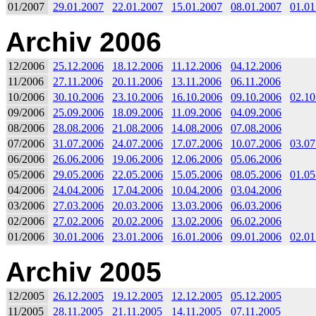
01/2007
29.01.2007
22.01.2007
15.01.2007
08.01.2007
01.01
Archiv 2006
12/2006
25.12.2006
18.12.2006
11.12.2006
04.12.2006
11/2006
27.11.2006
20.11.2006
13.11.2006
06.11.2006
10/2006
30.10.2006
23.10.2006
16.10.2006
09.10.2006
02.10
09/2006
25.09.2006
18.09.2006
11.09.2006
04.09.2006
08/2006
28.08.2006
21.08.2006
14.08.2006
07.08.2006
07/2006
31.07.2006
24.07.2006
17.07.2006
10.07.2006
03.07
06/2006
26.06.2006
19.06.2006
12.06.2006
05.06.2006
05/2006
29.05.2006
22.05.2006
15.05.2006
08.05.2006
01.05
04/2006
24.04.2006
17.04.2006
10.04.2006
03.04.2006
03/2006
27.03.2006
20.03.2006
13.03.2006
06.03.2006
02/2006
27.02.2006
20.02.2006
13.02.2006
06.02.2006
01/2006
30.01.2006
23.01.2006
16.01.2006
09.01.2006
02.01
Archiv 2005
12/2005
26.12.2005
19.12.2005
12.12.2005
05.12.2005
11/2005
28.11.2005
21.11.2005
14.11.2005
07.11.2005