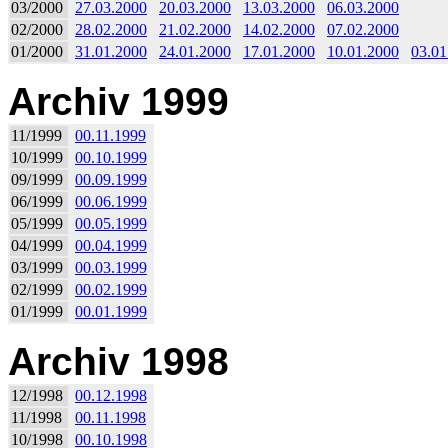
03/2000
27.03.2000
20.03.2000
13.03.2000
06.03.2000
02/2000
28.02.2000
21.02.2000
14.02.2000
07.02.2000
01/2000
31.01.2000
24.01.2000
17.01.2000
10.01.2000
03.01
Archiv 1999
11/1999
00.11.1999
10/1999
00.10.1999
09/1999
00.09.1999
06/1999
00.06.1999
05/1999
00.05.1999
04/1999
00.04.1999
03/1999
00.03.1999
02/1999
00.02.1999
01/1999
00.01.1999
Archiv 1998
12/1998
00.12.1998
11/1998
00.11.1998
10/1998
00.10.1998