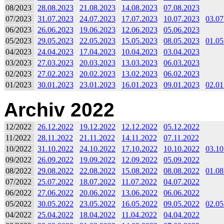
08/2023
28.08.2023
21.08.2023
14.08.2023
07.08.2023
07/2023
31.07.2023
24.07.2023
17.07.2023
10.07.2023
03.07
06/2023
26.06.2023
19.06.2023
12.06.2023
05.06.2023
05/2023
29.05.2023
22.05.2023
15.05.2023
08.05.2023
01.05
04/2023
24.04.2023
17.04.2023
10.04.2023
03.04.2023
03/2023
27.03.2023
20.03.2023
13.03.2023
06.03.2023
02/2023
27.02.2023
20.02.2023
13.02.2023
06.02.2023
01/2023
30.01.2023
23.01.2023
16.01.2023
09.01.2023
02.01
Archiv 2022
12/2022
26.12.2022
19.12.2022
12.12.2022
05.12.2022
11/2022
28.11.2022
21.11.2022
14.11.2022
07.11.2022
10/2022
31.10.2022
24.10.2022
17.10.2022
10.10.2022
03.10
09/2022
26.09.2022
19.09.2022
12.09.2022
05.09.2022
08/2022
29.08.2022
22.08.2022
15.08.2022
08.08.2022
01.08
07/2022
25.07.2022
18.07.2022
11.07.2022
04.07.2022
06/2022
27.06.2022
20.06.2022
13.06.2022
06.06.2022
05/2022
30.05.2022
23.05.2022
16.05.2022
09.05.2022
02.05
04/2022
25.04.2022
18.04.2022
11.04.2022
04.04.2022