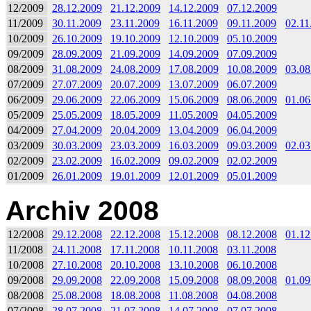
12/2009
28.12.2009
21.12.2009
14.12.2009
07.12.2009
11/2009
30.11.2009
23.11.2009
16.11.2009
09.11.2009
02.11
10/2009
26.10.2009
19.10.2009
12.10.2009
05.10.2009
09/2009
28.09.2009
21.09.2009
14.09.2009
07.09.2009
08/2009
31.08.2009
24.08.2009
17.08.2009
10.08.2009
03.08
07/2009
27.07.2009
20.07.2009
13.07.2009
06.07.2009
06/2009
29.06.2009
22.06.2009
15.06.2009
08.06.2009
01.06
05/2009
25.05.2009
18.05.2009
11.05.2009
04.05.2009
04/2009
27.04.2009
20.04.2009
13.04.2009
06.04.2009
03/2009
30.03.2009
23.03.2009
16.03.2009
09.03.2009
02.03
02/2009
23.02.2009
16.02.2009
09.02.2009
02.02.2009
01/2009
26.01.2009
19.01.2009
12.01.2009
05.01.2009
Archiv 2008
12/2008
29.12.2008
22.12.2008
15.12.2008
08.12.2008
01.12
11/2008
24.11.2008
17.11.2008
10.11.2008
03.11.2008
10/2008
27.10.2008
20.10.2008
13.10.2008
06.10.2008
09/2008
29.09.2008
22.09.2008
15.09.2008
08.09.2008
01.09
08/2008
25.08.2008
18.08.2008
11.08.2008
04.08.2008
07/2008
28.07.2008
21.07.2008
14.07.2008
07.07.2008