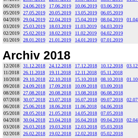
06/2019
24.06.2019
17.06.2019
10.06.2019
03.06.2019
05/2019
27.05.2019
20.05.2019
13.05.2019
06.05.2019
04/2019
29.04.2019
22.04.2019
15.04.2019
08.04.2019
01.04
03/2019
25.03.2019
18.03.2019
11.03.2019
04.03.2019
02/2019
25.02.2019
18.02.2019
11.02.2019
04.02.2019
01/2019
28.01.2019
21.01.2019
14.01.2019
07.01.2019
Archiv 2018
12/2018
31.12.2018
24.12.2018
17.12.2018
10.12.2018
03.12
11/2018
26.11.2018
19.11.2018
12.11.2018
05.11.2018
10/2018
29.10.2018
22.10.2018
15.10.2018
08.10.2018
01.10
09/2018
24.09.2018
17.09.2018
10.09.2018
03.09.2018
08/2018
27.08.2018
20.08.2018
13.08.2018
06.08.2018
07/2018
30.07.2018
23.07.2018
16.07.2018
09.07.2018
02.07
06/2018
25.06.2018
18.06.2018
11.06.2018
04.06.2018
05/2018
28.05.2018
21.05.2018
14.05.2018
07.05.2018
04/2018
30.04.2018
23.04.2018
16.04.2018
09.04.2018
02.04
03/2018
26.03.2018
19.03.2018
12.03.2018
05.03.2018
02/2018
26.02.2018
19.02.2018
12.02.2018
05.02.2018