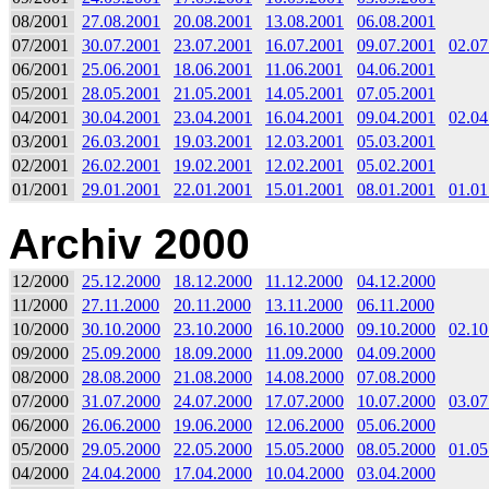
08/2001
27.08.2001
20.08.2001
13.08.2001
06.08.2001
07/2001
30.07.2001
23.07.2001
16.07.2001
09.07.2001
02.07
06/2001
25.06.2001
18.06.2001
11.06.2001
04.06.2001
05/2001
28.05.2001
21.05.2001
14.05.2001
07.05.2001
04/2001
30.04.2001
23.04.2001
16.04.2001
09.04.2001
02.04
03/2001
26.03.2001
19.03.2001
12.03.2001
05.03.2001
02/2001
26.02.2001
19.02.2001
12.02.2001
05.02.2001
01/2001
29.01.2001
22.01.2001
15.01.2001
08.01.2001
01.01
Archiv 2000
12/2000
25.12.2000
18.12.2000
11.12.2000
04.12.2000
11/2000
27.11.2000
20.11.2000
13.11.2000
06.11.2000
10/2000
30.10.2000
23.10.2000
16.10.2000
09.10.2000
02.10
09/2000
25.09.2000
18.09.2000
11.09.2000
04.09.2000
08/2000
28.08.2000
21.08.2000
14.08.2000
07.08.2000
07/2000
31.07.2000
24.07.2000
17.07.2000
10.07.2000
03.07
06/2000
26.06.2000
19.06.2000
12.06.2000
05.06.2000
05/2000
29.05.2000
22.05.2000
15.05.2000
08.05.2000
01.05
04/2000
24.04.2000
17.04.2000
10.04.2000
03.04.2000