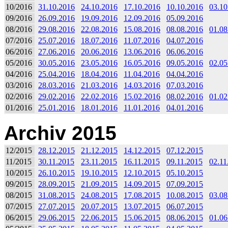
10/2016
31.10.2016
24.10.2016
17.10.2016
10.10.2016
03.10
09/2016
26.09.2016
19.09.2016
12.09.2016
05.09.2016
08/2016
29.08.2016
22.08.2016
15.08.2016
08.08.2016
01.08
07/2016
25.07.2016
18.07.2016
11.07.2016
04.07.2016
06/2016
27.06.2016
20.06.2016
13.06.2016
06.06.2016
05/2016
30.05.2016
23.05.2016
16.05.2016
09.05.2016
02.05
04/2016
25.04.2016
18.04.2016
11.04.2016
04.04.2016
03/2016
28.03.2016
21.03.2016
14.03.2016
07.03.2016
02/2016
29.02.2016
22.02.2016
15.02.2016
08.02.2016
01.02
01/2016
25.01.2016
18.01.2016
11.01.2016
04.01.2016
Archiv 2015
12/2015
28.12.2015
21.12.2015
14.12.2015
07.12.2015
11/2015
30.11.2015
23.11.2015
16.11.2015
09.11.2015
02.11
10/2015
26.10.2015
19.10.2015
12.10.2015
05.10.2015
09/2015
28.09.2015
21.09.2015
14.09.2015
07.09.2015
08/2015
31.08.2015
24.08.2015
17.08.2015
10.08.2015
03.08
07/2015
27.07.2015
20.07.2015
13.07.2015
06.07.2015
06/2015
29.06.2015
22.06.2015
15.06.2015
08.06.2015
01.06