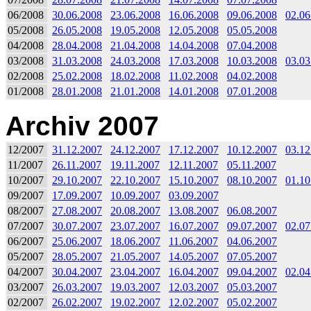
06/2008
30.06.2008
23.06.2008
16.06.2008
09.06.2008
02.06
05/2008
26.05.2008
19.05.2008
12.05.2008
05.05.2008
04/2008
28.04.2008
21.04.2008
14.04.2008
07.04.2008
03/2008
31.03.2008
24.03.2008
17.03.2008
10.03.2008
03.03
02/2008
25.02.2008
18.02.2008
11.02.2008
04.02.2008
01/2008
28.01.2008
21.01.2008
14.01.2008
07.01.2008
Archiv 2007
12/2007
31.12.2007
24.12.2007
17.12.2007
10.12.2007
03.12
11/2007
26.11.2007
19.11.2007
12.11.2007
05.11.2007
10/2007
29.10.2007
22.10.2007
15.10.2007
08.10.2007
01.10
09/2007
17.09.2007
10.09.2007
03.09.2007
08/2007
27.08.2007
20.08.2007
13.08.2007
06.08.2007
07/2007
30.07.2007
23.07.2007
16.07.2007
09.07.2007
02.07
06/2007
25.06.2007
18.06.2007
11.06.2007
04.06.2007
05/2007
28.05.2007
21.05.2007
14.05.2007
07.05.2007
04/2007
30.04.2007
23.04.2007
16.04.2007
09.04.2007
02.04
03/2007
26.03.2007
19.03.2007
12.03.2007
05.03.2007
02/2007
26.02.2007
19.02.2007
12.02.2007
05.02.2007