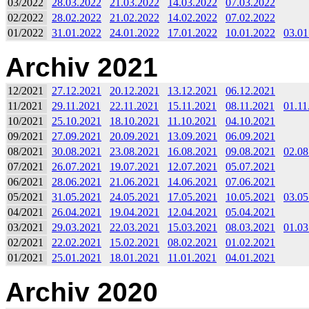
03/2022
28.03.2022
21.03.2022
14.03.2022
07.03.2022
02/2022
28.02.2022
21.02.2022
14.02.2022
07.02.2022
01/2022
31.01.2022
24.01.2022
17.01.2022
10.01.2022
03.01
Archiv 2021
12/2021
27.12.2021
20.12.2021
13.12.2021
06.12.2021
11/2021
29.11.2021
22.11.2021
15.11.2021
08.11.2021
01.11
10/2021
25.10.2021
18.10.2021
11.10.2021
04.10.2021
09/2021
27.09.2021
20.09.2021
13.09.2021
06.09.2021
08/2021
30.08.2021
23.08.2021
16.08.2021
09.08.2021
02.08
07/2021
26.07.2021
19.07.2021
12.07.2021
05.07.2021
06/2021
28.06.2021
21.06.2021
14.06.2021
07.06.2021
05/2021
31.05.2021
24.05.2021
17.05.2021
10.05.2021
03.05
04/2021
26.04.2021
19.04.2021
12.04.2021
05.04.2021
03/2021
29.03.2021
22.03.2021
15.03.2021
08.03.2021
01.03
02/2021
22.02.2021
15.02.2021
08.02.2021
01.02.2021
01/2021
25.01.2021
18.01.2021
11.01.2021
04.01.2021
Archiv 2020