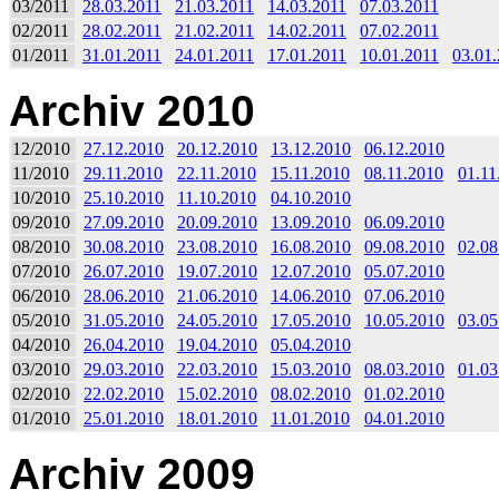
03/2011
28.03.2011
21.03.2011
14.03.2011
07.03.2011
02/2011
28.02.2011
21.02.2011
14.02.2011
07.02.2011
01/2011
31.01.2011
24.01.2011
17.01.2011
10.01.2011
03.01
Archiv 2010
12/2010
27.12.2010
20.12.2010
13.12.2010
06.12.2010
11/2010
29.11.2010
22.11.2010
15.11.2010
08.11.2010
01.11
10/2010
25.10.2010
11.10.2010
04.10.2010
09/2010
27.09.2010
20.09.2010
13.09.2010
06.09.2010
08/2010
30.08.2010
23.08.2010
16.08.2010
09.08.2010
02.08
07/2010
26.07.2010
19.07.2010
12.07.2010
05.07.2010
06/2010
28.06.2010
21.06.2010
14.06.2010
07.06.2010
05/2010
31.05.2010
24.05.2010
17.05.2010
10.05.2010
03.05
04/2010
26.04.2010
19.04.2010
05.04.2010
03/2010
29.03.2010
22.03.2010
15.03.2010
08.03.2010
01.03
02/2010
22.02.2010
15.02.2010
08.02.2010
01.02.2010
01/2010
25.01.2010
18.01.2010
11.01.2010
04.01.2010
Archiv 2009