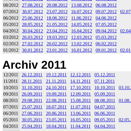
08/2012
27.08.2012
20.08.2012
13.08.2012
06.08.2012
07/2012
30.07.2012
23.07.2012
16.07.2012
09.07.2012
02.07
06/2012
25.06.2012
18.06.2012
11.06.2012
04.06.2012
05/2012
28.05.2012
21.05.2012
14.05.2012
07.05.2012
04/2012
30.04.2012
23.04.2012
16.04.2012
09.04.2012
02.04
03/2012
26.03.2012
19.03.2012
12.03.2012
05.03.2012
02/2012
27.02.2012
20.02.2012
13.02.2012
06.02.2012
01/2012
30.01.2012
23.01.2012
16.01.2012
09.01.2012
02.01
Archiv 2011
12/2011
26.12.2011
19.12.2011
12.12.2011
05.12.2011
11/2011
28.11.2011
21.11.2011
14.11.2011
07.11.2011
10/2011
31.10.2011
24.10.2011
17.10.2011
10.10.2011
03.10
09/2011
26.09.2011
19.09.2011
12.09.2011
05.09.2011
08/2011
29.08.2011
22.08.2011
15.08.2011
08.08.2011
01.08
07/2011
25.07.2011
18.07.2011
11.07.2011
04.07.2011
06/2011
27.06.2011
20.06.2011
13.06.2011
06.06.2011
05/2011
30.05.2011
23.05.2011
16.05.2011
09.05.2011
02.05
04/2011
25.04.2011
18.04.2011
11.04.2011
04.04.2011