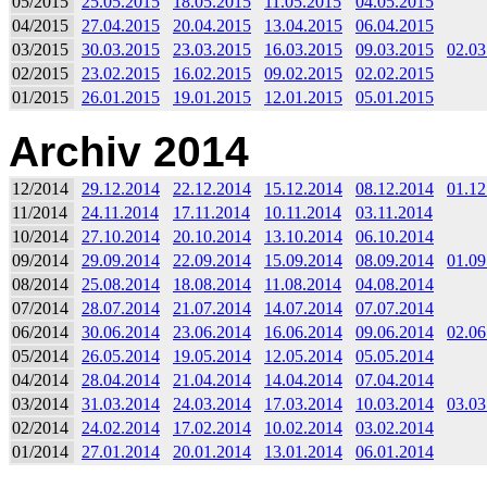
05/2015
25.05.2015
18.05.2015
11.05.2015
04.05.2015
04/2015
27.04.2015
20.04.2015
13.04.2015
06.04.2015
03/2015
30.03.2015
23.03.2015
16.03.2015
09.03.2015
02.03
02/2015
23.02.2015
16.02.2015
09.02.2015
02.02.2015
01/2015
26.01.2015
19.01.2015
12.01.2015
05.01.2015
Archiv 2014
12/2014
29.12.2014
22.12.2014
15.12.2014
08.12.2014
01.12
11/2014
24.11.2014
17.11.2014
10.11.2014
03.11.2014
10/2014
27.10.2014
20.10.2014
13.10.2014
06.10.2014
09/2014
29.09.2014
22.09.2014
15.09.2014
08.09.2014
01.09
08/2014
25.08.2014
18.08.2014
11.08.2014
04.08.2014
07/2014
28.07.2014
21.07.2014
14.07.2014
07.07.2014
06/2014
30.06.2014
23.06.2014
16.06.2014
09.06.2014
02.06
05/2014
26.05.2014
19.05.2014
12.05.2014
05.05.2014
04/2014
28.04.2014
21.04.2014
14.04.2014
07.04.2014
03/2014
31.03.2014
24.03.2014
17.03.2014
10.03.2014
03.03
02/2014
24.02.2014
17.02.2014
10.02.2014
03.02.2014
01/2014
27.01.2014
20.01.2014
13.01.2014
06.01.2014