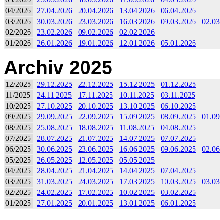
04/2026
27.04.2026
20.04.2026
13.04.2026
06.04.2026
03/2026
30.03.2026
23.03.2026
16.03.2026
09.03.2026
02.03
02/2026
23.02.2026
09.02.2026
02.02.2026
01/2026
26.01.2026
19.01.2026
12.01.2026
05.01.2026
Archiv 2025
12/2025
29.12.2025
22.12.2025
15.12.2025
01.12.2025
11/2025
24.11.2025
17.11.2025
10.11.2025
03.11.2025
10/2025
27.10.2025
20.10.2025
13.10.2025
06.10.2025
09/2025
29.09.2025
22.09.2025
15.09.2025
08.09.2025
01.09
08/2025
25.08.2025
18.08.2025
11.08.2025
04.08.2025
07/2025
28.07.2025
21.07.2025
14.07.2025
07.07.2025
06/2025
30.06.2025
23.06.2025
16.06.2025
09.06.2025
02.06
05/2025
26.05.2025
12.05.2025
05.05.2025
04/2025
28.04.2025
21.04.2025
14.04.2025
07.04.2025
03/2025
31.03.2025
24.03.2025
17.03.2025
10.03.2025
03.03
02/2025
24.02.2025
17.02.2025
10.02.2025
03.02.2025
01/2025
27.01.2025
20.01.2025
13.01.2025
06.01.2025