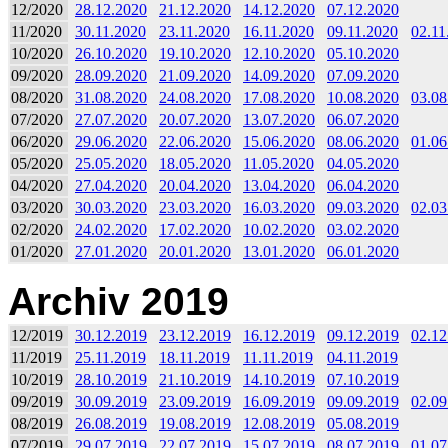
12/2020
28.12.2020
21.12.2020
14.12.2020
07.12.2020
11/2020
30.11.2020
23.11.2020
16.11.2020
09.11.2020
02.11
10/2020
26.10.2020
19.10.2020
12.10.2020
05.10.2020
09/2020
28.09.2020
21.09.2020
14.09.2020
07.09.2020
08/2020
31.08.2020
24.08.2020
17.08.2020
10.08.2020
03.08
07/2020
27.07.2020
20.07.2020
13.07.2020
06.07.2020
06/2020
29.06.2020
22.06.2020
15.06.2020
08.06.2020
01.06
05/2020
25.05.2020
18.05.2020
11.05.2020
04.05.2020
04/2020
27.04.2020
20.04.2020
13.04.2020
06.04.2020
03/2020
30.03.2020
23.03.2020
16.03.2020
09.03.2020
02.03
02/2020
24.02.2020
17.02.2020
10.02.2020
03.02.2020
01/2020
27.01.2020
20.01.2020
13.01.2020
06.01.2020
Archiv 2019
12/2019
30.12.2019
23.12.2019
16.12.2019
09.12.2019
02.12
11/2019
25.11.2019
18.11.2019
11.11.2019
04.11.2019
10/2019
28.10.2019
21.10.2019
14.10.2019
07.10.2019
09/2019
30.09.2019
23.09.2019
16.09.2019
09.09.2019
02.09
08/2019
26.08.2019
19.08.2019
12.08.2019
05.08.2019
07/2019
29.07.2019
22.07.2019
15.07.2019
08.07.2019
01.07