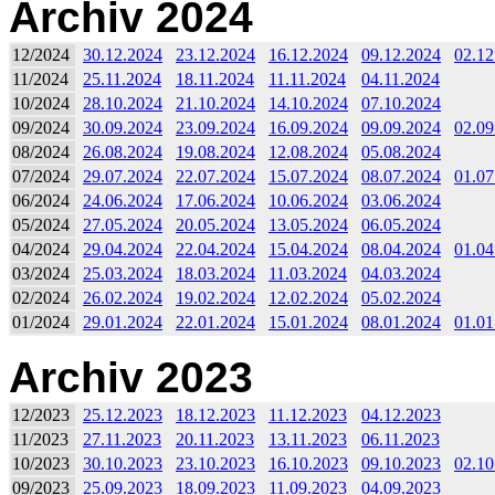
Archiv 2024
12/2024
30.12.2024
23.12.2024
16.12.2024
09.12.2024
02.12
11/2024
25.11.2024
18.11.2024
11.11.2024
04.11.2024
10/2024
28.10.2024
21.10.2024
14.10.2024
07.10.2024
09/2024
30.09.2024
23.09.2024
16.09.2024
09.09.2024
02.09
08/2024
26.08.2024
19.08.2024
12.08.2024
05.08.2024
07/2024
29.07.2024
22.07.2024
15.07.2024
08.07.2024
01.07
06/2024
24.06.2024
17.06.2024
10.06.2024
03.06.2024
05/2024
27.05.2024
20.05.2024
13.05.2024
06.05.2024
04/2024
29.04.2024
22.04.2024
15.04.2024
08.04.2024
01.04
03/2024
25.03.2024
18.03.2024
11.03.2024
04.03.2024
02/2024
26.02.2024
19.02.2024
12.02.2024
05.02.2024
01/2024
29.01.2024
22.01.2024
15.01.2024
08.01.2024
01.01
Archiv 2023
12/2023
25.12.2023
18.12.2023
11.12.2023
04.12.2023
11/2023
27.11.2023
20.11.2023
13.11.2023
06.11.2023
10/2023
30.10.2023
23.10.2023
16.10.2023
09.10.2023
02.10
09/2023
25.09.2023
18.09.2023
11.09.2023
04.09.2023