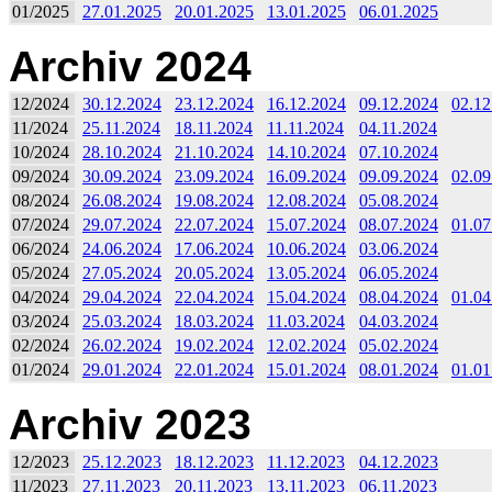
01/2025
27.01.2025
20.01.2025
13.01.2025
06.01.2025
Archiv 2024
12/2024
30.12.2024
23.12.2024
16.12.2024
09.12.2024
02.12
11/2024
25.11.2024
18.11.2024
11.11.2024
04.11.2024
10/2024
28.10.2024
21.10.2024
14.10.2024
07.10.2024
09/2024
30.09.2024
23.09.2024
16.09.2024
09.09.2024
02.09
08/2024
26.08.2024
19.08.2024
12.08.2024
05.08.2024
07/2024
29.07.2024
22.07.2024
15.07.2024
08.07.2024
01.07
06/2024
24.06.2024
17.06.2024
10.06.2024
03.06.2024
05/2024
27.05.2024
20.05.2024
13.05.2024
06.05.2024
04/2024
29.04.2024
22.04.2024
15.04.2024
08.04.2024
01.04
03/2024
25.03.2024
18.03.2024
11.03.2024
04.03.2024
02/2024
26.02.2024
19.02.2024
12.02.2024
05.02.2024
01/2024
29.01.2024
22.01.2024
15.01.2024
08.01.2024
01.01
Archiv 2023
12/2023
25.12.2023
18.12.2023
11.12.2023
04.12.2023
11/2023
27.11.2023
20.11.2023
13.11.2023
06.11.2023