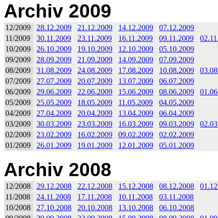
Archiv 2009
12/2009
28.12.2009
21.12.2009
14.12.2009
07.12.2009
11/2009
30.11.2009
23.11.2009
16.11.2009
09.11.2009
02.11
10/2009
26.10.2009
19.10.2009
12.10.2009
05.10.2009
09/2009
28.09.2009
21.09.2009
14.09.2009
07.09.2009
08/2009
31.08.2009
24.08.2009
17.08.2009
10.08.2009
03.08
07/2009
27.07.2009
20.07.2009
13.07.2009
06.07.2009
06/2009
29.06.2009
22.06.2009
15.06.2009
08.06.2009
01.06
05/2009
25.05.2009
18.05.2009
11.05.2009
04.05.2009
04/2009
27.04.2009
20.04.2009
13.04.2009
06.04.2009
03/2009
30.03.2009
23.03.2009
16.03.2009
09.03.2009
02.03
02/2009
23.02.2009
16.02.2009
09.02.2009
02.02.2009
01/2009
26.01.2009
19.01.2009
12.01.2009
05.01.2009
Archiv 2008
12/2008
29.12.2008
22.12.2008
15.12.2008
08.12.2008
01.12
11/2008
24.11.2008
17.11.2008
10.11.2008
03.11.2008
10/2008
27.10.2008
20.10.2008
13.10.2008
06.10.2008