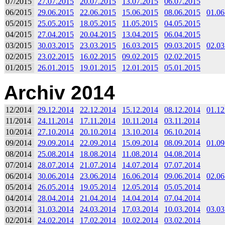
07/2015
27.07.2015
20.07.2015
13.07.2015
06.07.2015
06/2015
29.06.2015
22.06.2015
15.06.2015
08.06.2015
01.06
05/2015
25.05.2015
18.05.2015
11.05.2015
04.05.2015
04/2015
27.04.2015
20.04.2015
13.04.2015
06.04.2015
03/2015
30.03.2015
23.03.2015
16.03.2015
09.03.2015
02.03
02/2015
23.02.2015
16.02.2015
09.02.2015
02.02.2015
01/2015
26.01.2015
19.01.2015
12.01.2015
05.01.2015
Archiv 2014
12/2014
29.12.2014
22.12.2014
15.12.2014
08.12.2014
01.12
11/2014
24.11.2014
17.11.2014
10.11.2014
03.11.2014
10/2014
27.10.2014
20.10.2014
13.10.2014
06.10.2014
09/2014
29.09.2014
22.09.2014
15.09.2014
08.09.2014
01.09
08/2014
25.08.2014
18.08.2014
11.08.2014
04.08.2014
07/2014
28.07.2014
21.07.2014
14.07.2014
07.07.2014
06/2014
30.06.2014
23.06.2014
16.06.2014
09.06.2014
02.06
05/2014
26.05.2014
19.05.2014
12.05.2014
05.05.2014
04/2014
28.04.2014
21.04.2014
14.04.2014
07.04.2014
03/2014
31.03.2014
24.03.2014
17.03.2014
10.03.2014
03.03
02/2014
24.02.2014
17.02.2014
10.02.2014
03.02.2014