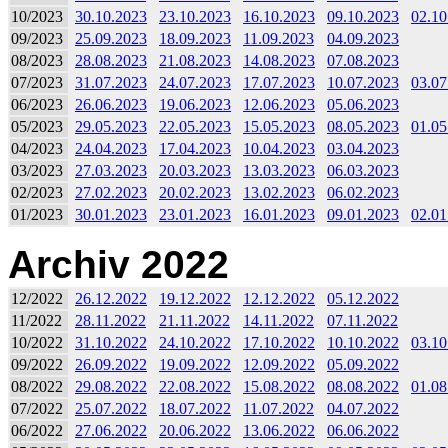
10/2023
30.10.2023
23.10.2023
16.10.2023
09.10.2023
02.10
09/2023
25.09.2023
18.09.2023
11.09.2023
04.09.2023
08/2023
28.08.2023
21.08.2023
14.08.2023
07.08.2023
07/2023
31.07.2023
24.07.2023
17.07.2023
10.07.2023
03.07
06/2023
26.06.2023
19.06.2023
12.06.2023
05.06.2023
05/2023
29.05.2023
22.05.2023
15.05.2023
08.05.2023
01.05
04/2023
24.04.2023
17.04.2023
10.04.2023
03.04.2023
03/2023
27.03.2023
20.03.2023
13.03.2023
06.03.2023
02/2023
27.02.2023
20.02.2023
13.02.2023
06.02.2023
01/2023
30.01.2023
23.01.2023
16.01.2023
09.01.2023
02.01
Archiv 2022
12/2022
26.12.2022
19.12.2022
12.12.2022
05.12.2022
11/2022
28.11.2022
21.11.2022
14.11.2022
07.11.2022
10/2022
31.10.2022
24.10.2022
17.10.2022
10.10.2022
03.10
09/2022
26.09.2022
19.09.2022
12.09.2022
05.09.2022
08/2022
29.08.2022
22.08.2022
15.08.2022
08.08.2022
01.08
07/2022
25.07.2022
18.07.2022
11.07.2022
04.07.2022
06/2022
27.06.2022
20.06.2022
13.06.2022
06.06.2022