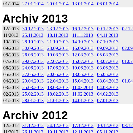
01/2014
27.01.2014
20.01.2014
13.01.2014
06.01.2014
Archiv 2013
12/2013
30.12.2013
23.12.2013
16.12.2013
09.12.2013
02.12
11/2013
25.11.2013
18.11.2013
11.11.2013
04.11.2013
10/2013
28.10.2013
21.10.2013
14.10.2013
07.10.2013
09/2013
30.09.2013
23.09.2013
16.09.2013
09.09.2013
02.09
08/2013
26.08.2013
19.08.2013
12.08.2013
05.08.2013
07/2013
29.07.2013
22.07.2013
15.07.2013
08.07.2013
01.07
06/2013
24.06.2013
17.06.2013
10.06.2013
03.06.2013
05/2013
27.05.2013
20.05.2013
13.05.2013
06.05.2013
04/2013
29.04.2013
22.04.2013
15.04.2013
08.04.2013
01.04
03/2013
25.03.2013
18.03.2013
11.03.2013
04.03.2013
02/2013
25.02.2013
18.02.2013
11.02.2013
04.02.2013
01/2013
28.01.2013
21.01.2013
14.01.2013
07.01.2013
Archiv 2012
12/2012
31.12.2012
24.12.2012
17.12.2012
10.12.2012
03.12
11/2012
26.11.2012
19.11.2012
12.11.2012
05.11.2012