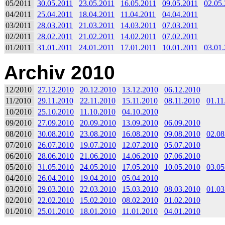
05/2011
30.05.2011
23.05.2011
16.05.2011
09.05.2011
02.05
04/2011
25.04.2011
18.04.2011
11.04.2011
04.04.2011
03/2011
28.03.2011
21.03.2011
14.03.2011
07.03.2011
02/2011
28.02.2011
21.02.2011
14.02.2011
07.02.2011
01/2011
31.01.2011
24.01.2011
17.01.2011
10.01.2011
03.01
Archiv 2010
12/2010
27.12.2010
20.12.2010
13.12.2010
06.12.2010
11/2010
29.11.2010
22.11.2010
15.11.2010
08.11.2010
01.11
10/2010
25.10.2010
11.10.2010
04.10.2010
09/2010
27.09.2010
20.09.2010
13.09.2010
06.09.2010
08/2010
30.08.2010
23.08.2010
16.08.2010
09.08.2010
02.08
07/2010
26.07.2010
19.07.2010
12.07.2010
05.07.2010
06/2010
28.06.2010
21.06.2010
14.06.2010
07.06.2010
05/2010
31.05.2010
24.05.2010
17.05.2010
10.05.2010
03.05
04/2010
26.04.2010
19.04.2010
05.04.2010
03/2010
29.03.2010
22.03.2010
15.03.2010
08.03.2010
01.03
02/2010
22.02.2010
15.02.2010
08.02.2010
01.02.2010
01/2010
25.01.2010
18.01.2010
11.01.2010
04.01.2010