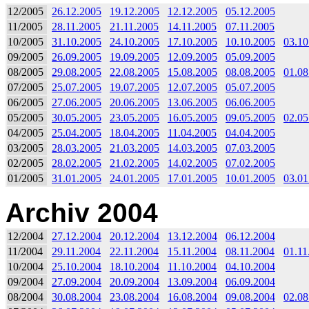
12/2005
26.12.2005
19.12.2005
12.12.2005
05.12.2005
11/2005
28.11.2005
21.11.2005
14.11.2005
07.11.2005
10/2005
31.10.2005
24.10.2005
17.10.2005
10.10.2005
03.10
09/2005
26.09.2005
19.09.2005
12.09.2005
05.09.2005
08/2005
29.08.2005
22.08.2005
15.08.2005
08.08.2005
01.08
07/2005
25.07.2005
19.07.2005
12.07.2005
05.07.2005
06/2005
27.06.2005
20.06.2005
13.06.2005
06.06.2005
05/2005
30.05.2005
23.05.2005
16.05.2005
09.05.2005
02.05
04/2005
25.04.2005
18.04.2005
11.04.2005
04.04.2005
03/2005
28.03.2005
21.03.2005
14.03.2005
07.03.2005
02/2005
28.02.2005
21.02.2005
14.02.2005
07.02.2005
01/2005
31.01.2005
24.01.2005
17.01.2005
10.01.2005
03.01
Archiv 2004
12/2004
27.12.2004
20.12.2004
13.12.2004
06.12.2004
11/2004
29.11.2004
22.11.2004
15.11.2004
08.11.2004
01.11
10/2004
25.10.2004
18.10.2004
11.10.2004
04.10.2004
09/2004
27.09.2004
20.09.2004
13.09.2004
06.09.2004
08/2004
30.08.2004
23.08.2004
16.08.2004
09.08.2004
02.08