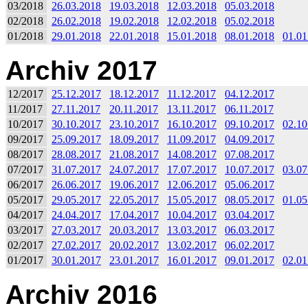
03/2018
26.03.2018
19.03.2018
12.03.2018
05.03.2018
02/2018
26.02.2018
19.02.2018
12.02.2018
05.02.2018
01/2018
29.01.2018
22.01.2018
15.01.2018
08.01.2018
01.01
Archiv 2017
12/2017
25.12.2017
18.12.2017
11.12.2017
04.12.2017
11/2017
27.11.2017
20.11.2017
13.11.2017
06.11.2017
10/2017
30.10.2017
23.10.2017
16.10.2017
09.10.2017
02.10
09/2017
25.09.2017
18.09.2017
11.09.2017
04.09.2017
08/2017
28.08.2017
21.08.2017
14.08.2017
07.08.2017
07/2017
31.07.2017
24.07.2017
17.07.2017
10.07.2017
03.07
06/2017
26.06.2017
19.06.2017
12.06.2017
05.06.2017
05/2017
29.05.2017
22.05.2017
15.05.2017
08.05.2017
01.05
04/2017
24.04.2017
17.04.2017
10.04.2017
03.04.2017
03/2017
27.03.2017
20.03.2017
13.03.2017
06.03.2017
02/2017
27.02.2017
20.02.2017
13.02.2017
06.02.2017
01/2017
30.01.2017
23.01.2017
16.01.2017
09.01.2017
02.01
Archiv 2016