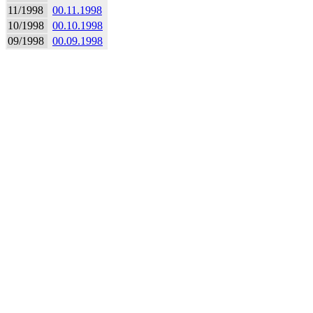
11/1998
00.11.1998
10/1998
00.10.1998
09/1998
00.09.1998