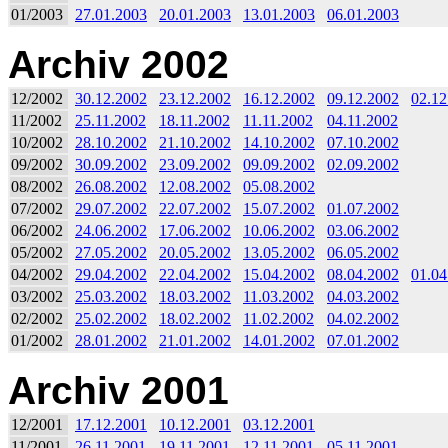
01/2003
27.01.2003
20.01.2003
13.01.2003
06.01.2003
Archiv 2002
12/2002
30.12.2002
23.12.2002
16.12.2002
09.12.2002
02.12
11/2002
25.11.2002
18.11.2002
11.11.2002
04.11.2002
10/2002
28.10.2002
21.10.2002
14.10.2002
07.10.2002
09/2002
30.09.2002
23.09.2002
09.09.2002
02.09.2002
08/2002
26.08.2002
12.08.2002
05.08.2002
07/2002
29.07.2002
22.07.2002
15.07.2002
01.07.2002
06/2002
24.06.2002
17.06.2002
10.06.2002
03.06.2002
05/2002
27.05.2002
20.05.2002
13.05.2002
06.05.2002
04/2002
29.04.2002
22.04.2002
15.04.2002
08.04.2002
01.04
03/2002
25.03.2002
18.03.2002
11.03.2002
04.03.2002
02/2002
25.02.2002
18.02.2002
11.02.2002
04.02.2002
01/2002
28.01.2002
21.01.2002
14.01.2002
07.01.2002
Archiv 2001
12/2001
17.12.2001
10.12.2001
03.12.2001
11/2001
26.11.2001
19.11.2001
12.11.2001
05.11.2001