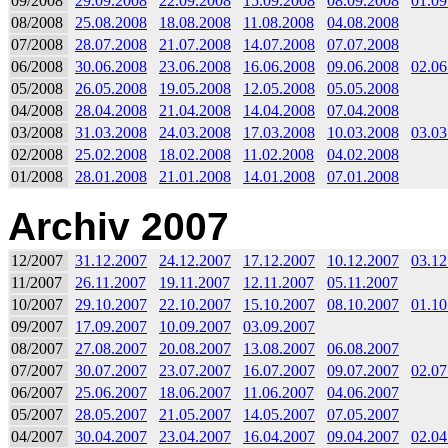
09/2008
29.09.2008
22.09.2008
15.09.2008
08.09.2008
01.09
08/2008
25.08.2008
18.08.2008
11.08.2008
04.08.2008
07/2008
28.07.2008
21.07.2008
14.07.2008
07.07.2008
06/2008
30.06.2008
23.06.2008
16.06.2008
09.06.2008
02.06
05/2008
26.05.2008
19.05.2008
12.05.2008
05.05.2008
04/2008
28.04.2008
21.04.2008
14.04.2008
07.04.2008
03/2008
31.03.2008
24.03.2008
17.03.2008
10.03.2008
03.03
02/2008
25.02.2008
18.02.2008
11.02.2008
04.02.2008
01/2008
28.01.2008
21.01.2008
14.01.2008
07.01.2008
Archiv 2007
12/2007
31.12.2007
24.12.2007
17.12.2007
10.12.2007
03.12
11/2007
26.11.2007
19.11.2007
12.11.2007
05.11.2007
10/2007
29.10.2007
22.10.2007
15.10.2007
08.10.2007
01.10
09/2007
17.09.2007
10.09.2007
03.09.2007
08/2007
27.08.2007
20.08.2007
13.08.2007
06.08.2007
07/2007
30.07.2007
23.07.2007
16.07.2007
09.07.2007
02.07
06/2007
25.06.2007
18.06.2007
11.06.2007
04.06.2007
05/2007
28.05.2007
21.05.2007
14.05.2007
07.05.2007
04/2007
30.04.2007
23.04.2007
16.04.2007
09.04.2007
02.04