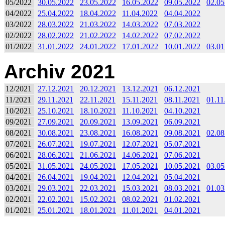
05/2022
30.05.2022
23.05.2022
16.05.2022
09.05.2022
02.05
04/2022
25.04.2022
18.04.2022
11.04.2022
04.04.2022
03/2022
28.03.2022
21.03.2022
14.03.2022
07.03.2022
02/2022
28.02.2022
21.02.2022
14.02.2022
07.02.2022
01/2022
31.01.2022
24.01.2022
17.01.2022
10.01.2022
03.01
Archiv 2021
12/2021
27.12.2021
20.12.2021
13.12.2021
06.12.2021
11/2021
29.11.2021
22.11.2021
15.11.2021
08.11.2021
01.11
10/2021
25.10.2021
18.10.2021
11.10.2021
04.10.2021
09/2021
27.09.2021
20.09.2021
13.09.2021
06.09.2021
08/2021
30.08.2021
23.08.2021
16.08.2021
09.08.2021
02.08
07/2021
26.07.2021
19.07.2021
12.07.2021
05.07.2021
06/2021
28.06.2021
21.06.2021
14.06.2021
07.06.2021
05/2021
31.05.2021
24.05.2021
17.05.2021
10.05.2021
03.05
04/2021
26.04.2021
19.04.2021
12.04.2021
05.04.2021
03/2021
29.03.2021
22.03.2021
15.03.2021
08.03.2021
01.03
02/2021
22.02.2021
15.02.2021
08.02.2021
01.02.2021
01/2021
25.01.2021
18.01.2021
11.01.2021
04.01.2021