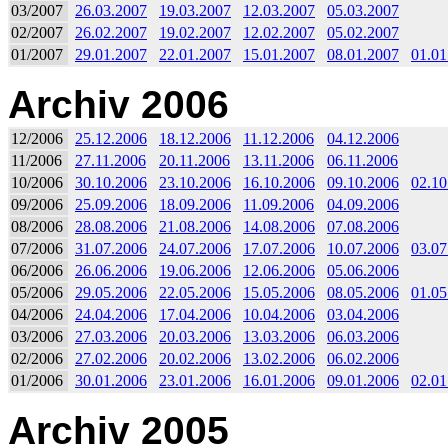
03/2007
26.03.2007
19.03.2007
12.03.2007
05.03.2007
02/2007
26.02.2007
19.02.2007
12.02.2007
05.02.2007
01/2007
29.01.2007
22.01.2007
15.01.2007
08.01.2007
01.01
Archiv 2006
12/2006
25.12.2006
18.12.2006
11.12.2006
04.12.2006
11/2006
27.11.2006
20.11.2006
13.11.2006
06.11.2006
10/2006
30.10.2006
23.10.2006
16.10.2006
09.10.2006
02.10
09/2006
25.09.2006
18.09.2006
11.09.2006
04.09.2006
08/2006
28.08.2006
21.08.2006
14.08.2006
07.08.2006
07/2006
31.07.2006
24.07.2006
17.07.2006
10.07.2006
03.07
06/2006
26.06.2006
19.06.2006
12.06.2006
05.06.2006
05/2006
29.05.2006
22.05.2006
15.05.2006
08.05.2006
01.05
04/2006
24.04.2006
17.04.2006
10.04.2006
03.04.2006
03/2006
27.03.2006
20.03.2006
13.03.2006
06.03.2006
02/2006
27.02.2006
20.02.2006
13.02.2006
06.02.2006
01/2006
30.01.2006
23.01.2006
16.01.2006
09.01.2006
02.01
Archiv 2005