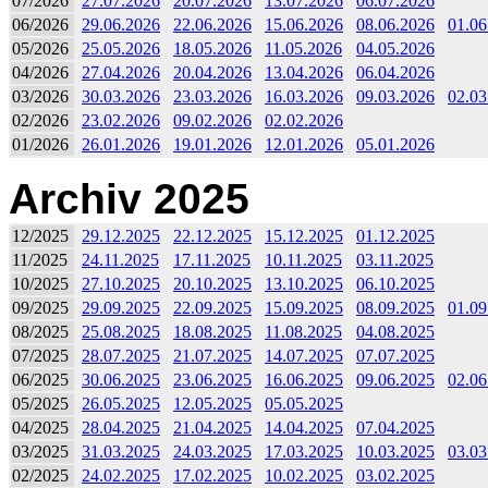
07/2026
27.07.2026
20.07.2026
13.07.2026
06.07.2026
06/2026
29.06.2026
22.06.2026
15.06.2026
08.06.2026
01.06
05/2026
25.05.2026
18.05.2026
11.05.2026
04.05.2026
04/2026
27.04.2026
20.04.2026
13.04.2026
06.04.2026
03/2026
30.03.2026
23.03.2026
16.03.2026
09.03.2026
02.03
02/2026
23.02.2026
09.02.2026
02.02.2026
01/2026
26.01.2026
19.01.2026
12.01.2026
05.01.2026
Archiv 2025
12/2025
29.12.2025
22.12.2025
15.12.2025
01.12.2025
11/2025
24.11.2025
17.11.2025
10.11.2025
03.11.2025
10/2025
27.10.2025
20.10.2025
13.10.2025
06.10.2025
09/2025
29.09.2025
22.09.2025
15.09.2025
08.09.2025
01.09
08/2025
25.08.2025
18.08.2025
11.08.2025
04.08.2025
07/2025
28.07.2025
21.07.2025
14.07.2025
07.07.2025
06/2025
30.06.2025
23.06.2025
16.06.2025
09.06.2025
02.06
05/2025
26.05.2025
12.05.2025
05.05.2025
04/2025
28.04.2025
21.04.2025
14.04.2025
07.04.2025
03/2025
31.03.2025
24.03.2025
17.03.2025
10.03.2025
03.03
02/2025
24.02.2025
17.02.2025
10.02.2025
03.02.2025