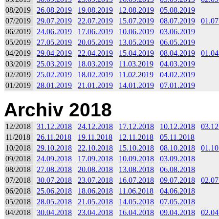
08/2019
26.08.2019
19.08.2019
12.08.2019
05.08.2019
07/2019
29.07.2019
22.07.2019
15.07.2019
08.07.2019
01.07
06/2019
24.06.2019
17.06.2019
10.06.2019
03.06.2019
05/2019
27.05.2019
20.05.2019
13.05.2019
06.05.2019
04/2019
29.04.2019
22.04.2019
15.04.2019
08.04.2019
01.04
03/2019
25.03.2019
18.03.2019
11.03.2019
04.03.2019
02/2019
25.02.2019
18.02.2019
11.02.2019
04.02.2019
01/2019
28.01.2019
21.01.2019
14.01.2019
07.01.2019
Archiv 2018
12/2018
31.12.2018
24.12.2018
17.12.2018
10.12.2018
03.12
11/2018
26.11.2018
19.11.2018
12.11.2018
05.11.2018
10/2018
29.10.2018
22.10.2018
15.10.2018
08.10.2018
01.10
09/2018
24.09.2018
17.09.2018
10.09.2018
03.09.2018
08/2018
27.08.2018
20.08.2018
13.08.2018
06.08.2018
07/2018
30.07.2018
23.07.2018
16.07.2018
09.07.2018
02.07
06/2018
25.06.2018
18.06.2018
11.06.2018
04.06.2018
05/2018
28.05.2018
21.05.2018
14.05.2018
07.05.2018
04/2018
30.04.2018
23.04.2018
16.04.2018
09.04.2018
02.04