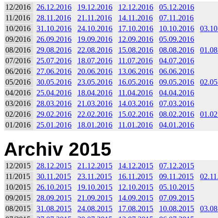
12/2016
26.12.2016
19.12.2016
12.12.2016
05.12.2016
11/2016
28.11.2016
21.11.2016
14.11.2016
07.11.2016
10/2016
31.10.2016
24.10.2016
17.10.2016
10.10.2016
03.10
09/2016
26.09.2016
19.09.2016
12.09.2016
05.09.2016
08/2016
29.08.2016
22.08.2016
15.08.2016
08.08.2016
01.08
07/2016
25.07.2016
18.07.2016
11.07.2016
04.07.2016
06/2016
27.06.2016
20.06.2016
13.06.2016
06.06.2016
05/2016
30.05.2016
23.05.2016
16.05.2016
09.05.2016
02.05
04/2016
25.04.2016
18.04.2016
11.04.2016
04.04.2016
03/2016
28.03.2016
21.03.2016
14.03.2016
07.03.2016
02/2016
29.02.2016
22.02.2016
15.02.2016
08.02.2016
01.02
01/2016
25.01.2016
18.01.2016
11.01.2016
04.01.2016
Archiv 2015
12/2015
28.12.2015
21.12.2015
14.12.2015
07.12.2015
11/2015
30.11.2015
23.11.2015
16.11.2015
09.11.2015
02.11
10/2015
26.10.2015
19.10.2015
12.10.2015
05.10.2015
09/2015
28.09.2015
21.09.2015
14.09.2015
07.09.2015
08/2015
31.08.2015
24.08.2015
17.08.2015
10.08.2015
03.08