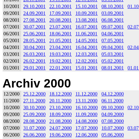
10/2001
29.10.2001
22.10.2001
15.10.2001
08.10.2001
01.10
09/2001
24.09.2001
17.09.2001
10.09.2001
03.09.2001
08/2001
27.08.2001
20.08.2001
13.08.2001
06.08.2001
07/2001
30.07.2001
23.07.2001
16.07.2001
09.07.2001
02.07
06/2001
25.06.2001
18.06.2001
11.06.2001
04.06.2001
05/2001
28.05.2001
21.05.2001
14.05.2001
07.05.2001
04/2001
30.04.2001
23.04.2001
16.04.2001
09.04.2001
02.04
03/2001
26.03.2001
19.03.2001
12.03.2001
05.03.2001
02/2001
26.02.2001
19.02.2001
12.02.2001
05.02.2001
01/2001
29.01.2001
22.01.2001
15.01.2001
08.01.2001
01.01
Archiv 2000
12/2000
25.12.2000
18.12.2000
11.12.2000
04.12.2000
11/2000
27.11.2000
20.11.2000
13.11.2000
06.11.2000
10/2000
30.10.2000
23.10.2000
16.10.2000
09.10.2000
02.10
09/2000
25.09.2000
18.09.2000
11.09.2000
04.09.2000
08/2000
28.08.2000
21.08.2000
14.08.2000
07.08.2000
07/2000
31.07.2000
24.07.2000
17.07.2000
10.07.2000
03.07
06/2000
26.06.2000
19.06.2000
12.06.2000
05.06.2000