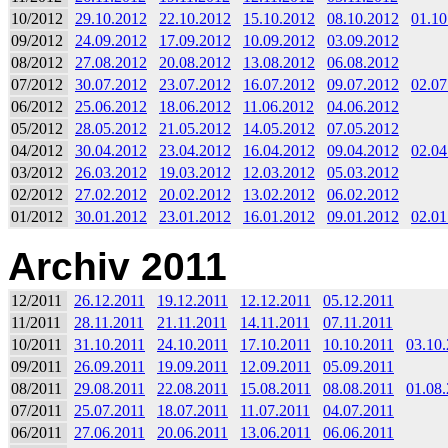
10/2012
29.10.2012
22.10.2012
15.10.2012
08.10.2012
01.10
09/2012
24.09.2012
17.09.2012
10.09.2012
03.09.2012
08/2012
27.08.2012
20.08.2012
13.08.2012
06.08.2012
07/2012
30.07.2012
23.07.2012
16.07.2012
09.07.2012
02.07
06/2012
25.06.2012
18.06.2012
11.06.2012
04.06.2012
05/2012
28.05.2012
21.05.2012
14.05.2012
07.05.2012
04/2012
30.04.2012
23.04.2012
16.04.2012
09.04.2012
02.04
03/2012
26.03.2012
19.03.2012
12.03.2012
05.03.2012
02/2012
27.02.2012
20.02.2012
13.02.2012
06.02.2012
01/2012
30.01.2012
23.01.2012
16.01.2012
09.01.2012
02.01
Archiv 2011
12/2011
26.12.2011
19.12.2011
12.12.2011
05.12.2011
11/2011
28.11.2011
21.11.2011
14.11.2011
07.11.2011
10/2011
31.10.2011
24.10.2011
17.10.2011
10.10.2011
03.10
09/2011
26.09.2011
19.09.2011
12.09.2011
05.09.2011
08/2011
29.08.2011
22.08.2011
15.08.2011
08.08.2011
01.08
07/2011
25.07.2011
18.07.2011
11.07.2011
04.07.2011
06/2011
27.06.2011
20.06.2011
13.06.2011
06.06.2011