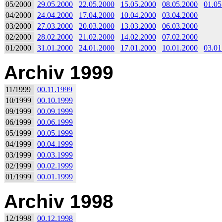
05/2000
29.05.2000
22.05.2000
15.05.2000
08.05.2000
01.05
04/2000
24.04.2000
17.04.2000
10.04.2000
03.04.2000
03/2000
27.03.2000
20.03.2000
13.03.2000
06.03.2000
02/2000
28.02.2000
21.02.2000
14.02.2000
07.02.2000
01/2000
31.01.2000
24.01.2000
17.01.2000
10.01.2000
03.01
Archiv 1999
11/1999
00.11.1999
10/1999
00.10.1999
09/1999
00.09.1999
06/1999
00.06.1999
05/1999
00.05.1999
04/1999
00.04.1999
03/1999
00.03.1999
02/1999
00.02.1999
01/1999
00.01.1999
Archiv 1998
12/1998
00.12.1998