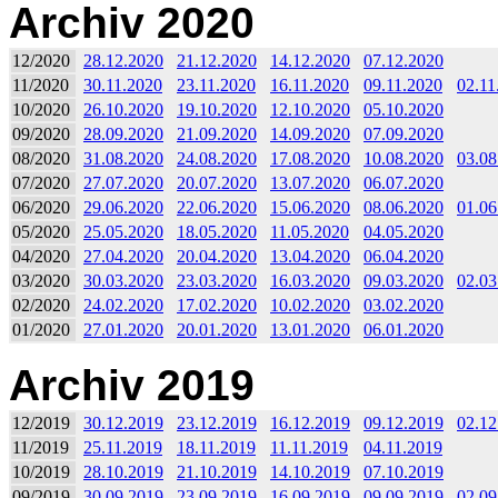
Archiv 2020
12/2020
28.12.2020
21.12.2020
14.12.2020
07.12.2020
11/2020
30.11.2020
23.11.2020
16.11.2020
09.11.2020
02.11
10/2020
26.10.2020
19.10.2020
12.10.2020
05.10.2020
09/2020
28.09.2020
21.09.2020
14.09.2020
07.09.2020
08/2020
31.08.2020
24.08.2020
17.08.2020
10.08.2020
03.08
07/2020
27.07.2020
20.07.2020
13.07.2020
06.07.2020
06/2020
29.06.2020
22.06.2020
15.06.2020
08.06.2020
01.06
05/2020
25.05.2020
18.05.2020
11.05.2020
04.05.2020
04/2020
27.04.2020
20.04.2020
13.04.2020
06.04.2020
03/2020
30.03.2020
23.03.2020
16.03.2020
09.03.2020
02.03
02/2020
24.02.2020
17.02.2020
10.02.2020
03.02.2020
01/2020
27.01.2020
20.01.2020
13.01.2020
06.01.2020
Archiv 2019
12/2019
30.12.2019
23.12.2019
16.12.2019
09.12.2019
02.12
11/2019
25.11.2019
18.11.2019
11.11.2019
04.11.2019
10/2019
28.10.2019
21.10.2019
14.10.2019
07.10.2019
09/2019
30.09.2019
23.09.2019
16.09.2019
09.09.2019
02.09