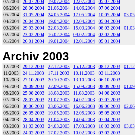
07/2004
26.07.2004
19.07.2004
12.07.2004
05.07.2004
06/2004
28.06.2004
21.06.2004
14.06.2004
07.06.2004
05/2004
31.05.2004
24.05.2004
17.05.2004
10.05.2004
03.05
04/2004
26.04.2004
19.04.2004
12.04.2004
05.04.2004
03/2004
29.03.2004
22.03.2004
15.03.2004
08.03.2004
01.03
02/2004
23.02.2004
16.02.2004
09.02.2004
02.02.2004
01/2004
26.01.2004
19.01.2004
12.01.2004
05.01.2004
Archiv 2003
12/2003
29.12.2003
22.12.2003
15.12.2003
08.12.2003
01.12
11/2003
24.11.2003
17.11.2003
10.11.2003
03.11.2003
10/2003
27.10.2003
20.10.2003
13.10.2003
06.10.2003
09/2003
29.09.2003
22.09.2003
15.09.2003
08.09.2003
01.09
08/2003
25.08.2003
18.08.2003
11.08.2003
04.08.2003
07/2003
28.07.2003
21.07.2003
14.07.2003
07.07.2003
06/2003
30.06.2003
23.06.2003
16.06.2003
09.06.2003
02.06
05/2003
26.05.2003
19.05.2003
12.05.2003
05.05.2003
04/2003
28.04.2003
21.04.2003
14.04.2003
07.04.2003
03/2003
31.03.2003
24.03.2003
17.03.2003
10.03.2003
03.03
02/2003
24.02.2003
17.02.2003
10.02.2003
03.02.2003