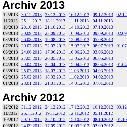
Archiv 2013
12/2013
30.12.2013
23.12.2013
16.12.2013
09.12.2013
02.12
11/2013
25.11.2013
18.11.2013
11.11.2013
04.11.2013
10/2013
28.10.2013
21.10.2013
14.10.2013
07.10.2013
09/2013
30.09.2013
23.09.2013
16.09.2013
09.09.2013
02.09
08/2013
26.08.2013
19.08.2013
12.08.2013
05.08.2013
07/2013
29.07.2013
22.07.2013
15.07.2013
08.07.2013
01.07
06/2013
24.06.2013
17.06.2013
10.06.2013
03.06.2013
05/2013
27.05.2013
20.05.2013
13.05.2013
06.05.2013
04/2013
29.04.2013
22.04.2013
15.04.2013
08.04.2013
01.04
03/2013
25.03.2013
18.03.2013
11.03.2013
04.03.2013
02/2013
25.02.2013
18.02.2013
11.02.2013
04.02.2013
01/2013
28.01.2013
21.01.2013
14.01.2013
07.01.2013
Archiv 2012
12/2012
31.12.2012
24.12.2012
17.12.2012
10.12.2012
03.12
11/2012
26.11.2012
19.11.2012
12.11.2012
05.11.2012
10/2012
29.10.2012
22.10.2012
15.10.2012
08.10.2012
01.10
09/2012
24.09.2012
17.09.2012
10.09.2012
03.09.2012