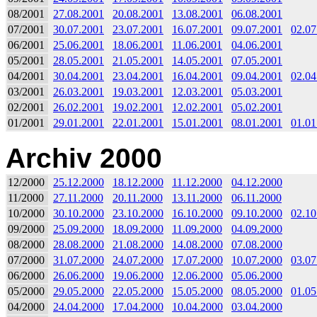
08/2001
27.08.2001
20.08.2001
13.08.2001
06.08.2001
07/2001
30.07.2001
23.07.2001
16.07.2001
09.07.2001
02.07
06/2001
25.06.2001
18.06.2001
11.06.2001
04.06.2001
05/2001
28.05.2001
21.05.2001
14.05.2001
07.05.2001
04/2001
30.04.2001
23.04.2001
16.04.2001
09.04.2001
02.04
03/2001
26.03.2001
19.03.2001
12.03.2001
05.03.2001
02/2001
26.02.2001
19.02.2001
12.02.2001
05.02.2001
01/2001
29.01.2001
22.01.2001
15.01.2001
08.01.2001
01.01
Archiv 2000
12/2000
25.12.2000
18.12.2000
11.12.2000
04.12.2000
11/2000
27.11.2000
20.11.2000
13.11.2000
06.11.2000
10/2000
30.10.2000
23.10.2000
16.10.2000
09.10.2000
02.10
09/2000
25.09.2000
18.09.2000
11.09.2000
04.09.2000
08/2000
28.08.2000
21.08.2000
14.08.2000
07.08.2000
07/2000
31.07.2000
24.07.2000
17.07.2000
10.07.2000
03.07
06/2000
26.06.2000
19.06.2000
12.06.2000
05.06.2000
05/2000
29.05.2000
22.05.2000
15.05.2000
08.05.2000
01.05
04/2000
24.04.2000
17.04.2000
10.04.2000
03.04.2000