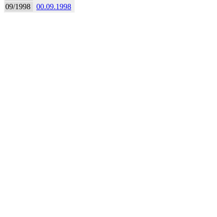
09/1998
00.09.1998