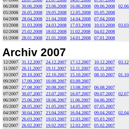
06/2008
30.06.2008
23.06.2008
16.06.2008
09.06.2008
02.06
05/2008
26.05.2008
19.05.2008
12.05.2008
05.05.2008
04/2008
28.04.2008
21.04.2008
14.04.2008
07.04.2008
03/2008
31.03.2008
24.03.2008
17.03.2008
10.03.2008
03.03
02/2008
25.02.2008
18.02.2008
11.02.2008
04.02.2008
01/2008
28.01.2008
21.01.2008
14.01.2008
07.01.2008
Archiv 2007
12/2007
31.12.2007
24.12.2007
17.12.2007
10.12.2007
03.12
11/2007
26.11.2007
19.11.2007
12.11.2007
05.11.2007
10/2007
29.10.2007
22.10.2007
15.10.2007
08.10.2007
01.10
09/2007
17.09.2007
10.09.2007
03.09.2007
08/2007
27.08.2007
20.08.2007
13.08.2007
06.08.2007
07/2007
30.07.2007
23.07.2007
16.07.2007
09.07.2007
02.07
06/2007
25.06.2007
18.06.2007
11.06.2007
04.06.2007
05/2007
28.05.2007
21.05.2007
14.05.2007
07.05.2007
04/2007
30.04.2007
23.04.2007
16.04.2007
09.04.2007
02.04
03/2007
26.03.2007
19.03.2007
12.03.2007
05.03.2007
02/2007
26.02.2007
19.02.2007
12.02.2007
05.02.2007