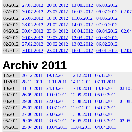
08/2012
27.08.2012
20.08.2012
13.08.2012
06.08.2012
07/2012
30.07.2012
23.07.2012
16.07.2012
09.07.2012
02.07
06/2012
25.06.2012
18.06.2012
11.06.2012
04.06.2012
05/2012
28.05.2012
21.05.2012
14.05.2012
07.05.2012
04/2012
30.04.2012
23.04.2012
16.04.2012
09.04.2012
02.04
03/2012
26.03.2012
19.03.2012
12.03.2012
05.03.2012
02/2012
27.02.2012
20.02.2012
13.02.2012
06.02.2012
01/2012
30.01.2012
23.01.2012
16.01.2012
09.01.2012
02.01
Archiv 2011
12/2011
26.12.2011
19.12.2011
12.12.2011
05.12.2011
11/2011
28.11.2011
21.11.2011
14.11.2011
07.11.2011
10/2011
31.10.2011
24.10.2011
17.10.2011
10.10.2011
03.10
09/2011
26.09.2011
19.09.2011
12.09.2011
05.09.2011
08/2011
29.08.2011
22.08.2011
15.08.2011
08.08.2011
01.08
07/2011
25.07.2011
18.07.2011
11.07.2011
04.07.2011
06/2011
27.06.2011
20.06.2011
13.06.2011
06.06.2011
05/2011
30.05.2011
23.05.2011
16.05.2011
09.05.2011
02.05
04/2011
25.04.2011
18.04.2011
11.04.2011
04.04.2011