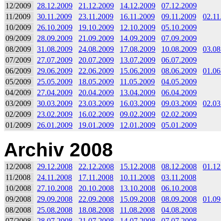
12/2009
28.12.2009
21.12.2009
14.12.2009
07.12.2009
11/2009
30.11.2009
23.11.2009
16.11.2009
09.11.2009
02.11
10/2009
26.10.2009
19.10.2009
12.10.2009
05.10.2009
09/2009
28.09.2009
21.09.2009
14.09.2009
07.09.2009
08/2009
31.08.2009
24.08.2009
17.08.2009
10.08.2009
03.08
07/2009
27.07.2009
20.07.2009
13.07.2009
06.07.2009
06/2009
29.06.2009
22.06.2009
15.06.2009
08.06.2009
01.06
05/2009
25.05.2009
18.05.2009
11.05.2009
04.05.2009
04/2009
27.04.2009
20.04.2009
13.04.2009
06.04.2009
03/2009
30.03.2009
23.03.2009
16.03.2009
09.03.2009
02.03
02/2009
23.02.2009
16.02.2009
09.02.2009
02.02.2009
01/2009
26.01.2009
19.01.2009
12.01.2009
05.01.2009
Archiv 2008
12/2008
29.12.2008
22.12.2008
15.12.2008
08.12.2008
01.12
11/2008
24.11.2008
17.11.2008
10.11.2008
03.11.2008
10/2008
27.10.2008
20.10.2008
13.10.2008
06.10.2008
09/2008
29.09.2008
22.09.2008
15.09.2008
08.09.2008
01.09
08/2008
25.08.2008
18.08.2008
11.08.2008
04.08.2008
07/2008
28.07.2008
21.07.2008
14.07.2008
07.07.2008