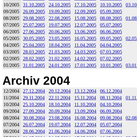
10/2005
31.10.2005
24.10.2005
17.10.2005
10.10.2005
03.10
09/2005
26.09.2005
19.09.2005
12.09.2005
05.09.2005
08/2005
29.08.2005
22.08.2005
15.08.2005
08.08.2005
01.08
07/2005
25.07.2005
19.07.2005
12.07.2005
05.07.2005
06/2005
27.06.2005
20.06.2005
13.06.2005
06.06.2005
05/2005
30.05.2005
23.05.2005
16.05.2005
09.05.2005
02.05
04/2005
25.04.2005
18.04.2005
11.04.2005
04.04.2005
03/2005
28.03.2005
21.03.2005
14.03.2005
07.03.2005
02/2005
28.02.2005
21.02.2005
14.02.2005
07.02.2005
01/2005
31.01.2005
24.01.2005
17.01.2005
10.01.2005
03.01
Archiv 2004
12/2004
27.12.2004
20.12.2004
13.12.2004
06.12.2004
11/2004
29.11.2004
22.11.2004
15.11.2004
08.11.2004
01.11
10/2004
25.10.2004
18.10.2004
11.10.2004
04.10.2004
09/2004
27.09.2004
20.09.2004
13.09.2004
06.09.2004
08/2004
30.08.2004
23.08.2004
16.08.2004
09.08.2004
02.08
07/2004
26.07.2004
19.07.2004
12.07.2004
05.07.2004
06/2004
28.06.2004
21.06.2004
14.06.2004
07.06.2004