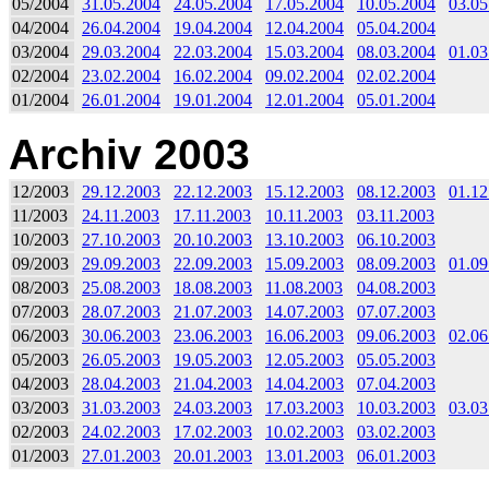
05/2004
31.05.2004
24.05.2004
17.05.2004
10.05.2004
03.05
04/2004
26.04.2004
19.04.2004
12.04.2004
05.04.2004
03/2004
29.03.2004
22.03.2004
15.03.2004
08.03.2004
01.03
02/2004
23.02.2004
16.02.2004
09.02.2004
02.02.2004
01/2004
26.01.2004
19.01.2004
12.01.2004
05.01.2004
Archiv 2003
12/2003
29.12.2003
22.12.2003
15.12.2003
08.12.2003
01.12
11/2003
24.11.2003
17.11.2003
10.11.2003
03.11.2003
10/2003
27.10.2003
20.10.2003
13.10.2003
06.10.2003
09/2003
29.09.2003
22.09.2003
15.09.2003
08.09.2003
01.09
08/2003
25.08.2003
18.08.2003
11.08.2003
04.08.2003
07/2003
28.07.2003
21.07.2003
14.07.2003
07.07.2003
06/2003
30.06.2003
23.06.2003
16.06.2003
09.06.2003
02.06
05/2003
26.05.2003
19.05.2003
12.05.2003
05.05.2003
04/2003
28.04.2003
21.04.2003
14.04.2003
07.04.2003
03/2003
31.03.2003
24.03.2003
17.03.2003
10.03.2003
03.03
02/2003
24.02.2003
17.02.2003
10.02.2003
03.02.2003
01/2003
27.01.2003
20.01.2003
13.01.2003
06.01.2003