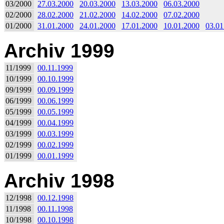
03/2000
27.03.2000
20.03.2000
13.03.2000
06.03.2000
02/2000
28.02.2000
21.02.2000
14.02.2000
07.02.2000
01/2000
31.01.2000
24.01.2000
17.01.2000
10.01.2000
03.01
Archiv 1999
11/1999
00.11.1999
10/1999
00.10.1999
09/1999
00.09.1999
06/1999
00.06.1999
05/1999
00.05.1999
04/1999
00.04.1999
03/1999
00.03.1999
02/1999
00.02.1999
01/1999
00.01.1999
Archiv 1998
12/1998
00.12.1998
11/1998
00.11.1998
10/1998
00.10.1998