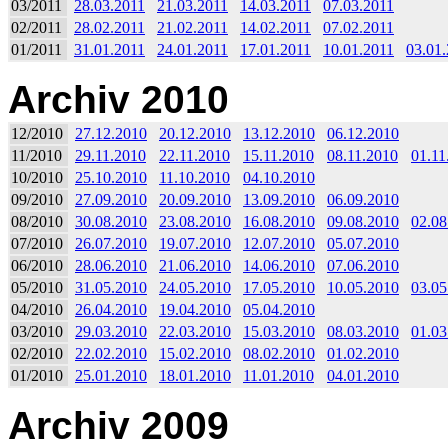
03/2011
28.03.2011
21.03.2011
14.03.2011
07.03.2011
02/2011
28.02.2011
21.02.2011
14.02.2011
07.02.2011
01/2011
31.01.2011
24.01.2011
17.01.2011
10.01.2011
03.01
Archiv 2010
12/2010
27.12.2010
20.12.2010
13.12.2010
06.12.2010
11/2010
29.11.2010
22.11.2010
15.11.2010
08.11.2010
01.11
10/2010
25.10.2010
11.10.2010
04.10.2010
09/2010
27.09.2010
20.09.2010
13.09.2010
06.09.2010
08/2010
30.08.2010
23.08.2010
16.08.2010
09.08.2010
02.08
07/2010
26.07.2010
19.07.2010
12.07.2010
05.07.2010
06/2010
28.06.2010
21.06.2010
14.06.2010
07.06.2010
05/2010
31.05.2010
24.05.2010
17.05.2010
10.05.2010
03.05
04/2010
26.04.2010
19.04.2010
05.04.2010
03/2010
29.03.2010
22.03.2010
15.03.2010
08.03.2010
01.03
02/2010
22.02.2010
15.02.2010
08.02.2010
01.02.2010
01/2010
25.01.2010
18.01.2010
11.01.2010
04.01.2010
Archiv 2009