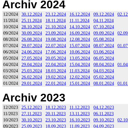
Archiv 2024
12/2024
30.12.2024
23.12.2024
16.12.2024
09.12.2024
02.12
11/2024
25.11.2024
18.11.2024
11.11.2024
04.11.2024
10/2024
28.10.2024
21.10.2024
14.10.2024
07.10.2024
09/2024
30.09.2024
23.09.2024
16.09.2024
09.09.2024
02.09
08/2024
26.08.2024
19.08.2024
12.08.2024
05.08.2024
07/2024
29.07.2024
22.07.2024
15.07.2024
08.07.2024
01.07
06/2024
24.06.2024
17.06.2024
10.06.2024
03.06.2024
05/2024
27.05.2024
20.05.2024
13.05.2024
06.05.2024
04/2024
29.04.2024
22.04.2024
15.04.2024
08.04.2024
01.04
03/2024
25.03.2024
18.03.2024
11.03.2024
04.03.2024
02/2024
26.02.2024
19.02.2024
12.02.2024
05.02.2024
01/2024
29.01.2024
22.01.2024
15.01.2024
08.01.2024
01.01
Archiv 2023
12/2023
25.12.2023
18.12.2023
11.12.2023
04.12.2023
11/2023
27.11.2023
20.11.2023
13.11.2023
06.11.2023
10/2023
30.10.2023
23.10.2023
16.10.2023
09.10.2023
02.10
09/2023
25.09.2023
18.09.2023
11.09.2023
04.09.2023