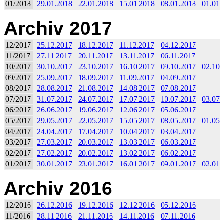
01/2018
29.01.2018
22.01.2018
15.01.2018
08.01.2018
01.01
Archiv 2017
12/2017
25.12.2017
18.12.2017
11.12.2017
04.12.2017
11/2017
27.11.2017
20.11.2017
13.11.2017
06.11.2017
10/2017
30.10.2017
23.10.2017
16.10.2017
09.10.2017
02.10
09/2017
25.09.2017
18.09.2017
11.09.2017
04.09.2017
08/2017
28.08.2017
21.08.2017
14.08.2017
07.08.2017
07/2017
31.07.2017
24.07.2017
17.07.2017
10.07.2017
03.07
06/2017
26.06.2017
19.06.2017
12.06.2017
05.06.2017
05/2017
29.05.2017
22.05.2017
15.05.2017
08.05.2017
01.05
04/2017
24.04.2017
17.04.2017
10.04.2017
03.04.2017
03/2017
27.03.2017
20.03.2017
13.03.2017
06.03.2017
02/2017
27.02.2017
20.02.2017
13.02.2017
06.02.2017
01/2017
30.01.2017
23.01.2017
16.01.2017
09.01.2017
02.01
Archiv 2016
12/2016
26.12.2016
19.12.2016
12.12.2016
05.12.2016
11/2016
28.11.2016
21.11.2016
14.11.2016
07.11.2016