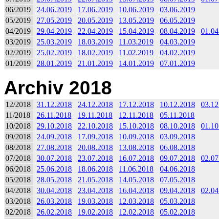
06/2019
24.06.2019
17.06.2019
10.06.2019
03.06.2019
05/2019
27.05.2019
20.05.2019
13.05.2019
06.05.2019
04/2019
29.04.2019
22.04.2019
15.04.2019
08.04.2019
01.04
03/2019
25.03.2019
18.03.2019
11.03.2019
04.03.2019
02/2019
25.02.2019
18.02.2019
11.02.2019
04.02.2019
01/2019
28.01.2019
21.01.2019
14.01.2019
07.01.2019
Archiv 2018
12/2018
31.12.2018
24.12.2018
17.12.2018
10.12.2018
03.12
11/2018
26.11.2018
19.11.2018
12.11.2018
05.11.2018
10/2018
29.10.2018
22.10.2018
15.10.2018
08.10.2018
01.10
09/2018
24.09.2018
17.09.2018
10.09.2018
03.09.2018
08/2018
27.08.2018
20.08.2018
13.08.2018
06.08.2018
07/2018
30.07.2018
23.07.2018
16.07.2018
09.07.2018
02.07
06/2018
25.06.2018
18.06.2018
11.06.2018
04.06.2018
05/2018
28.05.2018
21.05.2018
14.05.2018
07.05.2018
04/2018
30.04.2018
23.04.2018
16.04.2018
09.04.2018
02.04
03/2018
26.03.2018
19.03.2018
12.03.2018
05.03.2018
02/2018
26.02.2018
19.02.2018
12.02.2018
05.02.2018