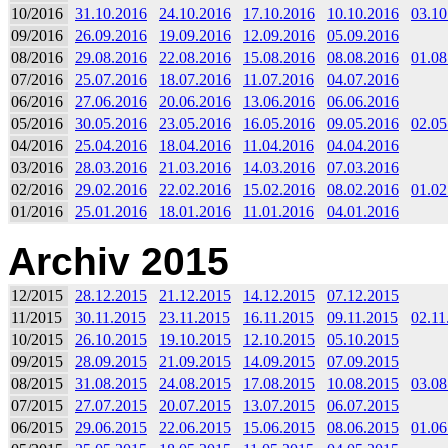
10/2016
31.10.2016
24.10.2016
17.10.2016
10.10.2016
03.10
09/2016
26.09.2016
19.09.2016
12.09.2016
05.09.2016
08/2016
29.08.2016
22.08.2016
15.08.2016
08.08.2016
01.08
07/2016
25.07.2016
18.07.2016
11.07.2016
04.07.2016
06/2016
27.06.2016
20.06.2016
13.06.2016
06.06.2016
05/2016
30.05.2016
23.05.2016
16.05.2016
09.05.2016
02.05
04/2016
25.04.2016
18.04.2016
11.04.2016
04.04.2016
03/2016
28.03.2016
21.03.2016
14.03.2016
07.03.2016
02/2016
29.02.2016
22.02.2016
15.02.2016
08.02.2016
01.02
01/2016
25.01.2016
18.01.2016
11.01.2016
04.01.2016
Archiv 2015
12/2015
28.12.2015
21.12.2015
14.12.2015
07.12.2015
11/2015
30.11.2015
23.11.2015
16.11.2015
09.11.2015
02.11
10/2015
26.10.2015
19.10.2015
12.10.2015
05.10.2015
09/2015
28.09.2015
21.09.2015
14.09.2015
07.09.2015
08/2015
31.08.2015
24.08.2015
17.08.2015
10.08.2015
03.08
07/2015
27.07.2015
20.07.2015
13.07.2015
06.07.2015
06/2015
29.06.2015
22.06.2015
15.06.2015
08.06.2015
01.06