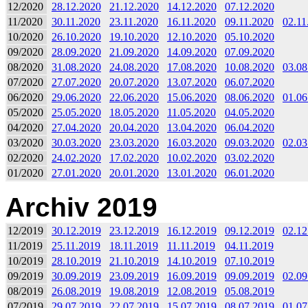
12/2020
28.12.2020
21.12.2020
14.12.2020
07.12.2020
11/2020
30.11.2020
23.11.2020
16.11.2020
09.11.2020
02.11
10/2020
26.10.2020
19.10.2020
12.10.2020
05.10.2020
09/2020
28.09.2020
21.09.2020
14.09.2020
07.09.2020
08/2020
31.08.2020
24.08.2020
17.08.2020
10.08.2020
03.08
07/2020
27.07.2020
20.07.2020
13.07.2020
06.07.2020
06/2020
29.06.2020
22.06.2020
15.06.2020
08.06.2020
01.06
05/2020
25.05.2020
18.05.2020
11.05.2020
04.05.2020
04/2020
27.04.2020
20.04.2020
13.04.2020
06.04.2020
03/2020
30.03.2020
23.03.2020
16.03.2020
09.03.2020
02.03
02/2020
24.02.2020
17.02.2020
10.02.2020
03.02.2020
01/2020
27.01.2020
20.01.2020
13.01.2020
06.01.2020
Archiv 2019
12/2019
30.12.2019
23.12.2019
16.12.2019
09.12.2019
02.12
11/2019
25.11.2019
18.11.2019
11.11.2019
04.11.2019
10/2019
28.10.2019
21.10.2019
14.10.2019
07.10.2019
09/2019
30.09.2019
23.09.2019
16.09.2019
09.09.2019
02.09
08/2019
26.08.2019
19.08.2019
12.08.2019
05.08.2019
07/2019
29.07.2019
22.07.2019
15.07.2019
08.07.2019
01.07