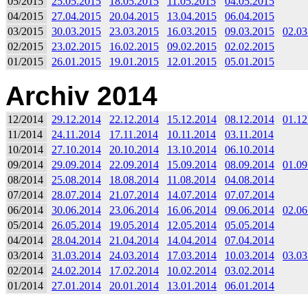
05/2015
25.05.2015
18.05.2015
11.05.2015
04.05.2015
04/2015
27.04.2015
20.04.2015
13.04.2015
06.04.2015
03/2015
30.03.2015
23.03.2015
16.03.2015
09.03.2015
02.03
02/2015
23.02.2015
16.02.2015
09.02.2015
02.02.2015
01/2015
26.01.2015
19.01.2015
12.01.2015
05.01.2015
Archiv 2014
12/2014
29.12.2014
22.12.2014
15.12.2014
08.12.2014
01.12
11/2014
24.11.2014
17.11.2014
10.11.2014
03.11.2014
10/2014
27.10.2014
20.10.2014
13.10.2014
06.10.2014
09/2014
29.09.2014
22.09.2014
15.09.2014
08.09.2014
01.09
08/2014
25.08.2014
18.08.2014
11.08.2014
04.08.2014
07/2014
28.07.2014
21.07.2014
14.07.2014
07.07.2014
06/2014
30.06.2014
23.06.2014
16.06.2014
09.06.2014
02.06
05/2014
26.05.2014
19.05.2014
12.05.2014
05.05.2014
04/2014
28.04.2014
21.04.2014
14.04.2014
07.04.2014
03/2014
31.03.2014
24.03.2014
17.03.2014
10.03.2014
03.03
02/2014
24.02.2014
17.02.2014
10.02.2014
03.02.2014
01/2014
27.01.2014
20.01.2014
13.01.2014
06.01.2014