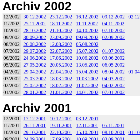
Archiv 2002
12/2002
30.12.2002
23.12.2002
16.12.2002
09.12.2002
02.12
11/2002
25.11.2002
18.11.2002
11.11.2002
04.11.2002
10/2002
28.10.2002
21.10.2002
14.10.2002
07.10.2002
09/2002
30.09.2002
23.09.2002
09.09.2002
02.09.2002
08/2002
26.08.2002
12.08.2002
05.08.2002
07/2002
29.07.2002
22.07.2002
15.07.2002
01.07.2002
06/2002
24.06.2002
17.06.2002
10.06.2002
03.06.2002
05/2002
27.05.2002
20.05.2002
13.05.2002
06.05.2002
04/2002
29.04.2002
22.04.2002
15.04.2002
08.04.2002
01.04
03/2002
25.03.2002
18.03.2002
11.03.2002
04.03.2002
02/2002
25.02.2002
18.02.2002
11.02.2002
04.02.2002
01/2002
28.01.2002
21.01.2002
14.01.2002
07.01.2002
Archiv 2001
12/2001
17.12.2001
10.12.2001
03.12.2001
11/2001
26.11.2001
19.11.2001
12.11.2001
05.11.2001
10/2001
29.10.2001
22.10.2001
15.10.2001
08.10.2001
01.10
09/2001
24.09.2001
17.09.2001
10.09.2001
03.09.2001