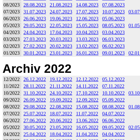
08/2023
28.08.2023
21.08.2023
14.08.2023
07.08.2023
07/2023
31.07.2023
24.07.2023
17.07.2023
10.07.2023
03.07
06/2023
26.06.2023
19.06.2023
12.06.2023
05.06.2023
05/2023
29.05.2023
22.05.2023
15.05.2023
08.05.2023
01.05
04/2023
24.04.2023
17.04.2023
10.04.2023
03.04.2023
03/2023
27.03.2023
20.03.2023
13.03.2023
06.03.2023
02/2023
27.02.2023
20.02.2023
13.02.2023
06.02.2023
01/2023
30.01.2023
23.01.2023
16.01.2023
09.01.2023
02.01
Archiv 2022
12/2022
26.12.2022
19.12.2022
12.12.2022
05.12.2022
11/2022
28.11.2022
21.11.2022
14.11.2022
07.11.2022
10/2022
31.10.2022
24.10.2022
17.10.2022
10.10.2022
03.10
09/2022
26.09.2022
19.09.2022
12.09.2022
05.09.2022
08/2022
29.08.2022
22.08.2022
15.08.2022
08.08.2022
01.08
07/2022
25.07.2022
18.07.2022
11.07.2022
04.07.2022
06/2022
27.06.2022
20.06.2022
13.06.2022
06.06.2022
05/2022
30.05.2022
23.05.2022
16.05.2022
09.05.2022
02.05
04/2022
25.04.2022
18.04.2022
11.04.2022
04.04.2022