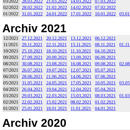
03/2022
28.03.2022
21.03.2022
14.03.2022
07.03.2022
02/2022
28.02.2022
21.02.2022
14.02.2022
07.02.2022
01/2022
31.01.2022
24.01.2022
17.01.2022
10.01.2022
03.01
Archiv 2021
12/2021
27.12.2021
20.12.2021
13.12.2021
06.12.2021
11/2021
29.11.2021
22.11.2021
15.11.2021
08.11.2021
01.11
10/2021
25.10.2021
18.10.2021
11.10.2021
04.10.2021
09/2021
27.09.2021
20.09.2021
13.09.2021
06.09.2021
08/2021
30.08.2021
23.08.2021
16.08.2021
09.08.2021
02.08
07/2021
26.07.2021
19.07.2021
12.07.2021
05.07.2021
06/2021
28.06.2021
21.06.2021
14.06.2021
07.06.2021
05/2021
31.05.2021
24.05.2021
17.05.2021
10.05.2021
03.05
04/2021
26.04.2021
19.04.2021
12.04.2021
05.04.2021
03/2021
29.03.2021
22.03.2021
15.03.2021
08.03.2021
01.03
02/2021
22.02.2021
15.02.2021
08.02.2021
01.02.2021
01/2021
25.01.2021
18.01.2021
11.01.2021
04.01.2021
Archiv 2020