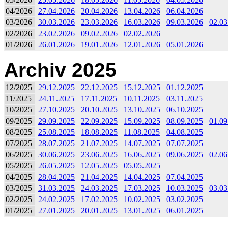
04/2026
27.04.2026
20.04.2026
13.04.2026
06.04.2026
03/2026
30.03.2026
23.03.2026
16.03.2026
09.03.2026
02.03
02/2026
23.02.2026
09.02.2026
02.02.2026
01/2026
26.01.2026
19.01.2026
12.01.2026
05.01.2026
Archiv 2025
12/2025
29.12.2025
22.12.2025
15.12.2025
01.12.2025
11/2025
24.11.2025
17.11.2025
10.11.2025
03.11.2025
10/2025
27.10.2025
20.10.2025
13.10.2025
06.10.2025
09/2025
29.09.2025
22.09.2025
15.09.2025
08.09.2025
01.09
08/2025
25.08.2025
18.08.2025
11.08.2025
04.08.2025
07/2025
28.07.2025
21.07.2025
14.07.2025
07.07.2025
06/2025
30.06.2025
23.06.2025
16.06.2025
09.06.2025
02.06
05/2025
26.05.2025
12.05.2025
05.05.2025
04/2025
28.04.2025
21.04.2025
14.04.2025
07.04.2025
03/2025
31.03.2025
24.03.2025
17.03.2025
10.03.2025
03.03
02/2025
24.02.2025
17.02.2025
10.02.2025
03.02.2025
01/2025
27.01.2025
20.01.2025
13.01.2025
06.01.2025