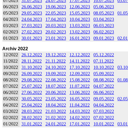
07/2023
31.07.2023
24.07.2023
17.07.2023
10.07.2023
03.07
06/2023
26.06.2023
19.06.2023
12.06.2023
05.06.2023
05/2023
29.05.2023
22.05.2023
15.05.2023
08.05.2023
01.05
04/2023
24.04.2023
17.04.2023
10.04.2023
03.04.2023
03/2023
27.03.2023
20.03.2023
13.03.2023
06.03.2023
02/2023
27.02.2023
20.02.2023
13.02.2023
06.02.2023
01/2023
30.01.2023
23.01.2023
16.01.2023
09.01.2023
02.01
Archiv 2022
12/2022
26.12.2022
19.12.2022
12.12.2022
05.12.2022
11/2022
28.11.2022
21.11.2022
14.11.2022
07.11.2022
10/2022
31.10.2022
24.10.2022
17.10.2022
10.10.2022
03.10
09/2022
26.09.2022
19.09.2022
12.09.2022
05.09.2022
08/2022
29.08.2022
22.08.2022
15.08.2022
08.08.2022
01.08
07/2022
25.07.2022
18.07.2022
11.07.2022
04.07.2022
06/2022
27.06.2022
20.06.2022
13.06.2022
06.06.2022
05/2022
30.05.2022
23.05.2022
16.05.2022
09.05.2022
02.05
04/2022
25.04.2022
18.04.2022
11.04.2022
04.04.2022
03/2022
28.03.2022
21.03.2022
14.03.2022
07.03.2022
02/2022
28.02.2022
21.02.2022
14.02.2022
07.02.2022
01/2022
31.01.2022
24.01.2022
17.01.2022
10.01.2022
03.01