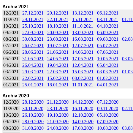
Archiv 2021
12/2021
27.12.2021
20.12.2021
13.12.2021
06.12.2021
11/2021
29.11.2021
22.11.2021
15.11.2021
08.11.2021
01.11
10/2021
25.10.2021
18.10.2021
11.10.2021
04.10.2021
09/2021
27.09.2021
20.09.2021
13.09.2021
06.09.2021
08/2021
30.08.2021
23.08.2021
16.08.2021
09.08.2021
02.08
07/2021
26.07.2021
19.07.2021
12.07.2021
05.07.2021
06/2021
28.06.2021
21.06.2021
14.06.2021
07.06.2021
05/2021
31.05.2021
24.05.2021
17.05.2021
10.05.2021
03.05
04/2021
26.04.2021
19.04.2021
12.04.2021
05.04.2021
03/2021
29.03.2021
22.03.2021
15.03.2021
08.03.2021
01.03
02/2021
22.02.2021
15.02.2021
08.02.2021
01.02.2021
01/2021
25.01.2021
18.01.2021
11.01.2021
04.01.2021
Archiv 2020
12/2020
28.12.2020
21.12.2020
14.12.2020
07.12.2020
11/2020
30.11.2020
23.11.2020
16.11.2020
09.11.2020
02.11
10/2020
26.10.2020
19.10.2020
12.10.2020
05.10.2020
09/2020
28.09.2020
21.09.2020
14.09.2020
07.09.2020
08/2020
31.08.2020
24.08.2020
17.08.2020
10.08.2020
03.08