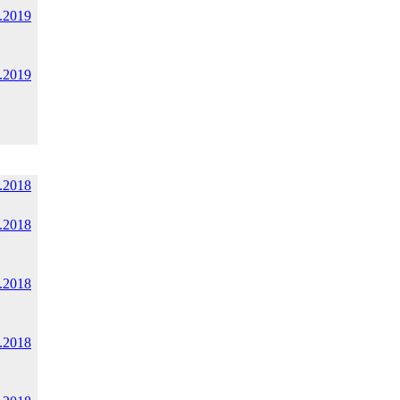
.2019
.2019
.2018
.2018
.2018
.2018