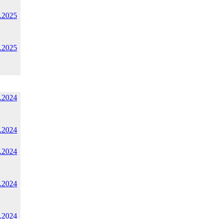
.2025
.2025
.2024
.2024
.2024
.2024
.2024