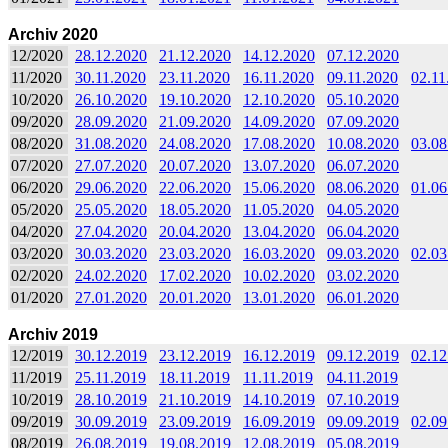
Archiv 2020
12/2020
28.12.2020
21.12.2020
14.12.2020
07.12.2020
11/2020
30.11.2020
23.11.2020
16.11.2020
09.11.2020
02.11
10/2020
26.10.2020
19.10.2020
12.10.2020
05.10.2020
09/2020
28.09.2020
21.09.2020
14.09.2020
07.09.2020
08/2020
31.08.2020
24.08.2020
17.08.2020
10.08.2020
03.08
07/2020
27.07.2020
20.07.2020
13.07.2020
06.07.2020
06/2020
29.06.2020
22.06.2020
15.06.2020
08.06.2020
01.06
05/2020
25.05.2020
18.05.2020
11.05.2020
04.05.2020
04/2020
27.04.2020
20.04.2020
13.04.2020
06.04.2020
03/2020
30.03.2020
23.03.2020
16.03.2020
09.03.2020
02.03
02/2020
24.02.2020
17.02.2020
10.02.2020
03.02.2020
01/2020
27.01.2020
20.01.2020
13.01.2020
06.01.2020
Archiv 2019
12/2019
30.12.2019
23.12.2019
16.12.2019
09.12.2019
02.12
11/2019
25.11.2019
18.11.2019
11.11.2019
04.11.2019
10/2019
28.10.2019
21.10.2019
14.10.2019
07.10.2019
09/2019
30.09.2019
23.09.2019
16.09.2019
09.09.2019
02.09
08/2019
26.08.2019
19.08.2019
12.08.2019
05.08.2019