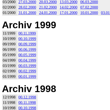
03/2000
27.03.2000
20.03.2000
13.03.2000
06.03.2000
02/2000
28.02.2000
21.02.2000
14.02.2000
07.02.2000
01/2000
31.01.2000
24.01.2000
17.01.2000
10.01.2000
03.01
Archiv 1999
11/1999
00.11.1999
10/1999
00.10.1999
09/1999
00.09.1999
06/1999
00.06.1999
05/1999
00.05.1999
04/1999
00.04.1999
03/1999
00.03.1999
02/1999
00.02.1999
01/1999
00.01.1999
Archiv 1998
12/1998
00.12.1998
11/1998
00.11.1998
10/1998
00.10.1998