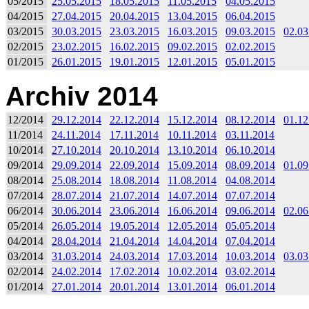
05/2015
25.05.2015
18.05.2015
11.05.2015
04.05.2015
04/2015
27.04.2015
20.04.2015
13.04.2015
06.04.2015
03/2015
30.03.2015
23.03.2015
16.03.2015
09.03.2015
02.03
02/2015
23.02.2015
16.02.2015
09.02.2015
02.02.2015
01/2015
26.01.2015
19.01.2015
12.01.2015
05.01.2015
Archiv 2014
12/2014
29.12.2014
22.12.2014
15.12.2014
08.12.2014
01.12
11/2014
24.11.2014
17.11.2014
10.11.2014
03.11.2014
10/2014
27.10.2014
20.10.2014
13.10.2014
06.10.2014
09/2014
29.09.2014
22.09.2014
15.09.2014
08.09.2014
01.09
08/2014
25.08.2014
18.08.2014
11.08.2014
04.08.2014
07/2014
28.07.2014
21.07.2014
14.07.2014
07.07.2014
06/2014
30.06.2014
23.06.2014
16.06.2014
09.06.2014
02.06
05/2014
26.05.2014
19.05.2014
12.05.2014
05.05.2014
04/2014
28.04.2014
21.04.2014
14.04.2014
07.04.2014
03/2014
31.03.2014
24.03.2014
17.03.2014
10.03.2014
03.03
02/2014
24.02.2014
17.02.2014
10.02.2014
03.02.2014
01/2014
27.01.2014
20.01.2014
13.01.2014
06.01.2014