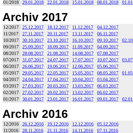
01/2018
29.01.2018
22.01.2018
15.01.2018
08.01.2018
01.01
Archiv 2017
12/2017
25.12.2017
18.12.2017
11.12.2017
04.12.2017
11/2017
27.11.2017
20.11.2017
13.11.2017
06.11.2017
10/2017
30.10.2017
23.10.2017
16.10.2017
09.10.2017
02.10
09/2017
25.09.2017
18.09.2017
11.09.2017
04.09.2017
08/2017
28.08.2017
21.08.2017
14.08.2017
07.08.2017
07/2017
31.07.2017
24.07.2017
17.07.2017
10.07.2017
03.07
06/2017
26.06.2017
19.06.2017
12.06.2017
05.06.2017
05/2017
29.05.2017
22.05.2017
15.05.2017
08.05.2017
01.05
04/2017
24.04.2017
17.04.2017
10.04.2017
03.04.2017
03/2017
27.03.2017
20.03.2017
13.03.2017
06.03.2017
02/2017
27.02.2017
20.02.2017
13.02.2017
06.02.2017
01/2017
30.01.2017
23.01.2017
16.01.2017
09.01.2017
02.01
Archiv 2016
12/2016
26.12.2016
19.12.2016
12.12.2016
05.12.2016
11/2016
28.11.2016
21.11.2016
14.11.2016
07.11.2016