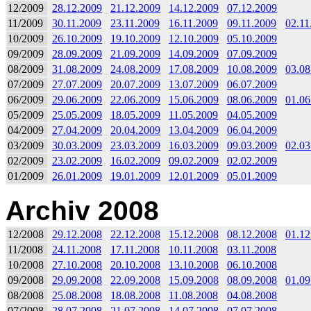
12/2009
28.12.2009
21.12.2009
14.12.2009
07.12.2009
11/2009
30.11.2009
23.11.2009
16.11.2009
09.11.2009
02.11
10/2009
26.10.2009
19.10.2009
12.10.2009
05.10.2009
09/2009
28.09.2009
21.09.2009
14.09.2009
07.09.2009
08/2009
31.08.2009
24.08.2009
17.08.2009
10.08.2009
03.08
07/2009
27.07.2009
20.07.2009
13.07.2009
06.07.2009
06/2009
29.06.2009
22.06.2009
15.06.2009
08.06.2009
01.06
05/2009
25.05.2009
18.05.2009
11.05.2009
04.05.2009
04/2009
27.04.2009
20.04.2009
13.04.2009
06.04.2009
03/2009
30.03.2009
23.03.2009
16.03.2009
09.03.2009
02.03
02/2009
23.02.2009
16.02.2009
09.02.2009
02.02.2009
01/2009
26.01.2009
19.01.2009
12.01.2009
05.01.2009
Archiv 2008
12/2008
29.12.2008
22.12.2008
15.12.2008
08.12.2008
01.12
11/2008
24.11.2008
17.11.2008
10.11.2008
03.11.2008
10/2008
27.10.2008
20.10.2008
13.10.2008
06.10.2008
09/2008
29.09.2008
22.09.2008
15.09.2008
08.09.2008
01.09
08/2008
25.08.2008
18.08.2008
11.08.2008
04.08.2008
07/2008
28.07.2008
21.07.2008
14.07.2008
07.07.2008