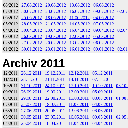
08/2012
27.08.2012
20.08.2012
13.08.2012
06.08.2012
07/2012
30.07.2012
23.07.2012
16.07.2012
09.07.2012
02.07
06/2012
25.06.2012
18.06.2012
11.06.2012
04.06.2012
05/2012
28.05.2012
21.05.2012
14.05.2012
07.05.2012
04/2012
30.04.2012
23.04.2012
16.04.2012
09.04.2012
02.04
03/2012
26.03.2012
19.03.2012
12.03.2012
05.03.2012
02/2012
27.02.2012
20.02.2012
13.02.2012
06.02.2012
01/2012
30.01.2012
23.01.2012
16.01.2012
09.01.2012
02.01
Archiv 2011
12/2011
26.12.2011
19.12.2011
12.12.2011
05.12.2011
11/2011
28.11.2011
21.11.2011
14.11.2011
07.11.2011
10/2011
31.10.2011
24.10.2011
17.10.2011
10.10.2011
03.10
09/2011
26.09.2011
19.09.2011
12.09.2011
05.09.2011
08/2011
29.08.2011
22.08.2011
15.08.2011
08.08.2011
01.08
07/2011
25.07.2011
18.07.2011
11.07.2011
04.07.2011
06/2011
27.06.2011
20.06.2011
13.06.2011
06.06.2011
05/2011
30.05.2011
23.05.2011
16.05.2011
09.05.2011
02.05
04/2011
25.04.2011
18.04.2011
11.04.2011
04.04.2011