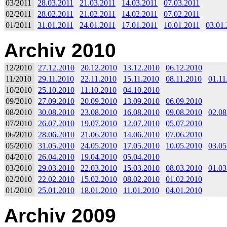
03/2011
28.03.2011
21.03.2011
14.03.2011
07.03.2011
02/2011
28.02.2011
21.02.2011
14.02.2011
07.02.2011
01/2011
31.01.2011
24.01.2011
17.01.2011
10.01.2011
03.01
Archiv 2010
12/2010
27.12.2010
20.12.2010
13.12.2010
06.12.2010
11/2010
29.11.2010
22.11.2010
15.11.2010
08.11.2010
01.11
10/2010
25.10.2010
11.10.2010
04.10.2010
09/2010
27.09.2010
20.09.2010
13.09.2010
06.09.2010
08/2010
30.08.2010
23.08.2010
16.08.2010
09.08.2010
02.08
07/2010
26.07.2010
19.07.2010
12.07.2010
05.07.2010
06/2010
28.06.2010
21.06.2010
14.06.2010
07.06.2010
05/2010
31.05.2010
24.05.2010
17.05.2010
10.05.2010
03.05
04/2010
26.04.2010
19.04.2010
05.04.2010
03/2010
29.03.2010
22.03.2010
15.03.2010
08.03.2010
01.03
02/2010
22.02.2010
15.02.2010
08.02.2010
01.02.2010
01/2010
25.01.2010
18.01.2010
11.01.2010
04.01.2010
Archiv 2009