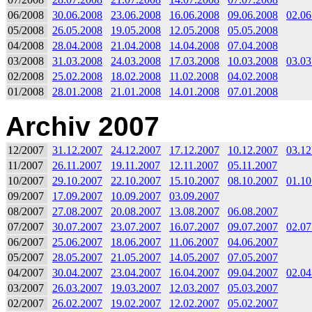
06/2008
30.06.2008
23.06.2008
16.06.2008
09.06.2008
02.06
05/2008
26.05.2008
19.05.2008
12.05.2008
05.05.2008
04/2008
28.04.2008
21.04.2008
14.04.2008
07.04.2008
03/2008
31.03.2008
24.03.2008
17.03.2008
10.03.2008
03.03
02/2008
25.02.2008
18.02.2008
11.02.2008
04.02.2008
01/2008
28.01.2008
21.01.2008
14.01.2008
07.01.2008
Archiv 2007
12/2007
31.12.2007
24.12.2007
17.12.2007
10.12.2007
03.12
11/2007
26.11.2007
19.11.2007
12.11.2007
05.11.2007
10/2007
29.10.2007
22.10.2007
15.10.2007
08.10.2007
01.10
09/2007
17.09.2007
10.09.2007
03.09.2007
08/2007
27.08.2007
20.08.2007
13.08.2007
06.08.2007
07/2007
30.07.2007
23.07.2007
16.07.2007
09.07.2007
02.07
06/2007
25.06.2007
18.06.2007
11.06.2007
04.06.2007
05/2007
28.05.2007
21.05.2007
14.05.2007
07.05.2007
04/2007
30.04.2007
23.04.2007
16.04.2007
09.04.2007
02.04
03/2007
26.03.2007
19.03.2007
12.03.2007
05.03.2007
02/2007
26.02.2007
19.02.2007
12.02.2007
05.02.2007