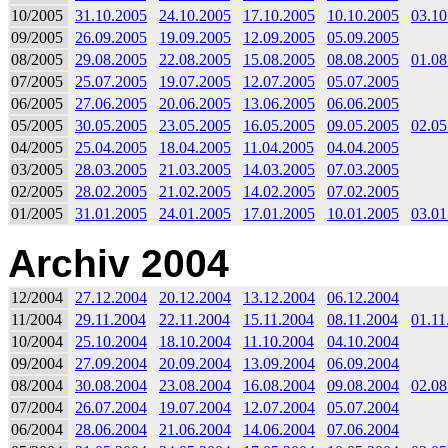
10/2005
31.10.2005
24.10.2005
17.10.2005
10.10.2005
03.10
09/2005
26.09.2005
19.09.2005
12.09.2005
05.09.2005
08/2005
29.08.2005
22.08.2005
15.08.2005
08.08.2005
01.08
07/2005
25.07.2005
19.07.2005
12.07.2005
05.07.2005
06/2005
27.06.2005
20.06.2005
13.06.2005
06.06.2005
05/2005
30.05.2005
23.05.2005
16.05.2005
09.05.2005
02.05
04/2005
25.04.2005
18.04.2005
11.04.2005
04.04.2005
03/2005
28.03.2005
21.03.2005
14.03.2005
07.03.2005
02/2005
28.02.2005
21.02.2005
14.02.2005
07.02.2005
01/2005
31.01.2005
24.01.2005
17.01.2005
10.01.2005
03.01
Archiv 2004
12/2004
27.12.2004
20.12.2004
13.12.2004
06.12.2004
11/2004
29.11.2004
22.11.2004
15.11.2004
08.11.2004
01.11
10/2004
25.10.2004
18.10.2004
11.10.2004
04.10.2004
09/2004
27.09.2004
20.09.2004
13.09.2004
06.09.2004
08/2004
30.08.2004
23.08.2004
16.08.2004
09.08.2004
02.08
07/2004
26.07.2004
19.07.2004
12.07.2004
05.07.2004
06/2004
28.06.2004
21.06.2004
14.06.2004
07.06.2004