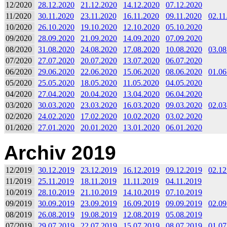
12/2020
28.12.2020
21.12.2020
14.12.2020
07.12.2020
11/2020
30.11.2020
23.11.2020
16.11.2020
09.11.2020
02.11
10/2020
26.10.2020
19.10.2020
12.10.2020
05.10.2020
09/2020
28.09.2020
21.09.2020
14.09.2020
07.09.2020
08/2020
31.08.2020
24.08.2020
17.08.2020
10.08.2020
03.08
07/2020
27.07.2020
20.07.2020
13.07.2020
06.07.2020
06/2020
29.06.2020
22.06.2020
15.06.2020
08.06.2020
01.06
05/2020
25.05.2020
18.05.2020
11.05.2020
04.05.2020
04/2020
27.04.2020
20.04.2020
13.04.2020
06.04.2020
03/2020
30.03.2020
23.03.2020
16.03.2020
09.03.2020
02.03
02/2020
24.02.2020
17.02.2020
10.02.2020
03.02.2020
01/2020
27.01.2020
20.01.2020
13.01.2020
06.01.2020
Archiv 2019
12/2019
30.12.2019
23.12.2019
16.12.2019
09.12.2019
02.12
11/2019
25.11.2019
18.11.2019
11.11.2019
04.11.2019
10/2019
28.10.2019
21.10.2019
14.10.2019
07.10.2019
09/2019
30.09.2019
23.09.2019
16.09.2019
09.09.2019
02.09
08/2019
26.08.2019
19.08.2019
12.08.2019
05.08.2019
07/2019
29.07.2019
22.07.2019
15.07.2019
08.07.2019
01.07