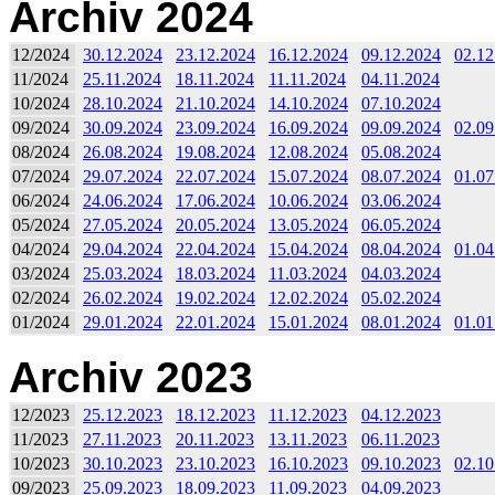
Archiv 2024
12/2024
30.12.2024
23.12.2024
16.12.2024
09.12.2024
02.12
11/2024
25.11.2024
18.11.2024
11.11.2024
04.11.2024
10/2024
28.10.2024
21.10.2024
14.10.2024
07.10.2024
09/2024
30.09.2024
23.09.2024
16.09.2024
09.09.2024
02.09
08/2024
26.08.2024
19.08.2024
12.08.2024
05.08.2024
07/2024
29.07.2024
22.07.2024
15.07.2024
08.07.2024
01.07
06/2024
24.06.2024
17.06.2024
10.06.2024
03.06.2024
05/2024
27.05.2024
20.05.2024
13.05.2024
06.05.2024
04/2024
29.04.2024
22.04.2024
15.04.2024
08.04.2024
01.04
03/2024
25.03.2024
18.03.2024
11.03.2024
04.03.2024
02/2024
26.02.2024
19.02.2024
12.02.2024
05.02.2024
01/2024
29.01.2024
22.01.2024
15.01.2024
08.01.2024
01.01
Archiv 2023
12/2023
25.12.2023
18.12.2023
11.12.2023
04.12.2023
11/2023
27.11.2023
20.11.2023
13.11.2023
06.11.2023
10/2023
30.10.2023
23.10.2023
16.10.2023
09.10.2023
02.10
09/2023
25.09.2023
18.09.2023
11.09.2023
04.09.2023