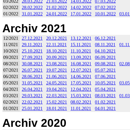
03/2022
28.03.2022
21.03.2022
14.03.2022
07.03.2022
02/2022
28.02.2022
21.02.2022
14.02.2022
07.02.2022
01/2022
31.01.2022
24.01.2022
17.01.2022
10.01.2022
03.01
Archiv 2021
12/2021
27.12.2021
20.12.2021
13.12.2021
06.12.2021
11/2021
29.11.2021
22.11.2021
15.11.2021
08.11.2021
01.11
10/2021
25.10.2021
18.10.2021
11.10.2021
04.10.2021
09/2021
27.09.2021
20.09.2021
13.09.2021
06.09.2021
08/2021
30.08.2021
23.08.2021
16.08.2021
09.08.2021
02.08
07/2021
26.07.2021
19.07.2021
12.07.2021
05.07.2021
06/2021
28.06.2021
21.06.2021
14.06.2021
07.06.2021
05/2021
31.05.2021
24.05.2021
17.05.2021
10.05.2021
03.05
04/2021
26.04.2021
19.04.2021
12.04.2021
05.04.2021
03/2021
29.03.2021
22.03.2021
15.03.2021
08.03.2021
01.03
02/2021
22.02.2021
15.02.2021
08.02.2021
01.02.2021
01/2021
25.01.2021
18.01.2021
11.01.2021
04.01.2021
Archiv 2020