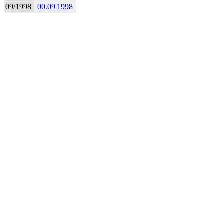
09/1998
00.09.1998