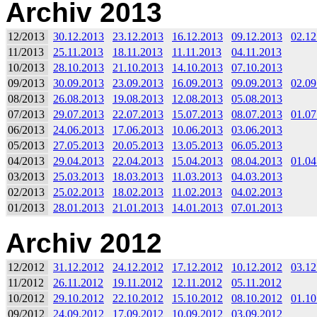
Archiv 2013
12/2013
30.12.2013
23.12.2013
16.12.2013
09.12.2013
02.12
11/2013
25.11.2013
18.11.2013
11.11.2013
04.11.2013
10/2013
28.10.2013
21.10.2013
14.10.2013
07.10.2013
09/2013
30.09.2013
23.09.2013
16.09.2013
09.09.2013
02.09
08/2013
26.08.2013
19.08.2013
12.08.2013
05.08.2013
07/2013
29.07.2013
22.07.2013
15.07.2013
08.07.2013
01.07
06/2013
24.06.2013
17.06.2013
10.06.2013
03.06.2013
05/2013
27.05.2013
20.05.2013
13.05.2013
06.05.2013
04/2013
29.04.2013
22.04.2013
15.04.2013
08.04.2013
01.04
03/2013
25.03.2013
18.03.2013
11.03.2013
04.03.2013
02/2013
25.02.2013
18.02.2013
11.02.2013
04.02.2013
01/2013
28.01.2013
21.01.2013
14.01.2013
07.01.2013
Archiv 2012
12/2012
31.12.2012
24.12.2012
17.12.2012
10.12.2012
03.12
11/2012
26.11.2012
19.11.2012
12.11.2012
05.11.2012
10/2012
29.10.2012
22.10.2012
15.10.2012
08.10.2012
01.10
09/2012
24.09.2012
17.09.2012
10.09.2012
03.09.2012