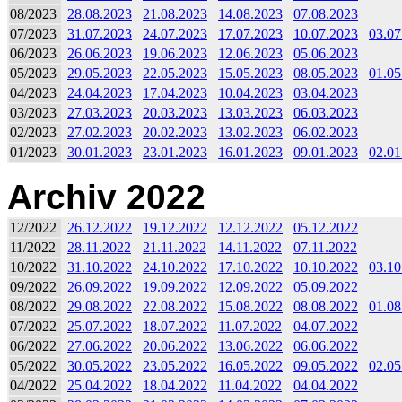
08/2023
28.08.2023
21.08.2023
14.08.2023
07.08.2023
07/2023
31.07.2023
24.07.2023
17.07.2023
10.07.2023
03.07
06/2023
26.06.2023
19.06.2023
12.06.2023
05.06.2023
05/2023
29.05.2023
22.05.2023
15.05.2023
08.05.2023
01.05
04/2023
24.04.2023
17.04.2023
10.04.2023
03.04.2023
03/2023
27.03.2023
20.03.2023
13.03.2023
06.03.2023
02/2023
27.02.2023
20.02.2023
13.02.2023
06.02.2023
01/2023
30.01.2023
23.01.2023
16.01.2023
09.01.2023
02.01
Archiv 2022
12/2022
26.12.2022
19.12.2022
12.12.2022
05.12.2022
11/2022
28.11.2022
21.11.2022
14.11.2022
07.11.2022
10/2022
31.10.2022
24.10.2022
17.10.2022
10.10.2022
03.10
09/2022
26.09.2022
19.09.2022
12.09.2022
05.09.2022
08/2022
29.08.2022
22.08.2022
15.08.2022
08.08.2022
01.08
07/2022
25.07.2022
18.07.2022
11.07.2022
04.07.2022
06/2022
27.06.2022
20.06.2022
13.06.2022
06.06.2022
05/2022
30.05.2022
23.05.2022
16.05.2022
09.05.2022
02.05
04/2022
25.04.2022
18.04.2022
11.04.2022
04.04.2022