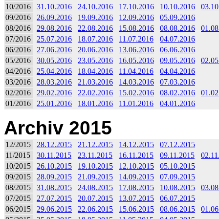
10/2016
31.10.2016
24.10.2016
17.10.2016
10.10.2016
03.10
09/2016
26.09.2016
19.09.2016
12.09.2016
05.09.2016
08/2016
29.08.2016
22.08.2016
15.08.2016
08.08.2016
01.08
07/2016
25.07.2016
18.07.2016
11.07.2016
04.07.2016
06/2016
27.06.2016
20.06.2016
13.06.2016
06.06.2016
05/2016
30.05.2016
23.05.2016
16.05.2016
09.05.2016
02.05
04/2016
25.04.2016
18.04.2016
11.04.2016
04.04.2016
03/2016
28.03.2016
21.03.2016
14.03.2016
07.03.2016
02/2016
29.02.2016
22.02.2016
15.02.2016
08.02.2016
01.02
01/2016
25.01.2016
18.01.2016
11.01.2016
04.01.2016
Archiv 2015
12/2015
28.12.2015
21.12.2015
14.12.2015
07.12.2015
11/2015
30.11.2015
23.11.2015
16.11.2015
09.11.2015
02.11
10/2015
26.10.2015
19.10.2015
12.10.2015
05.10.2015
09/2015
28.09.2015
21.09.2015
14.09.2015
07.09.2015
08/2015
31.08.2015
24.08.2015
17.08.2015
10.08.2015
03.08
07/2015
27.07.2015
20.07.2015
13.07.2015
06.07.2015
06/2015
29.06.2015
22.06.2015
15.06.2015
08.06.2015
01.06