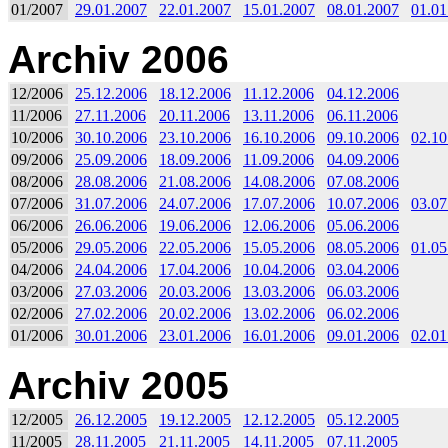
01/2007
29.01.2007
22.01.2007
15.01.2007
08.01.2007
01.01
Archiv 2006
12/2006
25.12.2006
18.12.2006
11.12.2006
04.12.2006
11/2006
27.11.2006
20.11.2006
13.11.2006
06.11.2006
10/2006
30.10.2006
23.10.2006
16.10.2006
09.10.2006
02.10
09/2006
25.09.2006
18.09.2006
11.09.2006
04.09.2006
08/2006
28.08.2006
21.08.2006
14.08.2006
07.08.2006
07/2006
31.07.2006
24.07.2006
17.07.2006
10.07.2006
03.07
06/2006
26.06.2006
19.06.2006
12.06.2006
05.06.2006
05/2006
29.05.2006
22.05.2006
15.05.2006
08.05.2006
01.05
04/2006
24.04.2006
17.04.2006
10.04.2006
03.04.2006
03/2006
27.03.2006
20.03.2006
13.03.2006
06.03.2006
02/2006
27.02.2006
20.02.2006
13.02.2006
06.02.2006
01/2006
30.01.2006
23.01.2006
16.01.2006
09.01.2006
02.01
Archiv 2005
12/2005
26.12.2005
19.12.2005
12.12.2005
05.12.2005
11/2005
28.11.2005
21.11.2005
14.11.2005
07.11.2005