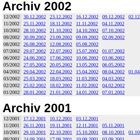
Archiv 2002
12/2002
30.12.2002
23.12.2002
16.12.2002
09.12.2002
02.12
11/2002
25.11.2002
18.11.2002
11.11.2002
04.11.2002
10/2002
28.10.2002
21.10.2002
14.10.2002
07.10.2002
09/2002
30.09.2002
23.09.2002
09.09.2002
02.09.2002
08/2002
26.08.2002
12.08.2002
05.08.2002
07/2002
29.07.2002
22.07.2002
15.07.2002
01.07.2002
06/2002
24.06.2002
17.06.2002
10.06.2002
03.06.2002
05/2002
27.05.2002
20.05.2002
13.05.2002
06.05.2002
04/2002
29.04.2002
22.04.2002
15.04.2002
08.04.2002
01.04
03/2002
25.03.2002
18.03.2002
11.03.2002
04.03.2002
02/2002
25.02.2002
18.02.2002
11.02.2002
04.02.2002
01/2002
28.01.2002
21.01.2002
14.01.2002
07.01.2002
Archiv 2001
12/2001
17.12.2001
10.12.2001
03.12.2001
11/2001
26.11.2001
19.11.2001
12.11.2001
05.11.2001
10/2001
29.10.2001
22.10.2001
15.10.2001
08.10.2001
01.10
09/2001
24.09.2001
17.09.2001
10.09.2001
03.09.2001