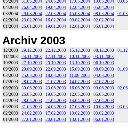
05/2004
31.05.2004
24.05.2004
17.05.2004
10.05.2004
03.05
04/2004
26.04.2004
19.04.2004
12.04.2004
05.04.2004
03/2004
29.03.2004
22.03.2004
15.03.2004
08.03.2004
01.03
02/2004
23.02.2004
16.02.2004
09.02.2004
02.02.2004
01/2004
26.01.2004
19.01.2004
12.01.2004
05.01.2004
Archiv 2003
12/2003
29.12.2003
22.12.2003
15.12.2003
08.12.2003
01.12
11/2003
24.11.2003
17.11.2003
10.11.2003
03.11.2003
10/2003
27.10.2003
20.10.2003
13.10.2003
06.10.2003
09/2003
29.09.2003
22.09.2003
15.09.2003
08.09.2003
01.09
08/2003
25.08.2003
18.08.2003
11.08.2003
04.08.2003
07/2003
28.07.2003
21.07.2003
14.07.2003
07.07.2003
06/2003
30.06.2003
23.06.2003
16.06.2003
09.06.2003
02.06
05/2003
26.05.2003
19.05.2003
12.05.2003
05.05.2003
04/2003
28.04.2003
21.04.2003
14.04.2003
07.04.2003
03/2003
31.03.2003
24.03.2003
17.03.2003
10.03.2003
03.03
02/2003
24.02.2003
17.02.2003
10.02.2003
03.02.2003
01/2003
27.01.2003
20.01.2003
13.01.2003
06.01.2003