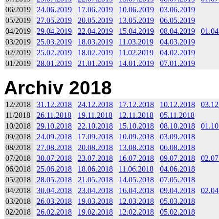
06/2019
24.06.2019
17.06.2019
10.06.2019
03.06.2019
05/2019
27.05.2019
20.05.2019
13.05.2019
06.05.2019
04/2019
29.04.2019
22.04.2019
15.04.2019
08.04.2019
01.04
03/2019
25.03.2019
18.03.2019
11.03.2019
04.03.2019
02/2019
25.02.2019
18.02.2019
11.02.2019
04.02.2019
01/2019
28.01.2019
21.01.2019
14.01.2019
07.01.2019
Archiv 2018
12/2018
31.12.2018
24.12.2018
17.12.2018
10.12.2018
03.12
11/2018
26.11.2018
19.11.2018
12.11.2018
05.11.2018
10/2018
29.10.2018
22.10.2018
15.10.2018
08.10.2018
01.10
09/2018
24.09.2018
17.09.2018
10.09.2018
03.09.2018
08/2018
27.08.2018
20.08.2018
13.08.2018
06.08.2018
07/2018
30.07.2018
23.07.2018
16.07.2018
09.07.2018
02.07
06/2018
25.06.2018
18.06.2018
11.06.2018
04.06.2018
05/2018
28.05.2018
21.05.2018
14.05.2018
07.05.2018
04/2018
30.04.2018
23.04.2018
16.04.2018
09.04.2018
02.04
03/2018
26.03.2018
19.03.2018
12.03.2018
05.03.2018
02/2018
26.02.2018
19.02.2018
12.02.2018
05.02.2018