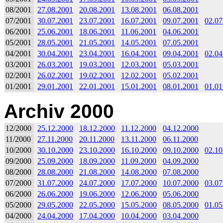
08/2001
27.08.2001
20.08.2001
13.08.2001
06.08.2001
07/2001
30.07.2001
23.07.2001
16.07.2001
09.07.2001
02.07
06/2001
25.06.2001
18.06.2001
11.06.2001
04.06.2001
05/2001
28.05.2001
21.05.2001
14.05.2001
07.05.2001
04/2001
30.04.2001
23.04.2001
16.04.2001
09.04.2001
02.04
03/2001
26.03.2001
19.03.2001
12.03.2001
05.03.2001
02/2001
26.02.2001
19.02.2001
12.02.2001
05.02.2001
01/2001
29.01.2001
22.01.2001
15.01.2001
08.01.2001
01.01
Archiv 2000
12/2000
25.12.2000
18.12.2000
11.12.2000
04.12.2000
11/2000
27.11.2000
20.11.2000
13.11.2000
06.11.2000
10/2000
30.10.2000
23.10.2000
16.10.2000
09.10.2000
02.10
09/2000
25.09.2000
18.09.2000
11.09.2000
04.09.2000
08/2000
28.08.2000
21.08.2000
14.08.2000
07.08.2000
07/2000
31.07.2000
24.07.2000
17.07.2000
10.07.2000
03.07
06/2000
26.06.2000
19.06.2000
12.06.2000
05.06.2000
05/2000
29.05.2000
22.05.2000
15.05.2000
08.05.2000
01.05
04/2000
24.04.2000
17.04.2000
10.04.2000
03.04.2000