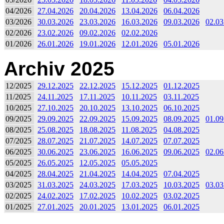
04/2026
27.04.2026
20.04.2026
13.04.2026
06.04.2026
03/2026
30.03.2026
23.03.2026
16.03.2026
09.03.2026
02.03
02/2026
23.02.2026
09.02.2026
02.02.2026
01/2026
26.01.2026
19.01.2026
12.01.2026
05.01.2026
Archiv 2025
12/2025
29.12.2025
22.12.2025
15.12.2025
01.12.2025
11/2025
24.11.2025
17.11.2025
10.11.2025
03.11.2025
10/2025
27.10.2025
20.10.2025
13.10.2025
06.10.2025
09/2025
29.09.2025
22.09.2025
15.09.2025
08.09.2025
01.09
08/2025
25.08.2025
18.08.2025
11.08.2025
04.08.2025
07/2025
28.07.2025
21.07.2025
14.07.2025
07.07.2025
06/2025
30.06.2025
23.06.2025
16.06.2025
09.06.2025
02.06
05/2025
26.05.2025
12.05.2025
05.05.2025
04/2025
28.04.2025
21.04.2025
14.04.2025
07.04.2025
03/2025
31.03.2025
24.03.2025
17.03.2025
10.03.2025
03.03
02/2025
24.02.2025
17.02.2025
10.02.2025
03.02.2025
01/2025
27.01.2025
20.01.2025
13.01.2025
06.01.2025