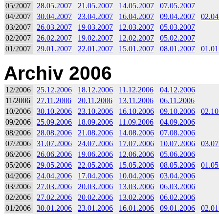
05/2007
28.05.2007
21.05.2007
14.05.2007
07.05.2007
04/2007
30.04.2007
23.04.2007
16.04.2007
09.04.2007
02.04
03/2007
26.03.2007
19.03.2007
12.03.2007
05.03.2007
02/2007
26.02.2007
19.02.2007
12.02.2007
05.02.2007
01/2007
29.01.2007
22.01.2007
15.01.2007
08.01.2007
01.01
Archiv 2006
12/2006
25.12.2006
18.12.2006
11.12.2006
04.12.2006
11/2006
27.11.2006
20.11.2006
13.11.2006
06.11.2006
10/2006
30.10.2006
23.10.2006
16.10.2006
09.10.2006
02.10
09/2006
25.09.2006
18.09.2006
11.09.2006
04.09.2006
08/2006
28.08.2006
21.08.2006
14.08.2006
07.08.2006
07/2006
31.07.2006
24.07.2006
17.07.2006
10.07.2006
03.07
06/2006
26.06.2006
19.06.2006
12.06.2006
05.06.2006
05/2006
29.05.2006
22.05.2006
15.05.2006
08.05.2006
01.05
04/2006
24.04.2006
17.04.2006
10.04.2006
03.04.2006
03/2006
27.03.2006
20.03.2006
13.03.2006
06.03.2006
02/2006
27.02.2006
20.02.2006
13.02.2006
06.02.2006
01/2006
30.01.2006
23.01.2006
16.01.2006
09.01.2006
02.01