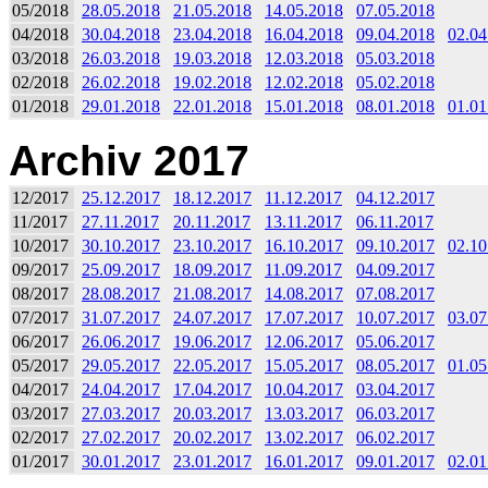
05/2018
28.05.2018
21.05.2018
14.05.2018
07.05.2018
04/2018
30.04.2018
23.04.2018
16.04.2018
09.04.2018
02.04
03/2018
26.03.2018
19.03.2018
12.03.2018
05.03.2018
02/2018
26.02.2018
19.02.2018
12.02.2018
05.02.2018
01/2018
29.01.2018
22.01.2018
15.01.2018
08.01.2018
01.01
Archiv 2017
12/2017
25.12.2017
18.12.2017
11.12.2017
04.12.2017
11/2017
27.11.2017
20.11.2017
13.11.2017
06.11.2017
10/2017
30.10.2017
23.10.2017
16.10.2017
09.10.2017
02.10
09/2017
25.09.2017
18.09.2017
11.09.2017
04.09.2017
08/2017
28.08.2017
21.08.2017
14.08.2017
07.08.2017
07/2017
31.07.2017
24.07.2017
17.07.2017
10.07.2017
03.07
06/2017
26.06.2017
19.06.2017
12.06.2017
05.06.2017
05/2017
29.05.2017
22.05.2017
15.05.2017
08.05.2017
01.05
04/2017
24.04.2017
17.04.2017
10.04.2017
03.04.2017
03/2017
27.03.2017
20.03.2017
13.03.2017
06.03.2017
02/2017
27.02.2017
20.02.2017
13.02.2017
06.02.2017
01/2017
30.01.2017
23.01.2017
16.01.2017
09.01.2017
02.01