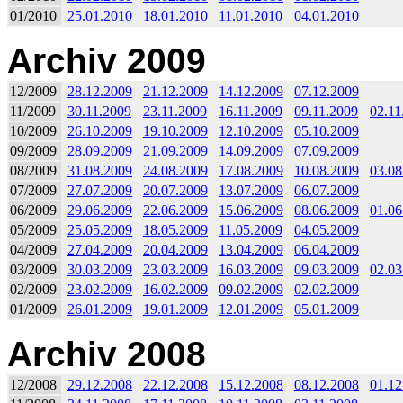
01/2010
25.01.2010
18.01.2010
11.01.2010
04.01.2010
Archiv 2009
12/2009
28.12.2009
21.12.2009
14.12.2009
07.12.2009
11/2009
30.11.2009
23.11.2009
16.11.2009
09.11.2009
02.11
10/2009
26.10.2009
19.10.2009
12.10.2009
05.10.2009
09/2009
28.09.2009
21.09.2009
14.09.2009
07.09.2009
08/2009
31.08.2009
24.08.2009
17.08.2009
10.08.2009
03.08
07/2009
27.07.2009
20.07.2009
13.07.2009
06.07.2009
06/2009
29.06.2009
22.06.2009
15.06.2009
08.06.2009
01.06
05/2009
25.05.2009
18.05.2009
11.05.2009
04.05.2009
04/2009
27.04.2009
20.04.2009
13.04.2009
06.04.2009
03/2009
30.03.2009
23.03.2009
16.03.2009
09.03.2009
02.03
02/2009
23.02.2009
16.02.2009
09.02.2009
02.02.2009
01/2009
26.01.2009
19.01.2009
12.01.2009
05.01.2009
Archiv 2008
12/2008
29.12.2008
22.12.2008
15.12.2008
08.12.2008
01.12