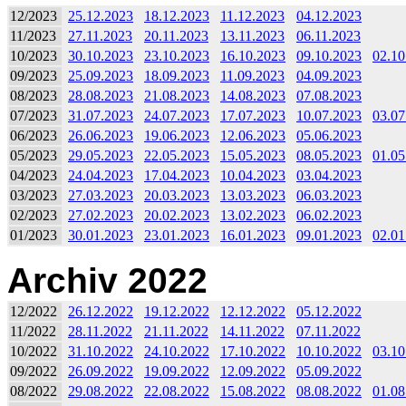
12/2023
25.12.2023
18.12.2023
11.12.2023
04.12.2023
11/2023
27.11.2023
20.11.2023
13.11.2023
06.11.2023
10/2023
30.10.2023
23.10.2023
16.10.2023
09.10.2023
02.10
09/2023
25.09.2023
18.09.2023
11.09.2023
04.09.2023
08/2023
28.08.2023
21.08.2023
14.08.2023
07.08.2023
07/2023
31.07.2023
24.07.2023
17.07.2023
10.07.2023
03.07
06/2023
26.06.2023
19.06.2023
12.06.2023
05.06.2023
05/2023
29.05.2023
22.05.2023
15.05.2023
08.05.2023
01.05
04/2023
24.04.2023
17.04.2023
10.04.2023
03.04.2023
03/2023
27.03.2023
20.03.2023
13.03.2023
06.03.2023
02/2023
27.02.2023
20.02.2023
13.02.2023
06.02.2023
01/2023
30.01.2023
23.01.2023
16.01.2023
09.01.2023
02.01
Archiv 2022
12/2022
26.12.2022
19.12.2022
12.12.2022
05.12.2022
11/2022
28.11.2022
21.11.2022
14.11.2022
07.11.2022
10/2022
31.10.2022
24.10.2022
17.10.2022
10.10.2022
03.10
09/2022
26.09.2022
19.09.2022
12.09.2022
05.09.2022
08/2022
29.08.2022
22.08.2022
15.08.2022
08.08.2022
01.08