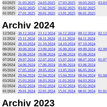
03/2025
31.03.2025
24.03.2025
17.03.2025
10.03.2025
03.03
02/2025
24.02.2025
17.02.2025
10.02.2025
03.02.2025
01/2025
27.01.2025
20.01.2025
13.01.2025
06.01.2025
Archiv 2024
12/2024
30.12.2024
23.12.2024
16.12.2024
09.12.2024
02.12
11/2024
25.11.2024
18.11.2024
11.11.2024
04.11.2024
10/2024
28.10.2024
21.10.2024
14.10.2024
07.10.2024
09/2024
30.09.2024
23.09.2024
16.09.2024
09.09.2024
02.09
08/2024
26.08.2024
19.08.2024
12.08.2024
05.08.2024
07/2024
29.07.2024
22.07.2024
15.07.2024
08.07.2024
01.07
06/2024
24.06.2024
17.06.2024
10.06.2024
03.06.2024
05/2024
27.05.2024
20.05.2024
13.05.2024
06.05.2024
04/2024
29.04.2024
22.04.2024
15.04.2024
08.04.2024
01.04
03/2024
25.03.2024
18.03.2024
11.03.2024
04.03.2024
02/2024
26.02.2024
19.02.2024
12.02.2024
05.02.2024
01/2024
29.01.2024
22.01.2024
15.01.2024
08.01.2024
01.01
Archiv 2023