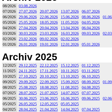
08/2026
03.08.2026
07/2026
27.07.2026
20.07.2026
13.07.2026
06.07.2026
06/2026
29.06.2026
22.06.2026
15.06.2026
08.06.2026
01.06
05/2026
25.05.2026
18.05.2026
11.05.2026
04.05.2026
04/2026
27.04.2026
20.04.2026
13.04.2026
06.04.2026
03/2026
30.03.2026
23.03.2026
16.03.2026
09.03.2026
02.03
02/2026
23.02.2026
09.02.2026
02.02.2026
01/2026
26.01.2026
19.01.2026
12.01.2026
05.01.2026
Archiv 2025
12/2025
29.12.2025
22.12.2025
15.12.2025
01.12.2025
11/2025
24.11.2025
17.11.2025
10.11.2025
03.11.2025
10/2025
27.10.2025
20.10.2025
13.10.2025
06.10.2025
09/2025
29.09.2025
22.09.2025
15.09.2025
08.09.2025
01.09
08/2025
25.08.2025
18.08.2025
11.08.2025
04.08.2025
07/2025
28.07.2025
21.07.2025
14.07.2025
07.07.2025
06/2025
30.06.2025
23.06.2025
16.06.2025
09.06.2025
02.06
05/2025
26.05.2025
12.05.2025
05.05.2025
04/2025
28.04.2025
21.04.2025
14.04.2025
07.04.2025