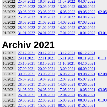
07/2022
25.07.2022
18.07.2022
11.07.2022
04.07.2022
06/2022
27.06.2022
20.06.2022
13.06.2022
06.06.2022
05/2022
30.05.2022
23.05.2022
16.05.2022
09.05.2022
02.05
04/2022
25.04.2022
18.04.2022
11.04.2022
04.04.2022
03/2022
28.03.2022
21.03.2022
14.03.2022
07.03.2022
02/2022
28.02.2022
21.02.2022
14.02.2022
07.02.2022
01/2022
31.01.2022
24.01.2022
17.01.2022
10.01.2022
03.01
Archiv 2021
12/2021
27.12.2021
20.12.2021
13.12.2021
06.12.2021
11/2021
29.11.2021
22.11.2021
15.11.2021
08.11.2021
01.11
10/2021
25.10.2021
18.10.2021
11.10.2021
04.10.2021
09/2021
27.09.2021
20.09.2021
13.09.2021
06.09.2021
08/2021
30.08.2021
23.08.2021
16.08.2021
09.08.2021
02.08
07/2021
26.07.2021
19.07.2021
12.07.2021
05.07.2021
06/2021
28.06.2021
21.06.2021
14.06.2021
07.06.2021
05/2021
31.05.2021
24.05.2021
17.05.2021
10.05.2021
03.05
04/2021
26.04.2021
19.04.2021
12.04.2021
05.04.2021
03/2021
29.03.2021
22.03.2021
15.03.2021
08.03.2021
01.03
02/2021
22.02.2021
15.02.2021
08.02.2021
01.02.2021