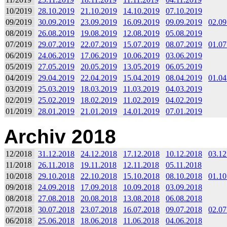
10/2019
28.10.2019
21.10.2019
14.10.2019
07.10.2019
09/2019
30.09.2019
23.09.2019
16.09.2019
09.09.2019
02.09
08/2019
26.08.2019
19.08.2019
12.08.2019
05.08.2019
07/2019
29.07.2019
22.07.2019
15.07.2019
08.07.2019
01.07
06/2019
24.06.2019
17.06.2019
10.06.2019
03.06.2019
05/2019
27.05.2019
20.05.2019
13.05.2019
06.05.2019
04/2019
29.04.2019
22.04.2019
15.04.2019
08.04.2019
01.04
03/2019
25.03.2019
18.03.2019
11.03.2019
04.03.2019
02/2019
25.02.2019
18.02.2019
11.02.2019
04.02.2019
01/2019
28.01.2019
21.01.2019
14.01.2019
07.01.2019
Archiv 2018
12/2018
31.12.2018
24.12.2018
17.12.2018
10.12.2018
03.12
11/2018
26.11.2018
19.11.2018
12.11.2018
05.11.2018
10/2018
29.10.2018
22.10.2018
15.10.2018
08.10.2018
01.10
09/2018
24.09.2018
17.09.2018
10.09.2018
03.09.2018
08/2018
27.08.2018
20.08.2018
13.08.2018
06.08.2018
07/2018
30.07.2018
23.07.2018
16.07.2018
09.07.2018
02.07
06/2018
25.06.2018
18.06.2018
11.06.2018
04.06.2018