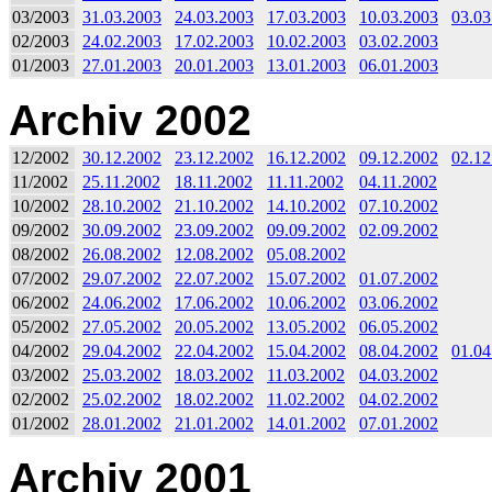
03/2003
31.03.2003
24.03.2003
17.03.2003
10.03.2003
03.03
02/2003
24.02.2003
17.02.2003
10.02.2003
03.02.2003
01/2003
27.01.2003
20.01.2003
13.01.2003
06.01.2003
Archiv 2002
12/2002
30.12.2002
23.12.2002
16.12.2002
09.12.2002
02.12
11/2002
25.11.2002
18.11.2002
11.11.2002
04.11.2002
10/2002
28.10.2002
21.10.2002
14.10.2002
07.10.2002
09/2002
30.09.2002
23.09.2002
09.09.2002
02.09.2002
08/2002
26.08.2002
12.08.2002
05.08.2002
07/2002
29.07.2002
22.07.2002
15.07.2002
01.07.2002
06/2002
24.06.2002
17.06.2002
10.06.2002
03.06.2002
05/2002
27.05.2002
20.05.2002
13.05.2002
06.05.2002
04/2002
29.04.2002
22.04.2002
15.04.2002
08.04.2002
01.04
03/2002
25.03.2002
18.03.2002
11.03.2002
04.03.2002
02/2002
25.02.2002
18.02.2002
11.02.2002
04.02.2002
01/2002
28.01.2002
21.01.2002
14.01.2002
07.01.2002
Archiv 2001