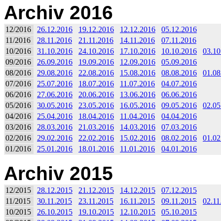
Archiv 2016
12/2016
26.12.2016
19.12.2016
12.12.2016
05.12.2016
11/2016
28.11.2016
21.11.2016
14.11.2016
07.11.2016
10/2016
31.10.2016
24.10.2016
17.10.2016
10.10.2016
03.10
09/2016
26.09.2016
19.09.2016
12.09.2016
05.09.2016
08/2016
29.08.2016
22.08.2016
15.08.2016
08.08.2016
01.08
07/2016
25.07.2016
18.07.2016
11.07.2016
04.07.2016
06/2016
27.06.2016
20.06.2016
13.06.2016
06.06.2016
05/2016
30.05.2016
23.05.2016
16.05.2016
09.05.2016
02.05
04/2016
25.04.2016
18.04.2016
11.04.2016
04.04.2016
03/2016
28.03.2016
21.03.2016
14.03.2016
07.03.2016
02/2016
29.02.2016
22.02.2016
15.02.2016
08.02.2016
01.02
01/2016
25.01.2016
18.01.2016
11.01.2016
04.01.2016
Archiv 2015
12/2015
28.12.2015
21.12.2015
14.12.2015
07.12.2015
11/2015
30.11.2015
23.11.2015
16.11.2015
09.11.2015
02.11
10/2015
26.10.2015
19.10.2015
12.10.2015
05.10.2015