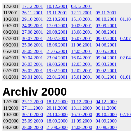
12/2001
17.12.2001
10.12.2001
03.12.2001
11/2001
26.11.2001
19.11.2001
12.11.2001
05.11.2001
10/2001
29.10.2001
22.10.2001
15.10.2001
08.10.2001
01.10
09/2001
24.09.2001
17.09.2001
10.09.2001
03.09.2001
08/2001
27.08.2001
20.08.2001
13.08.2001
06.08.2001
07/2001
30.07.2001
23.07.2001
16.07.2001
09.07.2001
02.07
06/2001
25.06.2001
18.06.2001
11.06.2001
04.06.2001
05/2001
28.05.2001
21.05.2001
14.05.2001
07.05.2001
04/2001
30.04.2001
23.04.2001
16.04.2001
09.04.2001
02.04
03/2001
26.03.2001
19.03.2001
12.03.2001
05.03.2001
02/2001
26.02.2001
19.02.2001
12.02.2001
05.02.2001
01/2001
29.01.2001
22.01.2001
15.01.2001
08.01.2001
01.01
Archiv 2000
12/2000
25.12.2000
18.12.2000
11.12.2000
04.12.2000
11/2000
27.11.2000
20.11.2000
13.11.2000
06.11.2000
10/2000
30.10.2000
23.10.2000
16.10.2000
09.10.2000
02.10
09/2000
25.09.2000
18.09.2000
11.09.2000
04.09.2000
08/2000
28.08.2000
21.08.2000
14.08.2000
07.08.2000