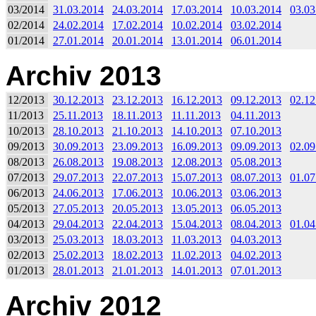
03/2014
31.03.2014
24.03.2014
17.03.2014
10.03.2014
03.03
02/2014
24.02.2014
17.02.2014
10.02.2014
03.02.2014
01/2014
27.01.2014
20.01.2014
13.01.2014
06.01.2014
Archiv 2013
12/2013
30.12.2013
23.12.2013
16.12.2013
09.12.2013
02.12
11/2013
25.11.2013
18.11.2013
11.11.2013
04.11.2013
10/2013
28.10.2013
21.10.2013
14.10.2013
07.10.2013
09/2013
30.09.2013
23.09.2013
16.09.2013
09.09.2013
02.09
08/2013
26.08.2013
19.08.2013
12.08.2013
05.08.2013
07/2013
29.07.2013
22.07.2013
15.07.2013
08.07.2013
01.07
06/2013
24.06.2013
17.06.2013
10.06.2013
03.06.2013
05/2013
27.05.2013
20.05.2013
13.05.2013
06.05.2013
04/2013
29.04.2013
22.04.2013
15.04.2013
08.04.2013
01.04
03/2013
25.03.2013
18.03.2013
11.03.2013
04.03.2013
02/2013
25.02.2013
18.02.2013
11.02.2013
04.02.2013
01/2013
28.01.2013
21.01.2013
14.01.2013
07.01.2013
Archiv 2012