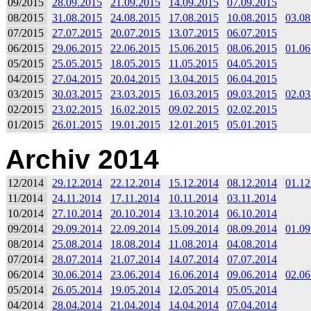
09/2015
28.09.2015
21.09.2015
14.09.2015
07.09.2015
08/2015
31.08.2015
24.08.2015
17.08.2015
10.08.2015
03.08
07/2015
27.07.2015
20.07.2015
13.07.2015
06.07.2015
06/2015
29.06.2015
22.06.2015
15.06.2015
08.06.2015
01.06
05/2015
25.05.2015
18.05.2015
11.05.2015
04.05.2015
04/2015
27.04.2015
20.04.2015
13.04.2015
06.04.2015
03/2015
30.03.2015
23.03.2015
16.03.2015
09.03.2015
02.03
02/2015
23.02.2015
16.02.2015
09.02.2015
02.02.2015
01/2015
26.01.2015
19.01.2015
12.01.2015
05.01.2015
Archiv 2014
12/2014
29.12.2014
22.12.2014
15.12.2014
08.12.2014
01.12
11/2014
24.11.2014
17.11.2014
10.11.2014
03.11.2014
10/2014
27.10.2014
20.10.2014
13.10.2014
06.10.2014
09/2014
29.09.2014
22.09.2014
15.09.2014
08.09.2014
01.09
08/2014
25.08.2014
18.08.2014
11.08.2014
04.08.2014
07/2014
28.07.2014
21.07.2014
14.07.2014
07.07.2014
06/2014
30.06.2014
23.06.2014
16.06.2014
09.06.2014
02.06
05/2014
26.05.2014
19.05.2014
12.05.2014
05.05.2014
04/2014
28.04.2014
21.04.2014
14.04.2014
07.04.2014