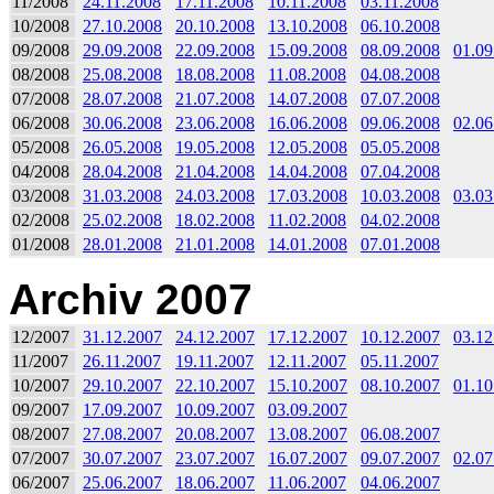
11/2008
24.11.2008
17.11.2008
10.11.2008
03.11.2008
10/2008
27.10.2008
20.10.2008
13.10.2008
06.10.2008
09/2008
29.09.2008
22.09.2008
15.09.2008
08.09.2008
01.09
08/2008
25.08.2008
18.08.2008
11.08.2008
04.08.2008
07/2008
28.07.2008
21.07.2008
14.07.2008
07.07.2008
06/2008
30.06.2008
23.06.2008
16.06.2008
09.06.2008
02.06
05/2008
26.05.2008
19.05.2008
12.05.2008
05.05.2008
04/2008
28.04.2008
21.04.2008
14.04.2008
07.04.2008
03/2008
31.03.2008
24.03.2008
17.03.2008
10.03.2008
03.03
02/2008
25.02.2008
18.02.2008
11.02.2008
04.02.2008
01/2008
28.01.2008
21.01.2008
14.01.2008
07.01.2008
Archiv 2007
12/2007
31.12.2007
24.12.2007
17.12.2007
10.12.2007
03.12
11/2007
26.11.2007
19.11.2007
12.11.2007
05.11.2007
10/2007
29.10.2007
22.10.2007
15.10.2007
08.10.2007
01.10
09/2007
17.09.2007
10.09.2007
03.09.2007
08/2007
27.08.2007
20.08.2007
13.08.2007
06.08.2007
07/2007
30.07.2007
23.07.2007
16.07.2007
09.07.2007
02.07
06/2007
25.06.2007
18.06.2007
11.06.2007
04.06.2007