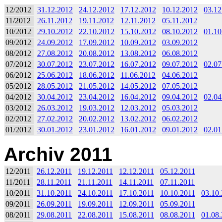
12/2012
31.12.2012
24.12.2012
17.12.2012
10.12.2012
03.12
11/2012
26.11.2012
19.11.2012
12.11.2012
05.11.2012
10/2012
29.10.2012
22.10.2012
15.10.2012
08.10.2012
01.10
09/2012
24.09.2012
17.09.2012
10.09.2012
03.09.2012
08/2012
27.08.2012
20.08.2012
13.08.2012
06.08.2012
07/2012
30.07.2012
23.07.2012
16.07.2012
09.07.2012
02.07
06/2012
25.06.2012
18.06.2012
11.06.2012
04.06.2012
05/2012
28.05.2012
21.05.2012
14.05.2012
07.05.2012
04/2012
30.04.2012
23.04.2012
16.04.2012
09.04.2012
02.04
03/2012
26.03.2012
19.03.2012
12.03.2012
05.03.2012
02/2012
27.02.2012
20.02.2012
13.02.2012
06.02.2012
01/2012
30.01.2012
23.01.2012
16.01.2012
09.01.2012
02.01
Archiv 2011
12/2011
26.12.2011
19.12.2011
12.12.2011
05.12.2011
11/2011
28.11.2011
21.11.2011
14.11.2011
07.11.2011
10/2011
31.10.2011
24.10.2011
17.10.2011
10.10.2011
03.10
09/2011
26.09.2011
19.09.2011
12.09.2011
05.09.2011
08/2011
29.08.2011
22.08.2011
15.08.2011
08.08.2011
01.08