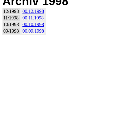
Archiv 1998
12/1998
00.12.1998
11/1998
00.11.1998
10/1998
00.10.1998
09/1998
00.09.1998