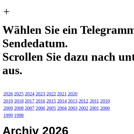
+
Wählen Sie ein Telegramm
Sendedatum.
Scrollen Sie dazu nach un
aus.
2026
2025
2024
2023
2022
2021
2020
2019
2018
2017
2016
2015
2014
2013
2012
2011
2010
2009
2008
2007
2006
2005
2004
2003
2002
2001
2000
1999
1998
Archiv 2026