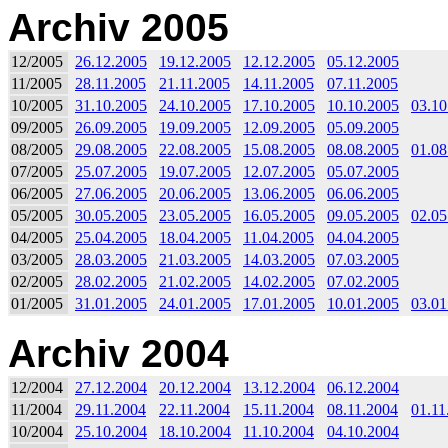
Archiv 2005
12/2005
26.12.2005
19.12.2005
12.12.2005
05.12.2005
11/2005
28.11.2005
21.11.2005
14.11.2005
07.11.2005
10/2005
31.10.2005
24.10.2005
17.10.2005
10.10.2005
03.10
09/2005
26.09.2005
19.09.2005
12.09.2005
05.09.2005
08/2005
29.08.2005
22.08.2005
15.08.2005
08.08.2005
01.08
07/2005
25.07.2005
19.07.2005
12.07.2005
05.07.2005
06/2005
27.06.2005
20.06.2005
13.06.2005
06.06.2005
05/2005
30.05.2005
23.05.2005
16.05.2005
09.05.2005
02.05
04/2005
25.04.2005
18.04.2005
11.04.2005
04.04.2005
03/2005
28.03.2005
21.03.2005
14.03.2005
07.03.2005
02/2005
28.02.2005
21.02.2005
14.02.2005
07.02.2005
01/2005
31.01.2005
24.01.2005
17.01.2005
10.01.2005
03.01
Archiv 2004
12/2004
27.12.2004
20.12.2004
13.12.2004
06.12.2004
11/2004
29.11.2004
22.11.2004
15.11.2004
08.11.2004
01.11
10/2004
25.10.2004
18.10.2004
11.10.2004
04.10.2004