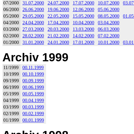
07/2000
31.07.2000
24.07.2000
17.07.2000
10.07.2000
03.07
06/2000
26.06.2000
19.06.2000
12.06.2000
05.06.2000
05/2000
29.05.2000
22.05.2000
15.05.2000
08.05.2000
01.05
04/2000
24.04.2000
17.04.2000
10.04.2000
03.04.2000
03/2000
27.03.2000
20.03.2000
13.03.2000
06.03.2000
02/2000
28.02.2000
21.02.2000
14.02.2000
07.02.2000
01/2000
31.01.2000
24.01.2000
17.01.2000
10.01.2000
03.01
Archiv 1999
11/1999
00.11.1999
10/1999
00.10.1999
09/1999
00.09.1999
06/1999
00.06.1999
05/1999
00.05.1999
04/1999
00.04.1999
03/1999
00.03.1999
02/1999
00.02.1999
01/1999
00.01.1999