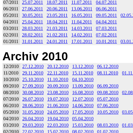
07/2011
25.07.2011
18.07.2011
11.07.2011
04.07.2011
06/2011
27.06.2011
20.06.2011
13.06.2011
06.06.2011
05/2011
30.05.2011
23.05.2011
16.05.2011
09.05.2011
02.05
04/2011
25.04.2011
18.04.2011
11.04.2011
04.04.2011
03/2011
28.03.2011
21.03.2011
14.03.2011
07.03.2011
02/2011
28.02.2011
21.02.2011
14.02.2011
07.02.2011
01/2011
31.01.2011
24.01.2011
17.01.2011
10.01.2011
03.01
Archiv 2010
12/2010
27.12.2010
20.12.2010
13.12.2010
06.12.2010
11/2010
29.11.2010
22.11.2010
15.11.2010
08.11.2010
01.11
10/2010
25.10.2010
11.10.2010
04.10.2010
09/2010
27.09.2010
20.09.2010
13.09.2010
06.09.2010
08/2010
30.08.2010
23.08.2010
16.08.2010
09.08.2010
02.08
07/2010
26.07.2010
19.07.2010
12.07.2010
05.07.2010
06/2010
28.06.2010
21.06.2010
14.06.2010
07.06.2010
05/2010
31.05.2010
24.05.2010
17.05.2010
10.05.2010
03.05
04/2010
26.04.2010
19.04.2010
05.04.2010
03/2010
29.03.2010
22.03.2010
15.03.2010
08.03.2010
01.03
02/2010
22.02.2010
15.02.2010
08.02.2010
01.02.2010