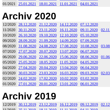
01/2021
25.01.2021
18.01.2021
11.01.2021
04.01.2021
Archiv 2020
12/2020
28.12.2020
21.12.2020
14.12.2020
07.12.2020
11/2020
30.11.2020
23.11.2020
16.11.2020
09.11.2020
02.11
10/2020
26.10.2020
19.10.2020
12.10.2020
05.10.2020
09/2020
28.09.2020
21.09.2020
14.09.2020
07.09.2020
08/2020
31.08.2020
24.08.2020
17.08.2020
10.08.2020
03.08
07/2020
27.07.2020
20.07.2020
13.07.2020
06.07.2020
06/2020
29.06.2020
22.06.2020
15.06.2020
08.06.2020
01.06
05/2020
25.05.2020
18.05.2020
11.05.2020
04.05.2020
04/2020
27.04.2020
20.04.2020
13.04.2020
06.04.2020
03/2020
30.03.2020
23.03.2020
16.03.2020
09.03.2020
02.03
02/2020
24.02.2020
17.02.2020
10.02.2020
03.02.2020
01/2020
27.01.2020
20.01.2020
13.01.2020
06.01.2020
Archiv 2019
12/2019
30.12.2019
23.12.2019
16.12.2019
09.12.2019
02.12
11/2019
25.11.2019
18.11.2019
11.11.2019
04.11.2019