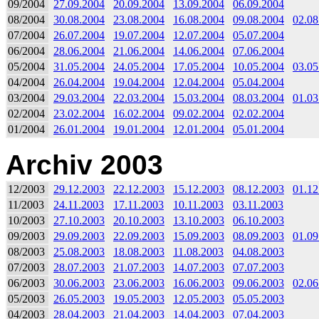
09/2004
27.09.2004
20.09.2004
13.09.2004
06.09.2004
08/2004
30.08.2004
23.08.2004
16.08.2004
09.08.2004
02.08
07/2004
26.07.2004
19.07.2004
12.07.2004
05.07.2004
06/2004
28.06.2004
21.06.2004
14.06.2004
07.06.2004
05/2004
31.05.2004
24.05.2004
17.05.2004
10.05.2004
03.05
04/2004
26.04.2004
19.04.2004
12.04.2004
05.04.2004
03/2004
29.03.2004
22.03.2004
15.03.2004
08.03.2004
01.03
02/2004
23.02.2004
16.02.2004
09.02.2004
02.02.2004
01/2004
26.01.2004
19.01.2004
12.01.2004
05.01.2004
Archiv 2003
12/2003
29.12.2003
22.12.2003
15.12.2003
08.12.2003
01.12
11/2003
24.11.2003
17.11.2003
10.11.2003
03.11.2003
10/2003
27.10.2003
20.10.2003
13.10.2003
06.10.2003
09/2003
29.09.2003
22.09.2003
15.09.2003
08.09.2003
01.09
08/2003
25.08.2003
18.08.2003
11.08.2003
04.08.2003
07/2003
28.07.2003
21.07.2003
14.07.2003
07.07.2003
06/2003
30.06.2003
23.06.2003
16.06.2003
09.06.2003
02.06
05/2003
26.05.2003
19.05.2003
12.05.2003
05.05.2003
04/2003
28.04.2003
21.04.2003
14.04.2003
07.04.2003