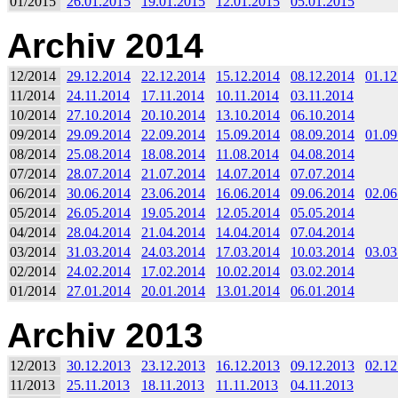
01/2015
26.01.2015
19.01.2015
12.01.2015
05.01.2015
Archiv 2014
12/2014
29.12.2014
22.12.2014
15.12.2014
08.12.2014
01.12
11/2014
24.11.2014
17.11.2014
10.11.2014
03.11.2014
10/2014
27.10.2014
20.10.2014
13.10.2014
06.10.2014
09/2014
29.09.2014
22.09.2014
15.09.2014
08.09.2014
01.09
08/2014
25.08.2014
18.08.2014
11.08.2014
04.08.2014
07/2014
28.07.2014
21.07.2014
14.07.2014
07.07.2014
06/2014
30.06.2014
23.06.2014
16.06.2014
09.06.2014
02.06
05/2014
26.05.2014
19.05.2014
12.05.2014
05.05.2014
04/2014
28.04.2014
21.04.2014
14.04.2014
07.04.2014
03/2014
31.03.2014
24.03.2014
17.03.2014
10.03.2014
03.03
02/2014
24.02.2014
17.02.2014
10.02.2014
03.02.2014
01/2014
27.01.2014
20.01.2014
13.01.2014
06.01.2014
Archiv 2013
12/2013
30.12.2013
23.12.2013
16.12.2013
09.12.2013
02.12
11/2013
25.11.2013
18.11.2013
11.11.2013
04.11.2013