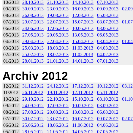
10/2013
28.10.2013
21.10.2013
14.10.2013
07.10.2013
09/2013
30.09.2013
23.09.2013
16.09.2013
09.09.2013
02.09
08/2013
26.08.2013
19.08.2013
12.08.2013
05.08.2013
07/2013
29.07.2013
22.07.2013
15.07.2013
08.07.2013
01.07
06/2013
24.06.2013
17.06.2013
10.06.2013
03.06.2013
05/2013
27.05.2013
20.05.2013
13.05.2013
06.05.2013
04/2013
29.04.2013
22.04.2013
15.04.2013
08.04.2013
01.04
03/2013
25.03.2013
18.03.2013
11.03.2013
04.03.2013
02/2013
25.02.2013
18.02.2013
11.02.2013
04.02.2013
01/2013
28.01.2013
21.01.2013
14.01.2013
07.01.2013
Archiv 2012
12/2012
31.12.2012
24.12.2012
17.12.2012
10.12.2012
03.12
11/2012
26.11.2012
19.11.2012
12.11.2012
05.11.2012
10/2012
29.10.2012
22.10.2012
15.10.2012
08.10.2012
01.10
09/2012
24.09.2012
17.09.2012
10.09.2012
03.09.2012
08/2012
27.08.2012
20.08.2012
13.08.2012
06.08.2012
07/2012
30.07.2012
23.07.2012
16.07.2012
09.07.2012
02.07
06/2012
25.06.2012
18.06.2012
11.06.2012
04.06.2012
05/2012
28.05.2012
21.05.2012
14.05.2012
07.05.2012