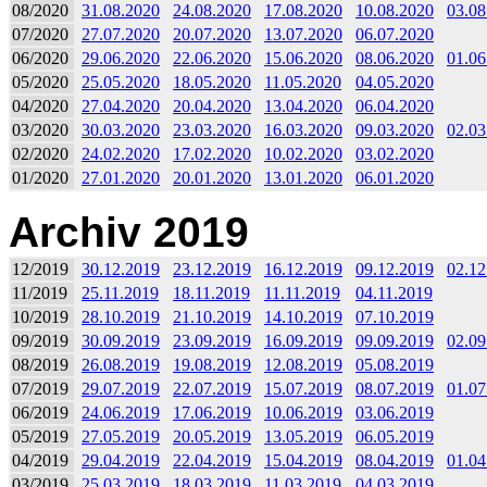
08/2020
31.08.2020
24.08.2020
17.08.2020
10.08.2020
03.08
07/2020
27.07.2020
20.07.2020
13.07.2020
06.07.2020
06/2020
29.06.2020
22.06.2020
15.06.2020
08.06.2020
01.06
05/2020
25.05.2020
18.05.2020
11.05.2020
04.05.2020
04/2020
27.04.2020
20.04.2020
13.04.2020
06.04.2020
03/2020
30.03.2020
23.03.2020
16.03.2020
09.03.2020
02.03
02/2020
24.02.2020
17.02.2020
10.02.2020
03.02.2020
01/2020
27.01.2020
20.01.2020
13.01.2020
06.01.2020
Archiv 2019
12/2019
30.12.2019
23.12.2019
16.12.2019
09.12.2019
02.12
11/2019
25.11.2019
18.11.2019
11.11.2019
04.11.2019
10/2019
28.10.2019
21.10.2019
14.10.2019
07.10.2019
09/2019
30.09.2019
23.09.2019
16.09.2019
09.09.2019
02.09
08/2019
26.08.2019
19.08.2019
12.08.2019
05.08.2019
07/2019
29.07.2019
22.07.2019
15.07.2019
08.07.2019
01.07
06/2019
24.06.2019
17.06.2019
10.06.2019
03.06.2019
05/2019
27.05.2019
20.05.2019
13.05.2019
06.05.2019
04/2019
29.04.2019
22.04.2019
15.04.2019
08.04.2019
01.04
03/2019
25.03.2019
18.03.2019
11.03.2019
04.03.2019