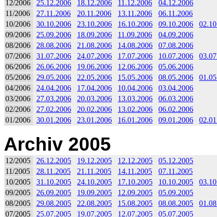
12/2006
25.12.2006
18.12.2006
11.12.2006
04.12.2006
11/2006
27.11.2006
20.11.2006
13.11.2006
06.11.2006
10/2006
30.10.2006
23.10.2006
16.10.2006
09.10.2006
02.10
09/2006
25.09.2006
18.09.2006
11.09.2006
04.09.2006
08/2006
28.08.2006
21.08.2006
14.08.2006
07.08.2006
07/2006
31.07.2006
24.07.2006
17.07.2006
10.07.2006
03.07
06/2006
26.06.2006
19.06.2006
12.06.2006
05.06.2006
05/2006
29.05.2006
22.05.2006
15.05.2006
08.05.2006
01.05
04/2006
24.04.2006
17.04.2006
10.04.2006
03.04.2006
03/2006
27.03.2006
20.03.2006
13.03.2006
06.03.2006
02/2006
27.02.2006
20.02.2006
13.02.2006
06.02.2006
01/2006
30.01.2006
23.01.2006
16.01.2006
09.01.2006
02.01
Archiv 2005
12/2005
26.12.2005
19.12.2005
12.12.2005
05.12.2005
11/2005
28.11.2005
21.11.2005
14.11.2005
07.11.2005
10/2005
31.10.2005
24.10.2005
17.10.2005
10.10.2005
03.10
09/2005
26.09.2005
19.09.2005
12.09.2005
05.09.2005
08/2005
29.08.2005
22.08.2005
15.08.2005
08.08.2005
01.08
07/2005
25.07.2005
19.07.2005
12.07.2005
05.07.2005