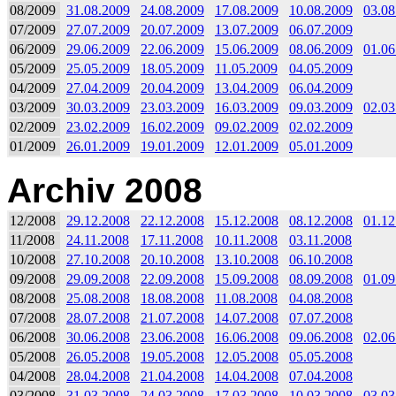
08/2009
31.08.2009
24.08.2009
17.08.2009
10.08.2009
03.08
07/2009
27.07.2009
20.07.2009
13.07.2009
06.07.2009
06/2009
29.06.2009
22.06.2009
15.06.2009
08.06.2009
01.06
05/2009
25.05.2009
18.05.2009
11.05.2009
04.05.2009
04/2009
27.04.2009
20.04.2009
13.04.2009
06.04.2009
03/2009
30.03.2009
23.03.2009
16.03.2009
09.03.2009
02.03
02/2009
23.02.2009
16.02.2009
09.02.2009
02.02.2009
01/2009
26.01.2009
19.01.2009
12.01.2009
05.01.2009
Archiv 2008
12/2008
29.12.2008
22.12.2008
15.12.2008
08.12.2008
01.12
11/2008
24.11.2008
17.11.2008
10.11.2008
03.11.2008
10/2008
27.10.2008
20.10.2008
13.10.2008
06.10.2008
09/2008
29.09.2008
22.09.2008
15.09.2008
08.09.2008
01.09
08/2008
25.08.2008
18.08.2008
11.08.2008
04.08.2008
07/2008
28.07.2008
21.07.2008
14.07.2008
07.07.2008
06/2008
30.06.2008
23.06.2008
16.06.2008
09.06.2008
02.06
05/2008
26.05.2008
19.05.2008
12.05.2008
05.05.2008
04/2008
28.04.2008
21.04.2008
14.04.2008
07.04.2008
03/2008
31.03.2008
24.03.2008
17.03.2008
10.03.2008
03.03