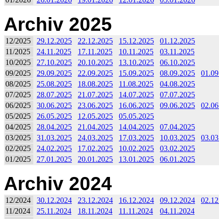
Archiv 2025
12/2025
29.12.2025
22.12.2025
15.12.2025
01.12.2025
11/2025
24.11.2025
17.11.2025
10.11.2025
03.11.2025
10/2025
27.10.2025
20.10.2025
13.10.2025
06.10.2025
09/2025
29.09.2025
22.09.2025
15.09.2025
08.09.2025
01.09
08/2025
25.08.2025
18.08.2025
11.08.2025
04.08.2025
07/2025
28.07.2025
21.07.2025
14.07.2025
07.07.2025
06/2025
30.06.2025
23.06.2025
16.06.2025
09.06.2025
02.06
05/2025
26.05.2025
12.05.2025
05.05.2025
04/2025
28.04.2025
21.04.2025
14.04.2025
07.04.2025
03/2025
31.03.2025
24.03.2025
17.03.2025
10.03.2025
03.03
02/2025
24.02.2025
17.02.2025
10.02.2025
03.02.2025
01/2025
27.01.2025
20.01.2025
13.01.2025
06.01.2025
Archiv 2024
12/2024
30.12.2024
23.12.2024
16.12.2024
09.12.2024
02.12
11/2024
25.11.2024
18.11.2024
11.11.2024
04.11.2024