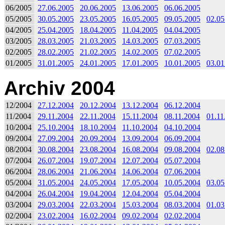
06/2005
27.06.2005
20.06.2005
13.06.2005
06.06.2005
05/2005
30.05.2005
23.05.2005
16.05.2005
09.05.2005
02.05
04/2005
25.04.2005
18.04.2005
11.04.2005
04.04.2005
03/2005
28.03.2005
21.03.2005
14.03.2005
07.03.2005
02/2005
28.02.2005
21.02.2005
14.02.2005
07.02.2005
01/2005
31.01.2005
24.01.2005
17.01.2005
10.01.2005
03.01
Archiv 2004
12/2004
27.12.2004
20.12.2004
13.12.2004
06.12.2004
11/2004
29.11.2004
22.11.2004
15.11.2004
08.11.2004
01.11
10/2004
25.10.2004
18.10.2004
11.10.2004
04.10.2004
09/2004
27.09.2004
20.09.2004
13.09.2004
06.09.2004
08/2004
30.08.2004
23.08.2004
16.08.2004
09.08.2004
02.08
07/2004
26.07.2004
19.07.2004
12.07.2004
05.07.2004
06/2004
28.06.2004
21.06.2004
14.06.2004
07.06.2004
05/2004
31.05.2004
24.05.2004
17.05.2004
10.05.2004
03.05
04/2004
26.04.2004
19.04.2004
12.04.2004
05.04.2004
03/2004
29.03.2004
22.03.2004
15.03.2004
08.03.2004
01.03
02/2004
23.02.2004
16.02.2004
09.02.2004
02.02.2004