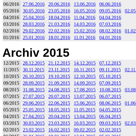
06/2016
27.06.2016
20.06.2016
13.06.2016
06.06.2016
05/2016
30.05.2016
23.05.2016
16.05.2016
09.05.2016
02.05
04/2016
25.04.2016
18.04.2016
11.04.2016
04.04.2016
03/2016
28.03.2016
21.03.2016
14.03.2016
07.03.2016
02/2016
29.02.2016
22.02.2016
15.02.2016
08.02.2016
01.02
01/2016
25.01.2016
18.01.2016
11.01.2016
04.01.2016
Archiv 2015
12/2015
28.12.2015
21.12.2015
14.12.2015
07.12.2015
11/2015
30.11.2015
23.11.2015
16.11.2015
09.11.2015
02.11
10/2015
26.10.2015
19.10.2015
12.10.2015
05.10.2015
09/2015
28.09.2015
21.09.2015
14.09.2015
07.09.2015
08/2015
31.08.2015
24.08.2015
17.08.2015
10.08.2015
03.08
07/2015
27.07.2015
20.07.2015
13.07.2015
06.07.2015
06/2015
29.06.2015
22.06.2015
15.06.2015
08.06.2015
01.06
05/2015
25.05.2015
18.05.2015
11.05.2015
04.05.2015
04/2015
27.04.2015
20.04.2015
13.04.2015
06.04.2015
03/2015
30.03.2015
23.03.2015
16.03.2015
09.03.2015
02.03
02/2015
23.02.2015
16.02.2015
09.02.2015
02.02.2015