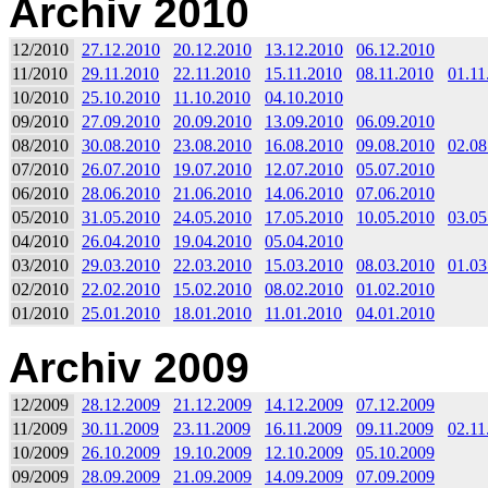
Archiv 2010
12/2010
27.12.2010
20.12.2010
13.12.2010
06.12.2010
11/2010
29.11.2010
22.11.2010
15.11.2010
08.11.2010
01.11
10/2010
25.10.2010
11.10.2010
04.10.2010
09/2010
27.09.2010
20.09.2010
13.09.2010
06.09.2010
08/2010
30.08.2010
23.08.2010
16.08.2010
09.08.2010
02.08
07/2010
26.07.2010
19.07.2010
12.07.2010
05.07.2010
06/2010
28.06.2010
21.06.2010
14.06.2010
07.06.2010
05/2010
31.05.2010
24.05.2010
17.05.2010
10.05.2010
03.05
04/2010
26.04.2010
19.04.2010
05.04.2010
03/2010
29.03.2010
22.03.2010
15.03.2010
08.03.2010
01.03
02/2010
22.02.2010
15.02.2010
08.02.2010
01.02.2010
01/2010
25.01.2010
18.01.2010
11.01.2010
04.01.2010
Archiv 2009
12/2009
28.12.2009
21.12.2009
14.12.2009
07.12.2009
11/2009
30.11.2009
23.11.2009
16.11.2009
09.11.2009
02.11
10/2009
26.10.2009
19.10.2009
12.10.2009
05.10.2009
09/2009
28.09.2009
21.09.2009
14.09.2009
07.09.2009