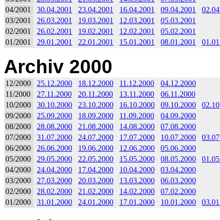
04/2001
30.04.2001
23.04.2001
16.04.2001
09.04.2001
02.04
03/2001
26.03.2001
19.03.2001
12.03.2001
05.03.2001
02/2001
26.02.2001
19.02.2001
12.02.2001
05.02.2001
01/2001
29.01.2001
22.01.2001
15.01.2001
08.01.2001
01.01
Archiv 2000
12/2000
25.12.2000
18.12.2000
11.12.2000
04.12.2000
11/2000
27.11.2000
20.11.2000
13.11.2000
06.11.2000
10/2000
30.10.2000
23.10.2000
16.10.2000
09.10.2000
02.10
09/2000
25.09.2000
18.09.2000
11.09.2000
04.09.2000
08/2000
28.08.2000
21.08.2000
14.08.2000
07.08.2000
07/2000
31.07.2000
24.07.2000
17.07.2000
10.07.2000
03.07
06/2000
26.06.2000
19.06.2000
12.06.2000
05.06.2000
05/2000
29.05.2000
22.05.2000
15.05.2000
08.05.2000
01.05
04/2000
24.04.2000
17.04.2000
10.04.2000
03.04.2000
03/2000
27.03.2000
20.03.2000
13.03.2000
06.03.2000
02/2000
28.02.2000
21.02.2000
14.02.2000
07.02.2000
01/2000
31.01.2000
24.01.2000
17.01.2000
10.01.2000
03.01