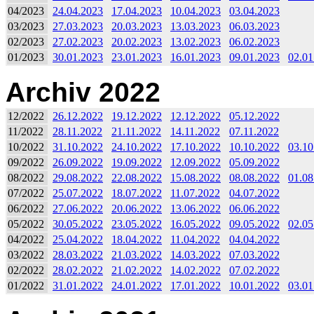
04/2023
24.04.2023
17.04.2023
10.04.2023
03.04.2023
03/2023
27.03.2023
20.03.2023
13.03.2023
06.03.2023
02/2023
27.02.2023
20.02.2023
13.02.2023
06.02.2023
01/2023
30.01.2023
23.01.2023
16.01.2023
09.01.2023
02.01
Archiv 2022
12/2022
26.12.2022
19.12.2022
12.12.2022
05.12.2022
11/2022
28.11.2022
21.11.2022
14.11.2022
07.11.2022
10/2022
31.10.2022
24.10.2022
17.10.2022
10.10.2022
03.10
09/2022
26.09.2022
19.09.2022
12.09.2022
05.09.2022
08/2022
29.08.2022
22.08.2022
15.08.2022
08.08.2022
01.08
07/2022
25.07.2022
18.07.2022
11.07.2022
04.07.2022
06/2022
27.06.2022
20.06.2022
13.06.2022
06.06.2022
05/2022
30.05.2022
23.05.2022
16.05.2022
09.05.2022
02.05
04/2022
25.04.2022
18.04.2022
11.04.2022
04.04.2022
03/2022
28.03.2022
21.03.2022
14.03.2022
07.03.2022
02/2022
28.02.2022
21.02.2022
14.02.2022
07.02.2022
01/2022
31.01.2022
24.01.2022
17.01.2022
10.01.2022
03.01