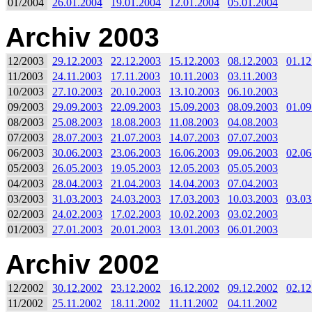
01/2004
26.01.2004
19.01.2004
12.01.2004
05.01.2004
Archiv 2003
12/2003
29.12.2003
22.12.2003
15.12.2003
08.12.2003
01.12
11/2003
24.11.2003
17.11.2003
10.11.2003
03.11.2003
10/2003
27.10.2003
20.10.2003
13.10.2003
06.10.2003
09/2003
29.09.2003
22.09.2003
15.09.2003
08.09.2003
01.09
08/2003
25.08.2003
18.08.2003
11.08.2003
04.08.2003
07/2003
28.07.2003
21.07.2003
14.07.2003
07.07.2003
06/2003
30.06.2003
23.06.2003
16.06.2003
09.06.2003
02.06
05/2003
26.05.2003
19.05.2003
12.05.2003
05.05.2003
04/2003
28.04.2003
21.04.2003
14.04.2003
07.04.2003
03/2003
31.03.2003
24.03.2003
17.03.2003
10.03.2003
03.03
02/2003
24.02.2003
17.02.2003
10.02.2003
03.02.2003
01/2003
27.01.2003
20.01.2003
13.01.2003
06.01.2003
Archiv 2002
12/2002
30.12.2002
23.12.2002
16.12.2002
09.12.2002
02.12
11/2002
25.11.2002
18.11.2002
11.11.2002
04.11.2002