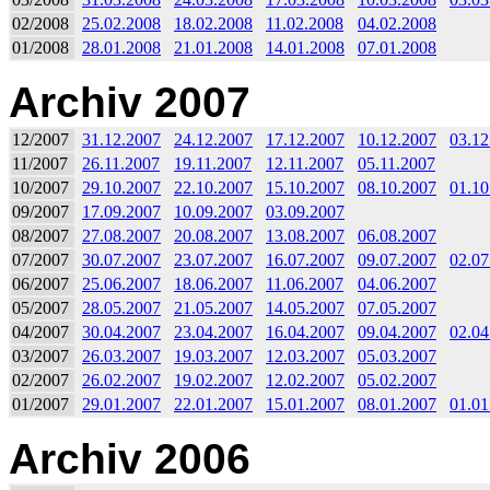
02/2008
25.02.2008
18.02.2008
11.02.2008
04.02.2008
01/2008
28.01.2008
21.01.2008
14.01.2008
07.01.2008
Archiv 2007
12/2007
31.12.2007
24.12.2007
17.12.2007
10.12.2007
03.12
11/2007
26.11.2007
19.11.2007
12.11.2007
05.11.2007
10/2007
29.10.2007
22.10.2007
15.10.2007
08.10.2007
01.10
09/2007
17.09.2007
10.09.2007
03.09.2007
08/2007
27.08.2007
20.08.2007
13.08.2007
06.08.2007
07/2007
30.07.2007
23.07.2007
16.07.2007
09.07.2007
02.07
06/2007
25.06.2007
18.06.2007
11.06.2007
04.06.2007
05/2007
28.05.2007
21.05.2007
14.05.2007
07.05.2007
04/2007
30.04.2007
23.04.2007
16.04.2007
09.04.2007
02.04
03/2007
26.03.2007
19.03.2007
12.03.2007
05.03.2007
02/2007
26.02.2007
19.02.2007
12.02.2007
05.02.2007
01/2007
29.01.2007
22.01.2007
15.01.2007
08.01.2007
01.01
Archiv 2006