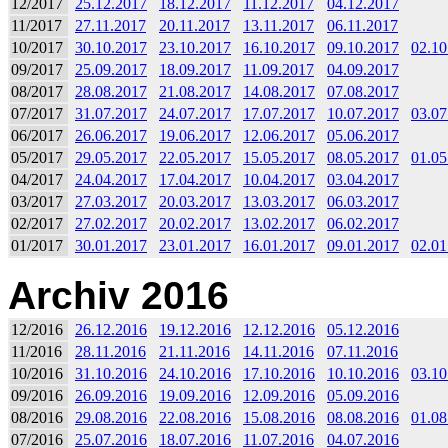
12/2017
25.12.2017
18.12.2017
11.12.2017
04.12.2017
11/2017
27.11.2017
20.11.2017
13.11.2017
06.11.2017
10/2017
30.10.2017
23.10.2017
16.10.2017
09.10.2017
02.10
09/2017
25.09.2017
18.09.2017
11.09.2017
04.09.2017
08/2017
28.08.2017
21.08.2017
14.08.2017
07.08.2017
07/2017
31.07.2017
24.07.2017
17.07.2017
10.07.2017
03.07
06/2017
26.06.2017
19.06.2017
12.06.2017
05.06.2017
05/2017
29.05.2017
22.05.2017
15.05.2017
08.05.2017
01.05
04/2017
24.04.2017
17.04.2017
10.04.2017
03.04.2017
03/2017
27.03.2017
20.03.2017
13.03.2017
06.03.2017
02/2017
27.02.2017
20.02.2017
13.02.2017
06.02.2017
01/2017
30.01.2017
23.01.2017
16.01.2017
09.01.2017
02.01
Archiv 2016
12/2016
26.12.2016
19.12.2016
12.12.2016
05.12.2016
11/2016
28.11.2016
21.11.2016
14.11.2016
07.11.2016
10/2016
31.10.2016
24.10.2016
17.10.2016
10.10.2016
03.10
09/2016
26.09.2016
19.09.2016
12.09.2016
05.09.2016
08/2016
29.08.2016
22.08.2016
15.08.2016
08.08.2016
01.08
07/2016
25.07.2016
18.07.2016
11.07.2016
04.07.2016