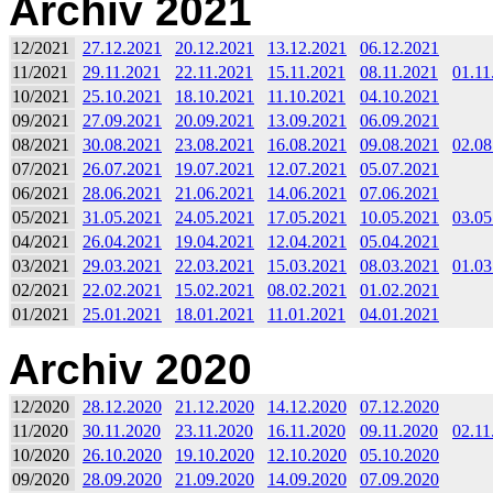
Archiv 2021
12/2021
27.12.2021
20.12.2021
13.12.2021
06.12.2021
11/2021
29.11.2021
22.11.2021
15.11.2021
08.11.2021
01.11
10/2021
25.10.2021
18.10.2021
11.10.2021
04.10.2021
09/2021
27.09.2021
20.09.2021
13.09.2021
06.09.2021
08/2021
30.08.2021
23.08.2021
16.08.2021
09.08.2021
02.08
07/2021
26.07.2021
19.07.2021
12.07.2021
05.07.2021
06/2021
28.06.2021
21.06.2021
14.06.2021
07.06.2021
05/2021
31.05.2021
24.05.2021
17.05.2021
10.05.2021
03.05
04/2021
26.04.2021
19.04.2021
12.04.2021
05.04.2021
03/2021
29.03.2021
22.03.2021
15.03.2021
08.03.2021
01.03
02/2021
22.02.2021
15.02.2021
08.02.2021
01.02.2021
01/2021
25.01.2021
18.01.2021
11.01.2021
04.01.2021
Archiv 2020
12/2020
28.12.2020
21.12.2020
14.12.2020
07.12.2020
11/2020
30.11.2020
23.11.2020
16.11.2020
09.11.2020
02.11
10/2020
26.10.2020
19.10.2020
12.10.2020
05.10.2020
09/2020
28.09.2020
21.09.2020
14.09.2020
07.09.2020