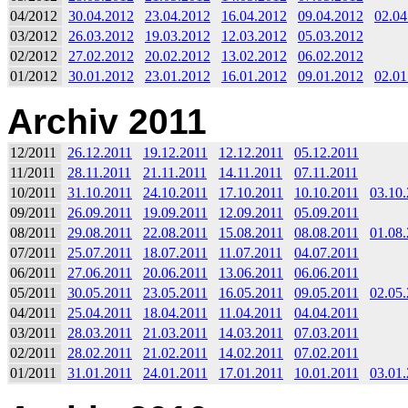
04/2012
30.04.2012
23.04.2012
16.04.2012
09.04.2012
02.04
03/2012
26.03.2012
19.03.2012
12.03.2012
05.03.2012
02/2012
27.02.2012
20.02.2012
13.02.2012
06.02.2012
01/2012
30.01.2012
23.01.2012
16.01.2012
09.01.2012
02.01
Archiv 2011
12/2011
26.12.2011
19.12.2011
12.12.2011
05.12.2011
11/2011
28.11.2011
21.11.2011
14.11.2011
07.11.2011
10/2011
31.10.2011
24.10.2011
17.10.2011
10.10.2011
03.10
09/2011
26.09.2011
19.09.2011
12.09.2011
05.09.2011
08/2011
29.08.2011
22.08.2011
15.08.2011
08.08.2011
01.08
07/2011
25.07.2011
18.07.2011
11.07.2011
04.07.2011
06/2011
27.06.2011
20.06.2011
13.06.2011
06.06.2011
05/2011
30.05.2011
23.05.2011
16.05.2011
09.05.2011
02.05
04/2011
25.04.2011
18.04.2011
11.04.2011
04.04.2011
03/2011
28.03.2011
21.03.2011
14.03.2011
07.03.2011
02/2011
28.02.2011
21.02.2011
14.02.2011
07.02.2011
01/2011
31.01.2011
24.01.2011
17.01.2011
10.01.2011
03.01