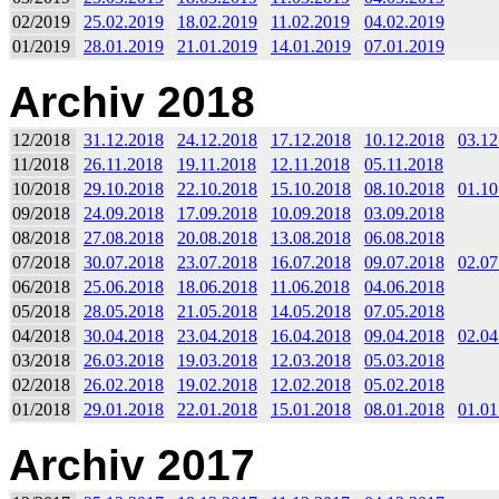
02/2019
25.02.2019
18.02.2019
11.02.2019
04.02.2019
01/2019
28.01.2019
21.01.2019
14.01.2019
07.01.2019
Archiv 2018
12/2018
31.12.2018
24.12.2018
17.12.2018
10.12.2018
03.12
11/2018
26.11.2018
19.11.2018
12.11.2018
05.11.2018
10/2018
29.10.2018
22.10.2018
15.10.2018
08.10.2018
01.10
09/2018
24.09.2018
17.09.2018
10.09.2018
03.09.2018
08/2018
27.08.2018
20.08.2018
13.08.2018
06.08.2018
07/2018
30.07.2018
23.07.2018
16.07.2018
09.07.2018
02.07
06/2018
25.06.2018
18.06.2018
11.06.2018
04.06.2018
05/2018
28.05.2018
21.05.2018
14.05.2018
07.05.2018
04/2018
30.04.2018
23.04.2018
16.04.2018
09.04.2018
02.04
03/2018
26.03.2018
19.03.2018
12.03.2018
05.03.2018
02/2018
26.02.2018
19.02.2018
12.02.2018
05.02.2018
01/2018
29.01.2018
22.01.2018
15.01.2018
08.01.2018
01.01
Archiv 2017