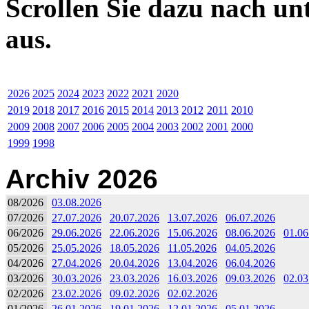
Scrollen Sie dazu nach un
aus.
2026
2025
2024
2023
2022
2021
2020
2019
2018
2017
2016
2015
2014
2013
2012
2011
2010
2009
2008
2007
2006
2005
2004
2003
2002
2001
2000
1999
1998
Archiv 2026
08/2026
03.08.2026
07/2026
27.07.2026
20.07.2026
13.07.2026
06.07.2026
06/2026
29.06.2026
22.06.2026
15.06.2026
08.06.2026
01.06
05/2026
25.05.2026
18.05.2026
11.05.2026
04.05.2026
04/2026
27.04.2026
20.04.2026
13.04.2026
06.04.2026
03/2026
30.03.2026
23.03.2026
16.03.2026
09.03.2026
02.03
02/2026
23.02.2026
09.02.2026
02.02.2026
01/2026
26.01.2026
19.01.2026
12.01.2026
05.01.2026