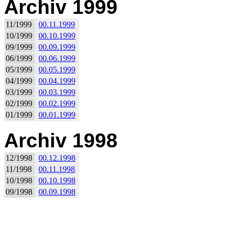
Archiv 1999
11/1999
00.11.1999
10/1999
00.10.1999
09/1999
00.09.1999
06/1999
00.06.1999
05/1999
00.05.1999
04/1999
00.04.1999
03/1999
00.03.1999
02/1999
00.02.1999
01/1999
00.01.1999
Archiv 1998
12/1998
00.12.1998
11/1998
00.11.1998
10/1998
00.10.1998
09/1998
00.09.1998