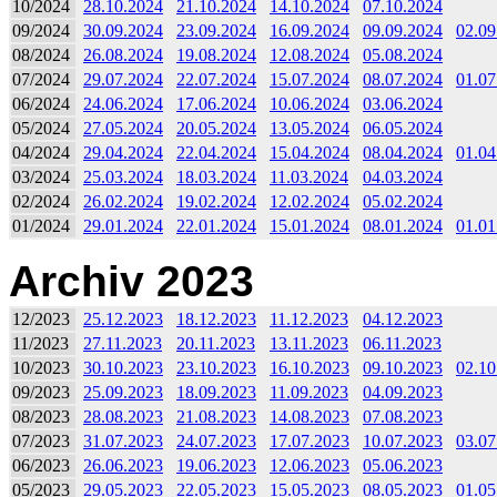
10/2024
28.10.2024
21.10.2024
14.10.2024
07.10.2024
09/2024
30.09.2024
23.09.2024
16.09.2024
09.09.2024
02.09
08/2024
26.08.2024
19.08.2024
12.08.2024
05.08.2024
07/2024
29.07.2024
22.07.2024
15.07.2024
08.07.2024
01.07
06/2024
24.06.2024
17.06.2024
10.06.2024
03.06.2024
05/2024
27.05.2024
20.05.2024
13.05.2024
06.05.2024
04/2024
29.04.2024
22.04.2024
15.04.2024
08.04.2024
01.04
03/2024
25.03.2024
18.03.2024
11.03.2024
04.03.2024
02/2024
26.02.2024
19.02.2024
12.02.2024
05.02.2024
01/2024
29.01.2024
22.01.2024
15.01.2024
08.01.2024
01.01
Archiv 2023
12/2023
25.12.2023
18.12.2023
11.12.2023
04.12.2023
11/2023
27.11.2023
20.11.2023
13.11.2023
06.11.2023
10/2023
30.10.2023
23.10.2023
16.10.2023
09.10.2023
02.10
09/2023
25.09.2023
18.09.2023
11.09.2023
04.09.2023
08/2023
28.08.2023
21.08.2023
14.08.2023
07.08.2023
07/2023
31.07.2023
24.07.2023
17.07.2023
10.07.2023
03.07
06/2023
26.06.2023
19.06.2023
12.06.2023
05.06.2023
05/2023
29.05.2023
22.05.2023
15.05.2023
08.05.2023
01.05