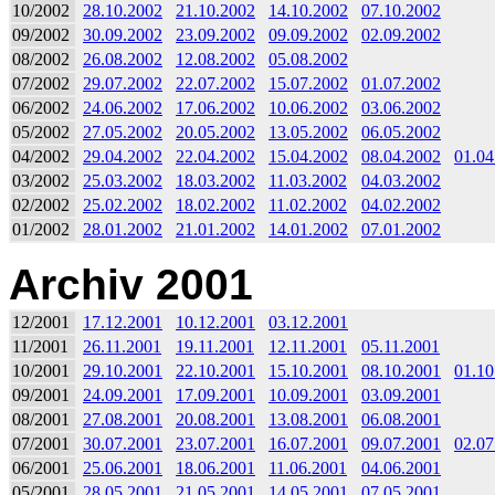
10/2002
28.10.2002
21.10.2002
14.10.2002
07.10.2002
09/2002
30.09.2002
23.09.2002
09.09.2002
02.09.2002
08/2002
26.08.2002
12.08.2002
05.08.2002
07/2002
29.07.2002
22.07.2002
15.07.2002
01.07.2002
06/2002
24.06.2002
17.06.2002
10.06.2002
03.06.2002
05/2002
27.05.2002
20.05.2002
13.05.2002
06.05.2002
04/2002
29.04.2002
22.04.2002
15.04.2002
08.04.2002
01.04
03/2002
25.03.2002
18.03.2002
11.03.2002
04.03.2002
02/2002
25.02.2002
18.02.2002
11.02.2002
04.02.2002
01/2002
28.01.2002
21.01.2002
14.01.2002
07.01.2002
Archiv 2001
12/2001
17.12.2001
10.12.2001
03.12.2001
11/2001
26.11.2001
19.11.2001
12.11.2001
05.11.2001
10/2001
29.10.2001
22.10.2001
15.10.2001
08.10.2001
01.10
09/2001
24.09.2001
17.09.2001
10.09.2001
03.09.2001
08/2001
27.08.2001
20.08.2001
13.08.2001
06.08.2001
07/2001
30.07.2001
23.07.2001
16.07.2001
09.07.2001
02.07
06/2001
25.06.2001
18.06.2001
11.06.2001
04.06.2001
05/2001
28.05.2001
21.05.2001
14.05.2001
07.05.2001