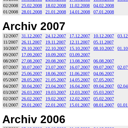
02/2008
25.02.2008
18.02.2008
11.02.2008
04.02.2008
01/2008
28.01.2008
21.01.2008
14.01.2008
07.01.2008
Archiv 2007
12/2007
31.12.2007
24.12.2007
17.12.2007
10.12.2007
03.12
11/2007
26.11.2007
19.11.2007
12.11.2007
05.11.2007
10/2007
29.10.2007
22.10.2007
15.10.2007
08.10.2007
01.10
09/2007
17.09.2007
10.09.2007
03.09.2007
08/2007
27.08.2007
20.08.2007
13.08.2007
06.08.2007
07/2007
30.07.2007
23.07.2007
16.07.2007
09.07.2007
02.07
06/2007
25.06.2007
18.06.2007
11.06.2007
04.06.2007
05/2007
28.05.2007
21.05.2007
14.05.2007
07.05.2007
04/2007
30.04.2007
23.04.2007
16.04.2007
09.04.2007
02.04
03/2007
26.03.2007
19.03.2007
12.03.2007
05.03.2007
02/2007
26.02.2007
19.02.2007
12.02.2007
05.02.2007
01/2007
29.01.2007
22.01.2007
15.01.2007
08.01.2007
01.01
Archiv 2006