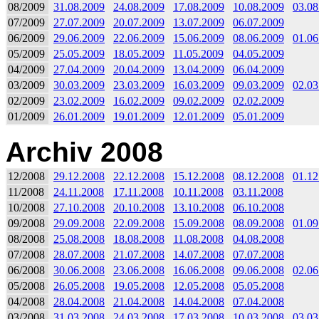
08/2009
31.08.2009
24.08.2009
17.08.2009
10.08.2009
03.08
07/2009
27.07.2009
20.07.2009
13.07.2009
06.07.2009
06/2009
29.06.2009
22.06.2009
15.06.2009
08.06.2009
01.06
05/2009
25.05.2009
18.05.2009
11.05.2009
04.05.2009
04/2009
27.04.2009
20.04.2009
13.04.2009
06.04.2009
03/2009
30.03.2009
23.03.2009
16.03.2009
09.03.2009
02.03
02/2009
23.02.2009
16.02.2009
09.02.2009
02.02.2009
01/2009
26.01.2009
19.01.2009
12.01.2009
05.01.2009
Archiv 2008
12/2008
29.12.2008
22.12.2008
15.12.2008
08.12.2008
01.12
11/2008
24.11.2008
17.11.2008
10.11.2008
03.11.2008
10/2008
27.10.2008
20.10.2008
13.10.2008
06.10.2008
09/2008
29.09.2008
22.09.2008
15.09.2008
08.09.2008
01.09
08/2008
25.08.2008
18.08.2008
11.08.2008
04.08.2008
07/2008
28.07.2008
21.07.2008
14.07.2008
07.07.2008
06/2008
30.06.2008
23.06.2008
16.06.2008
09.06.2008
02.06
05/2008
26.05.2008
19.05.2008
12.05.2008
05.05.2008
04/2008
28.04.2008
21.04.2008
14.04.2008
07.04.2008
03/2008
31.03.2008
24.03.2008
17.03.2008
10.03.2008
03.03