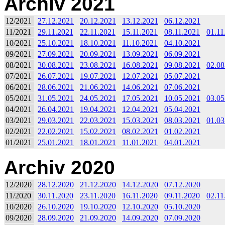
Archiv 2021
12/2021
27.12.2021
20.12.2021
13.12.2021
06.12.2021
11/2021
29.11.2021
22.11.2021
15.11.2021
08.11.2021
01.11
10/2021
25.10.2021
18.10.2021
11.10.2021
04.10.2021
09/2021
27.09.2021
20.09.2021
13.09.2021
06.09.2021
08/2021
30.08.2021
23.08.2021
16.08.2021
09.08.2021
02.08
07/2021
26.07.2021
19.07.2021
12.07.2021
05.07.2021
06/2021
28.06.2021
21.06.2021
14.06.2021
07.06.2021
05/2021
31.05.2021
24.05.2021
17.05.2021
10.05.2021
03.05
04/2021
26.04.2021
19.04.2021
12.04.2021
05.04.2021
03/2021
29.03.2021
22.03.2021
15.03.2021
08.03.2021
01.03
02/2021
22.02.2021
15.02.2021
08.02.2021
01.02.2021
01/2021
25.01.2021
18.01.2021
11.01.2021
04.01.2021
Archiv 2020
12/2020
28.12.2020
21.12.2020
14.12.2020
07.12.2020
11/2020
30.11.2020
23.11.2020
16.11.2020
09.11.2020
02.11
10/2020
26.10.2020
19.10.2020
12.10.2020
05.10.2020
09/2020
28.09.2020
21.09.2020
14.09.2020
07.09.2020