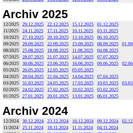
Archiv 2025
12/2025
29.12.2025
22.12.2025
15.12.2025
01.12.2025
11/2025
24.11.2025
17.11.2025
10.11.2025
03.11.2025
10/2025
27.10.2025
20.10.2025
13.10.2025
06.10.2025
09/2025
29.09.2025
22.09.2025
15.09.2025
08.09.2025
01.09
08/2025
25.08.2025
18.08.2025
11.08.2025
04.08.2025
07/2025
28.07.2025
21.07.2025
14.07.2025
07.07.2025
06/2025
30.06.2025
23.06.2025
16.06.2025
09.06.2025
02.06
05/2025
26.05.2025
12.05.2025
05.05.2025
04/2025
28.04.2025
21.04.2025
14.04.2025
07.04.2025
03/2025
31.03.2025
24.03.2025
17.03.2025
10.03.2025
03.03
02/2025
24.02.2025
17.02.2025
10.02.2025
03.02.2025
01/2025
27.01.2025
20.01.2025
13.01.2025
06.01.2025
Archiv 2024
12/2024
30.12.2024
23.12.2024
16.12.2024
09.12.2024
02.12
11/2024
25.11.2024
18.11.2024
11.11.2024
04.11.2024