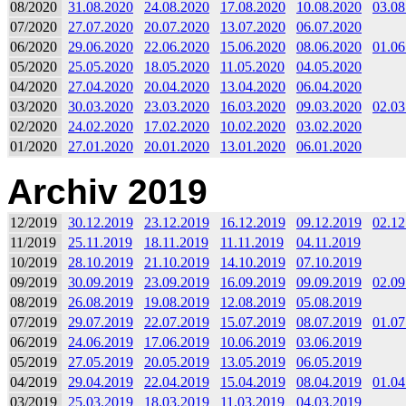
08/2020
31.08.2020
24.08.2020
17.08.2020
10.08.2020
03.08
07/2020
27.07.2020
20.07.2020
13.07.2020
06.07.2020
06/2020
29.06.2020
22.06.2020
15.06.2020
08.06.2020
01.06
05/2020
25.05.2020
18.05.2020
11.05.2020
04.05.2020
04/2020
27.04.2020
20.04.2020
13.04.2020
06.04.2020
03/2020
30.03.2020
23.03.2020
16.03.2020
09.03.2020
02.03
02/2020
24.02.2020
17.02.2020
10.02.2020
03.02.2020
01/2020
27.01.2020
20.01.2020
13.01.2020
06.01.2020
Archiv 2019
12/2019
30.12.2019
23.12.2019
16.12.2019
09.12.2019
02.12
11/2019
25.11.2019
18.11.2019
11.11.2019
04.11.2019
10/2019
28.10.2019
21.10.2019
14.10.2019
07.10.2019
09/2019
30.09.2019
23.09.2019
16.09.2019
09.09.2019
02.09
08/2019
26.08.2019
19.08.2019
12.08.2019
05.08.2019
07/2019
29.07.2019
22.07.2019
15.07.2019
08.07.2019
01.07
06/2019
24.06.2019
17.06.2019
10.06.2019
03.06.2019
05/2019
27.05.2019
20.05.2019
13.05.2019
06.05.2019
04/2019
29.04.2019
22.04.2019
15.04.2019
08.04.2019
01.04
03/2019
25.03.2019
18.03.2019
11.03.2019
04.03.2019