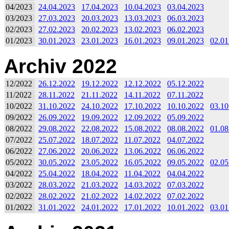
04/2023
24.04.2023
17.04.2023
10.04.2023
03.04.2023
03/2023
27.03.2023
20.03.2023
13.03.2023
06.03.2023
02/2023
27.02.2023
20.02.2023
13.02.2023
06.02.2023
01/2023
30.01.2023
23.01.2023
16.01.2023
09.01.2023
02.01
Archiv 2022
12/2022
26.12.2022
19.12.2022
12.12.2022
05.12.2022
11/2022
28.11.2022
21.11.2022
14.11.2022
07.11.2022
10/2022
31.10.2022
24.10.2022
17.10.2022
10.10.2022
03.10
09/2022
26.09.2022
19.09.2022
12.09.2022
05.09.2022
08/2022
29.08.2022
22.08.2022
15.08.2022
08.08.2022
01.08
07/2022
25.07.2022
18.07.2022
11.07.2022
04.07.2022
06/2022
27.06.2022
20.06.2022
13.06.2022
06.06.2022
05/2022
30.05.2022
23.05.2022
16.05.2022
09.05.2022
02.05
04/2022
25.04.2022
18.04.2022
11.04.2022
04.04.2022
03/2022
28.03.2022
21.03.2022
14.03.2022
07.03.2022
02/2022
28.02.2022
21.02.2022
14.02.2022
07.02.2022
01/2022
31.01.2022
24.01.2022
17.01.2022
10.01.2022
03.01