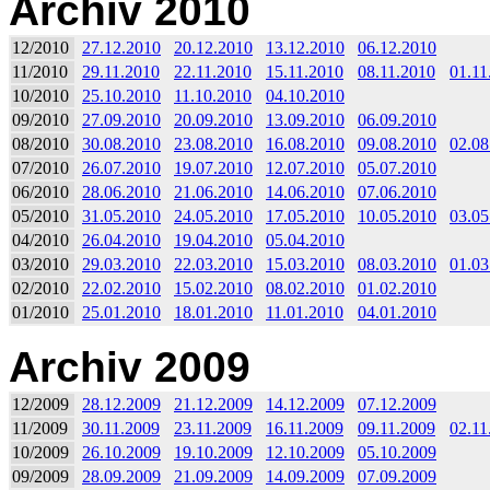
Archiv 2010
12/2010
27.12.2010
20.12.2010
13.12.2010
06.12.2010
11/2010
29.11.2010
22.11.2010
15.11.2010
08.11.2010
01.11
10/2010
25.10.2010
11.10.2010
04.10.2010
09/2010
27.09.2010
20.09.2010
13.09.2010
06.09.2010
08/2010
30.08.2010
23.08.2010
16.08.2010
09.08.2010
02.08
07/2010
26.07.2010
19.07.2010
12.07.2010
05.07.2010
06/2010
28.06.2010
21.06.2010
14.06.2010
07.06.2010
05/2010
31.05.2010
24.05.2010
17.05.2010
10.05.2010
03.05
04/2010
26.04.2010
19.04.2010
05.04.2010
03/2010
29.03.2010
22.03.2010
15.03.2010
08.03.2010
01.03
02/2010
22.02.2010
15.02.2010
08.02.2010
01.02.2010
01/2010
25.01.2010
18.01.2010
11.01.2010
04.01.2010
Archiv 2009
12/2009
28.12.2009
21.12.2009
14.12.2009
07.12.2009
11/2009
30.11.2009
23.11.2009
16.11.2009
09.11.2009
02.11
10/2009
26.10.2009
19.10.2009
12.10.2009
05.10.2009
09/2009
28.09.2009
21.09.2009
14.09.2009
07.09.2009