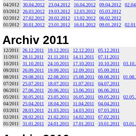
04/2012
30.04.2012
23.04.2012
16.04.2012
09.04.2012
02.04
03/2012
26.03.2012
19.03.2012
12.03.2012
05.03.2012
02/2012
27.02.2012
20.02.2012
13.02.2012
06.02.2012
01/2012
30.01.2012
23.01.2012
16.01.2012
09.01.2012
02.01
Archiv 2011
12/2011
26.12.2011
19.12.2011
12.12.2011
05.12.2011
11/2011
28.11.2011
21.11.2011
14.11.2011
07.11.2011
10/2011
31.10.2011
24.10.2011
17.10.2011
10.10.2011
03.10
09/2011
26.09.2011
19.09.2011
12.09.2011
05.09.2011
08/2011
29.08.2011
22.08.2011
15.08.2011
08.08.2011
01.08
07/2011
25.07.2011
18.07.2011
11.07.2011
04.07.2011
06/2011
27.06.2011
20.06.2011
13.06.2011
06.06.2011
05/2011
30.05.2011
23.05.2011
16.05.2011
09.05.2011
02.05
04/2011
25.04.2011
18.04.2011
11.04.2011
04.04.2011
03/2011
28.03.2011
21.03.2011
14.03.2011
07.03.2011
02/2011
28.02.2011
21.02.2011
14.02.2011
07.02.2011
01/2011
31.01.2011
24.01.2011
17.01.2011
10.01.2011
03.01