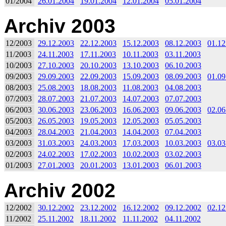
01/2004
26.01.2004
19.01.2004
12.01.2004
05.01.2004
Archiv 2003
12/2003
29.12.2003
22.12.2003
15.12.2003
08.12.2003
01.12
11/2003
24.11.2003
17.11.2003
10.11.2003
03.11.2003
10/2003
27.10.2003
20.10.2003
13.10.2003
06.10.2003
09/2003
29.09.2003
22.09.2003
15.09.2003
08.09.2003
01.09
08/2003
25.08.2003
18.08.2003
11.08.2003
04.08.2003
07/2003
28.07.2003
21.07.2003
14.07.2003
07.07.2003
06/2003
30.06.2003
23.06.2003
16.06.2003
09.06.2003
02.06
05/2003
26.05.2003
19.05.2003
12.05.2003
05.05.2003
04/2003
28.04.2003
21.04.2003
14.04.2003
07.04.2003
03/2003
31.03.2003
24.03.2003
17.03.2003
10.03.2003
03.03
02/2003
24.02.2003
17.02.2003
10.02.2003
03.02.2003
01/2003
27.01.2003
20.01.2003
13.01.2003
06.01.2003
Archiv 2002
12/2002
30.12.2002
23.12.2002
16.12.2002
09.12.2002
02.12
11/2002
25.11.2002
18.11.2002
11.11.2002
04.11.2002