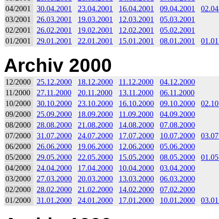
04/2001
30.04.2001
23.04.2001
16.04.2001
09.04.2001
02.04
03/2001
26.03.2001
19.03.2001
12.03.2001
05.03.2001
02/2001
26.02.2001
19.02.2001
12.02.2001
05.02.2001
01/2001
29.01.2001
22.01.2001
15.01.2001
08.01.2001
01.01
Archiv 2000
12/2000
25.12.2000
18.12.2000
11.12.2000
04.12.2000
11/2000
27.11.2000
20.11.2000
13.11.2000
06.11.2000
10/2000
30.10.2000
23.10.2000
16.10.2000
09.10.2000
02.10
09/2000
25.09.2000
18.09.2000
11.09.2000
04.09.2000
08/2000
28.08.2000
21.08.2000
14.08.2000
07.08.2000
07/2000
31.07.2000
24.07.2000
17.07.2000
10.07.2000
03.07
06/2000
26.06.2000
19.06.2000
12.06.2000
05.06.2000
05/2000
29.05.2000
22.05.2000
15.05.2000
08.05.2000
01.05
04/2000
24.04.2000
17.04.2000
10.04.2000
03.04.2000
03/2000
27.03.2000
20.03.2000
13.03.2000
06.03.2000
02/2000
28.02.2000
21.02.2000
14.02.2000
07.02.2000
01/2000
31.01.2000
24.01.2000
17.01.2000
10.01.2000
03.01