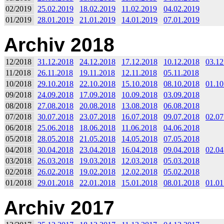
02/2019
25.02.2019
18.02.2019
11.02.2019
04.02.2019
01/2019
28.01.2019
21.01.2019
14.01.2019
07.01.2019
Archiv 2018
12/2018
31.12.2018
24.12.2018
17.12.2018
10.12.2018
03.12
11/2018
26.11.2018
19.11.2018
12.11.2018
05.11.2018
10/2018
29.10.2018
22.10.2018
15.10.2018
08.10.2018
01.10
09/2018
24.09.2018
17.09.2018
10.09.2018
03.09.2018
08/2018
27.08.2018
20.08.2018
13.08.2018
06.08.2018
07/2018
30.07.2018
23.07.2018
16.07.2018
09.07.2018
02.07
06/2018
25.06.2018
18.06.2018
11.06.2018
04.06.2018
05/2018
28.05.2018
21.05.2018
14.05.2018
07.05.2018
04/2018
30.04.2018
23.04.2018
16.04.2018
09.04.2018
02.04
03/2018
26.03.2018
19.03.2018
12.03.2018
05.03.2018
02/2018
26.02.2018
19.02.2018
12.02.2018
05.02.2018
01/2018
29.01.2018
22.01.2018
15.01.2018
08.01.2018
01.01
Archiv 2017