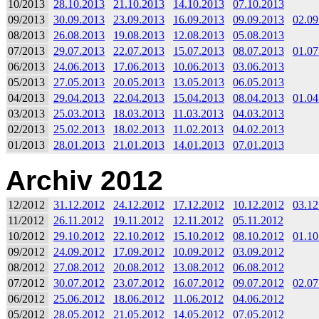
10/2013
28.10.2013
21.10.2013
14.10.2013
07.10.2013
09/2013
30.09.2013
23.09.2013
16.09.2013
09.09.2013
02.09
08/2013
26.08.2013
19.08.2013
12.08.2013
05.08.2013
07/2013
29.07.2013
22.07.2013
15.07.2013
08.07.2013
01.07
06/2013
24.06.2013
17.06.2013
10.06.2013
03.06.2013
05/2013
27.05.2013
20.05.2013
13.05.2013
06.05.2013
04/2013
29.04.2013
22.04.2013
15.04.2013
08.04.2013
01.04
03/2013
25.03.2013
18.03.2013
11.03.2013
04.03.2013
02/2013
25.02.2013
18.02.2013
11.02.2013
04.02.2013
01/2013
28.01.2013
21.01.2013
14.01.2013
07.01.2013
Archiv 2012
12/2012
31.12.2012
24.12.2012
17.12.2012
10.12.2012
03.12
11/2012
26.11.2012
19.11.2012
12.11.2012
05.11.2012
10/2012
29.10.2012
22.10.2012
15.10.2012
08.10.2012
01.10
09/2012
24.09.2012
17.09.2012
10.09.2012
03.09.2012
08/2012
27.08.2012
20.08.2012
13.08.2012
06.08.2012
07/2012
30.07.2012
23.07.2012
16.07.2012
09.07.2012
02.07
06/2012
25.06.2012
18.06.2012
11.06.2012
04.06.2012
05/2012
28.05.2012
21.05.2012
14.05.2012
07.05.2012