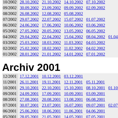
10/2002
28.10.2002
21.10.2002
14.10.2002
07.10.2002
09/2002
30.09.2002
23.09.2002
09.09.2002
02.09.2002
08/2002
26.08.2002
12.08.2002
05.08.2002
07/2002
29.07.2002
22.07.2002
15.07.2002
01.07.2002
06/2002
24.06.2002
17.06.2002
10.06.2002
03.06.2002
05/2002
27.05.2002
20.05.2002
13.05.2002
06.05.2002
04/2002
29.04.2002
22.04.2002
15.04.2002
08.04.2002
01.04
03/2002
25.03.2002
18.03.2002
11.03.2002
04.03.2002
02/2002
25.02.2002
18.02.2002
11.02.2002
04.02.2002
01/2002
28.01.2002
21.01.2002
14.01.2002
07.01.2002
Archiv 2001
12/2001
17.12.2001
10.12.2001
03.12.2001
11/2001
26.11.2001
19.11.2001
12.11.2001
05.11.2001
10/2001
29.10.2001
22.10.2001
15.10.2001
08.10.2001
01.10
09/2001
24.09.2001
17.09.2001
10.09.2001
03.09.2001
08/2001
27.08.2001
20.08.2001
13.08.2001
06.08.2001
07/2001
30.07.2001
23.07.2001
16.07.2001
09.07.2001
02.07
06/2001
25.06.2001
18.06.2001
11.06.2001
04.06.2001
05/2001
28.05.2001
21.05.2001
14.05.2001
07.05.2001