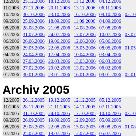
12/2006
25.12.2006
18.12.2006
11.12.2006
04.12.2006
11/2006
27.11.2006
20.11.2006
13.11.2006
06.11.2006
10/2006
30.10.2006
23.10.2006
16.10.2006
09.10.2006
02.10
09/2006
25.09.2006
18.09.2006
11.09.2006
04.09.2006
08/2006
28.08.2006
21.08.2006
14.08.2006
07.08.2006
07/2006
31.07.2006
24.07.2006
17.07.2006
10.07.2006
03.07
06/2006
26.06.2006
19.06.2006
12.06.2006
05.06.2006
05/2006
29.05.2006
22.05.2006
15.05.2006
08.05.2006
01.05
04/2006
24.04.2006
17.04.2006
10.04.2006
03.04.2006
03/2006
27.03.2006
20.03.2006
13.03.2006
06.03.2006
02/2006
27.02.2006
20.02.2006
13.02.2006
06.02.2006
01/2006
30.01.2006
23.01.2006
16.01.2006
09.01.2006
02.01
Archiv 2005
12/2005
26.12.2005
19.12.2005
12.12.2005
05.12.2005
11/2005
28.11.2005
21.11.2005
14.11.2005
07.11.2005
10/2005
31.10.2005
24.10.2005
17.10.2005
10.10.2005
03.10
09/2005
26.09.2005
19.09.2005
12.09.2005
05.09.2005
08/2005
29.08.2005
22.08.2005
15.08.2005
08.08.2005
01.08
07/2005
25.07.2005
19.07.2005
12.07.2005
05.07.2005