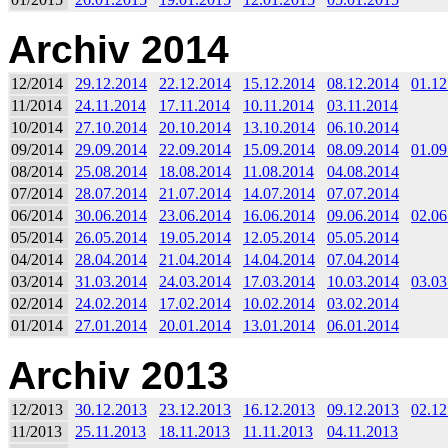
Archiv 2014
12/2014
29.12.2014
22.12.2014
15.12.2014
08.12.2014
01.12
11/2014
24.11.2014
17.11.2014
10.11.2014
03.11.2014
10/2014
27.10.2014
20.10.2014
13.10.2014
06.10.2014
09/2014
29.09.2014
22.09.2014
15.09.2014
08.09.2014
01.09
08/2014
25.08.2014
18.08.2014
11.08.2014
04.08.2014
07/2014
28.07.2014
21.07.2014
14.07.2014
07.07.2014
06/2014
30.06.2014
23.06.2014
16.06.2014
09.06.2014
02.06
05/2014
26.05.2014
19.05.2014
12.05.2014
05.05.2014
04/2014
28.04.2014
21.04.2014
14.04.2014
07.04.2014
03/2014
31.03.2014
24.03.2014
17.03.2014
10.03.2014
03.03
02/2014
24.02.2014
17.02.2014
10.02.2014
03.02.2014
01/2014
27.01.2014
20.01.2014
13.01.2014
06.01.2014
Archiv 2013
12/2013
30.12.2013
23.12.2013
16.12.2013
09.12.2013
02.12
11/2013
25.11.2013
18.11.2013
11.11.2013
04.11.2013