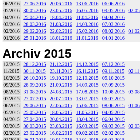
06/2016
27.06.2016
20.06.2016
13.06.2016
06.06.2016
05/2016
30.05.2016
23.05.2016
16.05.2016
09.05.2016
02.05
04/2016
25.04.2016
18.04.2016
11.04.2016
04.04.2016
03/2016
28.03.2016
21.03.2016
14.03.2016
07.03.2016
02/2016
29.02.2016
22.02.2016
15.02.2016
08.02.2016
01.02
01/2016
25.01.2016
18.01.2016
11.01.2016
04.01.2016
Archiv 2015
12/2015
28.12.2015
21.12.2015
14.12.2015
07.12.2015
11/2015
30.11.2015
23.11.2015
16.11.2015
09.11.2015
02.11
10/2015
26.10.2015
19.10.2015
12.10.2015
05.10.2015
09/2015
28.09.2015
21.09.2015
14.09.2015
07.09.2015
08/2015
31.08.2015
24.08.2015
17.08.2015
10.08.2015
03.08
07/2015
27.07.2015
20.07.2015
13.07.2015
06.07.2015
06/2015
29.06.2015
22.06.2015
15.06.2015
08.06.2015
01.06
05/2015
25.05.2015
18.05.2015
11.05.2015
04.05.2015
04/2015
27.04.2015
20.04.2015
13.04.2015
06.04.2015
03/2015
30.03.2015
23.03.2015
16.03.2015
09.03.2015
02.03
02/2015
23.02.2015
16.02.2015
09.02.2015
02.02.2015
01/2015
26.01.2015
19.01.2015
12.01.2015
05.01.2015