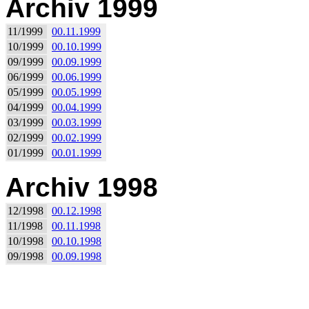
Archiv 1999
11/1999
00.11.1999
10/1999
00.10.1999
09/1999
00.09.1999
06/1999
00.06.1999
05/1999
00.05.1999
04/1999
00.04.1999
03/1999
00.03.1999
02/1999
00.02.1999
01/1999
00.01.1999
Archiv 1998
12/1998
00.12.1998
11/1998
00.11.1998
10/1998
00.10.1998
09/1998
00.09.1998