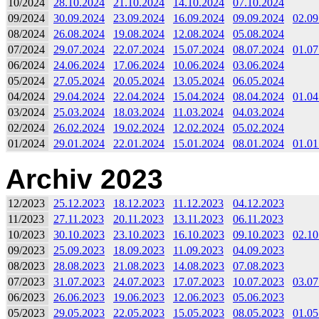
10/2024
28.10.2024
21.10.2024
14.10.2024
07.10.2024
09/2024
30.09.2024
23.09.2024
16.09.2024
09.09.2024
02.09
08/2024
26.08.2024
19.08.2024
12.08.2024
05.08.2024
07/2024
29.07.2024
22.07.2024
15.07.2024
08.07.2024
01.07
06/2024
24.06.2024
17.06.2024
10.06.2024
03.06.2024
05/2024
27.05.2024
20.05.2024
13.05.2024
06.05.2024
04/2024
29.04.2024
22.04.2024
15.04.2024
08.04.2024
01.04
03/2024
25.03.2024
18.03.2024
11.03.2024
04.03.2024
02/2024
26.02.2024
19.02.2024
12.02.2024
05.02.2024
01/2024
29.01.2024
22.01.2024
15.01.2024
08.01.2024
01.01
Archiv 2023
12/2023
25.12.2023
18.12.2023
11.12.2023
04.12.2023
11/2023
27.11.2023
20.11.2023
13.11.2023
06.11.2023
10/2023
30.10.2023
23.10.2023
16.10.2023
09.10.2023
02.10
09/2023
25.09.2023
18.09.2023
11.09.2023
04.09.2023
08/2023
28.08.2023
21.08.2023
14.08.2023
07.08.2023
07/2023
31.07.2023
24.07.2023
17.07.2023
10.07.2023
03.07
06/2023
26.06.2023
19.06.2023
12.06.2023
05.06.2023
05/2023
29.05.2023
22.05.2023
15.05.2023
08.05.2023
01.05