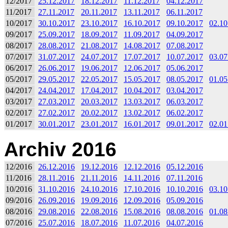
12/2017
25.12.2017
18.12.2017
11.12.2017
04.12.2017
11/2017
27.11.2017
20.11.2017
13.11.2017
06.11.2017
10/2017
30.10.2017
23.10.2017
16.10.2017
09.10.2017
02.10
09/2017
25.09.2017
18.09.2017
11.09.2017
04.09.2017
08/2017
28.08.2017
21.08.2017
14.08.2017
07.08.2017
07/2017
31.07.2017
24.07.2017
17.07.2017
10.07.2017
03.07
06/2017
26.06.2017
19.06.2017
12.06.2017
05.06.2017
05/2017
29.05.2017
22.05.2017
15.05.2017
08.05.2017
01.05
04/2017
24.04.2017
17.04.2017
10.04.2017
03.04.2017
03/2017
27.03.2017
20.03.2017
13.03.2017
06.03.2017
02/2017
27.02.2017
20.02.2017
13.02.2017
06.02.2017
01/2017
30.01.2017
23.01.2017
16.01.2017
09.01.2017
02.01
Archiv 2016
12/2016
26.12.2016
19.12.2016
12.12.2016
05.12.2016
11/2016
28.11.2016
21.11.2016
14.11.2016
07.11.2016
10/2016
31.10.2016
24.10.2016
17.10.2016
10.10.2016
03.10
09/2016
26.09.2016
19.09.2016
12.09.2016
05.09.2016
08/2016
29.08.2016
22.08.2016
15.08.2016
08.08.2016
01.08
07/2016
25.07.2016
18.07.2016
11.07.2016
04.07.2016