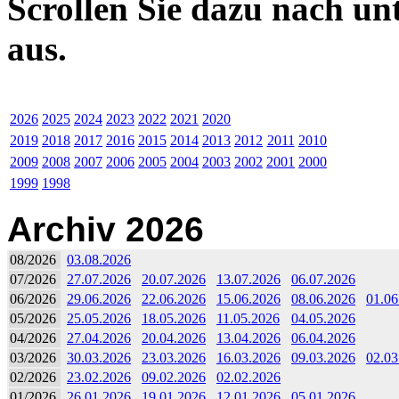
Scrollen Sie dazu nach un
aus.
2026
2025
2024
2023
2022
2021
2020
2019
2018
2017
2016
2015
2014
2013
2012
2011
2010
2009
2008
2007
2006
2005
2004
2003
2002
2001
2000
1999
1998
Archiv 2026
08/2026
03.08.2026
07/2026
27.07.2026
20.07.2026
13.07.2026
06.07.2026
06/2026
29.06.2026
22.06.2026
15.06.2026
08.06.2026
01.06
05/2026
25.05.2026
18.05.2026
11.05.2026
04.05.2026
04/2026
27.04.2026
20.04.2026
13.04.2026
06.04.2026
03/2026
30.03.2026
23.03.2026
16.03.2026
09.03.2026
02.03
02/2026
23.02.2026
09.02.2026
02.02.2026
01/2026
26.01.2026
19.01.2026
12.01.2026
05.01.2026