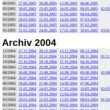
06/2005
27.06.2005
20.06.2005
13.06.2005
06.06.2005
05/2005
30.05.2005
23.05.2005
16.05.2005
09.05.2005
02.05
04/2005
25.04.2005
18.04.2005
11.04.2005
04.04.2005
03/2005
28.03.2005
21.03.2005
14.03.2005
07.03.2005
02/2005
28.02.2005
21.02.2005
14.02.2005
07.02.2005
01/2005
31.01.2005
24.01.2005
17.01.2005
10.01.2005
03.01
Archiv 2004
12/2004
27.12.2004
20.12.2004
13.12.2004
06.12.2004
11/2004
29.11.2004
22.11.2004
15.11.2004
08.11.2004
01.11
10/2004
25.10.2004
18.10.2004
11.10.2004
04.10.2004
09/2004
27.09.2004
20.09.2004
13.09.2004
06.09.2004
08/2004
30.08.2004
23.08.2004
16.08.2004
09.08.2004
02.08
07/2004
26.07.2004
19.07.2004
12.07.2004
05.07.2004
06/2004
28.06.2004
21.06.2004
14.06.2004
07.06.2004
05/2004
31.05.2004
24.05.2004
17.05.2004
10.05.2004
03.05
04/2004
26.04.2004
19.04.2004
12.04.2004
05.04.2004
03/2004
29.03.2004
22.03.2004
15.03.2004
08.03.2004
01.03
02/2004
23.02.2004
16.02.2004
09.02.2004
02.02.2004