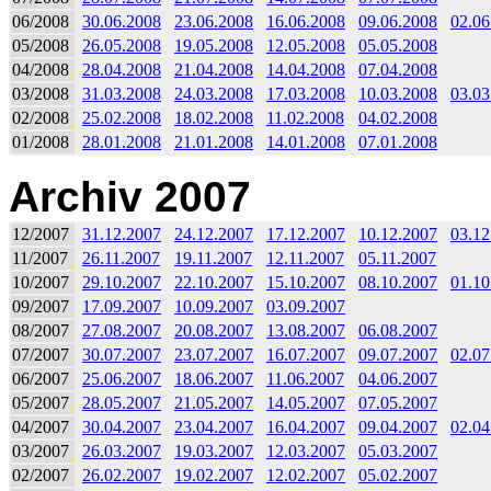
06/2008
30.06.2008
23.06.2008
16.06.2008
09.06.2008
02.06
05/2008
26.05.2008
19.05.2008
12.05.2008
05.05.2008
04/2008
28.04.2008
21.04.2008
14.04.2008
07.04.2008
03/2008
31.03.2008
24.03.2008
17.03.2008
10.03.2008
03.03
02/2008
25.02.2008
18.02.2008
11.02.2008
04.02.2008
01/2008
28.01.2008
21.01.2008
14.01.2008
07.01.2008
Archiv 2007
12/2007
31.12.2007
24.12.2007
17.12.2007
10.12.2007
03.12
11/2007
26.11.2007
19.11.2007
12.11.2007
05.11.2007
10/2007
29.10.2007
22.10.2007
15.10.2007
08.10.2007
01.10
09/2007
17.09.2007
10.09.2007
03.09.2007
08/2007
27.08.2007
20.08.2007
13.08.2007
06.08.2007
07/2007
30.07.2007
23.07.2007
16.07.2007
09.07.2007
02.07
06/2007
25.06.2007
18.06.2007
11.06.2007
04.06.2007
05/2007
28.05.2007
21.05.2007
14.05.2007
07.05.2007
04/2007
30.04.2007
23.04.2007
16.04.2007
09.04.2007
02.04
03/2007
26.03.2007
19.03.2007
12.03.2007
05.03.2007
02/2007
26.02.2007
19.02.2007
12.02.2007
05.02.2007