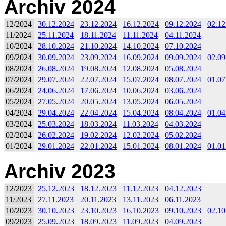
Archiv 2024
12/2024
30.12.2024
23.12.2024
16.12.2024
09.12.2024
02.12
11/2024
25.11.2024
18.11.2024
11.11.2024
04.11.2024
10/2024
28.10.2024
21.10.2024
14.10.2024
07.10.2024
09/2024
30.09.2024
23.09.2024
16.09.2024
09.09.2024
02.09
08/2024
26.08.2024
19.08.2024
12.08.2024
05.08.2024
07/2024
29.07.2024
22.07.2024
15.07.2024
08.07.2024
01.07
06/2024
24.06.2024
17.06.2024
10.06.2024
03.06.2024
05/2024
27.05.2024
20.05.2024
13.05.2024
06.05.2024
04/2024
29.04.2024
22.04.2024
15.04.2024
08.04.2024
01.04
03/2024
25.03.2024
18.03.2024
11.03.2024
04.03.2024
02/2024
26.02.2024
19.02.2024
12.02.2024
05.02.2024
01/2024
29.01.2024
22.01.2024
15.01.2024
08.01.2024
01.01
Archiv 2023
12/2023
25.12.2023
18.12.2023
11.12.2023
04.12.2023
11/2023
27.11.2023
20.11.2023
13.11.2023
06.11.2023
10/2023
30.10.2023
23.10.2023
16.10.2023
09.10.2023
02.10
09/2023
25.09.2023
18.09.2023
11.09.2023
04.09.2023