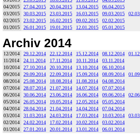
04/2015
27.04.2015
20.04.2015
13.04.2015
06.04.2015
03/2015
30.03.2015
23.03.2015
16.03.2015
09.03.2015
02.03
02/2015
23.02.2015
16.02.2015
09.02.2015
02.02.2015
01/2015
26.01.2015
19.01.2015
12.01.2015
05.01.2015
Archiv 2014
12/2014
29.12.2014
22.12.2014
15.12.2014
08.12.2014
01.12
11/2014
24.11.2014
17.11.2014
10.11.2014
03.11.2014
10/2014
27.10.2014
20.10.2014
13.10.2014
06.10.2014
09/2014
29.09.2014
22.09.2014
15.09.2014
08.09.2014
01.09
08/2014
25.08.2014
18.08.2014
11.08.2014
04.08.2014
07/2014
28.07.2014
21.07.2014
14.07.2014
07.07.2014
06/2014
30.06.2014
23.06.2014
16.06.2014
09.06.2014
02.06
05/2014
26.05.2014
19.05.2014
12.05.2014
05.05.2014
04/2014
28.04.2014
21.04.2014
14.04.2014
07.04.2014
03/2014
31.03.2014
24.03.2014
17.03.2014
10.03.2014
03.03
02/2014
24.02.2014
17.02.2014
10.02.2014
03.02.2014
01/2014
27.01.2014
20.01.2014
13.01.2014
06.01.2014