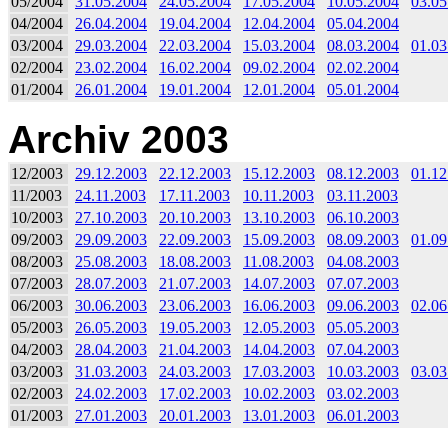
05/2004
31.05.2004
24.05.2004
17.05.2004
10.05.2004
03.05
04/2004
26.04.2004
19.04.2004
12.04.2004
05.04.2004
03/2004
29.03.2004
22.03.2004
15.03.2004
08.03.2004
01.03
02/2004
23.02.2004
16.02.2004
09.02.2004
02.02.2004
01/2004
26.01.2004
19.01.2004
12.01.2004
05.01.2004
Archiv 2003
12/2003
29.12.2003
22.12.2003
15.12.2003
08.12.2003
01.12
11/2003
24.11.2003
17.11.2003
10.11.2003
03.11.2003
10/2003
27.10.2003
20.10.2003
13.10.2003
06.10.2003
09/2003
29.09.2003
22.09.2003
15.09.2003
08.09.2003
01.09
08/2003
25.08.2003
18.08.2003
11.08.2003
04.08.2003
07/2003
28.07.2003
21.07.2003
14.07.2003
07.07.2003
06/2003
30.06.2003
23.06.2003
16.06.2003
09.06.2003
02.06
05/2003
26.05.2003
19.05.2003
12.05.2003
05.05.2003
04/2003
28.04.2003
21.04.2003
14.04.2003
07.04.2003
03/2003
31.03.2003
24.03.2003
17.03.2003
10.03.2003
03.03
02/2003
24.02.2003
17.02.2003
10.02.2003
03.02.2003
01/2003
27.01.2003
20.01.2003
13.01.2003
06.01.2003