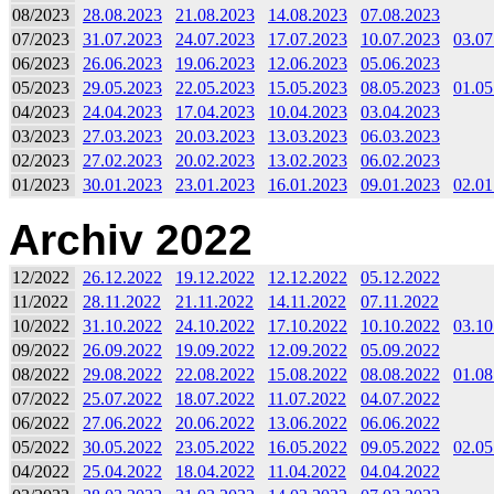
08/2023
28.08.2023
21.08.2023
14.08.2023
07.08.2023
07/2023
31.07.2023
24.07.2023
17.07.2023
10.07.2023
03.07
06/2023
26.06.2023
19.06.2023
12.06.2023
05.06.2023
05/2023
29.05.2023
22.05.2023
15.05.2023
08.05.2023
01.05
04/2023
24.04.2023
17.04.2023
10.04.2023
03.04.2023
03/2023
27.03.2023
20.03.2023
13.03.2023
06.03.2023
02/2023
27.02.2023
20.02.2023
13.02.2023
06.02.2023
01/2023
30.01.2023
23.01.2023
16.01.2023
09.01.2023
02.01
Archiv 2022
12/2022
26.12.2022
19.12.2022
12.12.2022
05.12.2022
11/2022
28.11.2022
21.11.2022
14.11.2022
07.11.2022
10/2022
31.10.2022
24.10.2022
17.10.2022
10.10.2022
03.10
09/2022
26.09.2022
19.09.2022
12.09.2022
05.09.2022
08/2022
29.08.2022
22.08.2022
15.08.2022
08.08.2022
01.08
07/2022
25.07.2022
18.07.2022
11.07.2022
04.07.2022
06/2022
27.06.2022
20.06.2022
13.06.2022
06.06.2022
05/2022
30.05.2022
23.05.2022
16.05.2022
09.05.2022
02.05
04/2022
25.04.2022
18.04.2022
11.04.2022
04.04.2022