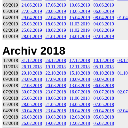
06/2019
24.06.2019
17.06.2019
10.06.2019
03.06.2019
05/2019
27.05.2019
20.05.2019
13.05.2019
06.05.2019
04/2019
29.04.2019
22.04.2019
15.04.2019
08.04.2019
01.04
03/2019
25.03.2019
18.03.2019
11.03.2019
04.03.2019
02/2019
25.02.2019
18.02.2019
11.02.2019
04.02.2019
01/2019
28.01.2019
21.01.2019
14.01.2019
07.01.2019
Archiv 2018
12/2018
31.12.2018
24.12.2018
17.12.2018
10.12.2018
03.12
11/2018
26.11.2018
19.11.2018
12.11.2018
05.11.2018
10/2018
29.10.2018
22.10.2018
15.10.2018
08.10.2018
01.10
09/2018
24.09.2018
17.09.2018
10.09.2018
03.09.2018
08/2018
27.08.2018
20.08.2018
13.08.2018
06.08.2018
07/2018
30.07.2018
23.07.2018
16.07.2018
09.07.2018
02.07
06/2018
25.06.2018
18.06.2018
11.06.2018
04.06.2018
05/2018
28.05.2018
21.05.2018
14.05.2018
07.05.2018
04/2018
30.04.2018
23.04.2018
16.04.2018
09.04.2018
02.04
03/2018
26.03.2018
19.03.2018
12.03.2018
05.03.2018
02/2018
26.02.2018
19.02.2018
12.02.2018
05.02.2018