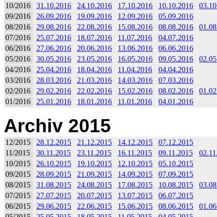
10/2016
31.10.2016
24.10.2016
17.10.2016
10.10.2016
03.10
09/2016
26.09.2016
19.09.2016
12.09.2016
05.09.2016
08/2016
29.08.2016
22.08.2016
15.08.2016
08.08.2016
01.08
07/2016
25.07.2016
18.07.2016
11.07.2016
04.07.2016
06/2016
27.06.2016
20.06.2016
13.06.2016
06.06.2016
05/2016
30.05.2016
23.05.2016
16.05.2016
09.05.2016
02.05
04/2016
25.04.2016
18.04.2016
11.04.2016
04.04.2016
03/2016
28.03.2016
21.03.2016
14.03.2016
07.03.2016
02/2016
29.02.2016
22.02.2016
15.02.2016
08.02.2016
01.02
01/2016
25.01.2016
18.01.2016
11.01.2016
04.01.2016
Archiv 2015
12/2015
28.12.2015
21.12.2015
14.12.2015
07.12.2015
11/2015
30.11.2015
23.11.2015
16.11.2015
09.11.2015
02.11
10/2015
26.10.2015
19.10.2015
12.10.2015
05.10.2015
09/2015
28.09.2015
21.09.2015
14.09.2015
07.09.2015
08/2015
31.08.2015
24.08.2015
17.08.2015
10.08.2015
03.08
07/2015
27.07.2015
20.07.2015
13.07.2015
06.07.2015
06/2015
29.06.2015
22.06.2015
15.06.2015
08.06.2015
01.06
05/2015
25.05.2015
18.05.2015
11.05.2015
04.05.2015