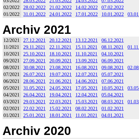
03/2022
28.03.2022
21.03.2022
14.03.2022
07.03.2022
02/2022
28.02.2022
21.02.2022
14.02.2022
07.02.2022
01/2022
31.01.2022
24.01.2022
17.01.2022
10.01.2022
03.01
Archiv 2021
12/2021
27.12.2021
20.12.2021
13.12.2021
06.12.2021
11/2021
29.11.2021
22.11.2021
15.11.2021
08.11.2021
01.11
10/2021
25.10.2021
18.10.2021
11.10.2021
04.10.2021
09/2021
27.09.2021
20.09.2021
13.09.2021
06.09.2021
08/2021
30.08.2021
23.08.2021
16.08.2021
09.08.2021
02.08
07/2021
26.07.2021
19.07.2021
12.07.2021
05.07.2021
06/2021
28.06.2021
21.06.2021
14.06.2021
07.06.2021
05/2021
31.05.2021
24.05.2021
17.05.2021
10.05.2021
03.05
04/2021
26.04.2021
19.04.2021
12.04.2021
05.04.2021
03/2021
29.03.2021
22.03.2021
15.03.2021
08.03.2021
01.03
02/2021
22.02.2021
15.02.2021
08.02.2021
01.02.2021
01/2021
25.01.2021
18.01.2021
11.01.2021
04.01.2021
Archiv 2020