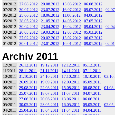
08/2012
27.08.2012
20.08.2012
13.08.2012
06.08.2012
07/2012
30.07.2012
23.07.2012
16.07.2012
09.07.2012
02.07
06/2012
25.06.2012
18.06.2012
11.06.2012
04.06.2012
05/2012
28.05.2012
21.05.2012
14.05.2012
07.05.2012
04/2012
30.04.2012
23.04.2012
16.04.2012
09.04.2012
02.04
03/2012
26.03.2012
19.03.2012
12.03.2012
05.03.2012
02/2012
27.02.2012
20.02.2012
13.02.2012
06.02.2012
01/2012
30.01.2012
23.01.2012
16.01.2012
09.01.2012
02.01
Archiv 2011
12/2011
26.12.2011
19.12.2011
12.12.2011
05.12.2011
11/2011
28.11.2011
21.11.2011
14.11.2011
07.11.2011
10/2011
31.10.2011
24.10.2011
17.10.2011
10.10.2011
03.10
09/2011
26.09.2011
19.09.2011
12.09.2011
05.09.2011
08/2011
29.08.2011
22.08.2011
15.08.2011
08.08.2011
01.08
07/2011
25.07.2011
18.07.2011
11.07.2011
04.07.2011
06/2011
27.06.2011
20.06.2011
13.06.2011
06.06.2011
05/2011
30.05.2011
23.05.2011
16.05.2011
09.05.2011
02.05
04/2011
25.04.2011
18.04.2011
11.04.2011
04.04.2011