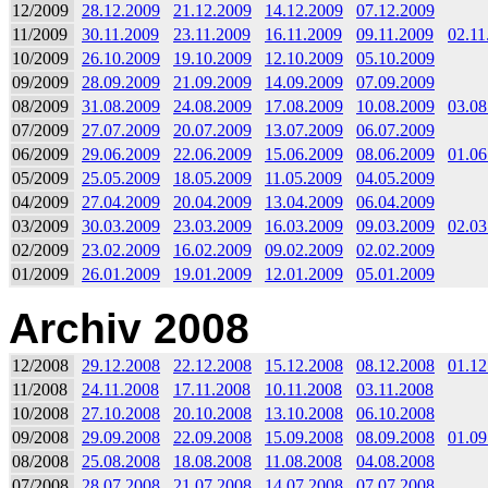
12/2009
28.12.2009
21.12.2009
14.12.2009
07.12.2009
11/2009
30.11.2009
23.11.2009
16.11.2009
09.11.2009
02.11
10/2009
26.10.2009
19.10.2009
12.10.2009
05.10.2009
09/2009
28.09.2009
21.09.2009
14.09.2009
07.09.2009
08/2009
31.08.2009
24.08.2009
17.08.2009
10.08.2009
03.08
07/2009
27.07.2009
20.07.2009
13.07.2009
06.07.2009
06/2009
29.06.2009
22.06.2009
15.06.2009
08.06.2009
01.06
05/2009
25.05.2009
18.05.2009
11.05.2009
04.05.2009
04/2009
27.04.2009
20.04.2009
13.04.2009
06.04.2009
03/2009
30.03.2009
23.03.2009
16.03.2009
09.03.2009
02.03
02/2009
23.02.2009
16.02.2009
09.02.2009
02.02.2009
01/2009
26.01.2009
19.01.2009
12.01.2009
05.01.2009
Archiv 2008
12/2008
29.12.2008
22.12.2008
15.12.2008
08.12.2008
01.12
11/2008
24.11.2008
17.11.2008
10.11.2008
03.11.2008
10/2008
27.10.2008
20.10.2008
13.10.2008
06.10.2008
09/2008
29.09.2008
22.09.2008
15.09.2008
08.09.2008
01.09
08/2008
25.08.2008
18.08.2008
11.08.2008
04.08.2008
07/2008
28.07.2008
21.07.2008
14.07.2008
07.07.2008