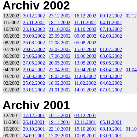
Archiv 2002
12/2002
30.12.2002
23.12.2002
16.12.2002
09.12.2002
02.12
11/2002
25.11.2002
18.11.2002
11.11.2002
04.11.2002
10/2002
28.10.2002
21.10.2002
14.10.2002
07.10.2002
09/2002
30.09.2002
23.09.2002
09.09.2002
02.09.2002
08/2002
26.08.2002
12.08.2002
05.08.2002
07/2002
29.07.2002
22.07.2002
15.07.2002
01.07.2002
06/2002
24.06.2002
17.06.2002
10.06.2002
03.06.2002
05/2002
27.05.2002
20.05.2002
13.05.2002
06.05.2002
04/2002
29.04.2002
22.04.2002
15.04.2002
08.04.2002
01.04
03/2002
25.03.2002
18.03.2002
11.03.2002
04.03.2002
02/2002
25.02.2002
18.02.2002
11.02.2002
04.02.2002
01/2002
28.01.2002
21.01.2002
14.01.2002
07.01.2002
Archiv 2001
12/2001
17.12.2001
10.12.2001
03.12.2001
11/2001
26.11.2001
19.11.2001
12.11.2001
05.11.2001
10/2001
29.10.2001
22.10.2001
15.10.2001
08.10.2001
01.10
09/2001
24.09.2001
17.09.2001
10.09.2001
03.09.2001