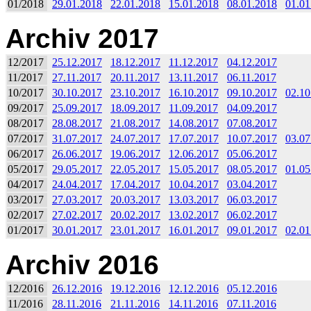
01/2018
29.01.2018
22.01.2018
15.01.2018
08.01.2018
01.01
Archiv 2017
12/2017
25.12.2017
18.12.2017
11.12.2017
04.12.2017
11/2017
27.11.2017
20.11.2017
13.11.2017
06.11.2017
10/2017
30.10.2017
23.10.2017
16.10.2017
09.10.2017
02.10
09/2017
25.09.2017
18.09.2017
11.09.2017
04.09.2017
08/2017
28.08.2017
21.08.2017
14.08.2017
07.08.2017
07/2017
31.07.2017
24.07.2017
17.07.2017
10.07.2017
03.07
06/2017
26.06.2017
19.06.2017
12.06.2017
05.06.2017
05/2017
29.05.2017
22.05.2017
15.05.2017
08.05.2017
01.05
04/2017
24.04.2017
17.04.2017
10.04.2017
03.04.2017
03/2017
27.03.2017
20.03.2017
13.03.2017
06.03.2017
02/2017
27.02.2017
20.02.2017
13.02.2017
06.02.2017
01/2017
30.01.2017
23.01.2017
16.01.2017
09.01.2017
02.01
Archiv 2016
12/2016
26.12.2016
19.12.2016
12.12.2016
05.12.2016
11/2016
28.11.2016
21.11.2016
14.11.2016
07.11.2016