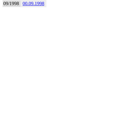
09/1998
00.09.1998