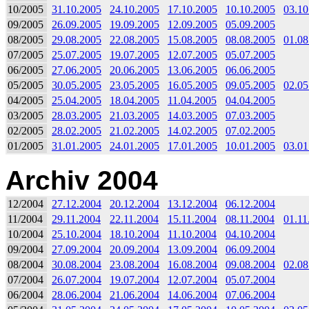
10/2005
31.10.2005
24.10.2005
17.10.2005
10.10.2005
03.10
09/2005
26.09.2005
19.09.2005
12.09.2005
05.09.2005
08/2005
29.08.2005
22.08.2005
15.08.2005
08.08.2005
01.08
07/2005
25.07.2005
19.07.2005
12.07.2005
05.07.2005
06/2005
27.06.2005
20.06.2005
13.06.2005
06.06.2005
05/2005
30.05.2005
23.05.2005
16.05.2005
09.05.2005
02.05
04/2005
25.04.2005
18.04.2005
11.04.2005
04.04.2005
03/2005
28.03.2005
21.03.2005
14.03.2005
07.03.2005
02/2005
28.02.2005
21.02.2005
14.02.2005
07.02.2005
01/2005
31.01.2005
24.01.2005
17.01.2005
10.01.2005
03.01
Archiv 2004
12/2004
27.12.2004
20.12.2004
13.12.2004
06.12.2004
11/2004
29.11.2004
22.11.2004
15.11.2004
08.11.2004
01.11
10/2004
25.10.2004
18.10.2004
11.10.2004
04.10.2004
09/2004
27.09.2004
20.09.2004
13.09.2004
06.09.2004
08/2004
30.08.2004
23.08.2004
16.08.2004
09.08.2004
02.08
07/2004
26.07.2004
19.07.2004
12.07.2004
05.07.2004
06/2004
28.06.2004
21.06.2004
14.06.2004
07.06.2004