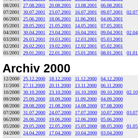
08/2001
27.08.2001
20.08.2001
13.08.2001
06.08.2001
07/2001
30.07.2001
23.07.2001
16.07.2001
09.07.2001
02.07
06/2001
25.06.2001
18.06.2001
11.06.2001
04.06.2001
05/2001
28.05.2001
21.05.2001
14.05.2001
07.05.2001
04/2001
30.04.2001
23.04.2001
16.04.2001
09.04.2001
02.04
03/2001
26.03.2001
19.03.2001
12.03.2001
05.03.2001
02/2001
26.02.2001
19.02.2001
12.02.2001
05.02.2001
01/2001
29.01.2001
22.01.2001
15.01.2001
08.01.2001
01.01
Archiv 2000
12/2000
25.12.2000
18.12.2000
11.12.2000
04.12.2000
11/2000
27.11.2000
20.11.2000
13.11.2000
06.11.2000
10/2000
30.10.2000
23.10.2000
16.10.2000
09.10.2000
02.10
09/2000
25.09.2000
18.09.2000
11.09.2000
04.09.2000
08/2000
28.08.2000
21.08.2000
14.08.2000
07.08.2000
07/2000
31.07.2000
24.07.2000
17.07.2000
10.07.2000
03.07
06/2000
26.06.2000
19.06.2000
12.06.2000
05.06.2000
05/2000
29.05.2000
22.05.2000
15.05.2000
08.05.2000
01.05
04/2000
24.04.2000
17.04.2000
10.04.2000
03.04.2000