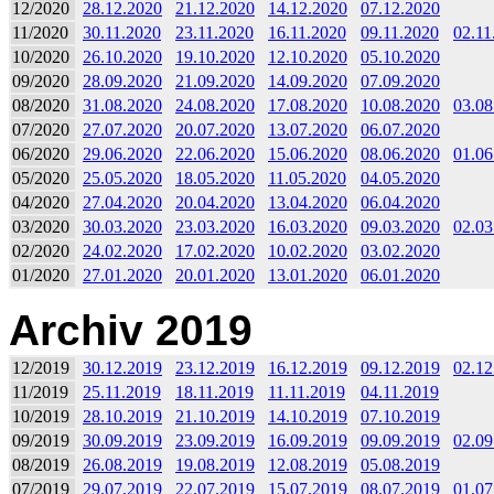
12/2020
28.12.2020
21.12.2020
14.12.2020
07.12.2020
11/2020
30.11.2020
23.11.2020
16.11.2020
09.11.2020
02.11
10/2020
26.10.2020
19.10.2020
12.10.2020
05.10.2020
09/2020
28.09.2020
21.09.2020
14.09.2020
07.09.2020
08/2020
31.08.2020
24.08.2020
17.08.2020
10.08.2020
03.08
07/2020
27.07.2020
20.07.2020
13.07.2020
06.07.2020
06/2020
29.06.2020
22.06.2020
15.06.2020
08.06.2020
01.06
05/2020
25.05.2020
18.05.2020
11.05.2020
04.05.2020
04/2020
27.04.2020
20.04.2020
13.04.2020
06.04.2020
03/2020
30.03.2020
23.03.2020
16.03.2020
09.03.2020
02.03
02/2020
24.02.2020
17.02.2020
10.02.2020
03.02.2020
01/2020
27.01.2020
20.01.2020
13.01.2020
06.01.2020
Archiv 2019
12/2019
30.12.2019
23.12.2019
16.12.2019
09.12.2019
02.12
11/2019
25.11.2019
18.11.2019
11.11.2019
04.11.2019
10/2019
28.10.2019
21.10.2019
14.10.2019
07.10.2019
09/2019
30.09.2019
23.09.2019
16.09.2019
09.09.2019
02.09
08/2019
26.08.2019
19.08.2019
12.08.2019
05.08.2019
07/2019
29.07.2019
22.07.2019
15.07.2019
08.07.2019
01.07