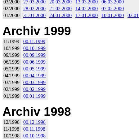
03/2000
27.03.2000
20.03.2000
13.03.2000
06.03.2000
02/2000
28.02.2000
21.02.2000
14.02.2000
07.02.2000
01/2000
31.01.2000
24.01.2000
17.01.2000
10.01.2000
03.01
Archiv 1999
11/1999
00.11.1999
10/1999
00.10.1999
09/1999
00.09.1999
06/1999
00.06.1999
05/1999
00.05.1999
04/1999
00.04.1999
03/1999
00.03.1999
02/1999
00.02.1999
01/1999
00.01.1999
Archiv 1998
12/1998
00.12.1998
11/1998
00.11.1998
10/1998
00.10.1998