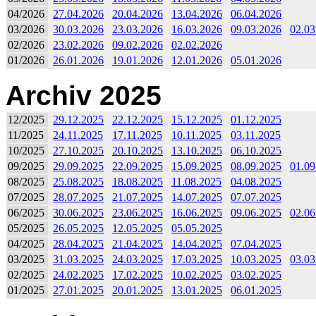
04/2026
27.04.2026
20.04.2026
13.04.2026
06.04.2026
03/2026
30.03.2026
23.03.2026
16.03.2026
09.03.2026
02.03
02/2026
23.02.2026
09.02.2026
02.02.2026
01/2026
26.01.2026
19.01.2026
12.01.2026
05.01.2026
Archiv 2025
12/2025
29.12.2025
22.12.2025
15.12.2025
01.12.2025
11/2025
24.11.2025
17.11.2025
10.11.2025
03.11.2025
10/2025
27.10.2025
20.10.2025
13.10.2025
06.10.2025
09/2025
29.09.2025
22.09.2025
15.09.2025
08.09.2025
01.09
08/2025
25.08.2025
18.08.2025
11.08.2025
04.08.2025
07/2025
28.07.2025
21.07.2025
14.07.2025
07.07.2025
06/2025
30.06.2025
23.06.2025
16.06.2025
09.06.2025
02.06
05/2025
26.05.2025
12.05.2025
05.05.2025
04/2025
28.04.2025
21.04.2025
14.04.2025
07.04.2025
03/2025
31.03.2025
24.03.2025
17.03.2025
10.03.2025
03.03
02/2025
24.02.2025
17.02.2025
10.02.2025
03.02.2025
01/2025
27.01.2025
20.01.2025
13.01.2025
06.01.2025