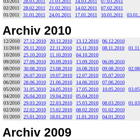
03/2011
28.03.2011
21.03.2011
14.03.2011
07.03.2011
02/2011
28.02.2011
21.02.2011
14.02.2011
07.02.2011
01/2011
31.01.2011
24.01.2011
17.01.2011
10.01.2011
03.01
Archiv 2010
12/2010
27.12.2010
20.12.2010
13.12.2010
06.12.2010
11/2010
29.11.2010
22.11.2010
15.11.2010
08.11.2010
01.11
10/2010
25.10.2010
11.10.2010
04.10.2010
09/2010
27.09.2010
20.09.2010
13.09.2010
06.09.2010
08/2010
30.08.2010
23.08.2010
16.08.2010
09.08.2010
02.08
07/2010
26.07.2010
19.07.2010
12.07.2010
05.07.2010
06/2010
28.06.2010
21.06.2010
14.06.2010
07.06.2010
05/2010
31.05.2010
24.05.2010
17.05.2010
10.05.2010
03.05
04/2010
26.04.2010
19.04.2010
05.04.2010
03/2010
29.03.2010
22.03.2010
15.03.2010
08.03.2010
01.03
02/2010
22.02.2010
15.02.2010
08.02.2010
01.02.2010
01/2010
25.01.2010
18.01.2010
11.01.2010
04.01.2010
Archiv 2009