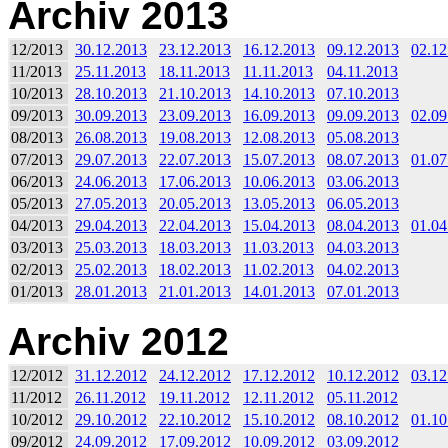
Archiv 2013
12/2013
30.12.2013
23.12.2013
16.12.2013
09.12.2013
02.12
11/2013
25.11.2013
18.11.2013
11.11.2013
04.11.2013
10/2013
28.10.2013
21.10.2013
14.10.2013
07.10.2013
09/2013
30.09.2013
23.09.2013
16.09.2013
09.09.2013
02.09
08/2013
26.08.2013
19.08.2013
12.08.2013
05.08.2013
07/2013
29.07.2013
22.07.2013
15.07.2013
08.07.2013
01.07
06/2013
24.06.2013
17.06.2013
10.06.2013
03.06.2013
05/2013
27.05.2013
20.05.2013
13.05.2013
06.05.2013
04/2013
29.04.2013
22.04.2013
15.04.2013
08.04.2013
01.04
03/2013
25.03.2013
18.03.2013
11.03.2013
04.03.2013
02/2013
25.02.2013
18.02.2013
11.02.2013
04.02.2013
01/2013
28.01.2013
21.01.2013
14.01.2013
07.01.2013
Archiv 2012
12/2012
31.12.2012
24.12.2012
17.12.2012
10.12.2012
03.12
11/2012
26.11.2012
19.11.2012
12.11.2012
05.11.2012
10/2012
29.10.2012
22.10.2012
15.10.2012
08.10.2012
01.10
09/2012
24.09.2012
17.09.2012
10.09.2012
03.09.2012