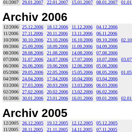
01/2007
29.01.2007
22.01.2007
15.01.2007
08.01.2007
01.01
Archiv 2006
12/2006
25.12.2006
18.12.2006
11.12.2006
04.12.2006
11/2006
27.11.2006
20.11.2006
13.11.2006
06.11.2006
10/2006
30.10.2006
23.10.2006
16.10.2006
09.10.2006
02.10
09/2006
25.09.2006
18.09.2006
11.09.2006
04.09.2006
08/2006
28.08.2006
21.08.2006
14.08.2006
07.08.2006
07/2006
31.07.2006
24.07.2006
17.07.2006
10.07.2006
03.07
06/2006
26.06.2006
19.06.2006
12.06.2006
05.06.2006
05/2006
29.05.2006
22.05.2006
15.05.2006
08.05.2006
01.05
04/2006
24.04.2006
17.04.2006
10.04.2006
03.04.2006
03/2006
27.03.2006
20.03.2006
13.03.2006
06.03.2006
02/2006
27.02.2006
20.02.2006
13.02.2006
06.02.2006
01/2006
30.01.2006
23.01.2006
16.01.2006
09.01.2006
02.01
Archiv 2005
12/2005
26.12.2005
19.12.2005
12.12.2005
05.12.2005
11/2005
28.11.2005
21.11.2005
14.11.2005
07.11.2005