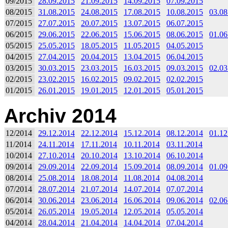
09/2015
28.09.2015
21.09.2015
14.09.2015
07.09.2015
08/2015
31.08.2015
24.08.2015
17.08.2015
10.08.2015
03.08
07/2015
27.07.2015
20.07.2015
13.07.2015
06.07.2015
06/2015
29.06.2015
22.06.2015
15.06.2015
08.06.2015
01.06
05/2015
25.05.2015
18.05.2015
11.05.2015
04.05.2015
04/2015
27.04.2015
20.04.2015
13.04.2015
06.04.2015
03/2015
30.03.2015
23.03.2015
16.03.2015
09.03.2015
02.03
02/2015
23.02.2015
16.02.2015
09.02.2015
02.02.2015
01/2015
26.01.2015
19.01.2015
12.01.2015
05.01.2015
Archiv 2014
12/2014
29.12.2014
22.12.2014
15.12.2014
08.12.2014
01.12
11/2014
24.11.2014
17.11.2014
10.11.2014
03.11.2014
10/2014
27.10.2014
20.10.2014
13.10.2014
06.10.2014
09/2014
29.09.2014
22.09.2014
15.09.2014
08.09.2014
01.09
08/2014
25.08.2014
18.08.2014
11.08.2014
04.08.2014
07/2014
28.07.2014
21.07.2014
14.07.2014
07.07.2014
06/2014
30.06.2014
23.06.2014
16.06.2014
09.06.2014
02.06
05/2014
26.05.2014
19.05.2014
12.05.2014
05.05.2014
04/2014
28.04.2014
21.04.2014
14.04.2014
07.04.2014