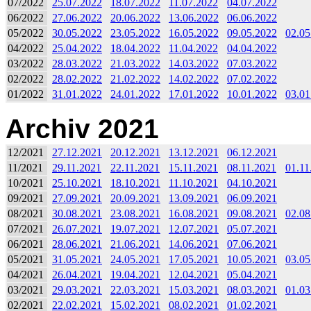
07/2022
25.07.2022
18.07.2022
11.07.2022
04.07.2022
06/2022
27.06.2022
20.06.2022
13.06.2022
06.06.2022
05/2022
30.05.2022
23.05.2022
16.05.2022
09.05.2022
02.05
04/2022
25.04.2022
18.04.2022
11.04.2022
04.04.2022
03/2022
28.03.2022
21.03.2022
14.03.2022
07.03.2022
02/2022
28.02.2022
21.02.2022
14.02.2022
07.02.2022
01/2022
31.01.2022
24.01.2022
17.01.2022
10.01.2022
03.01
Archiv 2021
12/2021
27.12.2021
20.12.2021
13.12.2021
06.12.2021
11/2021
29.11.2021
22.11.2021
15.11.2021
08.11.2021
01.11
10/2021
25.10.2021
18.10.2021
11.10.2021
04.10.2021
09/2021
27.09.2021
20.09.2021
13.09.2021
06.09.2021
08/2021
30.08.2021
23.08.2021
16.08.2021
09.08.2021
02.08
07/2021
26.07.2021
19.07.2021
12.07.2021
05.07.2021
06/2021
28.06.2021
21.06.2021
14.06.2021
07.06.2021
05/2021
31.05.2021
24.05.2021
17.05.2021
10.05.2021
03.05
04/2021
26.04.2021
19.04.2021
12.04.2021
05.04.2021
03/2021
29.03.2021
22.03.2021
15.03.2021
08.03.2021
01.03
02/2021
22.02.2021
15.02.2021
08.02.2021
01.02.2021