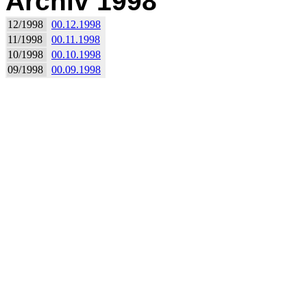
Archiv 1998
12/1998
00.12.1998
11/1998
00.11.1998
10/1998
00.10.1998
09/1998
00.09.1998