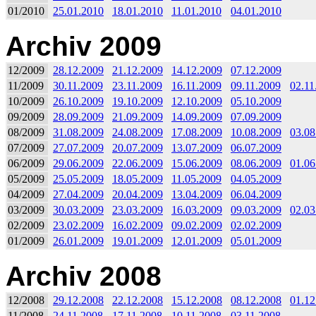
01/2010
25.01.2010
18.01.2010
11.01.2010
04.01.2010
Archiv 2009
12/2009
28.12.2009
21.12.2009
14.12.2009
07.12.2009
11/2009
30.11.2009
23.11.2009
16.11.2009
09.11.2009
02.11
10/2009
26.10.2009
19.10.2009
12.10.2009
05.10.2009
09/2009
28.09.2009
21.09.2009
14.09.2009
07.09.2009
08/2009
31.08.2009
24.08.2009
17.08.2009
10.08.2009
03.08
07/2009
27.07.2009
20.07.2009
13.07.2009
06.07.2009
06/2009
29.06.2009
22.06.2009
15.06.2009
08.06.2009
01.06
05/2009
25.05.2009
18.05.2009
11.05.2009
04.05.2009
04/2009
27.04.2009
20.04.2009
13.04.2009
06.04.2009
03/2009
30.03.2009
23.03.2009
16.03.2009
09.03.2009
02.03
02/2009
23.02.2009
16.02.2009
09.02.2009
02.02.2009
01/2009
26.01.2009
19.01.2009
12.01.2009
05.01.2009
Archiv 2008
12/2008
29.12.2008
22.12.2008
15.12.2008
08.12.2008
01.12
11/2008
24.11.2008
17.11.2008
10.11.2008
03.11.2008