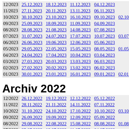
12/2023
25.12.2023
18.12.2023
11.12.2023
04.12.2023
11/2023
27.11.2023
20.11.2023
13.11.2023
06.11.2023
10/2023
30.10.2023
23.10.2023
16.10.2023
09.10.2023
02.10
09/2023
25.09.2023
18.09.2023
11.09.2023
04.09.2023
08/2023
28.08.2023
21.08.2023
14.08.2023
07.08.2023
07/2023
31.07.2023
24.07.2023
17.07.2023
10.07.2023
03.07
06/2023
26.06.2023
19.06.2023
12.06.2023
05.06.2023
05/2023
29.05.2023
22.05.2023
15.05.2023
08.05.2023
01.05
04/2023
24.04.2023
17.04.2023
10.04.2023
03.04.2023
03/2023
27.03.2023
20.03.2023
13.03.2023
06.03.2023
02/2023
27.02.2023
20.02.2023
13.02.2023
06.02.2023
01/2023
30.01.2023
23.01.2023
16.01.2023
09.01.2023
02.01
Archiv 2022
12/2022
26.12.2022
19.12.2022
12.12.2022
05.12.2022
11/2022
28.11.2022
21.11.2022
14.11.2022
07.11.2022
10/2022
31.10.2022
24.10.2022
17.10.2022
10.10.2022
03.10
09/2022
26.09.2022
19.09.2022
12.09.2022
05.09.2022
08/2022
29.08.2022
22.08.2022
15.08.2022
08.08.2022
01.08