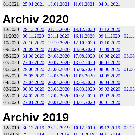
01/2021
25.01.2021
18.01.2021
11.01.2021
04.01.2021
Archiv 2020
12/2020
28.12.2020
21.12.2020
14.12.2020
07.12.2020
11/2020
30.11.2020
23.11.2020
16.11.2020
09.11.2020
02.11
10/2020
26.10.2020
19.10.2020
12.10.2020
05.10.2020
09/2020
28.09.2020
21.09.2020
14.09.2020
07.09.2020
08/2020
31.08.2020
24.08.2020
17.08.2020
10.08.2020
03.08
07/2020
27.07.2020
20.07.2020
13.07.2020
06.07.2020
06/2020
29.06.2020
22.06.2020
15.06.2020
08.06.2020
01.06
05/2020
25.05.2020
18.05.2020
11.05.2020
04.05.2020
04/2020
27.04.2020
20.04.2020
13.04.2020
06.04.2020
03/2020
30.03.2020
23.03.2020
16.03.2020
09.03.2020
02.03
02/2020
24.02.2020
17.02.2020
10.02.2020
03.02.2020
01/2020
27.01.2020
20.01.2020
13.01.2020
06.01.2020
Archiv 2019
12/2019
30.12.2019
23.12.2019
16.12.2019
09.12.2019
02.12
11/2019
25.11.2019
18.11.2019
11.11.2019
04.11.2019