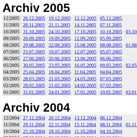
Archiv 2005
12/2005
26.12.2005
19.12.2005
12.12.2005
05.12.2005
11/2005
28.11.2005
21.11.2005
14.11.2005
07.11.2005
10/2005
31.10.2005
24.10.2005
17.10.2005
10.10.2005
03.10
09/2005
26.09.2005
19.09.2005
12.09.2005
05.09.2005
08/2005
29.08.2005
22.08.2005
15.08.2005
08.08.2005
01.08
07/2005
25.07.2005
19.07.2005
12.07.2005
05.07.2005
06/2005
27.06.2005
20.06.2005
13.06.2005
06.06.2005
05/2005
30.05.2005
23.05.2005
16.05.2005
09.05.2005
02.05
04/2005
25.04.2005
18.04.2005
11.04.2005
04.04.2005
03/2005
28.03.2005
21.03.2005
14.03.2005
07.03.2005
02/2005
28.02.2005
21.02.2005
14.02.2005
07.02.2005
01/2005
31.01.2005
24.01.2005
17.01.2005
10.01.2005
03.01
Archiv 2004
12/2004
27.12.2004
20.12.2004
13.12.2004
06.12.2004
11/2004
29.11.2004
22.11.2004
15.11.2004
08.11.2004
01.11
10/2004
25.10.2004
18.10.2004
11.10.2004
04.10.2004