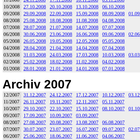
10/2008
27.10.2008
20.10.2008
13.10.2008
06.10.2008
09/2008
29.09.2008
22.09.2008
15.09.2008
08.09.2008
01.09
08/2008
25.08.2008
18.08.2008
11.08.2008
04.08.2008
07/2008
28.07.2008
21.07.2008
14.07.2008
07.07.2008
06/2008
30.06.2008
23.06.2008
16.06.2008
09.06.2008
02.06
05/2008
26.05.2008
19.05.2008
12.05.2008
05.05.2008
04/2008
28.04.2008
21.04.2008
14.04.2008
07.04.2008
03/2008
31.03.2008
24.03.2008
17.03.2008
10.03.2008
03.03
02/2008
25.02.2008
18.02.2008
11.02.2008
04.02.2008
01/2008
28.01.2008
21.01.2008
14.01.2008
07.01.2008
Archiv 2007
12/2007
31.12.2007
24.12.2007
17.12.2007
10.12.2007
03.12
11/2007
26.11.2007
19.11.2007
12.11.2007
05.11.2007
10/2007
29.10.2007
22.10.2007
15.10.2007
08.10.2007
01.10
09/2007
17.09.2007
10.09.2007
03.09.2007
08/2007
27.08.2007
20.08.2007
13.08.2007
06.08.2007
07/2007
30.07.2007
23.07.2007
16.07.2007
09.07.2007
02.07
06/2007
25.06.2007
18.06.2007
11.06.2007
04.06.2007