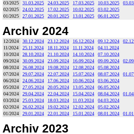
03/2025
31.03.2025
24.03.2025
17.03.2025
10.03.2025
03.03
02/2025
24.02.2025
17.02.2025
10.02.2025
03.02.2025
01/2025
27.01.2025
20.01.2025
13.01.2025
06.01.2025
Archiv 2024
12/2024
30.12.2024
23.12.2024
16.12.2024
09.12.2024
02.12
11/2024
25.11.2024
18.11.2024
11.11.2024
04.11.2024
10/2024
28.10.2024
21.10.2024
14.10.2024
07.10.2024
09/2024
30.09.2024
23.09.2024
16.09.2024
09.09.2024
02.09
08/2024
26.08.2024
19.08.2024
12.08.2024
05.08.2024
07/2024
29.07.2024
22.07.2024
15.07.2024
08.07.2024
01.07
06/2024
24.06.2024
17.06.2024
10.06.2024
03.06.2024
05/2024
27.05.2024
20.05.2024
13.05.2024
06.05.2024
04/2024
29.04.2024
22.04.2024
15.04.2024
08.04.2024
01.04
03/2024
25.03.2024
18.03.2024
11.03.2024
04.03.2024
02/2024
26.02.2024
19.02.2024
12.02.2024
05.02.2024
01/2024
29.01.2024
22.01.2024
15.01.2024
08.01.2024
01.01
Archiv 2023