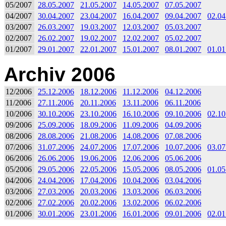
05/2007
28.05.2007
21.05.2007
14.05.2007
07.05.2007
04/2007
30.04.2007
23.04.2007
16.04.2007
09.04.2007
02.04
03/2007
26.03.2007
19.03.2007
12.03.2007
05.03.2007
02/2007
26.02.2007
19.02.2007
12.02.2007
05.02.2007
01/2007
29.01.2007
22.01.2007
15.01.2007
08.01.2007
01.01
Archiv 2006
12/2006
25.12.2006
18.12.2006
11.12.2006
04.12.2006
11/2006
27.11.2006
20.11.2006
13.11.2006
06.11.2006
10/2006
30.10.2006
23.10.2006
16.10.2006
09.10.2006
02.10
09/2006
25.09.2006
18.09.2006
11.09.2006
04.09.2006
08/2006
28.08.2006
21.08.2006
14.08.2006
07.08.2006
07/2006
31.07.2006
24.07.2006
17.07.2006
10.07.2006
03.07
06/2006
26.06.2006
19.06.2006
12.06.2006
05.06.2006
05/2006
29.05.2006
22.05.2006
15.05.2006
08.05.2006
01.05
04/2006
24.04.2006
17.04.2006
10.04.2006
03.04.2006
03/2006
27.03.2006
20.03.2006
13.03.2006
06.03.2006
02/2006
27.02.2006
20.02.2006
13.02.2006
06.02.2006
01/2006
30.01.2006
23.01.2006
16.01.2006
09.01.2006
02.01