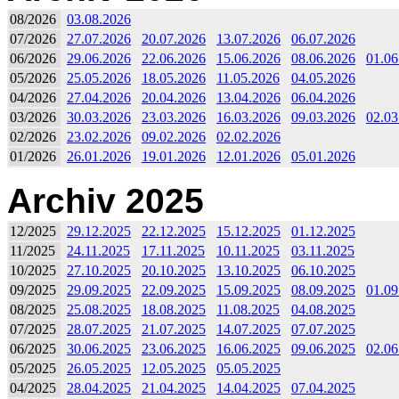
08/2026
03.08.2026
07/2026
27.07.2026
20.07.2026
13.07.2026
06.07.2026
06/2026
29.06.2026
22.06.2026
15.06.2026
08.06.2026
01.06
05/2026
25.05.2026
18.05.2026
11.05.2026
04.05.2026
04/2026
27.04.2026
20.04.2026
13.04.2026
06.04.2026
03/2026
30.03.2026
23.03.2026
16.03.2026
09.03.2026
02.03
02/2026
23.02.2026
09.02.2026
02.02.2026
01/2026
26.01.2026
19.01.2026
12.01.2026
05.01.2026
Archiv 2025
12/2025
29.12.2025
22.12.2025
15.12.2025
01.12.2025
11/2025
24.11.2025
17.11.2025
10.11.2025
03.11.2025
10/2025
27.10.2025
20.10.2025
13.10.2025
06.10.2025
09/2025
29.09.2025
22.09.2025
15.09.2025
08.09.2025
01.09
08/2025
25.08.2025
18.08.2025
11.08.2025
04.08.2025
07/2025
28.07.2025
21.07.2025
14.07.2025
07.07.2025
06/2025
30.06.2025
23.06.2025
16.06.2025
09.06.2025
02.06
05/2025
26.05.2025
12.05.2025
05.05.2025
04/2025
28.04.2025
21.04.2025
14.04.2025
07.04.2025