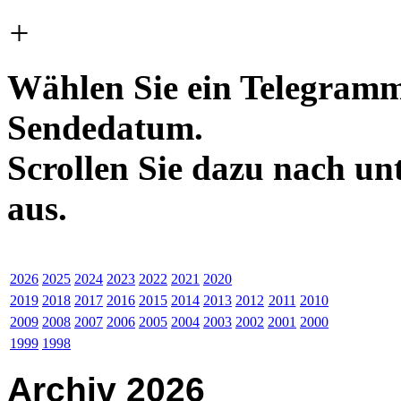
+
Wählen Sie ein Telegramm
Sendedatum.
Scrollen Sie dazu nach un
aus.
2026
2025
2024
2023
2022
2021
2020
2019
2018
2017
2016
2015
2014
2013
2012
2011
2010
2009
2008
2007
2006
2005
2004
2003
2002
2001
2000
1999
1998
Archiv 2026