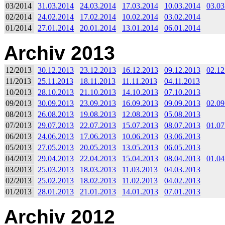
03/2014
31.03.2014
24.03.2014
17.03.2014
10.03.2014
03.03
02/2014
24.02.2014
17.02.2014
10.02.2014
03.02.2014
01/2014
27.01.2014
20.01.2014
13.01.2014
06.01.2014
Archiv 2013
12/2013
30.12.2013
23.12.2013
16.12.2013
09.12.2013
02.12
11/2013
25.11.2013
18.11.2013
11.11.2013
04.11.2013
10/2013
28.10.2013
21.10.2013
14.10.2013
07.10.2013
09/2013
30.09.2013
23.09.2013
16.09.2013
09.09.2013
02.09
08/2013
26.08.2013
19.08.2013
12.08.2013
05.08.2013
07/2013
29.07.2013
22.07.2013
15.07.2013
08.07.2013
01.07
06/2013
24.06.2013
17.06.2013
10.06.2013
03.06.2013
05/2013
27.05.2013
20.05.2013
13.05.2013
06.05.2013
04/2013
29.04.2013
22.04.2013
15.04.2013
08.04.2013
01.04
03/2013
25.03.2013
18.03.2013
11.03.2013
04.03.2013
02/2013
25.02.2013
18.02.2013
11.02.2013
04.02.2013
01/2013
28.01.2013
21.01.2013
14.01.2013
07.01.2013
Archiv 2012