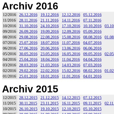
Archiv 2016
12/2016
26.12.2016
19.12.2016
12.12.2016
05.12.2016
11/2016
28.11.2016
21.11.2016
14.11.2016
07.11.2016
10/2016
31.10.2016
24.10.2016
17.10.2016
10.10.2016
03.10
09/2016
26.09.2016
19.09.2016
12.09.2016
05.09.2016
08/2016
29.08.2016
22.08.2016
15.08.2016
08.08.2016
01.08
07/2016
25.07.2016
18.07.2016
11.07.2016
04.07.2016
06/2016
27.06.2016
20.06.2016
13.06.2016
06.06.2016
05/2016
30.05.2016
23.05.2016
16.05.2016
09.05.2016
02.05
04/2016
25.04.2016
18.04.2016
11.04.2016
04.04.2016
03/2016
28.03.2016
21.03.2016
14.03.2016
07.03.2016
02/2016
29.02.2016
22.02.2016
15.02.2016
08.02.2016
01.02
01/2016
25.01.2016
18.01.2016
11.01.2016
04.01.2016
Archiv 2015
12/2015
28.12.2015
21.12.2015
14.12.2015
07.12.2015
11/2015
30.11.2015
23.11.2015
16.11.2015
09.11.2015
02.11
10/2015
26.10.2015
19.10.2015
12.10.2015
05.10.2015