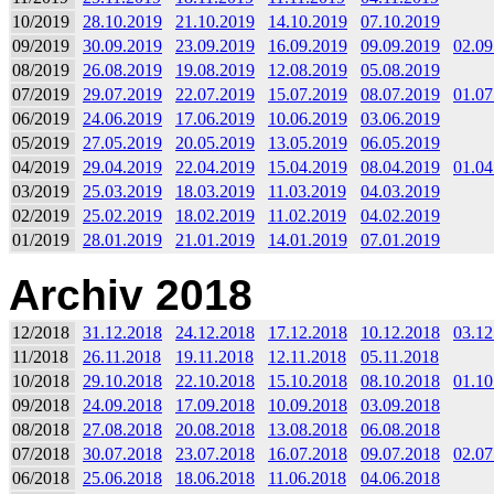
10/2019
28.10.2019
21.10.2019
14.10.2019
07.10.2019
09/2019
30.09.2019
23.09.2019
16.09.2019
09.09.2019
02.09
08/2019
26.08.2019
19.08.2019
12.08.2019
05.08.2019
07/2019
29.07.2019
22.07.2019
15.07.2019
08.07.2019
01.07
06/2019
24.06.2019
17.06.2019
10.06.2019
03.06.2019
05/2019
27.05.2019
20.05.2019
13.05.2019
06.05.2019
04/2019
29.04.2019
22.04.2019
15.04.2019
08.04.2019
01.04
03/2019
25.03.2019
18.03.2019
11.03.2019
04.03.2019
02/2019
25.02.2019
18.02.2019
11.02.2019
04.02.2019
01/2019
28.01.2019
21.01.2019
14.01.2019
07.01.2019
Archiv 2018
12/2018
31.12.2018
24.12.2018
17.12.2018
10.12.2018
03.12
11/2018
26.11.2018
19.11.2018
12.11.2018
05.11.2018
10/2018
29.10.2018
22.10.2018
15.10.2018
08.10.2018
01.10
09/2018
24.09.2018
17.09.2018
10.09.2018
03.09.2018
08/2018
27.08.2018
20.08.2018
13.08.2018
06.08.2018
07/2018
30.07.2018
23.07.2018
16.07.2018
09.07.2018
02.07
06/2018
25.06.2018
18.06.2018
11.06.2018
04.06.2018