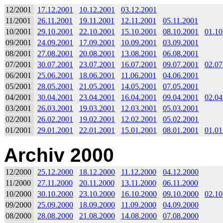
12/2001
17.12.2001
10.12.2001
03.12.2001
11/2001
26.11.2001
19.11.2001
12.11.2001
05.11.2001
10/2001
29.10.2001
22.10.2001
15.10.2001
08.10.2001
01.10
09/2001
24.09.2001
17.09.2001
10.09.2001
03.09.2001
08/2001
27.08.2001
20.08.2001
13.08.2001
06.08.2001
07/2001
30.07.2001
23.07.2001
16.07.2001
09.07.2001
02.07
06/2001
25.06.2001
18.06.2001
11.06.2001
04.06.2001
05/2001
28.05.2001
21.05.2001
14.05.2001
07.05.2001
04/2001
30.04.2001
23.04.2001
16.04.2001
09.04.2001
02.04
03/2001
26.03.2001
19.03.2001
12.03.2001
05.03.2001
02/2001
26.02.2001
19.02.2001
12.02.2001
05.02.2001
01/2001
29.01.2001
22.01.2001
15.01.2001
08.01.2001
01.01
Archiv 2000
12/2000
25.12.2000
18.12.2000
11.12.2000
04.12.2000
11/2000
27.11.2000
20.11.2000
13.11.2000
06.11.2000
10/2000
30.10.2000
23.10.2000
16.10.2000
09.10.2000
02.10
09/2000
25.09.2000
18.09.2000
11.09.2000
04.09.2000
08/2000
28.08.2000
21.08.2000
14.08.2000
07.08.2000