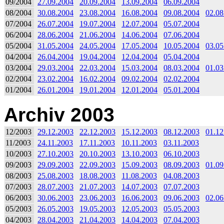
09/2004
27.09.2004
20.09.2004
13.09.2004
06.09.2004
08/2004
30.08.2004
23.08.2004
16.08.2004
09.08.2004
02.08
07/2004
26.07.2004
19.07.2004
12.07.2004
05.07.2004
06/2004
28.06.2004
21.06.2004
14.06.2004
07.06.2004
05/2004
31.05.2004
24.05.2004
17.05.2004
10.05.2004
03.05
04/2004
26.04.2004
19.04.2004
12.04.2004
05.04.2004
03/2004
29.03.2004
22.03.2004
15.03.2004
08.03.2004
01.03
02/2004
23.02.2004
16.02.2004
09.02.2004
02.02.2004
01/2004
26.01.2004
19.01.2004
12.01.2004
05.01.2004
Archiv 2003
12/2003
29.12.2003
22.12.2003
15.12.2003
08.12.2003
01.12
11/2003
24.11.2003
17.11.2003
10.11.2003
03.11.2003
10/2003
27.10.2003
20.10.2003
13.10.2003
06.10.2003
09/2003
29.09.2003
22.09.2003
15.09.2003
08.09.2003
01.09
08/2003
25.08.2003
18.08.2003
11.08.2003
04.08.2003
07/2003
28.07.2003
21.07.2003
14.07.2003
07.07.2003
06/2003
30.06.2003
23.06.2003
16.06.2003
09.06.2003
02.06
05/2003
26.05.2003
19.05.2003
12.05.2003
05.05.2003
04/2003
28.04.2003
21.04.2003
14.04.2003
07.04.2003