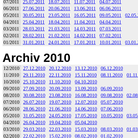
07/2011
25.07.2011
18.07.2011
11.07.2011
04.07.2011
06/2011
27.06.2011
20.06.2011
13.06.2011
06.06.2011
05/2011
30.05.2011
23.05.2011
16.05.2011
09.05.2011
02.05
04/2011
25.04.2011
18.04.2011
11.04.2011
04.04.2011
03/2011
28.03.2011
21.03.2011
14.03.2011
07.03.2011
02/2011
28.02.2011
21.02.2011
14.02.2011
07.02.2011
01/2011
31.01.2011
24.01.2011
17.01.2011
10.01.2011
03.01
Archiv 2010
12/2010
27.12.2010
20.12.2010
13.12.2010
06.12.2010
11/2010
29.11.2010
22.11.2010
15.11.2010
08.11.2010
01.11
10/2010
25.10.2010
11.10.2010
04.10.2010
09/2010
27.09.2010
20.09.2010
13.09.2010
06.09.2010
08/2010
30.08.2010
23.08.2010
16.08.2010
09.08.2010
02.08
07/2010
26.07.2010
19.07.2010
12.07.2010
05.07.2010
06/2010
28.06.2010
21.06.2010
14.06.2010
07.06.2010
05/2010
31.05.2010
24.05.2010
17.05.2010
10.05.2010
03.05
04/2010
26.04.2010
19.04.2010
05.04.2010
03/2010
29.03.2010
22.03.2010
15.03.2010
08.03.2010
01.03
02/2010
22.02.2010
15.02.2010
08.02.2010
01.02.2010