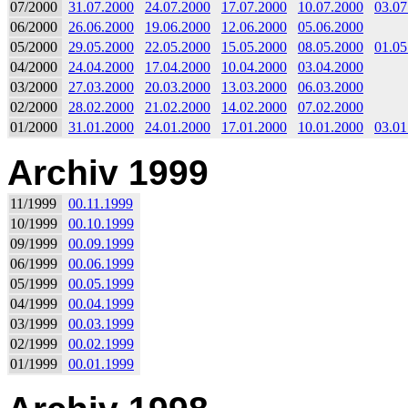
07/2000
31.07.2000
24.07.2000
17.07.2000
10.07.2000
03.07
06/2000
26.06.2000
19.06.2000
12.06.2000
05.06.2000
05/2000
29.05.2000
22.05.2000
15.05.2000
08.05.2000
01.05
04/2000
24.04.2000
17.04.2000
10.04.2000
03.04.2000
03/2000
27.03.2000
20.03.2000
13.03.2000
06.03.2000
02/2000
28.02.2000
21.02.2000
14.02.2000
07.02.2000
01/2000
31.01.2000
24.01.2000
17.01.2000
10.01.2000
03.01
Archiv 1999
11/1999
00.11.1999
10/1999
00.10.1999
09/1999
00.09.1999
06/1999
00.06.1999
05/1999
00.05.1999
04/1999
00.04.1999
03/1999
00.03.1999
02/1999
00.02.1999
01/1999
00.01.1999