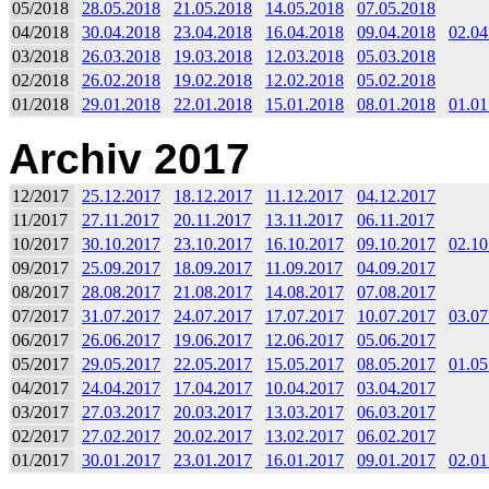
05/2018
28.05.2018
21.05.2018
14.05.2018
07.05.2018
04/2018
30.04.2018
23.04.2018
16.04.2018
09.04.2018
02.04
03/2018
26.03.2018
19.03.2018
12.03.2018
05.03.2018
02/2018
26.02.2018
19.02.2018
12.02.2018
05.02.2018
01/2018
29.01.2018
22.01.2018
15.01.2018
08.01.2018
01.01
Archiv 2017
12/2017
25.12.2017
18.12.2017
11.12.2017
04.12.2017
11/2017
27.11.2017
20.11.2017
13.11.2017
06.11.2017
10/2017
30.10.2017
23.10.2017
16.10.2017
09.10.2017
02.10
09/2017
25.09.2017
18.09.2017
11.09.2017
04.09.2017
08/2017
28.08.2017
21.08.2017
14.08.2017
07.08.2017
07/2017
31.07.2017
24.07.2017
17.07.2017
10.07.2017
03.07
06/2017
26.06.2017
19.06.2017
12.06.2017
05.06.2017
05/2017
29.05.2017
22.05.2017
15.05.2017
08.05.2017
01.05
04/2017
24.04.2017
17.04.2017
10.04.2017
03.04.2017
03/2017
27.03.2017
20.03.2017
13.03.2017
06.03.2017
02/2017
27.02.2017
20.02.2017
13.02.2017
06.02.2017
01/2017
30.01.2017
23.01.2017
16.01.2017
09.01.2017
02.01