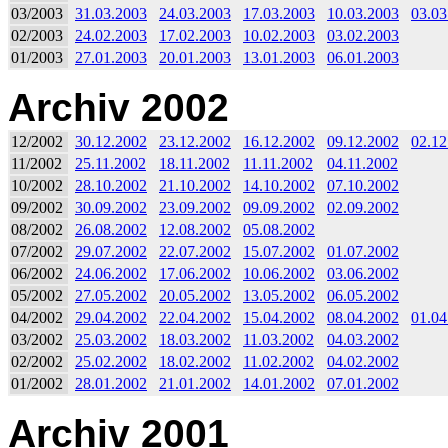
03/2003
31.03.2003
24.03.2003
17.03.2003
10.03.2003
03.03
02/2003
24.02.2003
17.02.2003
10.02.2003
03.02.2003
01/2003
27.01.2003
20.01.2003
13.01.2003
06.01.2003
Archiv 2002
12/2002
30.12.2002
23.12.2002
16.12.2002
09.12.2002
02.12
11/2002
25.11.2002
18.11.2002
11.11.2002
04.11.2002
10/2002
28.10.2002
21.10.2002
14.10.2002
07.10.2002
09/2002
30.09.2002
23.09.2002
09.09.2002
02.09.2002
08/2002
26.08.2002
12.08.2002
05.08.2002
07/2002
29.07.2002
22.07.2002
15.07.2002
01.07.2002
06/2002
24.06.2002
17.06.2002
10.06.2002
03.06.2002
05/2002
27.05.2002
20.05.2002
13.05.2002
06.05.2002
04/2002
29.04.2002
22.04.2002
15.04.2002
08.04.2002
01.04
03/2002
25.03.2002
18.03.2002
11.03.2002
04.03.2002
02/2002
25.02.2002
18.02.2002
11.02.2002
04.02.2002
01/2002
28.01.2002
21.01.2002
14.01.2002
07.01.2002
Archiv 2001