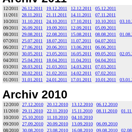
12/2011
26.12.2011
19.12.2011
12.12.2011
05.12.2011
11/2011
28.11.2011
21.11.2011
14.11.2011
07.11.2011
10/2011
31.10.2011
24.10.2011
17.10.2011
10.10.2011
03.10
09/2011
26.09.2011
19.09.2011
12.09.2011
05.09.2011
08/2011
29.08.2011
22.08.2011
15.08.2011
08.08.2011
01.08
07/2011
25.07.2011
18.07.2011
11.07.2011
04.07.2011
06/2011
27.06.2011
20.06.2011
13.06.2011
06.06.2011
05/2011
30.05.2011
23.05.2011
16.05.2011
09.05.2011
02.05
04/2011
25.04.2011
18.04.2011
11.04.2011
04.04.2011
03/2011
28.03.2011
21.03.2011
14.03.2011
07.03.2011
02/2011
28.02.2011
21.02.2011
14.02.2011
07.02.2011
01/2011
31.01.2011
24.01.2011
17.01.2011
10.01.2011
03.01
Archiv 2010
12/2010
27.12.2010
20.12.2010
13.12.2010
06.12.2010
11/2010
29.11.2010
22.11.2010
15.11.2010
08.11.2010
01.11
10/2010
25.10.2010
11.10.2010
04.10.2010
09/2010
27.09.2010
20.09.2010
13.09.2010
06.09.2010
08/2010
30.08.2010
23.08.2010
16.08.2010
09.08.2010
02.08