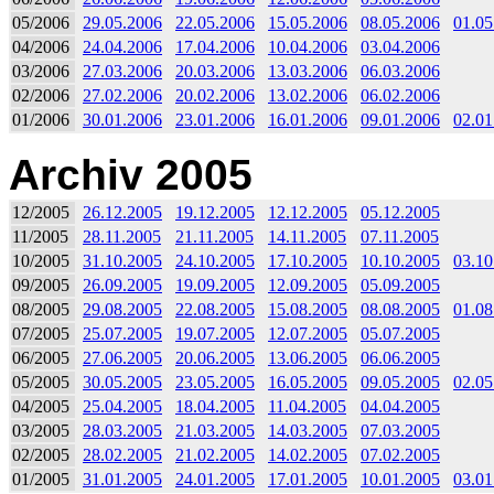
05/2006
29.05.2006
22.05.2006
15.05.2006
08.05.2006
01.05
04/2006
24.04.2006
17.04.2006
10.04.2006
03.04.2006
03/2006
27.03.2006
20.03.2006
13.03.2006
06.03.2006
02/2006
27.02.2006
20.02.2006
13.02.2006
06.02.2006
01/2006
30.01.2006
23.01.2006
16.01.2006
09.01.2006
02.01
Archiv 2005
12/2005
26.12.2005
19.12.2005
12.12.2005
05.12.2005
11/2005
28.11.2005
21.11.2005
14.11.2005
07.11.2005
10/2005
31.10.2005
24.10.2005
17.10.2005
10.10.2005
03.10
09/2005
26.09.2005
19.09.2005
12.09.2005
05.09.2005
08/2005
29.08.2005
22.08.2005
15.08.2005
08.08.2005
01.08
07/2005
25.07.2005
19.07.2005
12.07.2005
05.07.2005
06/2005
27.06.2005
20.06.2005
13.06.2005
06.06.2005
05/2005
30.05.2005
23.05.2005
16.05.2005
09.05.2005
02.05
04/2005
25.04.2005
18.04.2005
11.04.2005
04.04.2005
03/2005
28.03.2005
21.03.2005
14.03.2005
07.03.2005
02/2005
28.02.2005
21.02.2005
14.02.2005
07.02.2005
01/2005
31.01.2005
24.01.2005
17.01.2005
10.01.2005
03.01