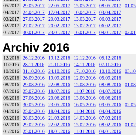
05/2017
29.05.2017
22.05.2017
15.05.2017
08.05.2017
01.05
04/2017
24.04.2017
17.04.2017
10.04.2017
03.04.2017
03/2017
27.03.2017
20.03.2017
13.03.2017
06.03.2017
02/2017
27.02.2017
20.02.2017
13.02.2017
06.02.2017
01/2017
30.01.2017
23.01.2017
16.01.2017
09.01.2017
02.01
Archiv 2016
12/2016
26.12.2016
19.12.2016
12.12.2016
05.12.2016
11/2016
28.11.2016
21.11.2016
14.11.2016
07.11.2016
10/2016
31.10.2016
24.10.2016
17.10.2016
10.10.2016
03.10
09/2016
26.09.2016
19.09.2016
12.09.2016
05.09.2016
08/2016
29.08.2016
22.08.2016
15.08.2016
08.08.2016
01.08
07/2016
25.07.2016
18.07.2016
11.07.2016
04.07.2016
06/2016
27.06.2016
20.06.2016
13.06.2016
06.06.2016
05/2016
30.05.2016
23.05.2016
16.05.2016
09.05.2016
02.05
04/2016
25.04.2016
18.04.2016
11.04.2016
04.04.2016
03/2016
28.03.2016
21.03.2016
14.03.2016
07.03.2016
02/2016
29.02.2016
22.02.2016
15.02.2016
08.02.2016
01.02
01/2016
25.01.2016
18.01.2016
11.01.2016
04.01.2016