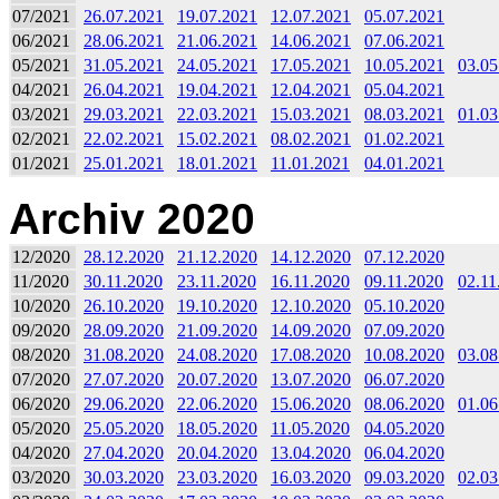
07/2021
26.07.2021
19.07.2021
12.07.2021
05.07.2021
06/2021
28.06.2021
21.06.2021
14.06.2021
07.06.2021
05/2021
31.05.2021
24.05.2021
17.05.2021
10.05.2021
03.05
04/2021
26.04.2021
19.04.2021
12.04.2021
05.04.2021
03/2021
29.03.2021
22.03.2021
15.03.2021
08.03.2021
01.03
02/2021
22.02.2021
15.02.2021
08.02.2021
01.02.2021
01/2021
25.01.2021
18.01.2021
11.01.2021
04.01.2021
Archiv 2020
12/2020
28.12.2020
21.12.2020
14.12.2020
07.12.2020
11/2020
30.11.2020
23.11.2020
16.11.2020
09.11.2020
02.11
10/2020
26.10.2020
19.10.2020
12.10.2020
05.10.2020
09/2020
28.09.2020
21.09.2020
14.09.2020
07.09.2020
08/2020
31.08.2020
24.08.2020
17.08.2020
10.08.2020
03.08
07/2020
27.07.2020
20.07.2020
13.07.2020
06.07.2020
06/2020
29.06.2020
22.06.2020
15.06.2020
08.06.2020
01.06
05/2020
25.05.2020
18.05.2020
11.05.2020
04.05.2020
04/2020
27.04.2020
20.04.2020
13.04.2020
06.04.2020
03/2020
30.03.2020
23.03.2020
16.03.2020
09.03.2020
02.03