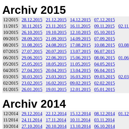
Archiv 2015
12/2015
28.12.2015
21.12.2015
14.12.2015
07.12.2015
11/2015
30.11.2015
23.11.2015
16.11.2015
09.11.2015
02.11
10/2015
26.10.2015
19.10.2015
12.10.2015
05.10.2015
09/2015
28.09.2015
21.09.2015
14.09.2015
07.09.2015
08/2015
31.08.2015
24.08.2015
17.08.2015
10.08.2015
03.08
07/2015
27.07.2015
20.07.2015
13.07.2015
06.07.2015
06/2015
29.06.2015
22.06.2015
15.06.2015
08.06.2015
01.06
05/2015
25.05.2015
18.05.2015
11.05.2015
04.05.2015
04/2015
27.04.2015
20.04.2015
13.04.2015
06.04.2015
03/2015
30.03.2015
23.03.2015
16.03.2015
09.03.2015
02.03
02/2015
23.02.2015
16.02.2015
09.02.2015
02.02.2015
01/2015
26.01.2015
19.01.2015
12.01.2015
05.01.2015
Archiv 2014
12/2014
29.12.2014
22.12.2014
15.12.2014
08.12.2014
01.12
11/2014
24.11.2014
17.11.2014
10.11.2014
03.11.2014
10/2014
27.10.2014
20.10.2014
13.10.2014
06.10.2014