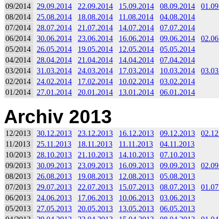
09/2014
29.09.2014
22.09.2014
15.09.2014
08.09.2014
01.09
08/2014
25.08.2014
18.08.2014
11.08.2014
04.08.2014
07/2014
28.07.2014
21.07.2014
14.07.2014
07.07.2014
06/2014
30.06.2014
23.06.2014
16.06.2014
09.06.2014
02.06
05/2014
26.05.2014
19.05.2014
12.05.2014
05.05.2014
04/2014
28.04.2014
21.04.2014
14.04.2014
07.04.2014
03/2014
31.03.2014
24.03.2014
17.03.2014
10.03.2014
03.03
02/2014
24.02.2014
17.02.2014
10.02.2014
03.02.2014
01/2014
27.01.2014
20.01.2014
13.01.2014
06.01.2014
Archiv 2013
12/2013
30.12.2013
23.12.2013
16.12.2013
09.12.2013
02.12
11/2013
25.11.2013
18.11.2013
11.11.2013
04.11.2013
10/2013
28.10.2013
21.10.2013
14.10.2013
07.10.2013
09/2013
30.09.2013
23.09.2013
16.09.2013
09.09.2013
02.09
08/2013
26.08.2013
19.08.2013
12.08.2013
05.08.2013
07/2013
29.07.2013
22.07.2013
15.07.2013
08.07.2013
01.07
06/2013
24.06.2013
17.06.2013
10.06.2013
03.06.2013
05/2013
27.05.2013
20.05.2013
13.05.2013
06.05.2013