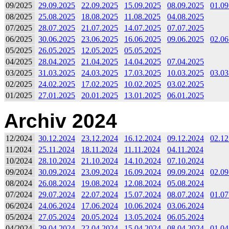
09/2025
29.09.2025
22.09.2025
15.09.2025
08.09.2025
01.09
08/2025
25.08.2025
18.08.2025
11.08.2025
04.08.2025
07/2025
28.07.2025
21.07.2025
14.07.2025
07.07.2025
06/2025
30.06.2025
23.06.2025
16.06.2025
09.06.2025
02.06
05/2025
26.05.2025
12.05.2025
05.05.2025
04/2025
28.04.2025
21.04.2025
14.04.2025
07.04.2025
03/2025
31.03.2025
24.03.2025
17.03.2025
10.03.2025
03.03
02/2025
24.02.2025
17.02.2025
10.02.2025
03.02.2025
01/2025
27.01.2025
20.01.2025
13.01.2025
06.01.2025
Archiv 2024
12/2024
30.12.2024
23.12.2024
16.12.2024
09.12.2024
02.12
11/2024
25.11.2024
18.11.2024
11.11.2024
04.11.2024
10/2024
28.10.2024
21.10.2024
14.10.2024
07.10.2024
09/2024
30.09.2024
23.09.2024
16.09.2024
09.09.2024
02.09
08/2024
26.08.2024
19.08.2024
12.08.2024
05.08.2024
07/2024
29.07.2024
22.07.2024
15.07.2024
08.07.2024
01.07
06/2024
24.06.2024
17.06.2024
10.06.2024
03.06.2024
05/2024
27.05.2024
20.05.2024
13.05.2024
06.05.2024
04/2024
29.04.2024
22.04.2024
15.04.2024
08.04.2024
01.04