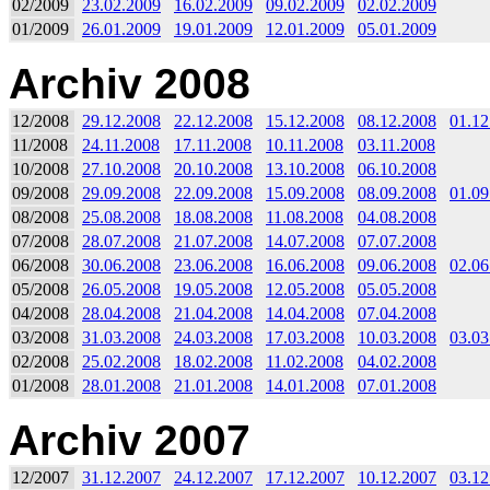
02/2009
23.02.2009
16.02.2009
09.02.2009
02.02.2009
01/2009
26.01.2009
19.01.2009
12.01.2009
05.01.2009
Archiv 2008
12/2008
29.12.2008
22.12.2008
15.12.2008
08.12.2008
01.12
11/2008
24.11.2008
17.11.2008
10.11.2008
03.11.2008
10/2008
27.10.2008
20.10.2008
13.10.2008
06.10.2008
09/2008
29.09.2008
22.09.2008
15.09.2008
08.09.2008
01.09
08/2008
25.08.2008
18.08.2008
11.08.2008
04.08.2008
07/2008
28.07.2008
21.07.2008
14.07.2008
07.07.2008
06/2008
30.06.2008
23.06.2008
16.06.2008
09.06.2008
02.06
05/2008
26.05.2008
19.05.2008
12.05.2008
05.05.2008
04/2008
28.04.2008
21.04.2008
14.04.2008
07.04.2008
03/2008
31.03.2008
24.03.2008
17.03.2008
10.03.2008
03.03
02/2008
25.02.2008
18.02.2008
11.02.2008
04.02.2008
01/2008
28.01.2008
21.01.2008
14.01.2008
07.01.2008
Archiv 2007
12/2007
31.12.2007
24.12.2007
17.12.2007
10.12.2007
03.12