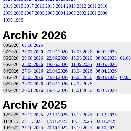
2019
2018
2017
2016
2015
2014
2013
2012
2011
2010
2009
2008
2007
2006
2005
2004
2003
2002
2001
2000
1999
1998
Archiv 2026
08/2026
03.08.2026
07/2026
27.07.2026
20.07.2026
13.07.2026
06.07.2026
06/2026
29.06.2026
22.06.2026
15.06.2026
08.06.2026
01.06
05/2026
25.05.2026
18.05.2026
11.05.2026
04.05.2026
04/2026
27.04.2026
20.04.2026
13.04.2026
06.04.2026
03/2026
30.03.2026
23.03.2026
16.03.2026
09.03.2026
02.03
02/2026
23.02.2026
09.02.2026
02.02.2026
01/2026
26.01.2026
19.01.2026
12.01.2026
05.01.2026
Archiv 2025
12/2025
29.12.2025
22.12.2025
15.12.2025
01.12.2025
11/2025
24.11.2025
17.11.2025
10.11.2025
03.11.2025
10/2025
27.10.2025
20.10.2025
13.10.2025
06.10.2025