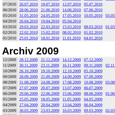
07/2010
26.07.2010
19.07.2010
12.07.2010
05.07.2010
06/2010
28.06.2010
21.06.2010
14.06.2010
07.06.2010
05/2010
31.05.2010
24.05.2010
17.05.2010
10.05.2010
03.05
04/2010
26.04.2010
19.04.2010
05.04.2010
03/2010
29.03.2010
22.03.2010
15.03.2010
08.03.2010
01.03
02/2010
22.02.2010
15.02.2010
08.02.2010
01.02.2010
01/2010
25.01.2010
18.01.2010
11.01.2010
04.01.2010
Archiv 2009
12/2009
28.12.2009
21.12.2009
14.12.2009
07.12.2009
11/2009
30.11.2009
23.11.2009
16.11.2009
09.11.2009
02.11
10/2009
26.10.2009
19.10.2009
12.10.2009
05.10.2009
09/2009
28.09.2009
21.09.2009
14.09.2009
07.09.2009
08/2009
31.08.2009
24.08.2009
17.08.2009
10.08.2009
03.08
07/2009
27.07.2009
20.07.2009
13.07.2009
06.07.2009
06/2009
29.06.2009
22.06.2009
15.06.2009
08.06.2009
01.06
05/2009
25.05.2009
18.05.2009
11.05.2009
04.05.2009
04/2009
27.04.2009
20.04.2009
13.04.2009
06.04.2009
03/2009
30.03.2009
23.03.2009
16.03.2009
09.03.2009
02.03