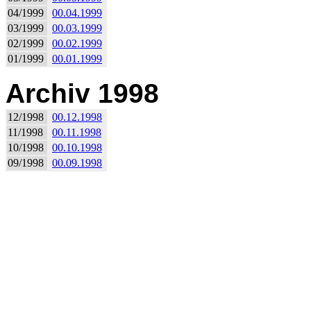
04/1999
00.04.1999
03/1999
00.03.1999
02/1999
00.02.1999
01/1999
00.01.1999
Archiv 1998
12/1998
00.12.1998
11/1998
00.11.1998
10/1998
00.10.1998
09/1998
00.09.1998