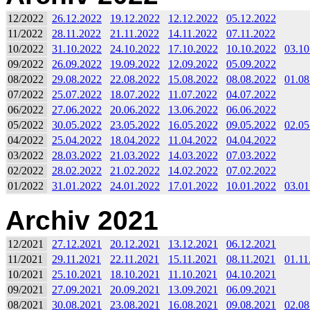
12/2022
26.12.2022
19.12.2022
12.12.2022
05.12.2022
11/2022
28.11.2022
21.11.2022
14.11.2022
07.11.2022
10/2022
31.10.2022
24.10.2022
17.10.2022
10.10.2022
03.10
09/2022
26.09.2022
19.09.2022
12.09.2022
05.09.2022
08/2022
29.08.2022
22.08.2022
15.08.2022
08.08.2022
01.08
07/2022
25.07.2022
18.07.2022
11.07.2022
04.07.2022
06/2022
27.06.2022
20.06.2022
13.06.2022
06.06.2022
05/2022
30.05.2022
23.05.2022
16.05.2022
09.05.2022
02.05
04/2022
25.04.2022
18.04.2022
11.04.2022
04.04.2022
03/2022
28.03.2022
21.03.2022
14.03.2022
07.03.2022
02/2022
28.02.2022
21.02.2022
14.02.2022
07.02.2022
01/2022
31.01.2022
24.01.2022
17.01.2022
10.01.2022
03.01
Archiv 2021
12/2021
27.12.2021
20.12.2021
13.12.2021
06.12.2021
11/2021
29.11.2021
22.11.2021
15.11.2021
08.11.2021
01.11
10/2021
25.10.2021
18.10.2021
11.10.2021
04.10.2021
09/2021
27.09.2021
20.09.2021
13.09.2021
06.09.2021
08/2021
30.08.2021
23.08.2021
16.08.2021
09.08.2021
02.08