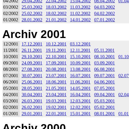
04/2002
29.04.2002
22.04.2002
15.04.2002
08.04.2002
01.04
03/2002
25.03.2002
18.03.2002
11.03.2002
04.03.2002
02/2002
25.02.2002
18.02.2002
11.02.2002
04.02.2002
01/2002
28.01.2002
21.01.2002
14.01.2002
07.01.2002
Archiv 2001
12/2001
17.12.2001
10.12.2001
03.12.2001
11/2001
26.11.2001
19.11.2001
12.11.2001
05.11.2001
10/2001
29.10.2001
22.10.2001
15.10.2001
08.10.2001
01.10
09/2001
24.09.2001
17.09.2001
10.09.2001
03.09.2001
08/2001
27.08.2001
20.08.2001
13.08.2001
06.08.2001
07/2001
30.07.2001
23.07.2001
16.07.2001
09.07.2001
02.07
06/2001
25.06.2001
18.06.2001
11.06.2001
04.06.2001
05/2001
28.05.2001
21.05.2001
14.05.2001
07.05.2001
04/2001
30.04.2001
23.04.2001
16.04.2001
09.04.2001
02.04
03/2001
26.03.2001
19.03.2001
12.03.2001
05.03.2001
02/2001
26.02.2001
19.02.2001
12.02.2001
05.02.2001
01/2001
29.01.2001
22.01.2001
15.01.2001
08.01.2001
01.01
Archiv 2000