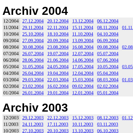
Archiv 2004
12/2004
27.12.2004
20.12.2004
13.12.2004
06.12.2004
11/2004
29.11.2004
22.11.2004
15.11.2004
08.11.2004
01.11
10/2004
25.10.2004
18.10.2004
11.10.2004
04.10.2004
09/2004
27.09.2004
20.09.2004
13.09.2004
06.09.2004
08/2004
30.08.2004
23.08.2004
16.08.2004
09.08.2004
02.08
07/2004
26.07.2004
19.07.2004
12.07.2004
05.07.2004
06/2004
28.06.2004
21.06.2004
14.06.2004
07.06.2004
05/2004
31.05.2004
24.05.2004
17.05.2004
10.05.2004
03.05
04/2004
26.04.2004
19.04.2004
12.04.2004
05.04.2004
03/2004
29.03.2004
22.03.2004
15.03.2004
08.03.2004
01.03
02/2004
23.02.2004
16.02.2004
09.02.2004
02.02.2004
01/2004
26.01.2004
19.01.2004
12.01.2004
05.01.2004
Archiv 2003
12/2003
29.12.2003
22.12.2003
15.12.2003
08.12.2003
01.12
11/2003
24.11.2003
17.11.2003
10.11.2003
03.11.2003
10/2003
27.10.2003
20.10.2003
13.10.2003
06.10.2003