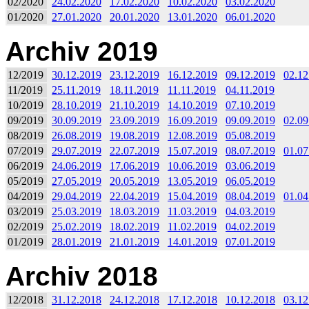
02/2020
24.02.2020
17.02.2020
10.02.2020
03.02.2020
01/2020
27.01.2020
20.01.2020
13.01.2020
06.01.2020
Archiv 2019
12/2019
30.12.2019
23.12.2019
16.12.2019
09.12.2019
02.12
11/2019
25.11.2019
18.11.2019
11.11.2019
04.11.2019
10/2019
28.10.2019
21.10.2019
14.10.2019
07.10.2019
09/2019
30.09.2019
23.09.2019
16.09.2019
09.09.2019
02.09
08/2019
26.08.2019
19.08.2019
12.08.2019
05.08.2019
07/2019
29.07.2019
22.07.2019
15.07.2019
08.07.2019
01.07
06/2019
24.06.2019
17.06.2019
10.06.2019
03.06.2019
05/2019
27.05.2019
20.05.2019
13.05.2019
06.05.2019
04/2019
29.04.2019
22.04.2019
15.04.2019
08.04.2019
01.04
03/2019
25.03.2019
18.03.2019
11.03.2019
04.03.2019
02/2019
25.02.2019
18.02.2019
11.02.2019
04.02.2019
01/2019
28.01.2019
21.01.2019
14.01.2019
07.01.2019
Archiv 2018
12/2018
31.12.2018
24.12.2018
17.12.2018
10.12.2018
03.12