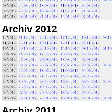
04/2013
29.04.2013
22.04.2013
15.04.2013
08.04.2013
01.04
03/2013
25.03.2013
18.03.2013
11.03.2013
04.03.2013
02/2013
25.02.2013
18.02.2013
11.02.2013
04.02.2013
01/2013
28.01.2013
21.01.2013
14.01.2013
07.01.2013
Archiv 2012
12/2012
31.12.2012
24.12.2012
17.12.2012
10.12.2012
03.12
11/2012
26.11.2012
19.11.2012
12.11.2012
05.11.2012
10/2012
29.10.2012
22.10.2012
15.10.2012
08.10.2012
01.10
09/2012
24.09.2012
17.09.2012
10.09.2012
03.09.2012
08/2012
27.08.2012
20.08.2012
13.08.2012
06.08.2012
07/2012
30.07.2012
23.07.2012
16.07.2012
09.07.2012
02.07
06/2012
25.06.2012
18.06.2012
11.06.2012
04.06.2012
05/2012
28.05.2012
21.05.2012
14.05.2012
07.05.2012
04/2012
30.04.2012
23.04.2012
16.04.2012
09.04.2012
02.04
03/2012
26.03.2012
19.03.2012
12.03.2012
05.03.2012
02/2012
27.02.2012
20.02.2012
13.02.2012
06.02.2012
01/2012
30.01.2012
23.01.2012
16.01.2012
09.01.2012
02.01
Archiv 2011