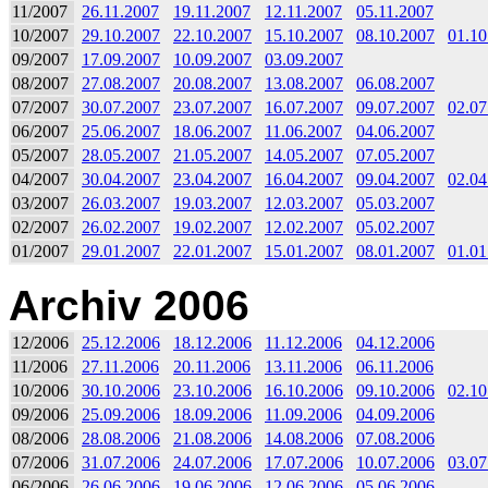
11/2007
26.11.2007
19.11.2007
12.11.2007
05.11.2007
10/2007
29.10.2007
22.10.2007
15.10.2007
08.10.2007
01.10
09/2007
17.09.2007
10.09.2007
03.09.2007
08/2007
27.08.2007
20.08.2007
13.08.2007
06.08.2007
07/2007
30.07.2007
23.07.2007
16.07.2007
09.07.2007
02.07
06/2007
25.06.2007
18.06.2007
11.06.2007
04.06.2007
05/2007
28.05.2007
21.05.2007
14.05.2007
07.05.2007
04/2007
30.04.2007
23.04.2007
16.04.2007
09.04.2007
02.04
03/2007
26.03.2007
19.03.2007
12.03.2007
05.03.2007
02/2007
26.02.2007
19.02.2007
12.02.2007
05.02.2007
01/2007
29.01.2007
22.01.2007
15.01.2007
08.01.2007
01.01
Archiv 2006
12/2006
25.12.2006
18.12.2006
11.12.2006
04.12.2006
11/2006
27.11.2006
20.11.2006
13.11.2006
06.11.2006
10/2006
30.10.2006
23.10.2006
16.10.2006
09.10.2006
02.10
09/2006
25.09.2006
18.09.2006
11.09.2006
04.09.2006
08/2006
28.08.2006
21.08.2006
14.08.2006
07.08.2006
07/2006
31.07.2006
24.07.2006
17.07.2006
10.07.2006
03.07
06/2006
26.06.2006
19.06.2006
12.06.2006
05.06.2006