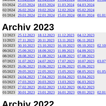
03/2024
25.03.2024
18.03.2024
11.03.2024
04.03.2024
02/2024
26.02.2024
19.02.2024
12.02.2024
05.02.2024
01/2024
29.01.2024
22.01.2024
15.01.2024
08.01.2024
01.01
Archiv 2023
12/2023
25.12.2023
18.12.2023
11.12.2023
04.12.2023
11/2023
27.11.2023
20.11.2023
13.11.2023
06.11.2023
10/2023
30.10.2023
23.10.2023
16.10.2023
09.10.2023
02.10
09/2023
25.09.2023
18.09.2023
11.09.2023
04.09.2023
08/2023
28.08.2023
21.08.2023
14.08.2023
07.08.2023
07/2023
31.07.2023
24.07.2023
17.07.2023
10.07.2023
03.07
06/2023
26.06.2023
19.06.2023
12.06.2023
05.06.2023
05/2023
29.05.2023
22.05.2023
15.05.2023
08.05.2023
01.05
04/2023
24.04.2023
17.04.2023
10.04.2023
03.04.2023
03/2023
27.03.2023
20.03.2023
13.03.2023
06.03.2023
02/2023
27.02.2023
20.02.2023
13.02.2023
06.02.2023
01/2023
30.01.2023
23.01.2023
16.01.2023
09.01.2023
02.01
Archiv 2022