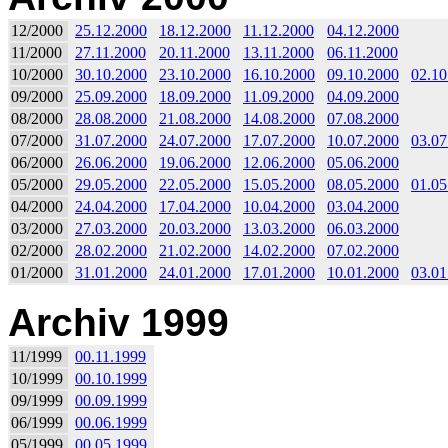
12/2000
25.12.2000
18.12.2000
11.12.2000
04.12.2000
11/2000
27.11.2000
20.11.2000
13.11.2000
06.11.2000
10/2000
30.10.2000
23.10.2000
16.10.2000
09.10.2000
02.10
09/2000
25.09.2000
18.09.2000
11.09.2000
04.09.2000
08/2000
28.08.2000
21.08.2000
14.08.2000
07.08.2000
07/2000
31.07.2000
24.07.2000
17.07.2000
10.07.2000
03.07
06/2000
26.06.2000
19.06.2000
12.06.2000
05.06.2000
05/2000
29.05.2000
22.05.2000
15.05.2000
08.05.2000
01.05
04/2000
24.04.2000
17.04.2000
10.04.2000
03.04.2000
03/2000
27.03.2000
20.03.2000
13.03.2000
06.03.2000
02/2000
28.02.2000
21.02.2000
14.02.2000
07.02.2000
01/2000
31.01.2000
24.01.2000
17.01.2000
10.01.2000
03.01
Archiv 1999
11/1999
00.11.1999
10/1999
00.10.1999
09/1999
00.09.1999
06/1999
00.06.1999
05/1999
00.05.1999