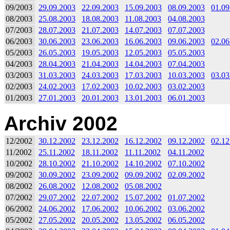
09/2003
29.09.2003
22.09.2003
15.09.2003
08.09.2003
01.09
08/2003
25.08.2003
18.08.2003
11.08.2003
04.08.2003
07/2003
28.07.2003
21.07.2003
14.07.2003
07.07.2003
06/2003
30.06.2003
23.06.2003
16.06.2003
09.06.2003
02.06
05/2003
26.05.2003
19.05.2003
12.05.2003
05.05.2003
04/2003
28.04.2003
21.04.2003
14.04.2003
07.04.2003
03/2003
31.03.2003
24.03.2003
17.03.2003
10.03.2003
03.03
02/2003
24.02.2003
17.02.2003
10.02.2003
03.02.2003
01/2003
27.01.2003
20.01.2003
13.01.2003
06.01.2003
Archiv 2002
12/2002
30.12.2002
23.12.2002
16.12.2002
09.12.2002
02.12
11/2002
25.11.2002
18.11.2002
11.11.2002
04.11.2002
10/2002
28.10.2002
21.10.2002
14.10.2002
07.10.2002
09/2002
30.09.2002
23.09.2002
09.09.2002
02.09.2002
08/2002
26.08.2002
12.08.2002
05.08.2002
07/2002
29.07.2002
22.07.2002
15.07.2002
01.07.2002
06/2002
24.06.2002
17.06.2002
10.06.2002
03.06.2002
05/2002
27.05.2002
20.05.2002
13.05.2002
06.05.2002