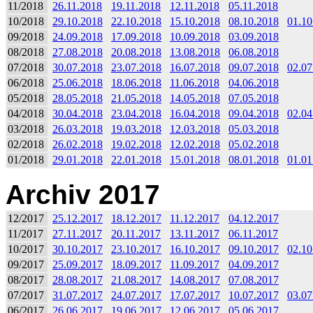
11/2018
26.11.2018
19.11.2018
12.11.2018
05.11.2018
10/2018
29.10.2018
22.10.2018
15.10.2018
08.10.2018
01.10
09/2018
24.09.2018
17.09.2018
10.09.2018
03.09.2018
08/2018
27.08.2018
20.08.2018
13.08.2018
06.08.2018
07/2018
30.07.2018
23.07.2018
16.07.2018
09.07.2018
02.07
06/2018
25.06.2018
18.06.2018
11.06.2018
04.06.2018
05/2018
28.05.2018
21.05.2018
14.05.2018
07.05.2018
04/2018
30.04.2018
23.04.2018
16.04.2018
09.04.2018
02.04
03/2018
26.03.2018
19.03.2018
12.03.2018
05.03.2018
02/2018
26.02.2018
19.02.2018
12.02.2018
05.02.2018
01/2018
29.01.2018
22.01.2018
15.01.2018
08.01.2018
01.01
Archiv 2017
12/2017
25.12.2017
18.12.2017
11.12.2017
04.12.2017
11/2017
27.11.2017
20.11.2017
13.11.2017
06.11.2017
10/2017
30.10.2017
23.10.2017
16.10.2017
09.10.2017
02.10
09/2017
25.09.2017
18.09.2017
11.09.2017
04.09.2017
08/2017
28.08.2017
21.08.2017
14.08.2017
07.08.2017
07/2017
31.07.2017
24.07.2017
17.07.2017
10.07.2017
03.07
06/2017
26.06.2017
19.06.2017
12.06.2017
05.06.2017