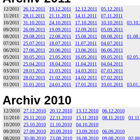
12/2011
26.12.2011
19.12.2011
12.12.2011
05.12.2011
11/2011
28.11.2011
21.11.2011
14.11.2011
07.11.2011
10/2011
31.10.2011
24.10.2011
17.10.2011
10.10.2011
03.10
09/2011
26.09.2011
19.09.2011
12.09.2011
05.09.2011
08/2011
29.08.2011
22.08.2011
15.08.2011
08.08.2011
01.08
07/2011
25.07.2011
18.07.2011
11.07.2011
04.07.2011
06/2011
27.06.2011
20.06.2011
13.06.2011
06.06.2011
05/2011
30.05.2011
23.05.2011
16.05.2011
09.05.2011
02.05
04/2011
25.04.2011
18.04.2011
11.04.2011
04.04.2011
03/2011
28.03.2011
21.03.2011
14.03.2011
07.03.2011
02/2011
28.02.2011
21.02.2011
14.02.2011
07.02.2011
01/2011
31.01.2011
24.01.2011
17.01.2011
10.01.2011
03.01
Archiv 2010
12/2010
27.12.2010
20.12.2010
13.12.2010
06.12.2010
11/2010
29.11.2010
22.11.2010
15.11.2010
08.11.2010
01.11
10/2010
25.10.2010
11.10.2010
04.10.2010
09/2010
27.09.2010
20.09.2010
13.09.2010
06.09.2010
08/2010
30.08.2010
23.08.2010
16.08.2010
09.08.2010
02.08