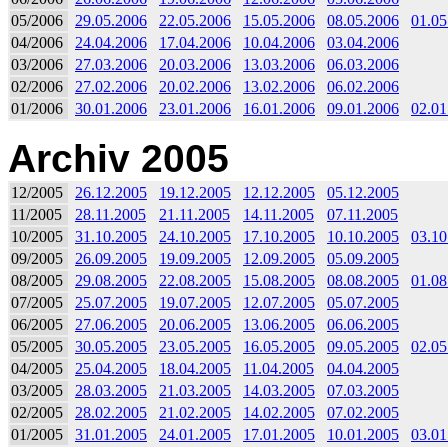
05/2006
29.05.2006
22.05.2006
15.05.2006
08.05.2006
01.05
04/2006
24.04.2006
17.04.2006
10.04.2006
03.04.2006
03/2006
27.03.2006
20.03.2006
13.03.2006
06.03.2006
02/2006
27.02.2006
20.02.2006
13.02.2006
06.02.2006
01/2006
30.01.2006
23.01.2006
16.01.2006
09.01.2006
02.01
Archiv 2005
12/2005
26.12.2005
19.12.2005
12.12.2005
05.12.2005
11/2005
28.11.2005
21.11.2005
14.11.2005
07.11.2005
10/2005
31.10.2005
24.10.2005
17.10.2005
10.10.2005
03.10
09/2005
26.09.2005
19.09.2005
12.09.2005
05.09.2005
08/2005
29.08.2005
22.08.2005
15.08.2005
08.08.2005
01.08
07/2005
25.07.2005
19.07.2005
12.07.2005
05.07.2005
06/2005
27.06.2005
20.06.2005
13.06.2005
06.06.2005
05/2005
30.05.2005
23.05.2005
16.05.2005
09.05.2005
02.05
04/2005
25.04.2005
18.04.2005
11.04.2005
04.04.2005
03/2005
28.03.2005
21.03.2005
14.03.2005
07.03.2005
02/2005
28.02.2005
21.02.2005
14.02.2005
07.02.2005
01/2005
31.01.2005
24.01.2005
17.01.2005
10.01.2005
03.01