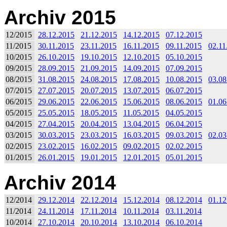
Archiv 2015
12/2015
28.12.2015
21.12.2015
14.12.2015
07.12.2015
11/2015
30.11.2015
23.11.2015
16.11.2015
09.11.2015
02.11
10/2015
26.10.2015
19.10.2015
12.10.2015
05.10.2015
09/2015
28.09.2015
21.09.2015
14.09.2015
07.09.2015
08/2015
31.08.2015
24.08.2015
17.08.2015
10.08.2015
03.08
07/2015
27.07.2015
20.07.2015
13.07.2015
06.07.2015
06/2015
29.06.2015
22.06.2015
15.06.2015
08.06.2015
01.06
05/2015
25.05.2015
18.05.2015
11.05.2015
04.05.2015
04/2015
27.04.2015
20.04.2015
13.04.2015
06.04.2015
03/2015
30.03.2015
23.03.2015
16.03.2015
09.03.2015
02.03
02/2015
23.02.2015
16.02.2015
09.02.2015
02.02.2015
01/2015
26.01.2015
19.01.2015
12.01.2015
05.01.2015
Archiv 2014
12/2014
29.12.2014
22.12.2014
15.12.2014
08.12.2014
01.12
11/2014
24.11.2014
17.11.2014
10.11.2014
03.11.2014
10/2014
27.10.2014
20.10.2014
13.10.2014
06.10.2014