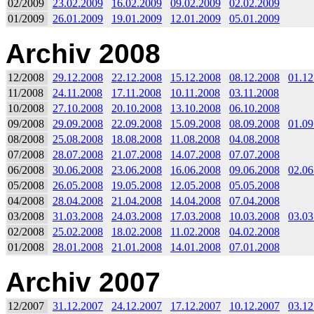
02/2009
23.02.2009
16.02.2009
09.02.2009
02.02.2009
01/2009
26.01.2009
19.01.2009
12.01.2009
05.01.2009
Archiv 2008
12/2008
29.12.2008
22.12.2008
15.12.2008
08.12.2008
01.12
11/2008
24.11.2008
17.11.2008
10.11.2008
03.11.2008
10/2008
27.10.2008
20.10.2008
13.10.2008
06.10.2008
09/2008
29.09.2008
22.09.2008
15.09.2008
08.09.2008
01.09
08/2008
25.08.2008
18.08.2008
11.08.2008
04.08.2008
07/2008
28.07.2008
21.07.2008
14.07.2008
07.07.2008
06/2008
30.06.2008
23.06.2008
16.06.2008
09.06.2008
02.06
05/2008
26.05.2008
19.05.2008
12.05.2008
05.05.2008
04/2008
28.04.2008
21.04.2008
14.04.2008
07.04.2008
03/2008
31.03.2008
24.03.2008
17.03.2008
10.03.2008
03.03
02/2008
25.02.2008
18.02.2008
11.02.2008
04.02.2008
01/2008
28.01.2008
21.01.2008
14.01.2008
07.01.2008
Archiv 2007
12/2007
31.12.2007
24.12.2007
17.12.2007
10.12.2007
03.12