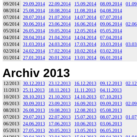
09/2014
29.09.2014
22.09.2014
15.09.2014
08.09.2014
01.09
08/2014
25.08.2014
18.08.2014
11.08.2014
04.08.2014
07/2014
28.07.2014
21.07.2014
14.07.2014
07.07.2014
06/2014
30.06.2014
23.06.2014
16.06.2014
09.06.2014
02.06
05/2014
26.05.2014
19.05.2014
12.05.2014
05.05.2014
04/2014
28.04.2014
21.04.2014
14.04.2014
07.04.2014
03/2014
31.03.2014
24.03.2014
17.03.2014
10.03.2014
03.03
02/2014
24.02.2014
17.02.2014
10.02.2014
03.02.2014
01/2014
27.01.2014
20.01.2014
13.01.2014
06.01.2014
Archiv 2013
12/2013
30.12.2013
23.12.2013
16.12.2013
09.12.2013
02.12
11/2013
25.11.2013
18.11.2013
11.11.2013
04.11.2013
10/2013
28.10.2013
21.10.2013
14.10.2013
07.10.2013
09/2013
30.09.2013
23.09.2013
16.09.2013
09.09.2013
02.09
08/2013
26.08.2013
19.08.2013
12.08.2013
05.08.2013
07/2013
29.07.2013
22.07.2013
15.07.2013
08.07.2013
01.07
06/2013
24.06.2013
17.06.2013
10.06.2013
03.06.2013
05/2013
27.05.2013
20.05.2013
13.05.2013
06.05.2013