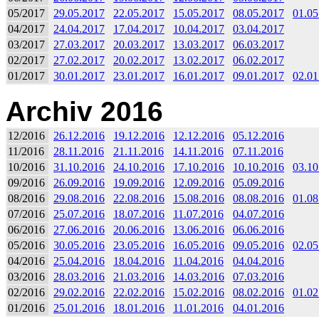
05/2017
29.05.2017
22.05.2017
15.05.2017
08.05.2017
01.05
04/2017
24.04.2017
17.04.2017
10.04.2017
03.04.2017
03/2017
27.03.2017
20.03.2017
13.03.2017
06.03.2017
02/2017
27.02.2017
20.02.2017
13.02.2017
06.02.2017
01/2017
30.01.2017
23.01.2017
16.01.2017
09.01.2017
02.01
Archiv 2016
12/2016
26.12.2016
19.12.2016
12.12.2016
05.12.2016
11/2016
28.11.2016
21.11.2016
14.11.2016
07.11.2016
10/2016
31.10.2016
24.10.2016
17.10.2016
10.10.2016
03.10
09/2016
26.09.2016
19.09.2016
12.09.2016
05.09.2016
08/2016
29.08.2016
22.08.2016
15.08.2016
08.08.2016
01.08
07/2016
25.07.2016
18.07.2016
11.07.2016
04.07.2016
06/2016
27.06.2016
20.06.2016
13.06.2016
06.06.2016
05/2016
30.05.2016
23.05.2016
16.05.2016
09.05.2016
02.05
04/2016
25.04.2016
18.04.2016
11.04.2016
04.04.2016
03/2016
28.03.2016
21.03.2016
14.03.2016
07.03.2016
02/2016
29.02.2016
22.02.2016
15.02.2016
08.02.2016
01.02
01/2016
25.01.2016
18.01.2016
11.01.2016
04.01.2016