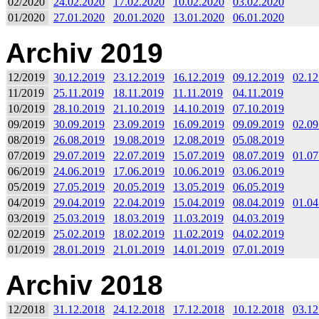
02/2020
24.02.2020
17.02.2020
10.02.2020
03.02.2020
01/2020
27.01.2020
20.01.2020
13.01.2020
06.01.2020
Archiv 2019
12/2019
30.12.2019
23.12.2019
16.12.2019
09.12.2019
02.12
11/2019
25.11.2019
18.11.2019
11.11.2019
04.11.2019
10/2019
28.10.2019
21.10.2019
14.10.2019
07.10.2019
09/2019
30.09.2019
23.09.2019
16.09.2019
09.09.2019
02.09
08/2019
26.08.2019
19.08.2019
12.08.2019
05.08.2019
07/2019
29.07.2019
22.07.2019
15.07.2019
08.07.2019
01.07
06/2019
24.06.2019
17.06.2019
10.06.2019
03.06.2019
05/2019
27.05.2019
20.05.2019
13.05.2019
06.05.2019
04/2019
29.04.2019
22.04.2019
15.04.2019
08.04.2019
01.04
03/2019
25.03.2019
18.03.2019
11.03.2019
04.03.2019
02/2019
25.02.2019
18.02.2019
11.02.2019
04.02.2019
01/2019
28.01.2019
21.01.2019
14.01.2019
07.01.2019
Archiv 2018
12/2018
31.12.2018
24.12.2018
17.12.2018
10.12.2018
03.12