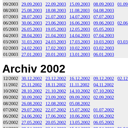
09/2003
29.09.2003
22.09.2003
15.09.2003
08.09.2003
01.09
08/2003
25.08.2003
18.08.2003
11.08.2003
04.08.2003
07/2003
28.07.2003
21.07.2003
14.07.2003
07.07.2003
06/2003
30.06.2003
23.06.2003
16.06.2003
09.06.2003
02.06
05/2003
26.05.2003
19.05.2003
12.05.2003
05.05.2003
04/2003
28.04.2003
21.04.2003
14.04.2003
07.04.2003
03/2003
31.03.2003
24.03.2003
17.03.2003
10.03.2003
03.03
02/2003
24.02.2003
17.02.2003
10.02.2003
03.02.2003
01/2003
27.01.2003
20.01.2003
13.01.2003
06.01.2003
Archiv 2002
12/2002
30.12.2002
23.12.2002
16.12.2002
09.12.2002
02.12
11/2002
25.11.2002
18.11.2002
11.11.2002
04.11.2002
10/2002
28.10.2002
21.10.2002
14.10.2002
07.10.2002
09/2002
30.09.2002
23.09.2002
09.09.2002
02.09.2002
08/2002
26.08.2002
12.08.2002
05.08.2002
07/2002
29.07.2002
22.07.2002
15.07.2002
01.07.2002
06/2002
24.06.2002
17.06.2002
10.06.2002
03.06.2002
05/2002
27.05.2002
20.05.2002
13.05.2002
06.05.2002