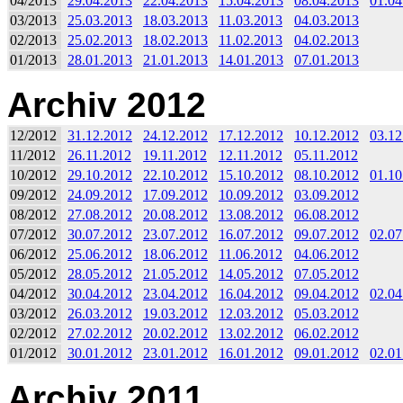
04/2013
29.04.2013
22.04.2013
15.04.2013
08.04.2013
01.04
03/2013
25.03.2013
18.03.2013
11.03.2013
04.03.2013
02/2013
25.02.2013
18.02.2013
11.02.2013
04.02.2013
01/2013
28.01.2013
21.01.2013
14.01.2013
07.01.2013
Archiv 2012
12/2012
31.12.2012
24.12.2012
17.12.2012
10.12.2012
03.12
11/2012
26.11.2012
19.11.2012
12.11.2012
05.11.2012
10/2012
29.10.2012
22.10.2012
15.10.2012
08.10.2012
01.10
09/2012
24.09.2012
17.09.2012
10.09.2012
03.09.2012
08/2012
27.08.2012
20.08.2012
13.08.2012
06.08.2012
07/2012
30.07.2012
23.07.2012
16.07.2012
09.07.2012
02.07
06/2012
25.06.2012
18.06.2012
11.06.2012
04.06.2012
05/2012
28.05.2012
21.05.2012
14.05.2012
07.05.2012
04/2012
30.04.2012
23.04.2012
16.04.2012
09.04.2012
02.04
03/2012
26.03.2012
19.03.2012
12.03.2012
05.03.2012
02/2012
27.02.2012
20.02.2012
13.02.2012
06.02.2012
01/2012
30.01.2012
23.01.2012
16.01.2012
09.01.2012
02.01
Archiv 2011