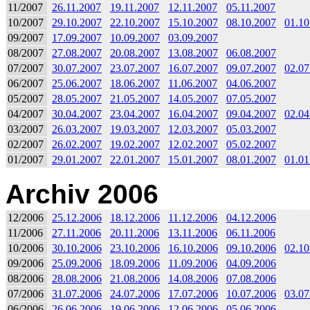
11/2007
26.11.2007
19.11.2007
12.11.2007
05.11.2007
10/2007
29.10.2007
22.10.2007
15.10.2007
08.10.2007
01.10
09/2007
17.09.2007
10.09.2007
03.09.2007
08/2007
27.08.2007
20.08.2007
13.08.2007
06.08.2007
07/2007
30.07.2007
23.07.2007
16.07.2007
09.07.2007
02.07
06/2007
25.06.2007
18.06.2007
11.06.2007
04.06.2007
05/2007
28.05.2007
21.05.2007
14.05.2007
07.05.2007
04/2007
30.04.2007
23.04.2007
16.04.2007
09.04.2007
02.04
03/2007
26.03.2007
19.03.2007
12.03.2007
05.03.2007
02/2007
26.02.2007
19.02.2007
12.02.2007
05.02.2007
01/2007
29.01.2007
22.01.2007
15.01.2007
08.01.2007
01.01
Archiv 2006
12/2006
25.12.2006
18.12.2006
11.12.2006
04.12.2006
11/2006
27.11.2006
20.11.2006
13.11.2006
06.11.2006
10/2006
30.10.2006
23.10.2006
16.10.2006
09.10.2006
02.10
09/2006
25.09.2006
18.09.2006
11.09.2006
04.09.2006
08/2006
28.08.2006
21.08.2006
14.08.2006
07.08.2006
07/2006
31.07.2006
24.07.2006
17.07.2006
10.07.2006
03.07
06/2006
26.06.2006
19.06.2006
12.06.2006
05.06.2006