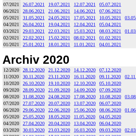
07/2021
26.07.2021
19.07.2021
12.07.2021
05.07.2021
06/2021
28.06.2021
21.06.2021
14.06.2021
07.06.2021
05/2021
31.05.2021
24.05.2021
17.05.2021
10.05.2021
03.05
04/2021
26.04.2021
19.04.2021
12.04.2021
05.04.2021
03/2021
29.03.2021
22.03.2021
15.03.2021
08.03.2021
01.03
02/2021
22.02.2021
15.02.2021
08.02.2021
01.02.2021
01/2021
25.01.2021
18.01.2021
11.01.2021
04.01.2021
Archiv 2020
12/2020
28.12.2020
21.12.2020
14.12.2020
07.12.2020
11/2020
30.11.2020
23.11.2020
16.11.2020
09.11.2020
02.11
10/2020
26.10.2020
19.10.2020
12.10.2020
05.10.2020
09/2020
28.09.2020
21.09.2020
14.09.2020
07.09.2020
08/2020
31.08.2020
24.08.2020
17.08.2020
10.08.2020
03.08
07/2020
27.07.2020
20.07.2020
13.07.2020
06.07.2020
06/2020
29.06.2020
22.06.2020
15.06.2020
08.06.2020
01.06
05/2020
25.05.2020
18.05.2020
11.05.2020
04.05.2020
04/2020
27.04.2020
20.04.2020
13.04.2020
06.04.2020
03/2020
30.03.2020
23.03.2020
16.03.2020
09.03.2020
02.03