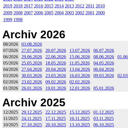
2019
2018
2017
2016
2015
2014
2013
2012
2011
2010
2009
2008
2007
2006
2005
2004
2003
2002
2001
2000
1999
1998
Archiv 2026
08/2026
03.08.2026
07/2026
27.07.2026
20.07.2026
13.07.2026
06.07.2026
06/2026
29.06.2026
22.06.2026
15.06.2026
08.06.2026
01.06
05/2026
25.05.2026
18.05.2026
11.05.2026
04.05.2026
04/2026
27.04.2026
20.04.2026
13.04.2026
06.04.2026
03/2026
30.03.2026
23.03.2026
16.03.2026
09.03.2026
02.03
02/2026
23.02.2026
09.02.2026
02.02.2026
01/2026
26.01.2026
19.01.2026
12.01.2026
05.01.2026
Archiv 2025
12/2025
29.12.2025
22.12.2025
15.12.2025
01.12.2025
11/2025
24.11.2025
17.11.2025
10.11.2025
03.11.2025
10/2025
27.10.2025
20.10.2025
13.10.2025
06.10.2025