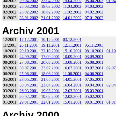
04/2002
29.04.2002
22.04.2002
15.04.2002
08.04.2002
01.04
03/2002
25.03.2002
18.03.2002
11.03.2002
04.03.2002
02/2002
25.02.2002
18.02.2002
11.02.2002
04.02.2002
01/2002
28.01.2002
21.01.2002
14.01.2002
07.01.2002
Archiv 2001
12/2001
17.12.2001
10.12.2001
03.12.2001
11/2001
26.11.2001
19.11.2001
12.11.2001
05.11.2001
10/2001
29.10.2001
22.10.2001
15.10.2001
08.10.2001
01.10
09/2001
24.09.2001
17.09.2001
10.09.2001
03.09.2001
08/2001
27.08.2001
20.08.2001
13.08.2001
06.08.2001
07/2001
30.07.2001
23.07.2001
16.07.2001
09.07.2001
02.07
06/2001
25.06.2001
18.06.2001
11.06.2001
04.06.2001
05/2001
28.05.2001
21.05.2001
14.05.2001
07.05.2001
04/2001
30.04.2001
23.04.2001
16.04.2001
09.04.2001
02.04
03/2001
26.03.2001
19.03.2001
12.03.2001
05.03.2001
02/2001
26.02.2001
19.02.2001
12.02.2001
05.02.2001
01/2001
29.01.2001
22.01.2001
15.01.2001
08.01.2001
01.01
Archiv 2000