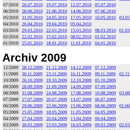
07/2010
26.07.2010
19.07.2010
12.07.2010
05.07.2010
06/2010
28.06.2010
21.06.2010
14.06.2010
07.06.2010
05/2010
31.05.2010
24.05.2010
17.05.2010
10.05.2010
03.05
04/2010
26.04.2010
19.04.2010
05.04.2010
03/2010
29.03.2010
22.03.2010
15.03.2010
08.03.2010
01.03
02/2010
22.02.2010
15.02.2010
08.02.2010
01.02.2010
01/2010
25.01.2010
18.01.2010
11.01.2010
04.01.2010
Archiv 2009
12/2009
28.12.2009
21.12.2009
14.12.2009
07.12.2009
11/2009
30.11.2009
23.11.2009
16.11.2009
09.11.2009
02.11
10/2009
26.10.2009
19.10.2009
12.10.2009
05.10.2009
09/2009
28.09.2009
21.09.2009
14.09.2009
07.09.2009
08/2009
31.08.2009
24.08.2009
17.08.2009
10.08.2009
03.08
07/2009
27.07.2009
20.07.2009
13.07.2009
06.07.2009
06/2009
29.06.2009
22.06.2009
15.06.2009
08.06.2009
01.06
05/2009
25.05.2009
18.05.2009
11.05.2009
04.05.2009
04/2009
27.04.2009
20.04.2009
13.04.2009
06.04.2009
03/2009
30.03.2009
23.03.2009
16.03.2009
09.03.2009
02.03