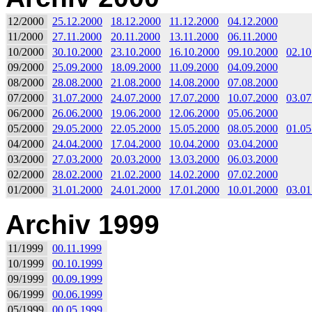
12/2000
25.12.2000
18.12.2000
11.12.2000
04.12.2000
11/2000
27.11.2000
20.11.2000
13.11.2000
06.11.2000
10/2000
30.10.2000
23.10.2000
16.10.2000
09.10.2000
02.10
09/2000
25.09.2000
18.09.2000
11.09.2000
04.09.2000
08/2000
28.08.2000
21.08.2000
14.08.2000
07.08.2000
07/2000
31.07.2000
24.07.2000
17.07.2000
10.07.2000
03.07
06/2000
26.06.2000
19.06.2000
12.06.2000
05.06.2000
05/2000
29.05.2000
22.05.2000
15.05.2000
08.05.2000
01.05
04/2000
24.04.2000
17.04.2000
10.04.2000
03.04.2000
03/2000
27.03.2000
20.03.2000
13.03.2000
06.03.2000
02/2000
28.02.2000
21.02.2000
14.02.2000
07.02.2000
01/2000
31.01.2000
24.01.2000
17.01.2000
10.01.2000
03.01
Archiv 1999
11/1999
00.11.1999
10/1999
00.10.1999
09/1999
00.09.1999
06/1999
00.06.1999
05/1999
00.05.1999