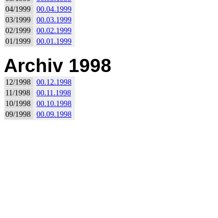
04/1999
00.04.1999
03/1999
00.03.1999
02/1999
00.02.1999
01/1999
00.01.1999
Archiv 1998
12/1998
00.12.1998
11/1998
00.11.1998
10/1998
00.10.1998
09/1998
00.09.1998