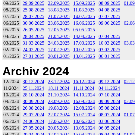
09/2025
29.09.2025
22.09.2025
15.09.2025
08.09.2025
01.09
08/2025
25.08.2025
18.08.2025
11.08.2025
04.08.2025
07/2025
28.07.2025
21.07.2025
14.07.2025
07.07.2025
06/2025
30.06.2025
23.06.2025
16.06.2025
09.06.2025
02.06
05/2025
26.05.2025
12.05.2025
05.05.2025
04/2025
28.04.2025
21.04.2025
14.04.2025
07.04.2025
03/2025
31.03.2025
24.03.2025
17.03.2025
10.03.2025
03.03
02/2025
24.02.2025
17.02.2025
10.02.2025
03.02.2025
01/2025
27.01.2025
20.01.2025
13.01.2025
06.01.2025
Archiv 2024
12/2024
30.12.2024
23.12.2024
16.12.2024
09.12.2024
02.12
11/2024
25.11.2024
18.11.2024
11.11.2024
04.11.2024
10/2024
28.10.2024
21.10.2024
14.10.2024
07.10.2024
09/2024
30.09.2024
23.09.2024
16.09.2024
09.09.2024
02.09
08/2024
26.08.2024
19.08.2024
12.08.2024
05.08.2024
07/2024
29.07.2024
22.07.2024
15.07.2024
08.07.2024
01.07
06/2024
24.06.2024
17.06.2024
10.06.2024
03.06.2024
05/2024
27.05.2024
20.05.2024
13.05.2024
06.05.2024
04/2024
29.04.2024
22.04.2024
15.04.2024
08.04.2024
01.04