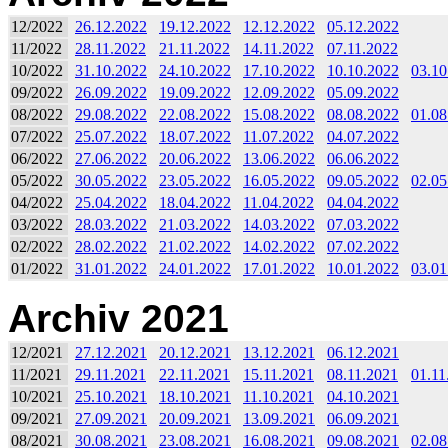
12/2022
26.12.2022
19.12.2022
12.12.2022
05.12.2022
11/2022
28.11.2022
21.11.2022
14.11.2022
07.11.2022
10/2022
31.10.2022
24.10.2022
17.10.2022
10.10.2022
03.10
09/2022
26.09.2022
19.09.2022
12.09.2022
05.09.2022
08/2022
29.08.2022
22.08.2022
15.08.2022
08.08.2022
01.08
07/2022
25.07.2022
18.07.2022
11.07.2022
04.07.2022
06/2022
27.06.2022
20.06.2022
13.06.2022
06.06.2022
05/2022
30.05.2022
23.05.2022
16.05.2022
09.05.2022
02.05
04/2022
25.04.2022
18.04.2022
11.04.2022
04.04.2022
03/2022
28.03.2022
21.03.2022
14.03.2022
07.03.2022
02/2022
28.02.2022
21.02.2022
14.02.2022
07.02.2022
01/2022
31.01.2022
24.01.2022
17.01.2022
10.01.2022
03.01
Archiv 2021
12/2021
27.12.2021
20.12.2021
13.12.2021
06.12.2021
11/2021
29.11.2021
22.11.2021
15.11.2021
08.11.2021
01.11
10/2021
25.10.2021
18.10.2021
11.10.2021
04.10.2021
09/2021
27.09.2021
20.09.2021
13.09.2021
06.09.2021
08/2021
30.08.2021
23.08.2021
16.08.2021
09.08.2021
02.08