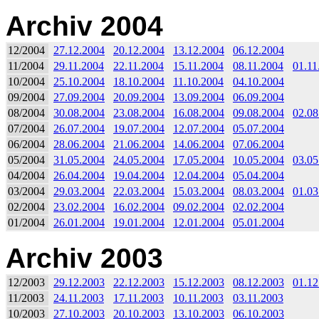
Archiv 2004
12/2004
27.12.2004
20.12.2004
13.12.2004
06.12.2004
11/2004
29.11.2004
22.11.2004
15.11.2004
08.11.2004
01.11
10/2004
25.10.2004
18.10.2004
11.10.2004
04.10.2004
09/2004
27.09.2004
20.09.2004
13.09.2004
06.09.2004
08/2004
30.08.2004
23.08.2004
16.08.2004
09.08.2004
02.08
07/2004
26.07.2004
19.07.2004
12.07.2004
05.07.2004
06/2004
28.06.2004
21.06.2004
14.06.2004
07.06.2004
05/2004
31.05.2004
24.05.2004
17.05.2004
10.05.2004
03.05
04/2004
26.04.2004
19.04.2004
12.04.2004
05.04.2004
03/2004
29.03.2004
22.03.2004
15.03.2004
08.03.2004
01.03
02/2004
23.02.2004
16.02.2004
09.02.2004
02.02.2004
01/2004
26.01.2004
19.01.2004
12.01.2004
05.01.2004
Archiv 2003
12/2003
29.12.2003
22.12.2003
15.12.2003
08.12.2003
01.12
11/2003
24.11.2003
17.11.2003
10.11.2003
03.11.2003
10/2003
27.10.2003
20.10.2003
13.10.2003
06.10.2003