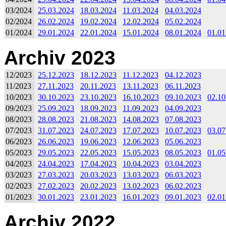
03/2024
25.03.2024
18.03.2024
11.03.2024
04.03.2024
02/2024
26.02.2024
19.02.2024
12.02.2024
05.02.2024
01/2024
29.01.2024
22.01.2024
15.01.2024
08.01.2024
01.01
Archiv 2023
12/2023
25.12.2023
18.12.2023
11.12.2023
04.12.2023
11/2023
27.11.2023
20.11.2023
13.11.2023
06.11.2023
10/2023
30.10.2023
23.10.2023
16.10.2023
09.10.2023
02.10
09/2023
25.09.2023
18.09.2023
11.09.2023
04.09.2023
08/2023
28.08.2023
21.08.2023
14.08.2023
07.08.2023
07/2023
31.07.2023
24.07.2023
17.07.2023
10.07.2023
03.07
06/2023
26.06.2023
19.06.2023
12.06.2023
05.06.2023
05/2023
29.05.2023
22.05.2023
15.05.2023
08.05.2023
01.05
04/2023
24.04.2023
17.04.2023
10.04.2023
03.04.2023
03/2023
27.03.2023
20.03.2023
13.03.2023
06.03.2023
02/2023
27.02.2023
20.02.2023
13.02.2023
06.02.2023
01/2023
30.01.2023
23.01.2023
16.01.2023
09.01.2023
02.01
Archiv 2022