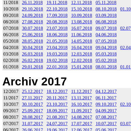
11/2018
26.11.2018
19.11.2018
12.11.2018
05.11.2018
10/2018
29.10.2018
22.10.2018
15.10.2018
08.10.2018
01.10
09/2018
24.09.2018
17.09.2018
10.09.2018
03.09.2018
08/2018
27.08.2018
20.08.2018
13.08.2018
06.08.2018
07/2018
30.07.2018
23.07.2018
16.07.2018
09.07.2018
02.07
06/2018
25.06.2018
18.06.2018
11.06.2018
04.06.2018
05/2018
28.05.2018
21.05.2018
14.05.2018
07.05.2018
04/2018
30.04.2018
23.04.2018
16.04.2018
09.04.2018
02.04
03/2018
26.03.2018
19.03.2018
12.03.2018
05.03.2018
02/2018
26.02.2018
19.02.2018
12.02.2018
05.02.2018
01/2018
29.01.2018
22.01.2018
15.01.2018
08.01.2018
01.01
Archiv 2017
12/2017
25.12.2017
18.12.2017
11.12.2017
04.12.2017
11/2017
27.11.2017
20.11.2017
13.11.2017
06.11.2017
10/2017
30.10.2017
23.10.2017
16.10.2017
09.10.2017
02.10
09/2017
25.09.2017
18.09.2017
11.09.2017
04.09.2017
08/2017
28.08.2017
21.08.2017
14.08.2017
07.08.2017
07/2017
31.07.2017
24.07.2017
17.07.2017
10.07.2017
03.07
06/2017
26.06.2017
19.06.2017
12.06.2017
05.06.2017