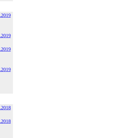
.2019
.2019
.2019
.2019
.2018
.2018