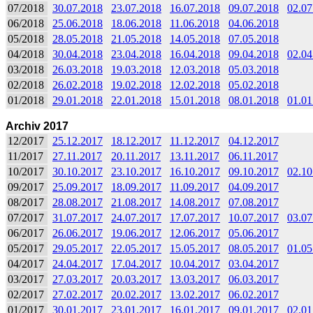
07/2018
30.07.2018
23.07.2018
16.07.2018
09.07.2018
02.07
06/2018
25.06.2018
18.06.2018
11.06.2018
04.06.2018
05/2018
28.05.2018
21.05.2018
14.05.2018
07.05.2018
04/2018
30.04.2018
23.04.2018
16.04.2018
09.04.2018
02.04
03/2018
26.03.2018
19.03.2018
12.03.2018
05.03.2018
02/2018
26.02.2018
19.02.2018
12.02.2018
05.02.2018
01/2018
29.01.2018
22.01.2018
15.01.2018
08.01.2018
01.01
Archiv 2017
12/2017
25.12.2017
18.12.2017
11.12.2017
04.12.2017
11/2017
27.11.2017
20.11.2017
13.11.2017
06.11.2017
10/2017
30.10.2017
23.10.2017
16.10.2017
09.10.2017
02.10
09/2017
25.09.2017
18.09.2017
11.09.2017
04.09.2017
08/2017
28.08.2017
21.08.2017
14.08.2017
07.08.2017
07/2017
31.07.2017
24.07.2017
17.07.2017
10.07.2017
03.07
06/2017
26.06.2017
19.06.2017
12.06.2017
05.06.2017
05/2017
29.05.2017
22.05.2017
15.05.2017
08.05.2017
01.05
04/2017
24.04.2017
17.04.2017
10.04.2017
03.04.2017
03/2017
27.03.2017
20.03.2017
13.03.2017
06.03.2017
02/2017
27.02.2017
20.02.2017
13.02.2017
06.02.2017
01/2017
30.01.2017
23.01.2017
16.01.2017
09.01.2017
02.01