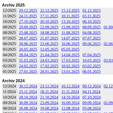
Archiv 2025
12/2025
29.12.2025
22.12.2025
15.12.2025
01.12.2025
11/2025
24.11.2025
17.11.2025
10.11.2025
03.11.2025
10/2025
27.10.2025
20.10.2025
13.10.2025
06.10.2025
09/2025
29.09.2025
22.09.2025
15.09.2025
08.09.2025
01.09
08/2025
25.08.2025
18.08.2025
11.08.2025
04.08.2025
07/2025
28.07.2025
21.07.2025
14.07.2025
07.07.2025
06/2025
30.06.2025
23.06.2025
16.06.2025
09.06.2025
02.06
05/2025
26.05.2025
12.05.2025
05.05.2025
04/2025
28.04.2025
21.04.2025
14.04.2025
07.04.2025
03/2025
31.03.2025
24.03.2025
17.03.2025
10.03.2025
03.03
02/2025
24.02.2025
17.02.2025
10.02.2025
03.02.2025
01/2025
27.01.2025
20.01.2025
13.01.2025
06.01.2025
Archiv 2024
12/2024
30.12.2024
23.12.2024
16.12.2024
09.12.2024
02.12
11/2024
25.11.2024
18.11.2024
11.11.2024
04.11.2024
10/2024
28.10.2024
21.10.2024
14.10.2024
07.10.2024
09/2024
30.09.2024
23.09.2024
16.09.2024
09.09.2024
02.09
08/2024
26.08.2024
19.08.2024
12.08.2024
05.08.2024