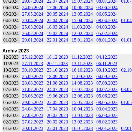
07/2024
29.07.2024
22.07.2024
15.07.2024
08.07.2024
01.07
06/2024
24.06.2024
17.06.2024
10.06.2024
03.06.2024
05/2024
27.05.2024
20.05.2024
13.05.2024
06.05.2024
04/2024
29.04.2024
22.04.2024
15.04.2024
08.04.2024
01.04
03/2024
25.03.2024
18.03.2024
11.03.2024
04.03.2024
02/2024
26.02.2024
19.02.2024
12.02.2024
05.02.2024
01/2024
29.01.2024
22.01.2024
15.01.2024
08.01.2024
01.01
Archiv 2023
12/2023
25.12.2023
18.12.2023
11.12.2023
04.12.2023
11/2023
27.11.2023
20.11.2023
13.11.2023
06.11.2023
10/2023
30.10.2023
23.10.2023
16.10.2023
09.10.2023
02.10
09/2023
25.09.2023
18.09.2023
11.09.2023
04.09.2023
08/2023
28.08.2023
21.08.2023
14.08.2023
07.08.2023
07/2023
31.07.2023
24.07.2023
17.07.2023
10.07.2023
03.07
06/2023
26.06.2023
19.06.2023
12.06.2023
05.06.2023
05/2023
29.05.2023
22.05.2023
15.05.2023
08.05.2023
01.05
04/2023
24.04.2023
17.04.2023
10.04.2023
03.04.2023
03/2023
27.03.2023
20.03.2023
13.03.2023
06.03.2023
02/2023
27.02.2023
20.02.2023
13.02.2023
06.02.2023
01/2023
30.01.2023
23.01.2023
16.01.2023
09.01.2023
02.01