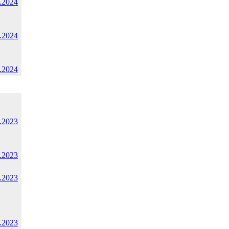
.2024
.2024
.2024
.2023
.2023
.2023
.2023