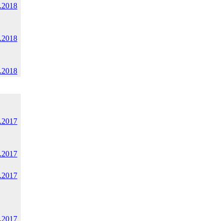
.2018
.2018
.2018
.2017
.2017
.2017
.2017