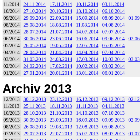
11/2014
24.11.2014
17.11.2014
10.11.2014
03.11.2014
10/2014
27.10.2014
20.10.2014
13.10.2014
06.10.2014
09/2014
29.09.2014
22.09.2014
15.09.2014
08.09.2014
01.09
08/2014
25.08.2014
18.08.2014
11.08.2014
04.08.2014
07/2014
28.07.2014
21.07.2014
14.07.2014
07.07.2014
06/2014
30.06.2014
23.06.2014
16.06.2014
09.06.2014
02.06
05/2014
26.05.2014
19.05.2014
12.05.2014
05.05.2014
04/2014
28.04.2014
21.04.2014
14.04.2014
07.04.2014
03/2014
31.03.2014
24.03.2014
17.03.2014
10.03.2014
03.03
02/2014
24.02.2014
17.02.2014
10.02.2014
03.02.2014
01/2014
27.01.2014
20.01.2014
13.01.2014
06.01.2014
Archiv 2013
12/2013
30.12.2013
23.12.2013
16.12.2013
09.12.2013
02.12
11/2013
25.11.2013
18.11.2013
11.11.2013
04.11.2013
10/2013
28.10.2013
21.10.2013
14.10.2013
07.10.2013
09/2013
30.09.2013
23.09.2013
16.09.2013
09.09.2013
02.09
08/2013
26.08.2013
19.08.2013
12.08.2013
05.08.2013
07/2013
29.07.2013
22.07.2013
15.07.2013
08.07.2013
01.07