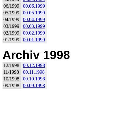
06/1999
00.06.1999
05/1999
00.05.1999
04/1999
00.04.1999
03/1999
00.03.1999
02/1999
00.02.1999
01/1999
00.01.1999
Archiv 1998
12/1998
00.12.1998
11/1998
00.11.1998
10/1998
00.10.1998
09/1998
00.09.1998