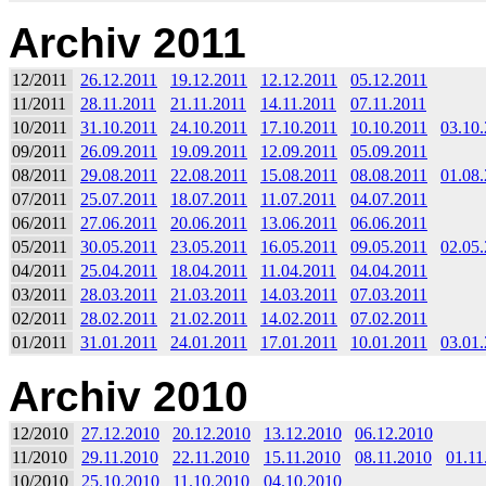
Archiv 2011
12/2011
26.12.2011
19.12.2011
12.12.2011
05.12.2011
11/2011
28.11.2011
21.11.2011
14.11.2011
07.11.2011
10/2011
31.10.2011
24.10.2011
17.10.2011
10.10.2011
03.10
09/2011
26.09.2011
19.09.2011
12.09.2011
05.09.2011
08/2011
29.08.2011
22.08.2011
15.08.2011
08.08.2011
01.08
07/2011
25.07.2011
18.07.2011
11.07.2011
04.07.2011
06/2011
27.06.2011
20.06.2011
13.06.2011
06.06.2011
05/2011
30.05.2011
23.05.2011
16.05.2011
09.05.2011
02.05
04/2011
25.04.2011
18.04.2011
11.04.2011
04.04.2011
03/2011
28.03.2011
21.03.2011
14.03.2011
07.03.2011
02/2011
28.02.2011
21.02.2011
14.02.2011
07.02.2011
01/2011
31.01.2011
24.01.2011
17.01.2011
10.01.2011
03.01
Archiv 2010
12/2010
27.12.2010
20.12.2010
13.12.2010
06.12.2010
11/2010
29.11.2010
22.11.2010
15.11.2010
08.11.2010
01.11
10/2010
25.10.2010
11.10.2010
04.10.2010