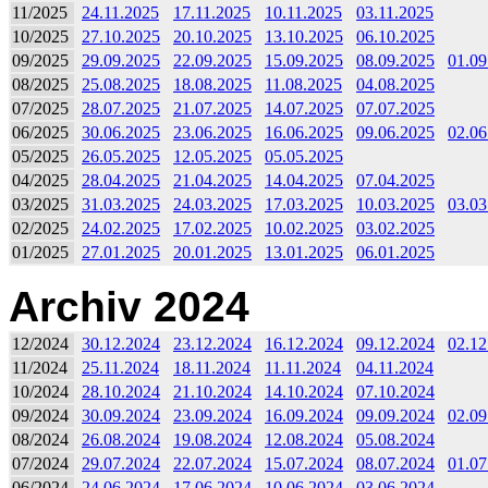
11/2025
24.11.2025
17.11.2025
10.11.2025
03.11.2025
10/2025
27.10.2025
20.10.2025
13.10.2025
06.10.2025
09/2025
29.09.2025
22.09.2025
15.09.2025
08.09.2025
01.09
08/2025
25.08.2025
18.08.2025
11.08.2025
04.08.2025
07/2025
28.07.2025
21.07.2025
14.07.2025
07.07.2025
06/2025
30.06.2025
23.06.2025
16.06.2025
09.06.2025
02.06
05/2025
26.05.2025
12.05.2025
05.05.2025
04/2025
28.04.2025
21.04.2025
14.04.2025
07.04.2025
03/2025
31.03.2025
24.03.2025
17.03.2025
10.03.2025
03.03
02/2025
24.02.2025
17.02.2025
10.02.2025
03.02.2025
01/2025
27.01.2025
20.01.2025
13.01.2025
06.01.2025
Archiv 2024
12/2024
30.12.2024
23.12.2024
16.12.2024
09.12.2024
02.12
11/2024
25.11.2024
18.11.2024
11.11.2024
04.11.2024
10/2024
28.10.2024
21.10.2024
14.10.2024
07.10.2024
09/2024
30.09.2024
23.09.2024
16.09.2024
09.09.2024
02.09
08/2024
26.08.2024
19.08.2024
12.08.2024
05.08.2024
07/2024
29.07.2024
22.07.2024
15.07.2024
08.07.2024
01.07
06/2024
24.06.2024
17.06.2024
10.06.2024
03.06.2024