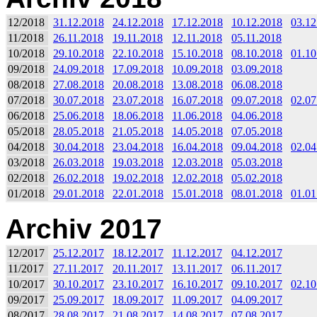
12/2018
31.12.2018
24.12.2018
17.12.2018
10.12.2018
03.12
11/2018
26.11.2018
19.11.2018
12.11.2018
05.11.2018
10/2018
29.10.2018
22.10.2018
15.10.2018
08.10.2018
01.10
09/2018
24.09.2018
17.09.2018
10.09.2018
03.09.2018
08/2018
27.08.2018
20.08.2018
13.08.2018
06.08.2018
07/2018
30.07.2018
23.07.2018
16.07.2018
09.07.2018
02.07
06/2018
25.06.2018
18.06.2018
11.06.2018
04.06.2018
05/2018
28.05.2018
21.05.2018
14.05.2018
07.05.2018
04/2018
30.04.2018
23.04.2018
16.04.2018
09.04.2018
02.04
03/2018
26.03.2018
19.03.2018
12.03.2018
05.03.2018
02/2018
26.02.2018
19.02.2018
12.02.2018
05.02.2018
01/2018
29.01.2018
22.01.2018
15.01.2018
08.01.2018
01.01
Archiv 2017
12/2017
25.12.2017
18.12.2017
11.12.2017
04.12.2017
11/2017
27.11.2017
20.11.2017
13.11.2017
06.11.2017
10/2017
30.10.2017
23.10.2017
16.10.2017
09.10.2017
02.10
09/2017
25.09.2017
18.09.2017
11.09.2017
04.09.2017
08/2017
28.08.2017
21.08.2017
14.08.2017
07.08.2017