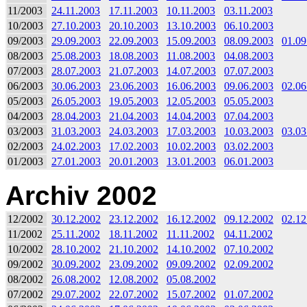
11/2003
24.11.2003
17.11.2003
10.11.2003
03.11.2003
10/2003
27.10.2003
20.10.2003
13.10.2003
06.10.2003
09/2003
29.09.2003
22.09.2003
15.09.2003
08.09.2003
01.09
08/2003
25.08.2003
18.08.2003
11.08.2003
04.08.2003
07/2003
28.07.2003
21.07.2003
14.07.2003
07.07.2003
06/2003
30.06.2003
23.06.2003
16.06.2003
09.06.2003
02.06
05/2003
26.05.2003
19.05.2003
12.05.2003
05.05.2003
04/2003
28.04.2003
21.04.2003
14.04.2003
07.04.2003
03/2003
31.03.2003
24.03.2003
17.03.2003
10.03.2003
03.03
02/2003
24.02.2003
17.02.2003
10.02.2003
03.02.2003
01/2003
27.01.2003
20.01.2003
13.01.2003
06.01.2003
Archiv 2002
12/2002
30.12.2002
23.12.2002
16.12.2002
09.12.2002
02.12
11/2002
25.11.2002
18.11.2002
11.11.2002
04.11.2002
10/2002
28.10.2002
21.10.2002
14.10.2002
07.10.2002
09/2002
30.09.2002
23.09.2002
09.09.2002
02.09.2002
08/2002
26.08.2002
12.08.2002
05.08.2002
07/2002
29.07.2002
22.07.2002
15.07.2002
01.07.2002