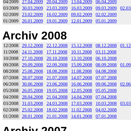
04/2009
27.04.2009
20.04.2009
13.04.2009
06.04.2009
03/2009
30.03.2009
23.03.2009
16.03.2009
09.03.2009
02.03
02/2009
23.02.2009
16.02.2009
09.02.2009
02.02.2009
01/2009
26.01.2009
19.01.2009
12.01.2009
05.01.2009
Archiv 2008
12/2008
29.12.2008
22.12.2008
15.12.2008
08.12.2008
01.12
11/2008
24.11.2008
17.11.2008
10.11.2008
03.11.2008
10/2008
27.10.2008
20.10.2008
13.10.2008
06.10.2008
09/2008
29.09.2008
22.09.2008
15.09.2008
08.09.2008
01.09
08/2008
25.08.2008
18.08.2008
11.08.2008
04.08.2008
07/2008
28.07.2008
21.07.2008
14.07.2008
07.07.2008
06/2008
30.06.2008
23.06.2008
16.06.2008
09.06.2008
02.06
05/2008
26.05.2008
19.05.2008
12.05.2008
05.05.2008
04/2008
28.04.2008
21.04.2008
14.04.2008
07.04.2008
03/2008
31.03.2008
24.03.2008
17.03.2008
10.03.2008
03.03
02/2008
25.02.2008
18.02.2008
11.02.2008
04.02.2008
01/2008
28.01.2008
21.01.2008
14.01.2008
07.01.2008
Archiv 2007