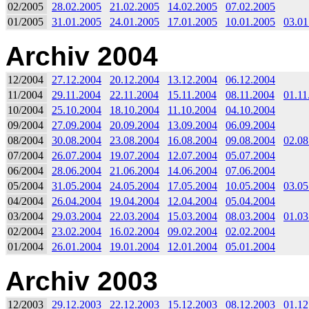
02/2005
28.02.2005
21.02.2005
14.02.2005
07.02.2005
01/2005
31.01.2005
24.01.2005
17.01.2005
10.01.2005
03.01
Archiv 2004
12/2004
27.12.2004
20.12.2004
13.12.2004
06.12.2004
11/2004
29.11.2004
22.11.2004
15.11.2004
08.11.2004
01.11
10/2004
25.10.2004
18.10.2004
11.10.2004
04.10.2004
09/2004
27.09.2004
20.09.2004
13.09.2004
06.09.2004
08/2004
30.08.2004
23.08.2004
16.08.2004
09.08.2004
02.08
07/2004
26.07.2004
19.07.2004
12.07.2004
05.07.2004
06/2004
28.06.2004
21.06.2004
14.06.2004
07.06.2004
05/2004
31.05.2004
24.05.2004
17.05.2004
10.05.2004
03.05
04/2004
26.04.2004
19.04.2004
12.04.2004
05.04.2004
03/2004
29.03.2004
22.03.2004
15.03.2004
08.03.2004
01.03
02/2004
23.02.2004
16.02.2004
09.02.2004
02.02.2004
01/2004
26.01.2004
19.01.2004
12.01.2004
05.01.2004
Archiv 2003
12/2003
29.12.2003
22.12.2003
15.12.2003
08.12.2003
01.12