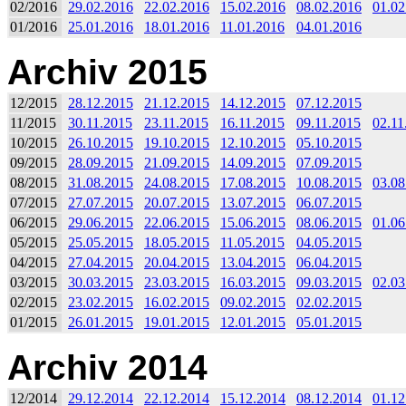
02/2016
29.02.2016
22.02.2016
15.02.2016
08.02.2016
01.02
01/2016
25.01.2016
18.01.2016
11.01.2016
04.01.2016
Archiv 2015
12/2015
28.12.2015
21.12.2015
14.12.2015
07.12.2015
11/2015
30.11.2015
23.11.2015
16.11.2015
09.11.2015
02.11
10/2015
26.10.2015
19.10.2015
12.10.2015
05.10.2015
09/2015
28.09.2015
21.09.2015
14.09.2015
07.09.2015
08/2015
31.08.2015
24.08.2015
17.08.2015
10.08.2015
03.08
07/2015
27.07.2015
20.07.2015
13.07.2015
06.07.2015
06/2015
29.06.2015
22.06.2015
15.06.2015
08.06.2015
01.06
05/2015
25.05.2015
18.05.2015
11.05.2015
04.05.2015
04/2015
27.04.2015
20.04.2015
13.04.2015
06.04.2015
03/2015
30.03.2015
23.03.2015
16.03.2015
09.03.2015
02.03
02/2015
23.02.2015
16.02.2015
09.02.2015
02.02.2015
01/2015
26.01.2015
19.01.2015
12.01.2015
05.01.2015
Archiv 2014
12/2014
29.12.2014
22.12.2014
15.12.2014
08.12.2014
01.12