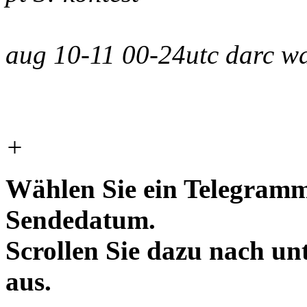
aug 10-11 00-24utc darc 
+
Wählen Sie ein Telegramm
Sendedatum.
Scrollen Sie dazu nach un
aus.