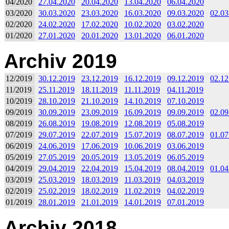
04/2020
27.04.2020
20.04.2020
13.04.2020
06.04.2020
03/2020
30.03.2020
23.03.2020
16.03.2020
09.03.2020
02.03
02/2020
24.02.2020
17.02.2020
10.02.2020
03.02.2020
01/2020
27.01.2020
20.01.2020
13.01.2020
06.01.2020
Archiv 2019
12/2019
30.12.2019
23.12.2019
16.12.2019
09.12.2019
02.12
11/2019
25.11.2019
18.11.2019
11.11.2019
04.11.2019
10/2019
28.10.2019
21.10.2019
14.10.2019
07.10.2019
09/2019
30.09.2019
23.09.2019
16.09.2019
09.09.2019
02.09
08/2019
26.08.2019
19.08.2019
12.08.2019
05.08.2019
07/2019
29.07.2019
22.07.2019
15.07.2019
08.07.2019
01.07
06/2019
24.06.2019
17.06.2019
10.06.2019
03.06.2019
05/2019
27.05.2019
20.05.2019
13.05.2019
06.05.2019
04/2019
29.04.2019
22.04.2019
15.04.2019
08.04.2019
01.04
03/2019
25.03.2019
18.03.2019
11.03.2019
04.03.2019
02/2019
25.02.2019
18.02.2019
11.02.2019
04.02.2019
01/2019
28.01.2019
21.01.2019
14.01.2019
07.01.2019
Archiv 2018