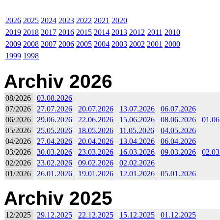
2026
2025
2024
2023
2022
2021
2020
2019
2018
2017
2016
2015
2014
2013
2012
2011
2010
2009
2008
2007
2006
2005
2004
2003
2002
2001
2000
1999
1998
Archiv 2026
08/2026
03.08.2026
07/2026
27.07.2026
20.07.2026
13.07.2026
06.07.2026
06/2026
29.06.2026
22.06.2026
15.06.2026
08.06.2026
01.06
05/2026
25.05.2026
18.05.2026
11.05.2026
04.05.2026
04/2026
27.04.2026
20.04.2026
13.04.2026
06.04.2026
03/2026
30.03.2026
23.03.2026
16.03.2026
09.03.2026
02.03
02/2026
23.02.2026
09.02.2026
02.02.2026
01/2026
26.01.2026
19.01.2026
12.01.2026
05.01.2026
Archiv 2025
12/2025
29.12.2025
22.12.2025
15.12.2025
01.12.2025