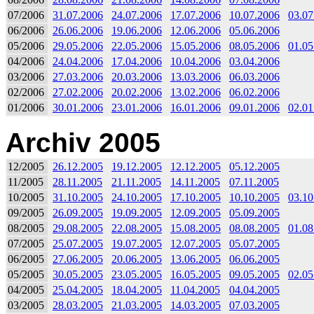
07/2006
31.07.2006
24.07.2006
17.07.2006
10.07.2006
03.07
06/2006
26.06.2006
19.06.2006
12.06.2006
05.06.2006
05/2006
29.05.2006
22.05.2006
15.05.2006
08.05.2006
01.05
04/2006
24.04.2006
17.04.2006
10.04.2006
03.04.2006
03/2006
27.03.2006
20.03.2006
13.03.2006
06.03.2006
02/2006
27.02.2006
20.02.2006
13.02.2006
06.02.2006
01/2006
30.01.2006
23.01.2006
16.01.2006
09.01.2006
02.01
Archiv 2005
12/2005
26.12.2005
19.12.2005
12.12.2005
05.12.2005
11/2005
28.11.2005
21.11.2005
14.11.2005
07.11.2005
10/2005
31.10.2005
24.10.2005
17.10.2005
10.10.2005
03.10
09/2005
26.09.2005
19.09.2005
12.09.2005
05.09.2005
08/2005
29.08.2005
22.08.2005
15.08.2005
08.08.2005
01.08
07/2005
25.07.2005
19.07.2005
12.07.2005
05.07.2005
06/2005
27.06.2005
20.06.2005
13.06.2005
06.06.2005
05/2005
30.05.2005
23.05.2005
16.05.2005
09.05.2005
02.05
04/2005
25.04.2005
18.04.2005
11.04.2005
04.04.2005
03/2005
28.03.2005
21.03.2005
14.03.2005
07.03.2005